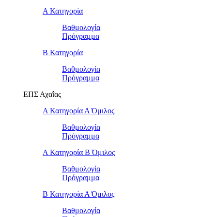
Α Κατηγορία
Βαθμολογία
Πρόγραμμα
Β Κατηγορία
Βαθμολογία
Πρόγραμμα
ΕΠΣ Αχαΐας
Α Κατηγορία Α Όμιλος
Βαθμολογία
Πρόγραμμα
Α Κατηγορία Β Όμιλος
Βαθμολογία
Πρόγραμμα
Β Κατηγορία Α Όμιλος
Βαθμολογία