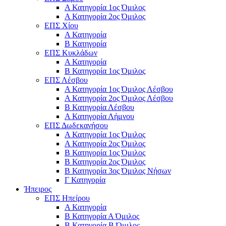
Α Κατηγορία 1ος Όμιλος
Α Κατηγορία 2ος Όμιλος
ΕΠΣ Χίου
Α Κατηγορία
Β Κατηγορία
ΕΠΣ Κυκλάδων
Α Κατηγορία
Β Κατηγορία 1ος Όμιλος
ΕΠΣ Λέσβου
Α Κατηγορία 1ος Όμιλος Λέσβου
Α Κατηγορία 2ος Όμιλος Λέσβου
B Κατηγορία Λέσβου
Α Κατηγορία Λήμνου
ΕΠΣ Δωδεκανήσου
Α Κατηγορία 1ος Όμιλος
Α Κατηγορία 2ος Όμιλος
Β Κατηγορία 1ος Όμιλος
Β Κατηγορία 2ος Όμιλος
Β Κατηγορία 3ος Όμιλος Νήσων
Γ Κατηγορία
Ήπειρος
ΕΠΣ Ηπείρου
Α Κατηγορία
Β Κατηγορία Α Όμιλος
Β Κατηγορία Β Όμιλος