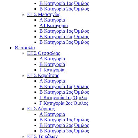
Β Κατηγορία 1ος Όμιλος
Β Κατηγορία 2ος Όμιλος
ΕΠΣ Μεσσηνίας
Α Κατηγορία
Α1 Κατηγορία
Β Κατηγορία 1ος Όμιλος
Β Κατηγορία 2ος Όμιλος
Β Κατηγορία 3ος Όμιλος
Θεσσαλία
ΕΠΣ Θεσσαλίας
Α Κατηγορία
Β Κατηγορία
Γ Κατηγορία
ΕΠΣ Καρδίτσας
Α Κατηγορία
Β Κατηγορία 1ος Όμιλος
Β Κατηγορία 2ος Όμιλος
Γ Κατηγορία 1ος Όμιλος
Γ Κατηγορία 2ος Όμιλος
ΕΠΣ Λάρισας
Α Κατηγορία
Β Κατηγορία 1ος Όμιλος
Β Κατηγορία 2ος Όμιλος
Β Κατηγορία 3ος Όμιλος
ΕΠΣ Τρικάλων