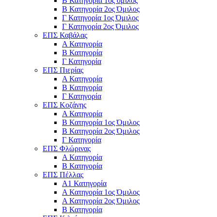
Β Κατηγορία 1ος όμιλος
Β Κατηγορία 2ος Όμιλος
Γ Κατηγορία 1ος Όμιλος
Γ Κατηγορία 2ος Όμιλος
ΕΠΣ Καβάλας
Α Κατηγορία
Β Κατηγορία
Γ Κατηγορία
ΕΠΣ Πιερίας
Α Κατηγορία
Β Κατηγορία
Γ Κατηγορία
ΕΠΣ Κοζάνης
Α Κατηγορία
Β Κατηγορία 1ος Όμιλος
Β Κατηγορία 2ος Όμιλος
Γ Κατηγορία
ΕΠΣ Φλώρινας
Α Κατηγορία
Β Κατηγορία
ΕΠΣ Πέλλας
Α1 Κατηγορία
Α Κατηγορία 1ος Όμιλος
Α Κατηγορία 2ος Όμιλος
Β Κατηγορία