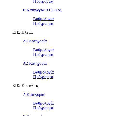
Πρόγραμμα
Β Κατηγορία Β Όμιλος
Βαθμολογία
Πρόγραμμα
ΕΠΣ Ηλείας
Α1 Κατηγορία
Βαθμολογία
Πρόγραμμα
Α2 Κατηγορία
Βαθμολογία
Πρόγραμμα
ΕΠΣ Κορινθίας
Α Κατηγορία
Βαθμολογία
Πρόγραμμα