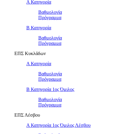
Α Κατηγορία
Βαθμολογία
Πρόγραμμα
Β Κατηγορία
Βαθμολογία
Πρόγραμμα
ΕΠΣ Κυκλάδων
Α Κατηγορία
Βαθμολογία
Πρόγραμμα
Β Κατηγορία 1ος Όμιλος
Βαθμολογία
Πρόγραμμα
ΕΠΣ Λέσβου
Α Κατηγορία 1ος Όμιλος Λέσβου