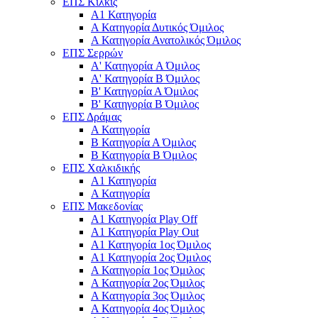
ΕΠΣ Κιλκίς
Α1 Κατηγορία
Α Κατηγορία Δυτικός Όμιλος
Α Κατηγορία Ανατολικός Όμιλος
ΕΠΣ Σερρών
Α' Κατηγορία A Όμιλος
Α' Κατηγορία Β Όμιλος
Β' Κατηγορία Α Όμιλος
Β' Κατηγορία Β Όμιλος
ΕΠΣ Δράμας
Α Κατηγορία
Β Κατηγορία Α Όμιλος
Β Κατηγορία Β Όμιλος
ΕΠΣ Χαλκιδικής
Α1 Κατηγορία
Α Κατηγορία
ΕΠΣ Μακεδονίας
Α1 Κατηγορία Play Off
Α1 Κατηγορία Play Out
Α1 Κατηγορία 1ος Όμιλος
Α1 Κατηγορία 2ος Όμιλος
Α Κατηγορία 1ος Όμιλος
Α Κατηγορία 2ος Όμιλος
Α Κατηγορία 3ος Όμιλος
Α Κατηγορία 4ος Όμιλος