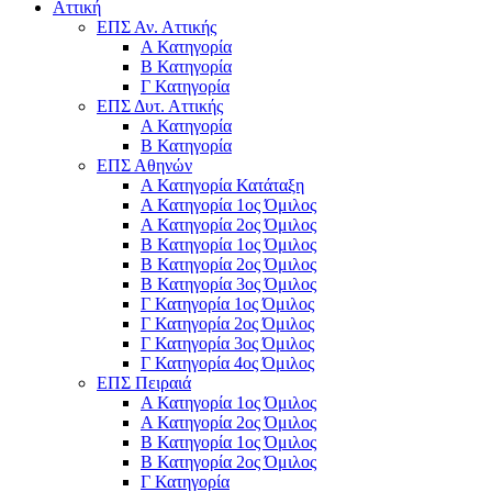
Αττική
ΕΠΣ Αν. Αττικής
Α Κατηγορία
Β Κατηγορία
Γ Κατηγορία
ΕΠΣ Δυτ. Αττικής
Α Κατηγορία
Β Κατηγορία
ΕΠΣ Αθηνών
Α Κατηγορία Κατάταξη
Α Κατηγορία 1ος Όμιλος
Α Κατηγορία 2ος Όμιλος
Β Κατηγορία 1ος Όμιλος
Β Κατηγορία 2ος Όμιλος
Β Κατηγορία 3ος Όμιλος
Γ Κατηγορία 1ος Όμιλος
Γ Κατηγορία 2ος Όμιλος
Γ Κατηγορία 3ος Όμιλος
Γ Κατηγορία 4ος Όμιλος
ΕΠΣ Πειραιά
Α Κατηγορία 1ος Όμιλος
Α Κατηγορία 2ος Όμιλος
Β Κατηγορία 1ος Όμιλος
Β Κατηγορία 2ος Όμιλος
Γ Κατηγορία