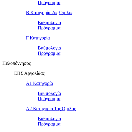
Πρόγραμμα
Β Κατηγορία 2ος Όμιλος
Βαθμολογία
Πρόγραμμα
Γ Κατηγορία
Βαθμολογία
Πρόγραμμα
Πελοπόννησος
ΕΠΣ Αργολίδας
Α1 Κατηγορία
Βαθμολογία
Πρόγραμμα
Α2 Κατηγορία 1ος Όμιλος
Βαθμολογία
Πρόγραμμα