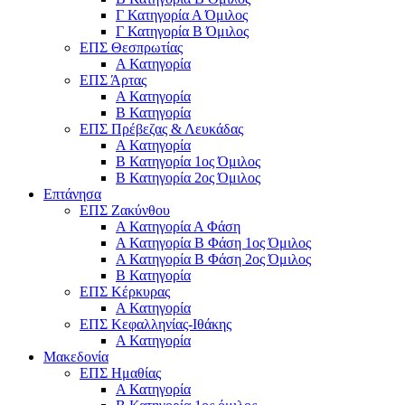
Γ Κατηγορία Α Όμιλος
Γ Κατηγορία Β Όμιλος
ΕΠΣ Θεσπρωτίας
Α Κατηγορία
ΕΠΣ Άρτας
Α Κατηγορία
Β Κατηγορία
ΕΠΣ Πρέβεζας & Λευκάδας
Α Κατηγορία
Β Κατηγορία 1ος Όμιλος
Β Κατηγορία 2ος Όμιλος
Επτάνησα
ΕΠΣ Ζακύνθου
Α Κατηγορία Α Φάση
Α Κατηγορία Β Φάση 1ος Όμιλος
Α Κατηγορία Β Φάση 2ος Όμιλος
Β Κατηγορία
ΕΠΣ Κέρκυρας
A Κατηγορία
ΕΠΣ Κεφαλληνίας-Ιθάκης
Α Κατηγορία
Μακεδονία
ΕΠΣ Ημαθίας
Α Κατηγορία