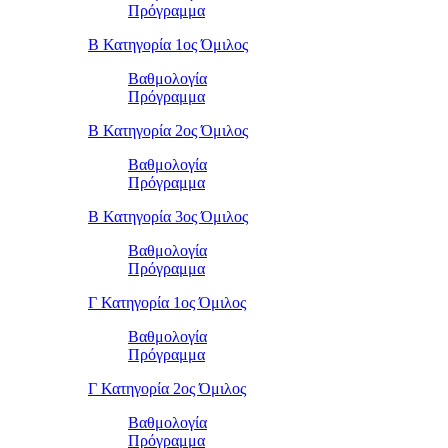
Πρόγραμμα
Β Κατηγορία 1ος Όμιλος
Βαθμολογία
Πρόγραμμα
Β Κατηγορία 2ος Όμιλος
Βαθμολογία
Πρόγραμμα
Β Κατηγορία 3ος Όμιλος
Βαθμολογία
Πρόγραμμα
Γ Κατηγορία 1ος Όμιλος
Βαθμολογία
Πρόγραμμα
Γ Κατηγορία 2ος Όμιλος
Βαθμολογία
Πρόγραμμα