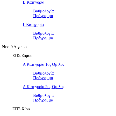
Β Κατηγορία
Βαθμολογία
Πρόγραμμα
Γ Κατηγορία
Βαθμολογία
Πρόγραμμα
Νησιά Αιγαίου
ΕΠΣ Σάμου
Α Κατηγορία 1ος Όμιλος
Βαθμολογία
Πρόγραμμα
Α Κατηγορία 2ος Όμιλος
Βαθμολογία
Πρόγραμμα
ΕΠΣ Χίου