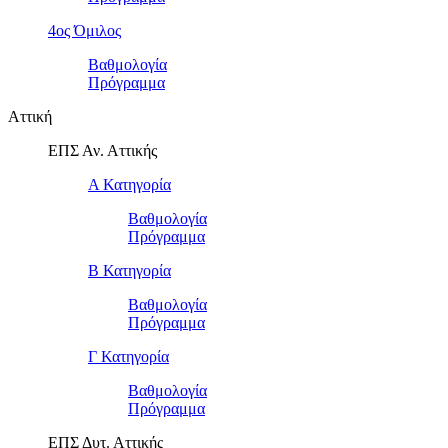
4ος Όμιλος
Βαθμολογία
Πρόγραμμα
Αττική
ΕΠΣ Αν. Αττικής
Α Κατηγορία
Βαθμολογία
Πρόγραμμα
Β Κατηγορία
Βαθμολογία
Πρόγραμμα
Γ Κατηγορία
Βαθμολογία
Πρόγραμμα
ΕΠΣ Δυτ. Αττικής