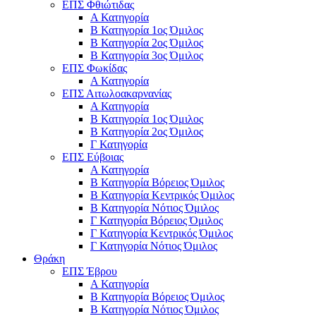
ΕΠΣ Φθιώτιδας
Α Κατηγορία
Β Κατηγορία 1ος Όμιλος
Β Κατηγορία 2ος Όμιλος
Β Κατηγορία 3ος Όμιλος
ΕΠΣ Φωκίδας
Α Κατηγορία
ΕΠΣ Αιτωλοακαρνανίας
Α Κατηγορία
Β Κατηγορία 1ος Όμιλος
Β Κατηγορία 2ος Όμιλος
Γ Κατηγορία
ΕΠΣ Εύβοιας
Α Κατηγορία
Β Κατηγορία Βόρειος Όμιλος
Β Κατηγορία Κεντρικός Όμιλος
Β Κατηγορία Νότιος Όμιλος
Γ Κατηγορία Βόρειος Όμιλος
Γ Κατηγορία Κεντρικός Όμιλος
Γ Κατηγορία Νότιος Όμιλος
Θράκη
ΕΠΣ Έβρου
Α Κατηγορία
Β Κατηγορία Βόρειος Όμιλος
Β Κατηγορία Νότιος Όμιλος