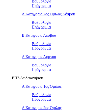
Βαθμολογία
Πρόγραμμα
Α Κατηγορία 2ος Όμιλος Λέσβου
Βαθμολογία
Πρόγραμμα
B Κατηγορία Λέσβου
Βαθμολογία
Πρόγραμμα
Α Κατηγορία Λήμνου
Βαθμολογία
Πρόγραμμα
ΕΠΣ Δωδεκανήσου
Α Κατηγορία 1ος Όμιλος
Βαθμολογία
Πρόγραμμα
Α Κατηγορία 2ος Όμιλος