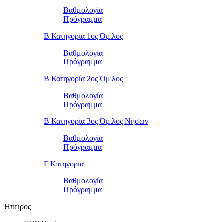
Βαθμολογία
Πρόγραμμα
Β Κατηγορία 1ος Όμιλος
Βαθμολογία
Πρόγραμμα
Β Κατηγορία 2ος Όμιλος
Βαθμολογία
Πρόγραμμα
Β Κατηγορία 3ος Όμιλος Νήσων
Βαθμολογία
Πρόγραμμα
Γ Κατηγορία
Βαθμολογία
Πρόγραμμα
Ήπειρος