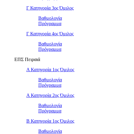
Γ Κατηγορία 3ος Όμιλος
Βαθμολογία
Πρόγραμμα
Γ Κατηγορία 4ος Όμιλος
Βαθμολογία
Πρόγραμμα
ΕΠΣ Πειραιά
Α Κατηγορία 1ος Όμιλος
Βαθμολογία
Πρόγραμμα
Α Κατηγορία 2ος Όμιλος
Βαθμολογία
Πρόγραμμα
Β Κατηγορία 1ος Όμιλος
Βαθμολογία