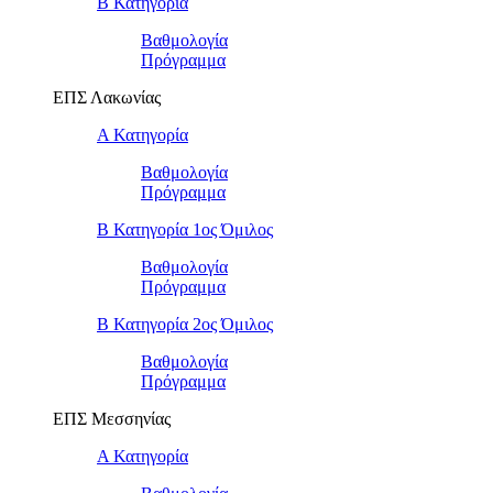
Β Κατηγορία
Βαθμολογία
Πρόγραμμα
ΕΠΣ Λακωνίας
Α Κατηγορία
Βαθμολογία
Πρόγραμμα
Β Κατηγορία 1ος Όμιλος
Βαθμολογία
Πρόγραμμα
Β Κατηγορία 2ος Όμιλος
Βαθμολογία
Πρόγραμμα
ΕΠΣ Μεσσηνίας
Α Κατηγορία