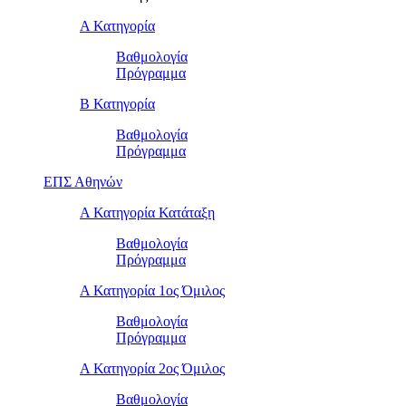
Α Κατηγορία
Βαθμολογία
Πρόγραμμα
Β Κατηγορία
Βαθμολογία
Πρόγραμμα
ΕΠΣ Αθηνών
Α Κατηγορία Κατάταξη
Βαθμολογία
Πρόγραμμα
Α Κατηγορία 1ος Όμιλος
Βαθμολογία
Πρόγραμμα
Α Κατηγορία 2ος Όμιλος
Βαθμολογία