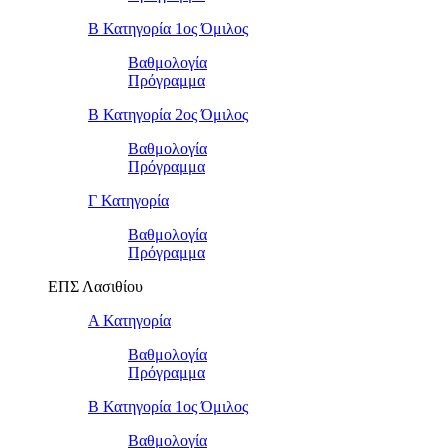
Β Κατηγορία 1ος Όμιλος
Βαθμολογία
Πρόγραμμα
Β Κατηγορία 2ος Όμιλος
Βαθμολογία
Πρόγραμμα
Γ Κατηγορία
Βαθμολογία
Πρόγραμμα
ΕΠΣ Λασιθίου
Α Κατηγορία
Βαθμολογία
Πρόγραμμα
Β Κατηγορία 1ος Όμιλος
Βαθμολογία