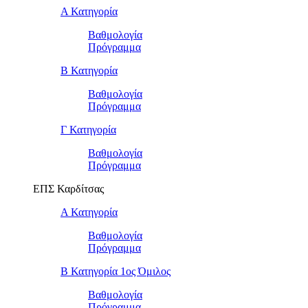
Α Κατηγορία
Βαθμολογία
Πρόγραμμα
Β Κατηγορία
Βαθμολογία
Πρόγραμμα
Γ Κατηγορία
Βαθμολογία
Πρόγραμμα
ΕΠΣ Καρδίτσας
Α Κατηγορία
Βαθμολογία
Πρόγραμμα
Β Κατηγορία 1ος Όμιλος
Βαθμολογία
Πρόγραμμα