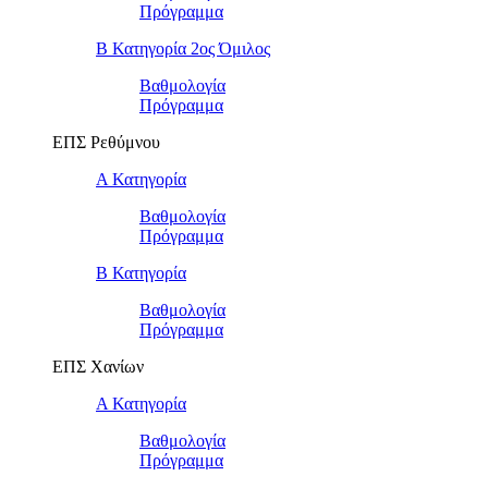
Πρόγραμμα
Β Κατηγορία 2ος Όμιλος
Βαθμολογία
Πρόγραμμα
ΕΠΣ Ρεθύμνου
Α Κατηγορία
Βαθμολογία
Πρόγραμμα
Β Κατηγορία
Βαθμολογία
Πρόγραμμα
ΕΠΣ Χανίων
Α Κατηγορία
Βαθμολογία
Πρόγραμμα