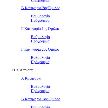
Β Κατηγορία 2ος Όμιλος
Βαθμολογία
Πρόγραμμα
Γ Κατηγορία 1ος Όμιλος
Βαθμολογία
Πρόγραμμα
Γ Κατηγορία 2ος Όμιλος
Βαθμολογία
Πρόγραμμα
ΕΠΣ Λάρισας
Α Κατηγορία
Βαθμολογία
Πρόγραμμα
Β Κατηγορία 1ος Όμιλος
Βαθμολογία