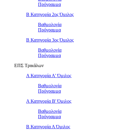
Πρόγραμμα
Β Κατηγορία 2ος Όμιλος
Βαθμολογία
Πρόγραμμα
Β Κατηγορία 3ος Όμιλος
Βαθμολογία
Πρόγραμμα
ΕΠΣ Τρικάλων
Α Κατηγορία Α' Όμιλος
Βαθμολογία
Πρόγραμμα
Α Κατηγορία Β' Όμιλος
Βαθμολογία
Πρόγραμμα
Β Κατηγορία Α Όμιλος