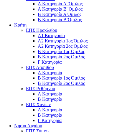
Α Κατηγορία Α' Όμιλος
Α Κατηγορία Β' Όμιλος
Β Κατηγορία Α Όμιλος
Β Κατηγορία Β Όμιλος
Κρήτη
ΕΠΣ Ηρακλείου
Α1 Κατηγορία
Α2 Κατηγορία 1ος Όμιλος
Α2 Κατηγορία 2ος Όμιλος
Β Κατηγορία 1ος Όμιλος
Β Κατηγορία 2ος Όμιλος
Γ Κατηγορία
ΕΠΣ Λασιθίου
Α Κατηγορία
Β Κατηγορία 1ος Όμιλος
Β Κατηγορία 2ος Όμιλος
ΕΠΣ Ρεθύμνου
Α Κατηγορία
Β Κατηγορία
ΕΠΣ Χανίων
Α Κατηγορία
Β Κατηγορία
Γ Κατηγορία
Νησιά Αιγαίου
ΕΠΣ Σάμου