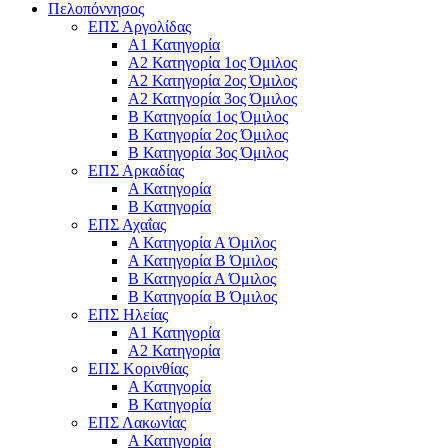
Πελοπόννησος
ΕΠΣ Αργολίδας
Α1 Κατηγορία
Α2 Κατηγορία 1ος Όμιλος
Α2 Κατηγορία 2ος Όμιλος
Α2 Κατηγορία 3ος Όμιλος
Β Κατηγορία 1ος Όμιλος
Β Κατηγορία 2ος Όμιλος
Β Κατηγορία 3ος Όμιλος
ΕΠΣ Αρκαδίας
Α Κατηγορία
Β Κατηγορία
ΕΠΣ Αχαΐας
Α Κατηγορία Α Όμιλος
Α Κατηγορία Β Όμιλος
Β Κατηγορία Α Όμιλος
Β Κατηγορία Β Όμιλος
ΕΠΣ Ηλείας
Α1 Κατηγορία
Α2 Κατηγορία
ΕΠΣ Κορινθίας
Α Κατηγορία
Β Κατηγορία
ΕΠΣ Λακωνίας
Α Κατηγορία