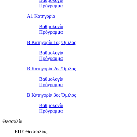
Βαθμολογία
Πρόγραμμα
Α1 Κατηγορία
Βαθμολογία
Πρόγραμμα
Β Κατηγορία 1ος Όμιλος
Βαθμολογία
Πρόγραμμα
Β Κατηγορία 2ος Όμιλος
Βαθμολογία
Πρόγραμμα
Β Κατηγορία 3ος Όμιλος
Βαθμολογία
Πρόγραμμα
Θεσσαλία
ΕΠΣ Θεσσαλίας