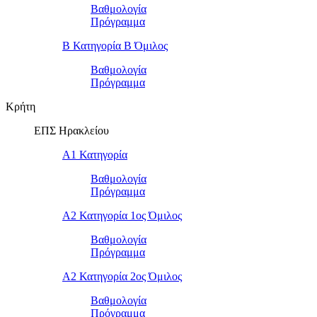
Βαθμολογία
Πρόγραμμα
Β Κατηγορία Β Όμιλος
Βαθμολογία
Πρόγραμμα
Κρήτη
ΕΠΣ Ηρακλείου
Α1 Κατηγορία
Βαθμολογία
Πρόγραμμα
Α2 Κατηγορία 1ος Όμιλος
Βαθμολογία
Πρόγραμμα
Α2 Κατηγορία 2ος Όμιλος
Βαθμολογία
Πρόγραμμα