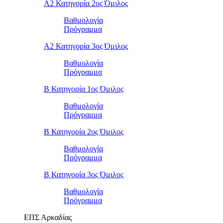
Α2 Κατηγορία 2ος Όμιλος
Βαθμολογία
Πρόγραμμα
Α2 Κατηγορία 3ος Όμιλος
Βαθμολογία
Πρόγραμμα
Β Κατηγορία 1ος Όμιλος
Βαθμολογία
Πρόγραμμα
Β Κατηγορία 2ος Όμιλος
Βαθμολογία
Πρόγραμμα
Β Κατηγορία 3ος Όμιλος
Βαθμολογία
Πρόγραμμα
ΕΠΣ Αρκαδίας