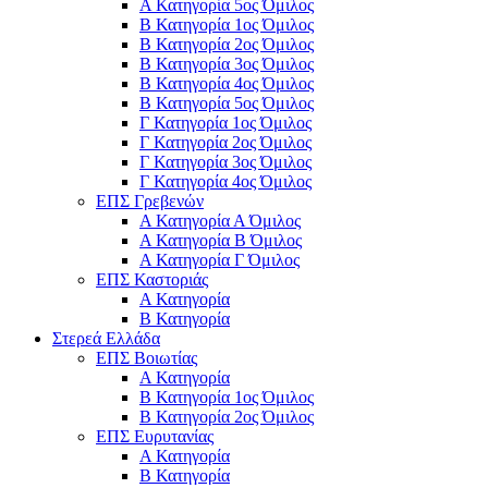
Α Κατηγορία 5ος Όμιλος
Β Κατηγορία 1ος Όμιλος
Β Κατηγορία 2ος Όμιλος
Β Κατηγορία 3ος Όμιλος
Β Κατηγορία 4ος Όμιλος
Β Κατηγορία 5ος Όμιλος
Γ Κατηγορία 1ος Όμιλος
Γ Κατηγορία 2ος Όμιλος
Γ Κατηγορία 3ος Όμιλος
Γ Κατηγορία 4ος Όμιλος
ΕΠΣ Γρεβενών
Α Κατηγορία Α Όμιλος
Α Κατηγορία B Όμιλος
Α Κατηγορία Γ Όμιλος
ΕΠΣ Καστοριάς
Α Κατηγορία
Β Κατηγορία
Στερεά Ελλάδα
ΕΠΣ Βοιωτίας
Α Κατηγορία
Β Κατηγορία 1ος Όμιλος
Β Κατηγορία 2ος Όμιλος
ΕΠΣ Ευρυτανίας
Α Κατηγορία
Β Κατηγορία