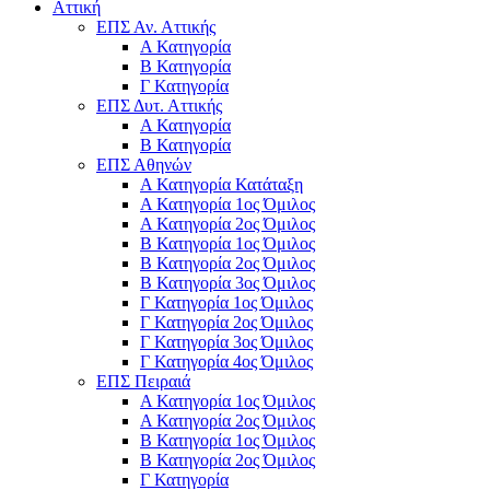
Αττική
ΕΠΣ Αν. Αττικής
Α Κατηγορία
Β Κατηγορία
Γ Κατηγορία
ΕΠΣ Δυτ. Αττικής
Α Κατηγορία
Β Κατηγορία
ΕΠΣ Αθηνών
Α Κατηγορία Κατάταξη
Α Κατηγορία 1ος Όμιλος
Α Κατηγορία 2ος Όμιλος
Β Κατηγορία 1ος Όμιλος
Β Κατηγορία 2ος Όμιλος
Β Κατηγορία 3ος Όμιλος
Γ Κατηγορία 1ος Όμιλος
Γ Κατηγορία 2ος Όμιλος
Γ Κατηγορία 3ος Όμιλος
Γ Κατηγορία 4ος Όμιλος
ΕΠΣ Πειραιά
Α Κατηγορία 1ος Όμιλος
Α Κατηγορία 2ος Όμιλος
Β Κατηγορία 1ος Όμιλος
Β Κατηγορία 2ος Όμιλος
Γ Κατηγορία