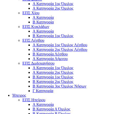
Α Κατηγορία 1ος Όμιλος
Α Κατηγορία 2ος Όμιλος
ΕΠΣ Χίου
Α Κατηγορία
Β Κατηγορία
ΕΠΣ Κυκλάδων
Α Κατηγορία
Β Κατηγορία 1ος Όμιλος
ΕΠΣ Λέσβου
Α Κατηγορία 1ος Όμιλος Λέσβου
Α Κατηγορία 2ος Όμιλος Λέσβου
B Κατηγορία Λέσβου
Α Κατηγορία Λήμνου
ΕΠΣ Δωδεκανήσου
Α Κατηγορία 1ος Όμιλος
Α Κατηγορία 2ος Όμιλος
Β Κατηγορία 1ος Όμιλος
Β Κατηγορία 2ος Όμιλος
Β Κατηγορία 3ος Όμιλος Νήσων
Γ Κατηγορία
Ήπειρος
ΕΠΣ Ηπείρου
Α Κατηγορία
Β Κατηγορία Α Όμιλος
Β Κατηγορία Β Όμιλος