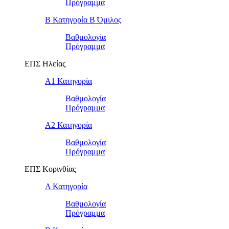
Πρόγραμμα
Β Κατηγορία Β Όμιλος
Βαθμολογία
Πρόγραμμα
ΕΠΣ Ηλείας
Α1 Κατηγορία
Βαθμολογία
Πρόγραμμα
Α2 Κατηγορία
Βαθμολογία
Πρόγραμμα
ΕΠΣ Κορινθίας
Α Κατηγορία
Βαθμολογία
Πρόγραμμα