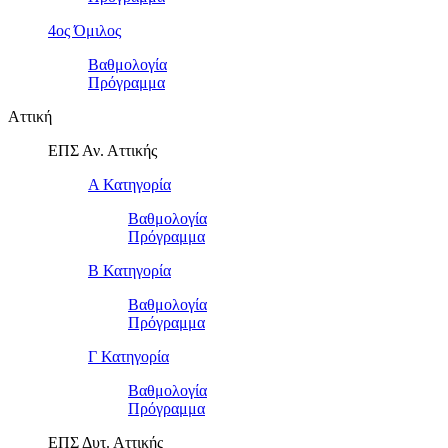
4ος Όμιλος
Βαθμολογία
Πρόγραμμα
Αττική
ΕΠΣ Αν. Αττικής
Α Κατηγορία
Βαθμολογία
Πρόγραμμα
Β Κατηγορία
Βαθμολογία
Πρόγραμμα
Γ Κατηγορία
Βαθμολογία
Πρόγραμμα
ΕΠΣ Δυτ. Αττικής