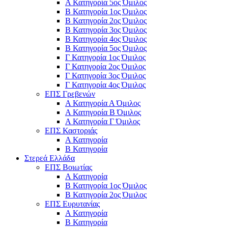
Α Κατηγορία 5ος Όμιλος
Β Κατηγορία 1ος Όμιλος
Β Κατηγορία 2ος Όμιλος
Β Κατηγορία 3ος Όμιλος
Β Κατηγορία 4ος Όμιλος
Β Κατηγορία 5ος Όμιλος
Γ Κατηγορία 1ος Όμιλος
Γ Κατηγορία 2ος Όμιλος
Γ Κατηγορία 3ος Όμιλος
Γ Κατηγορία 4ος Όμιλος
ΕΠΣ Γρεβενών
Α Κατηγορία Α Όμιλος
Α Κατηγορία B Όμιλος
Α Κατηγορία Γ Όμιλος
ΕΠΣ Καστοριάς
Α Κατηγορία
Β Κατηγορία
Στερεά Ελλάδα
ΕΠΣ Βοιωτίας
Α Κατηγορία
Β Κατηγορία 1ος Όμιλος
Β Κατηγορία 2ος Όμιλος
ΕΠΣ Ευρυτανίας
Α Κατηγορία
Β Κατηγορία