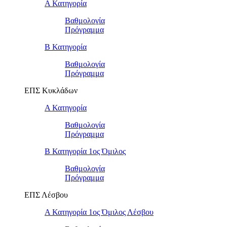
Α Κατηγορία
Βαθμολογία
Πρόγραμμα
Β Κατηγορία
Βαθμολογία
Πρόγραμμα
ΕΠΣ Κυκλάδων
Α Κατηγορία
Βαθμολογία
Πρόγραμμα
Β Κατηγορία 1ος Όμιλος
Βαθμολογία
Πρόγραμμα
ΕΠΣ Λέσβου
Α Κατηγορία 1ος Όμιλος Λέσβου