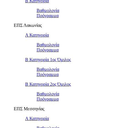
Β Κατηγορία
Βαθμολογία
Πρόγραμμα
ΕΠΣ Λακωνίας
Α Κατηγορία
Βαθμολογία
Πρόγραμμα
Β Κατηγορία 1ος Όμιλος
Βαθμολογία
Πρόγραμμα
Β Κατηγορία 2ος Όμιλος
Βαθμολογία
Πρόγραμμα
ΕΠΣ Μεσσηνίας
Α Κατηγορία