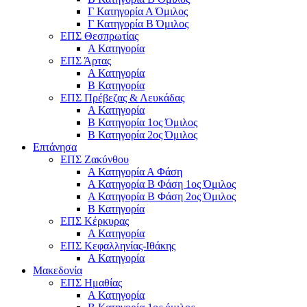
Γ Κατηγορία Α Όμιλος
Γ Κατηγορία Β Όμιλος
ΕΠΣ Θεσπρωτίας
Α Κατηγορία
ΕΠΣ Άρτας
Α Κατηγορία
Β Κατηγορία
ΕΠΣ Πρέβεζας & Λευκάδας
Α Κατηγορία
Β Κατηγορία 1ος Όμιλος
Β Κατηγορία 2ος Όμιλος
Επτάνησα
ΕΠΣ Ζακύνθου
Α Κατηγορία Α Φάση
Α Κατηγορία Β Φάση 1ος Όμιλος
Α Κατηγορία Β Φάση 2ος Όμιλος
Β Κατηγορία
ΕΠΣ Κέρκυρας
A Κατηγορία
ΕΠΣ Κεφαλληνίας-Ιθάκης
Α Κατηγορία
Μακεδονία
ΕΠΣ Ημαθίας
Α Κατηγορία