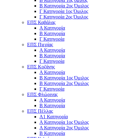
Β Κατηγορία 1ος όμιλος
Β Κατηγορία 2ος Όμιλος
Γ Κατηγορία 1ος Όμιλος
Γ Κατηγορία 2ος Όμιλος
ΕΠΣ Καβάλας
Α Κατηγορία
Β Κατηγορία
Γ Κατηγορία
ΕΠΣ Πιερίας
Α Κατηγορία
Β Κατηγορία
Γ Κατηγορία
ΕΠΣ Κοζάνης
Α Κατηγορία
Β Κατηγορία 1ος Όμιλος
Β Κατηγορία 2ος Όμιλος
Γ Κατηγορία
ΕΠΣ Φλώρινας
Α Κατηγορία
Β Κατηγορία
ΕΠΣ Πέλλας
Α1 Κατηγορία
Α Κατηγορία 1ος Όμιλος
Α Κατηγορία 2ος Όμιλος
Β Κατηγορία