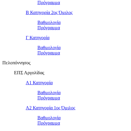
Πρόγραμμα
Β Κατηγορία 2ος Όμιλος
Βαθμολογία
Πρόγραμμα
Γ Κατηγορία
Βαθμολογία
Πρόγραμμα
Πελοπόννησος
ΕΠΣ Αργολίδας
Α1 Κατηγορία
Βαθμολογία
Πρόγραμμα
Α2 Κατηγορία 1ος Όμιλος
Βαθμολογία
Πρόγραμμα