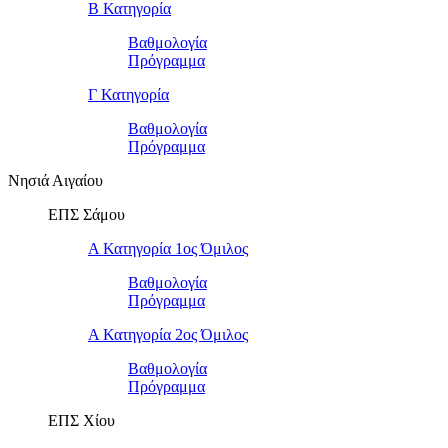
Β Κατηγορία
Βαθμολογία
Πρόγραμμα
Γ Κατηγορία
Βαθμολογία
Πρόγραμμα
Νησιά Αιγαίου
ΕΠΣ Σάμου
Α Κατηγορία 1ος Όμιλος
Βαθμολογία
Πρόγραμμα
Α Κατηγορία 2ος Όμιλος
Βαθμολογία
Πρόγραμμα
ΕΠΣ Χίου