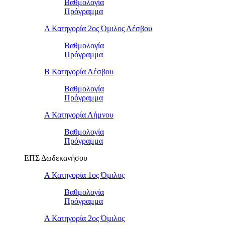
Βαθμολογία
Πρόγραμμα
Α Κατηγορία 2ος Όμιλος Λέσβου
Βαθμολογία
Πρόγραμμα
B Κατηγορία Λέσβου
Βαθμολογία
Πρόγραμμα
Α Κατηγορία Λήμνου
Βαθμολογία
Πρόγραμμα
ΕΠΣ Δωδεκανήσου
Α Κατηγορία 1ος Όμιλος
Βαθμολογία
Πρόγραμμα
Α Κατηγορία 2ος Όμιλος