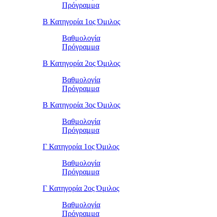
Πρόγραμμα
Β Κατηγορία 1ος Όμιλος
Βαθμολογία
Πρόγραμμα
Β Κατηγορία 2ος Όμιλος
Βαθμολογία
Πρόγραμμα
Β Κατηγορία 3ος Όμιλος
Βαθμολογία
Πρόγραμμα
Γ Κατηγορία 1ος Όμιλος
Βαθμολογία
Πρόγραμμα
Γ Κατηγορία 2ος Όμιλος
Βαθμολογία
Πρόγραμμα