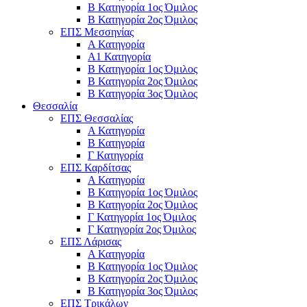
Β Κατηγορία 1ος Όμιλος
Β Κατηγορία 2ος Όμιλος
ΕΠΣ Μεσσηνίας
Α Κατηγορία
Α1 Κατηγορία
Β Κατηγορία 1ος Όμιλος
Β Κατηγορία 2ος Όμιλος
Β Κατηγορία 3ος Όμιλος
Θεσσαλία
ΕΠΣ Θεσσαλίας
Α Κατηγορία
Β Κατηγορία
Γ Κατηγορία
ΕΠΣ Καρδίτσας
Α Κατηγορία
Β Κατηγορία 1ος Όμιλος
Β Κατηγορία 2ος Όμιλος
Γ Κατηγορία 1ος Όμιλος
Γ Κατηγορία 2ος Όμιλος
ΕΠΣ Λάρισας
Α Κατηγορία
Β Κατηγορία 1ος Όμιλος
Β Κατηγορία 2ος Όμιλος
Β Κατηγορία 3ος Όμιλος
ΕΠΣ Τρικάλων