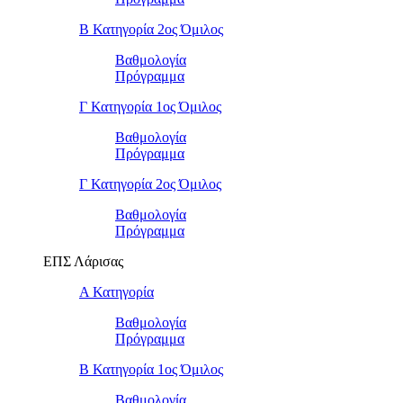
Β Κατηγορία 2ος Όμιλος
Βαθμολογία
Πρόγραμμα
Γ Κατηγορία 1ος Όμιλος
Βαθμολογία
Πρόγραμμα
Γ Κατηγορία 2ος Όμιλος
Βαθμολογία
Πρόγραμμα
ΕΠΣ Λάρισας
Α Κατηγορία
Βαθμολογία
Πρόγραμμα
Β Κατηγορία 1ος Όμιλος
Βαθμολογία