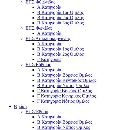
ΕΠΣ Φθιώτιδας
Α Κατηγορία
Β Κατηγορία 1ος Όμιλος
Β Κατηγορία 2ος Όμιλος
Β Κατηγορία 3ος Όμιλος
ΕΠΣ Φωκίδας
Α Κατηγορία
ΕΠΣ Αιτωλοακαρνανίας
Α Κατηγορία
Β Κατηγορία 1ος Όμιλος
Β Κατηγορία 2ος Όμιλος
Γ Κατηγορία
ΕΠΣ Εύβοιας
Α Κατηγορία
Β Κατηγορία Βόρειος Όμιλος
Β Κατηγορία Κεντρικός Όμιλος
Β Κατηγορία Νότιος Όμιλος
Γ Κατηγορία Βόρειος Όμιλος
Γ Κατηγορία Κεντρικός Όμιλος
Γ Κατηγορία Νότιος Όμιλος
Θράκη
ΕΠΣ Έβρου
Α Κατηγορία
Β Κατηγορία Βόρειος Όμιλος
Β Κατηγορία Νότιος Όμιλος