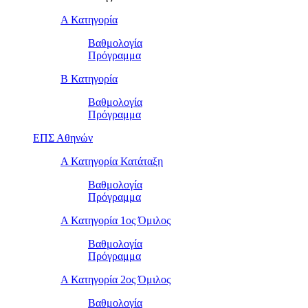
Α Κατηγορία
Βαθμολογία
Πρόγραμμα
Β Κατηγορία
Βαθμολογία
Πρόγραμμα
ΕΠΣ Αθηνών
Α Κατηγορία Κατάταξη
Βαθμολογία
Πρόγραμμα
Α Κατηγορία 1ος Όμιλος
Βαθμολογία
Πρόγραμμα
Α Κατηγορία 2ος Όμιλος
Βαθμολογία