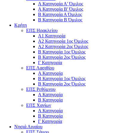
Α Κατηγορία Α' Όμιλος
Α Κατηγορία Β' Όμιλος
Β Κατηγορία Α Όμιλος
Β Κατηγορία Β Όμιλος
Κρήτη
ΕΠΣ Ηρακλείου
Α1 Κατηγορία
Α2 Κατηγορία 1ος Όμιλος
Α2 Κατηγορία 2ος Όμιλος
Β Κατηγορία 1ος Όμιλος
Β Κατηγορία 2ος Όμιλος
Γ Κατηγορία
ΕΠΣ Λασιθίου
Α Κατηγορία
Β Κατηγορία 1ος Όμιλος
Β Κατηγορία 2ος Όμιλος
ΕΠΣ Ρεθύμνου
Α Κατηγορία
Β Κατηγορία
ΕΠΣ Χανίων
Α Κατηγορία
Β Κατηγορία
Γ Κατηγορία
Νησιά Αιγαίου
ΕΠΣ Σάμου