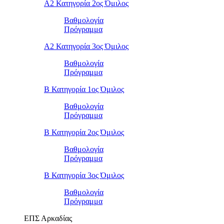
Α2 Κατηγορία 2ος Όμιλος
Βαθμολογία
Πρόγραμμα
Α2 Κατηγορία 3ος Όμιλος
Βαθμολογία
Πρόγραμμα
Β Κατηγορία 1ος Όμιλος
Βαθμολογία
Πρόγραμμα
Β Κατηγορία 2ος Όμιλος
Βαθμολογία
Πρόγραμμα
Β Κατηγορία 3ος Όμιλος
Βαθμολογία
Πρόγραμμα
ΕΠΣ Αρκαδίας