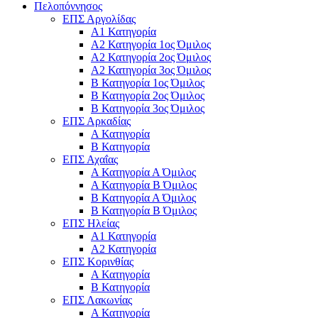
Πελοπόννησος
ΕΠΣ Αργολίδας
Α1 Κατηγορία
Α2 Κατηγορία 1ος Όμιλος
Α2 Κατηγορία 2ος Όμιλος
Α2 Κατηγορία 3ος Όμιλος
Β Κατηγορία 1ος Όμιλος
Β Κατηγορία 2ος Όμιλος
Β Κατηγορία 3ος Όμιλος
ΕΠΣ Αρκαδίας
Α Κατηγορία
Β Κατηγορία
ΕΠΣ Αχαΐας
Α Κατηγορία Α Όμιλος
Α Κατηγορία Β Όμιλος
Β Κατηγορία Α Όμιλος
Β Κατηγορία Β Όμιλος
ΕΠΣ Ηλείας
Α1 Κατηγορία
Α2 Κατηγορία
ΕΠΣ Κορινθίας
Α Κατηγορία
Β Κατηγορία
ΕΠΣ Λακωνίας
Α Κατηγορία