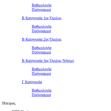
Βαθμολογία
Πρόγραμμα
Β Κατηγορία 1ος Όμιλος
Βαθμολογία
Πρόγραμμα
Β Κατηγορία 2ος Όμιλος
Βαθμολογία
Πρόγραμμα
Β Κατηγορία 3ος Όμιλος Νήσων
Βαθμολογία
Πρόγραμμα
Γ Κατηγορία
Βαθμολογία
Πρόγραμμα
Ήπειρος