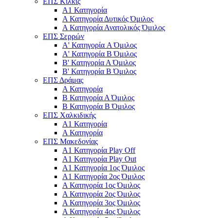
ΕΠΣ Κιλκίς
Α1 Κατηγορία
Α Κατηγορία Δυτικός Όμιλος
Α Κατηγορία Ανατολικός Όμιλος
ΕΠΣ Σερρών
Α' Κατηγορία A Όμιλος
Α' Κατηγορία Β Όμιλος
Β' Κατηγορία Α Όμιλος
Β' Κατηγορία Β Όμιλος
ΕΠΣ Δράμας
Α Κατηγορία
Β Κατηγορία Α Όμιλος
Β Κατηγορία Β Όμιλος
ΕΠΣ Χαλκιδικής
Α1 Κατηγορία
Α Κατηγορία
ΕΠΣ Μακεδονίας
Α1 Κατηγορία Play Off
Α1 Κατηγορία Play Out
Α1 Κατηγορία 1ος Όμιλος
Α1 Κατηγορία 2ος Όμιλος
Α Κατηγορία 1ος Όμιλος
Α Κατηγορία 2ος Όμιλος
Α Κατηγορία 3ος Όμιλος
Α Κατηγορία 4ος Όμιλος