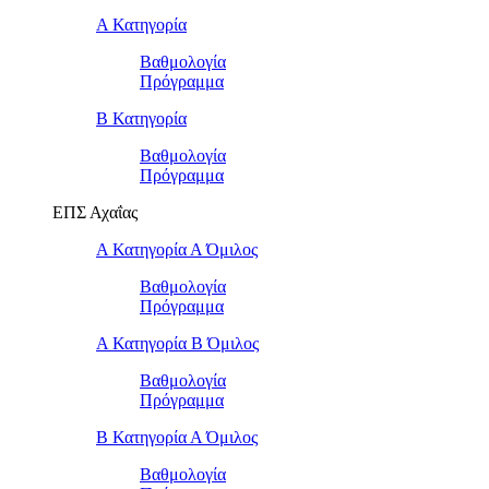
Α Κατηγορία
Βαθμολογία
Πρόγραμμα
Β Κατηγορία
Βαθμολογία
Πρόγραμμα
ΕΠΣ Αχαΐας
Α Κατηγορία Α Όμιλος
Βαθμολογία
Πρόγραμμα
Α Κατηγορία Β Όμιλος
Βαθμολογία
Πρόγραμμα
Β Κατηγορία Α Όμιλος
Βαθμολογία