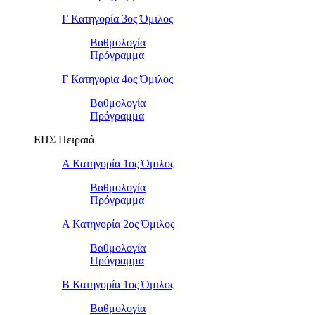
Γ Κατηγορία 3ος Όμιλος
Βαθμολογία
Πρόγραμμα
Γ Κατηγορία 4ος Όμιλος
Βαθμολογία
Πρόγραμμα
ΕΠΣ Πειραιά
Α Κατηγορία 1ος Όμιλος
Βαθμολογία
Πρόγραμμα
Α Κατηγορία 2ος Όμιλος
Βαθμολογία
Πρόγραμμα
Β Κατηγορία 1ος Όμιλος
Βαθμολογία