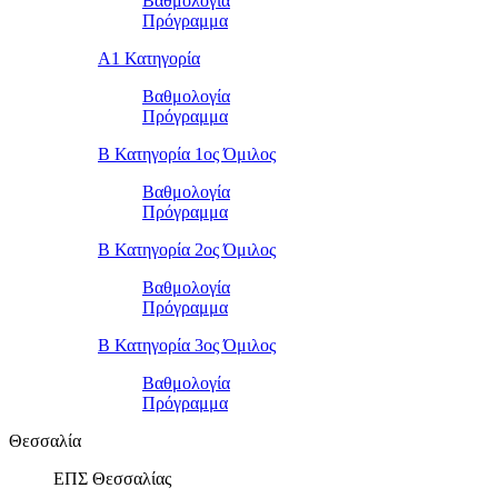
Βαθμολογία
Πρόγραμμα
Α1 Κατηγορία
Βαθμολογία
Πρόγραμμα
Β Κατηγορία 1ος Όμιλος
Βαθμολογία
Πρόγραμμα
Β Κατηγορία 2ος Όμιλος
Βαθμολογία
Πρόγραμμα
Β Κατηγορία 3ος Όμιλος
Βαθμολογία
Πρόγραμμα
Θεσσαλία
ΕΠΣ Θεσσαλίας