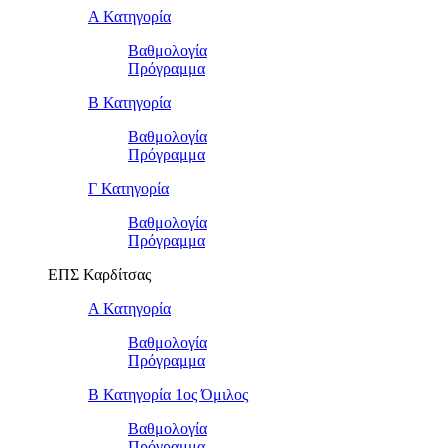
Α Κατηγορία
Βαθμολογία
Πρόγραμμα
Β Κατηγορία
Βαθμολογία
Πρόγραμμα
Γ Κατηγορία
Βαθμολογία
Πρόγραμμα
ΕΠΣ Καρδίτσας
Α Κατηγορία
Βαθμολογία
Πρόγραμμα
Β Κατηγορία 1ος Όμιλος
Βαθμολογία
Πρόγραμμα