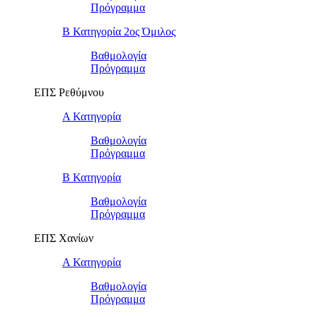
Πρόγραμμα
Β Κατηγορία 2ος Όμιλος
Βαθμολογία
Πρόγραμμα
ΕΠΣ Ρεθύμνου
Α Κατηγορία
Βαθμολογία
Πρόγραμμα
Β Κατηγορία
Βαθμολογία
Πρόγραμμα
ΕΠΣ Χανίων
Α Κατηγορία
Βαθμολογία
Πρόγραμμα