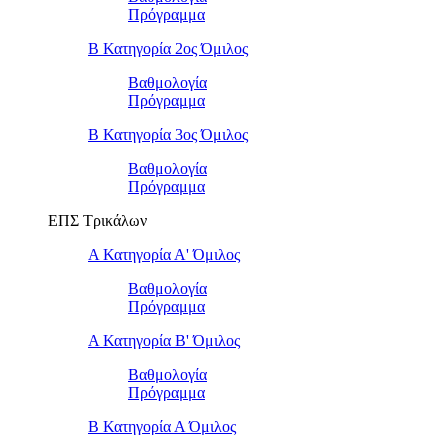
Πρόγραμμα
Β Κατηγορία 2ος Όμιλος
Βαθμολογία
Πρόγραμμα
Β Κατηγορία 3ος Όμιλος
Βαθμολογία
Πρόγραμμα
ΕΠΣ Τρικάλων
Α Κατηγορία Α' Όμιλος
Βαθμολογία
Πρόγραμμα
Α Κατηγορία Β' Όμιλος
Βαθμολογία
Πρόγραμμα
Β Κατηγορία Α Όμιλος