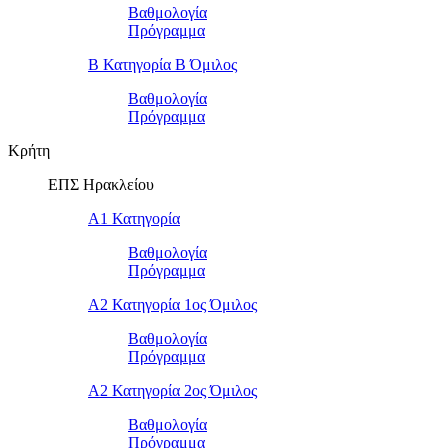
Βαθμολογία
Πρόγραμμα
Β Κατηγορία Β Όμιλος
Βαθμολογία
Πρόγραμμα
Κρήτη
ΕΠΣ Ηρακλείου
Α1 Κατηγορία
Βαθμολογία
Πρόγραμμα
Α2 Κατηγορία 1ος Όμιλος
Βαθμολογία
Πρόγραμμα
Α2 Κατηγορία 2ος Όμιλος
Βαθμολογία
Πρόγραμμα