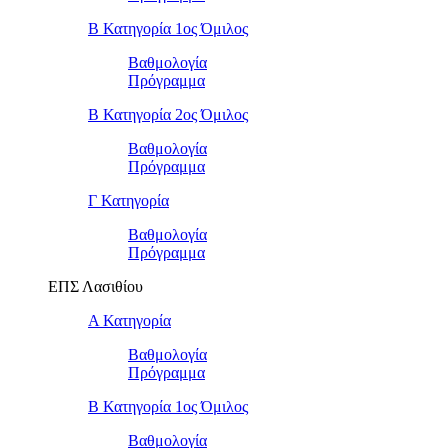
Β Κατηγορία 1ος Όμιλος
Βαθμολογία
Πρόγραμμα
Β Κατηγορία 2ος Όμιλος
Βαθμολογία
Πρόγραμμα
Γ Κατηγορία
Βαθμολογία
Πρόγραμμα
ΕΠΣ Λασιθίου
Α Κατηγορία
Βαθμολογία
Πρόγραμμα
Β Κατηγορία 1ος Όμιλος
Βαθμολογία