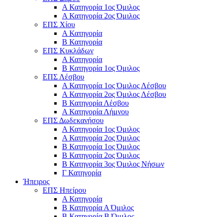
Α Κατηγορία 1ος Όμιλος
Α Κατηγορία 2ος Όμιλος
ΕΠΣ Χίου
Α Κατηγορία
Β Κατηγορία
ΕΠΣ Κυκλάδων
Α Κατηγορία
Β Κατηγορία 1ος Όμιλος
ΕΠΣ Λέσβου
Α Κατηγορία 1ος Όμιλος Λέσβου
Α Κατηγορία 2ος Όμιλος Λέσβου
B Κατηγορία Λέσβου
Α Κατηγορία Λήμνου
ΕΠΣ Δωδεκανήσου
Α Κατηγορία 1ος Όμιλος
Α Κατηγορία 2ος Όμιλος
Β Κατηγορία 1ος Όμιλος
Β Κατηγορία 2ος Όμιλος
Β Κατηγορία 3ος Όμιλος Νήσων
Γ Κατηγορία
Ήπειρος
ΕΠΣ Ηπείρου
Α Κατηγορία
Β Κατηγορία Α Όμιλος
Β Κατηγορία Β Όμιλος