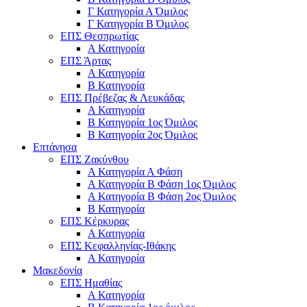
Γ Κατηγορία Α Όμιλος
Γ Κατηγορία Β Όμιλος
ΕΠΣ Θεσπρωτίας
Α Κατηγορία
ΕΠΣ Άρτας
Α Κατηγορία
Β Κατηγορία
ΕΠΣ Πρέβεζας & Λευκάδας
Α Κατηγορία
Β Κατηγορία 1ος Όμιλος
Β Κατηγορία 2ος Όμιλος
Επτάνησα
ΕΠΣ Ζακύνθου
Α Κατηγορία Α Φάση
Α Κατηγορία Β Φάση 1ος Όμιλος
Α Κατηγορία Β Φάση 2ος Όμιλος
Β Κατηγορία
ΕΠΣ Κέρκυρας
A Κατηγορία
ΕΠΣ Κεφαλληνίας-Ιθάκης
Α Κατηγορία
Μακεδονία
ΕΠΣ Ημαθίας
Α Κατηγορία