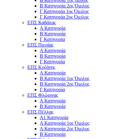
Β Κατηγορία 1ος όμιλος
Β Κατηγορία 2ος Όμιλος
Γ Κατηγορία 1ος Όμιλος
Γ Κατηγορία 2ος Όμιλος
ΕΠΣ Καβάλας
Α Κατηγορία
Β Κατηγορία
Γ Κατηγορία
ΕΠΣ Πιερίας
Α Κατηγορία
Β Κατηγορία
Γ Κατηγορία
ΕΠΣ Κοζάνης
Α Κατηγορία
Β Κατηγορία 1ος Όμιλος
Β Κατηγορία 2ος Όμιλος
Γ Κατηγορία
ΕΠΣ Φλώρινας
Α Κατηγορία
Β Κατηγορία
ΕΠΣ Πέλλας
Α1 Κατηγορία
Α Κατηγορία 1ος Όμιλος
Α Κατηγορία 2ος Όμιλος
Β Κατηγορία