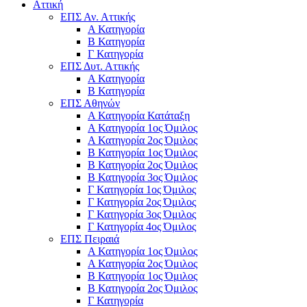
Αττική
ΕΠΣ Αν. Αττικής
Α Κατηγορία
Β Κατηγορία
Γ Κατηγορία
ΕΠΣ Δυτ. Αττικής
Α Κατηγορία
Β Κατηγορία
ΕΠΣ Αθηνών
Α Κατηγορία Κατάταξη
Α Κατηγορία 1ος Όμιλος
Α Κατηγορία 2ος Όμιλος
Β Κατηγορία 1ος Όμιλος
Β Κατηγορία 2ος Όμιλος
Β Κατηγορία 3ος Όμιλος
Γ Κατηγορία 1ος Όμιλος
Γ Κατηγορία 2ος Όμιλος
Γ Κατηγορία 3ος Όμιλος
Γ Κατηγορία 4ος Όμιλος
ΕΠΣ Πειραιά
Α Κατηγορία 1ος Όμιλος
Α Κατηγορία 2ος Όμιλος
Β Κατηγορία 1ος Όμιλος
Β Κατηγορία 2ος Όμιλος
Γ Κατηγορία