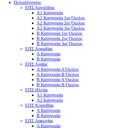
Πελοπόννησος
ΕΠΣ Αργολίδας
Α1 Κατηγορία
Α2 Κατηγορία 1ος Όμιλος
Α2 Κατηγορία 2ος Όμιλος
Α2 Κατηγορία 3ος Όμιλος
Β Κατηγορία 1ος Όμιλος
Β Κατηγορία 2ος Όμιλος
Β Κατηγορία 3ος Όμιλος
ΕΠΣ Αρκαδίας
Α Κατηγορία
Β Κατηγορία
ΕΠΣ Αχαΐας
Α Κατηγορία Α Όμιλος
Α Κατηγορία Β Όμιλος
Β Κατηγορία Α Όμιλος
Β Κατηγορία Β Όμιλος
ΕΠΣ Ηλείας
Α1 Κατηγορία
Α2 Κατηγορία
ΕΠΣ Κορινθίας
Α Κατηγορία
Β Κατηγορία
ΕΠΣ Λακωνίας
Α Κατηγορία