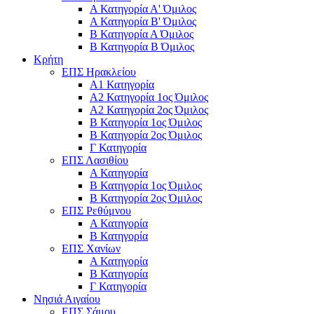
Α Κατηγορία Α' Όμιλος
Α Κατηγορία Β' Όμιλος
Β Κατηγορία Α Όμιλος
Β Κατηγορία Β Όμιλος
Κρήτη
ΕΠΣ Ηρακλείου
Α1 Κατηγορία
Α2 Κατηγορία 1ος Όμιλος
Α2 Κατηγορία 2ος Όμιλος
Β Κατηγορία 1ος Όμιλος
Β Κατηγορία 2ος Όμιλος
Γ Κατηγορία
ΕΠΣ Λασιθίου
Α Κατηγορία
Β Κατηγορία 1ος Όμιλος
Β Κατηγορία 2ος Όμιλος
ΕΠΣ Ρεθύμνου
Α Κατηγορία
Β Κατηγορία
ΕΠΣ Χανίων
Α Κατηγορία
Β Κατηγορία
Γ Κατηγορία
Νησιά Αιγαίου
ΕΠΣ Σάμου