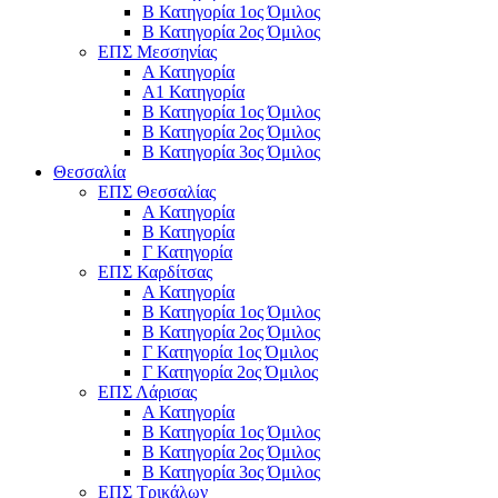
Β Κατηγορία 1ος Όμιλος
Β Κατηγορία 2ος Όμιλος
ΕΠΣ Μεσσηνίας
Α Κατηγορία
Α1 Κατηγορία
Β Κατηγορία 1ος Όμιλος
Β Κατηγορία 2ος Όμιλος
Β Κατηγορία 3ος Όμιλος
Θεσσαλία
ΕΠΣ Θεσσαλίας
Α Κατηγορία
Β Κατηγορία
Γ Κατηγορία
ΕΠΣ Καρδίτσας
Α Κατηγορία
Β Κατηγορία 1ος Όμιλος
Β Κατηγορία 2ος Όμιλος
Γ Κατηγορία 1ος Όμιλος
Γ Κατηγορία 2ος Όμιλος
ΕΠΣ Λάρισας
Α Κατηγορία
Β Κατηγορία 1ος Όμιλος
Β Κατηγορία 2ος Όμιλος
Β Κατηγορία 3ος Όμιλος
ΕΠΣ Τρικάλων