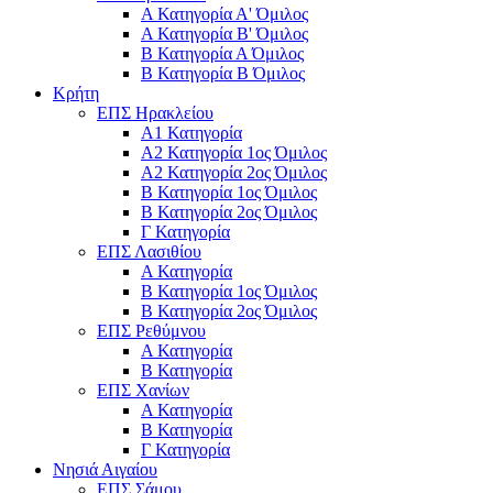
Α Κατηγορία Α' Όμιλος
Α Κατηγορία Β' Όμιλος
Β Κατηγορία Α Όμιλος
Β Κατηγορία Β Όμιλος
Κρήτη
ΕΠΣ Ηρακλείου
Α1 Κατηγορία
Α2 Κατηγορία 1ος Όμιλος
Α2 Κατηγορία 2ος Όμιλος
Β Κατηγορία 1ος Όμιλος
Β Κατηγορία 2ος Όμιλος
Γ Κατηγορία
ΕΠΣ Λασιθίου
Α Κατηγορία
Β Κατηγορία 1ος Όμιλος
Β Κατηγορία 2ος Όμιλος
ΕΠΣ Ρεθύμνου
Α Κατηγορία
Β Κατηγορία
ΕΠΣ Χανίων
Α Κατηγορία
Β Κατηγορία
Γ Κατηγορία
Νησιά Αιγαίου
ΕΠΣ Σάμου