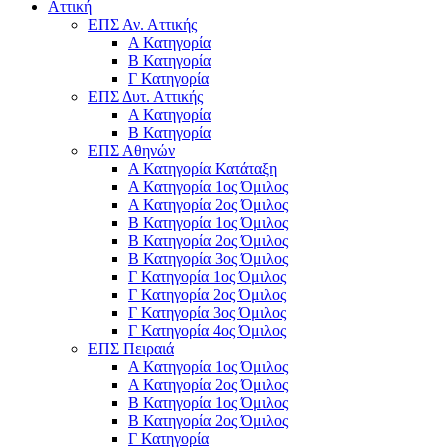
Αττική
ΕΠΣ Αν. Αττικής
Α Κατηγορία
Β Κατηγορία
Γ Κατηγορία
ΕΠΣ Δυτ. Αττικής
Α Κατηγορία
Β Κατηγορία
ΕΠΣ Αθηνών
Α Κατηγορία Κατάταξη
Α Κατηγορία 1ος Όμιλος
Α Κατηγορία 2ος Όμιλος
Β Κατηγορία 1ος Όμιλος
Β Κατηγορία 2ος Όμιλος
Β Κατηγορία 3ος Όμιλος
Γ Κατηγορία 1ος Όμιλος
Γ Κατηγορία 2ος Όμιλος
Γ Κατηγορία 3ος Όμιλος
Γ Κατηγορία 4ος Όμιλος
ΕΠΣ Πειραιά
Α Κατηγορία 1ος Όμιλος
Α Κατηγορία 2ος Όμιλος
Β Κατηγορία 1ος Όμιλος
Β Κατηγορία 2ος Όμιλος
Γ Κατηγορία