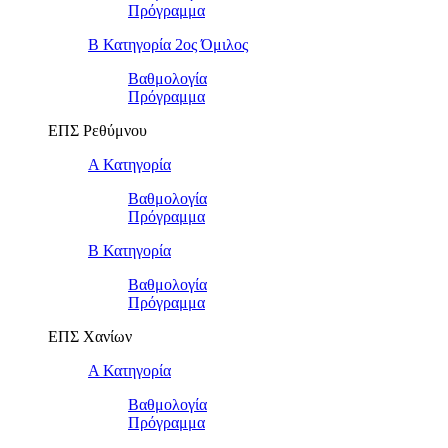
Πρόγραμμα
Β Κατηγορία 2ος Όμιλος
Βαθμολογία
Πρόγραμμα
ΕΠΣ Ρεθύμνου
Α Κατηγορία
Βαθμολογία
Πρόγραμμα
Β Κατηγορία
Βαθμολογία
Πρόγραμμα
ΕΠΣ Χανίων
Α Κατηγορία
Βαθμολογία
Πρόγραμμα