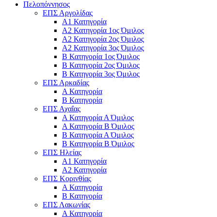
Πελοπόννησος
ΕΠΣ Αργολίδας
Α1 Κατηγορία
Α2 Κατηγορία 1ος Όμιλος
Α2 Κατηγορία 2ος Όμιλος
Α2 Κατηγορία 3ος Όμιλος
Β Κατηγορία 1ος Όμιλος
Β Κατηγορία 2ος Όμιλος
Β Κατηγορία 3ος Όμιλος
ΕΠΣ Αρκαδίας
Α Κατηγορία
Β Κατηγορία
ΕΠΣ Αχαΐας
Α Κατηγορία Α Όμιλος
Α Κατηγορία Β Όμιλος
Β Κατηγορία Α Όμιλος
Β Κατηγορία Β Όμιλος
ΕΠΣ Ηλείας
Α1 Κατηγορία
Α2 Κατηγορία
ΕΠΣ Κορινθίας
Α Κατηγορία
Β Κατηγορία
ΕΠΣ Λακωνίας
Α Κατηγορία