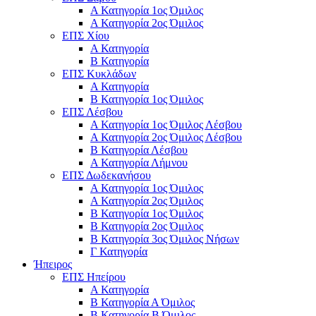
Α Κατηγορία 1ος Όμιλος
Α Κατηγορία 2ος Όμιλος
ΕΠΣ Χίου
Α Κατηγορία
Β Κατηγορία
ΕΠΣ Κυκλάδων
Α Κατηγορία
Β Κατηγορία 1ος Όμιλος
ΕΠΣ Λέσβου
Α Κατηγορία 1ος Όμιλος Λέσβου
Α Κατηγορία 2ος Όμιλος Λέσβου
B Κατηγορία Λέσβου
Α Κατηγορία Λήμνου
ΕΠΣ Δωδεκανήσου
Α Κατηγορία 1ος Όμιλος
Α Κατηγορία 2ος Όμιλος
Β Κατηγορία 1ος Όμιλος
Β Κατηγορία 2ος Όμιλος
Β Κατηγορία 3ος Όμιλος Νήσων
Γ Κατηγορία
Ήπειρος
ΕΠΣ Ηπείρου
Α Κατηγορία
Β Κατηγορία Α Όμιλος
Β Κατηγορία Β Όμιλος