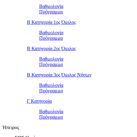
Βαθμολογία
Πρόγραμμα
Β Κατηγορία 1ος Όμιλος
Βαθμολογία
Πρόγραμμα
Β Κατηγορία 2ος Όμιλος
Βαθμολογία
Πρόγραμμα
Β Κατηγορία 3ος Όμιλος Νήσων
Βαθμολογία
Πρόγραμμα
Γ Κατηγορία
Βαθμολογία
Πρόγραμμα
Ήπειρος