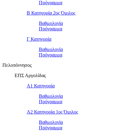
Πρόγραμμα
Β Κατηγορία 2ος Όμιλος
Βαθμολογία
Πρόγραμμα
Γ Κατηγορία
Βαθμολογία
Πρόγραμμα
Πελοπόννησος
ΕΠΣ Αργολίδας
Α1 Κατηγορία
Βαθμολογία
Πρόγραμμα
Α2 Κατηγορία 1ος Όμιλος
Βαθμολογία
Πρόγραμμα