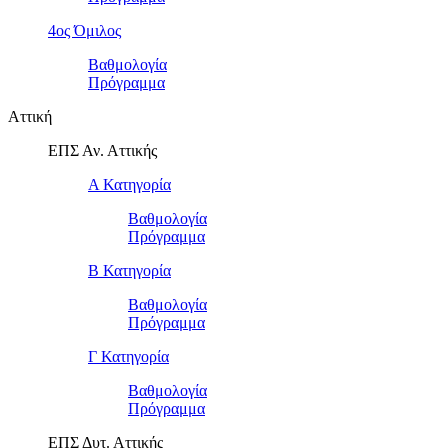
4ος Όμιλος
Βαθμολογία
Πρόγραμμα
Αττική
ΕΠΣ Αν. Αττικής
Α Κατηγορία
Βαθμολογία
Πρόγραμμα
Β Κατηγορία
Βαθμολογία
Πρόγραμμα
Γ Κατηγορία
Βαθμολογία
Πρόγραμμα
ΕΠΣ Δυτ. Αττικής