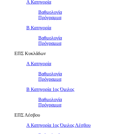
Α Κατηγορία
Βαθμολογία
Πρόγραμμα
Β Κατηγορία
Βαθμολογία
Πρόγραμμα
ΕΠΣ Κυκλάδων
Α Κατηγορία
Βαθμολογία
Πρόγραμμα
Β Κατηγορία 1ος Όμιλος
Βαθμολογία
Πρόγραμμα
ΕΠΣ Λέσβου
Α Κατηγορία 1ος Όμιλος Λέσβου