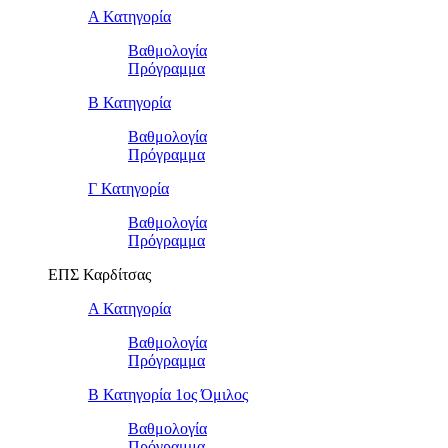
Α Κατηγορία
Βαθμολογία
Πρόγραμμα
Β Κατηγορία
Βαθμολογία
Πρόγραμμα
Γ Κατηγορία
Βαθμολογία
Πρόγραμμα
ΕΠΣ Καρδίτσας
Α Κατηγορία
Βαθμολογία
Πρόγραμμα
Β Κατηγορία 1ος Όμιλος
Βαθμολογία
Πρόγραμμα