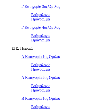
Γ Κατηγορία 3ος Όμιλος
Βαθμολογία
Πρόγραμμα
Γ Κατηγορία 4ος Όμιλος
Βαθμολογία
Πρόγραμμα
ΕΠΣ Πειραιά
Α Κατηγορία 1ος Όμιλος
Βαθμολογία
Πρόγραμμα
Α Κατηγορία 2ος Όμιλος
Βαθμολογία
Πρόγραμμα
Β Κατηγορία 1ος Όμιλος
Βαθμολογία