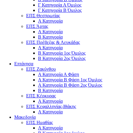
Γ Κατηγορία Α Όμιλος
Γ Κατηγορία Β Όμιλος
ΕΠΣ Θεσπρωτίας
Α Κατηγορία
ΕΠΣ Άρτας
Α Κατηγορία
Β Κατηγορία
ΕΠΣ Πρέβεζας & Λευκάδας
Α Κατηγορία
Β Κατηγορία 1ος Όμιλος
Β Κατηγορία 2ος Όμιλος
Επτάνησα
ΕΠΣ Ζακύνθου
Α Κατηγορία Α Φάση
Α Κατηγορία Β Φάση 1ος Όμιλος
Α Κατηγορία Β Φάση 2ος Όμιλος
Β Κατηγορία
ΕΠΣ Κέρκυρας
A Κατηγορία
ΕΠΣ Κεφαλληνίας-Ιθάκης
Α Κατηγορία
Μακεδονία
ΕΠΣ Ημαθίας
Α Κατηγορία