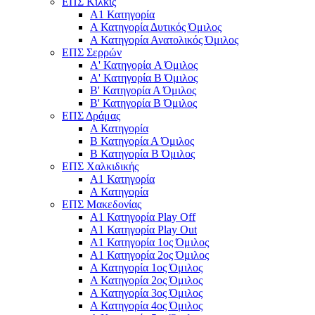
ΕΠΣ Κιλκίς
Α1 Κατηγορία
Α Κατηγορία Δυτικός Όμιλος
Α Κατηγορία Ανατολικός Όμιλος
ΕΠΣ Σερρών
Α' Κατηγορία A Όμιλος
Α' Κατηγορία Β Όμιλος
Β' Κατηγορία Α Όμιλος
Β' Κατηγορία Β Όμιλος
ΕΠΣ Δράμας
Α Κατηγορία
Β Κατηγορία Α Όμιλος
Β Κατηγορία Β Όμιλος
ΕΠΣ Χαλκιδικής
Α1 Κατηγορία
Α Κατηγορία
ΕΠΣ Μακεδονίας
Α1 Κατηγορία Play Off
Α1 Κατηγορία Play Out
Α1 Κατηγορία 1ος Όμιλος
Α1 Κατηγορία 2ος Όμιλος
Α Κατηγορία 1ος Όμιλος
Α Κατηγορία 2ος Όμιλος
Α Κατηγορία 3ος Όμιλος
Α Κατηγορία 4ος Όμιλος