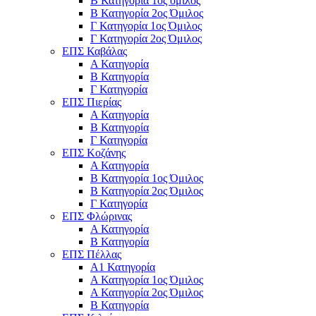
Β Κατηγορία 1ος όμιλος
Β Κατηγορία 2ος Όμιλος
Γ Κατηγορία 1ος Όμιλος
Γ Κατηγορία 2ος Όμιλος
ΕΠΣ Καβάλας
Α Κατηγορία
Β Κατηγορία
Γ Κατηγορία
ΕΠΣ Πιερίας
Α Κατηγορία
Β Κατηγορία
Γ Κατηγορία
ΕΠΣ Κοζάνης
Α Κατηγορία
Β Κατηγορία 1ος Όμιλος
Β Κατηγορία 2ος Όμιλος
Γ Κατηγορία
ΕΠΣ Φλώρινας
Α Κατηγορία
Β Κατηγορία
ΕΠΣ Πέλλας
Α1 Κατηγορία
Α Κατηγορία 1ος Όμιλος
Α Κατηγορία 2ος Όμιλος
Β Κατηγορία