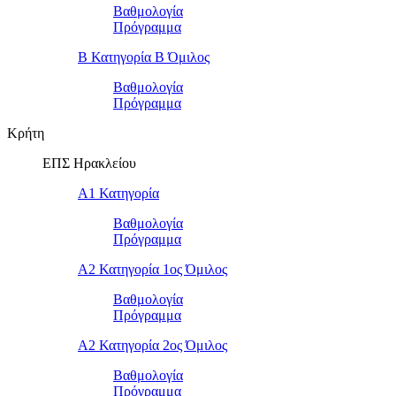
Βαθμολογία
Πρόγραμμα
Β Κατηγορία Β Όμιλος
Βαθμολογία
Πρόγραμμα
Κρήτη
ΕΠΣ Ηρακλείου
Α1 Κατηγορία
Βαθμολογία
Πρόγραμμα
Α2 Κατηγορία 1ος Όμιλος
Βαθμολογία
Πρόγραμμα
Α2 Κατηγορία 2ος Όμιλος
Βαθμολογία
Πρόγραμμα