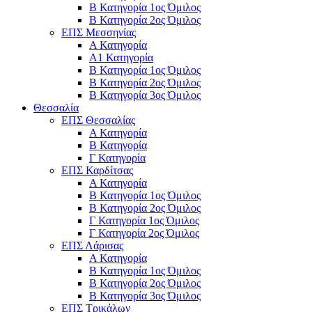
Β Κατηγορία 1ος Όμιλος
Β Κατηγορία 2ος Όμιλος
ΕΠΣ Μεσσηνίας
Α Κατηγορία
Α1 Κατηγορία
Β Κατηγορία 1ος Όμιλος
Β Κατηγορία 2ος Όμιλος
Β Κατηγορία 3ος Όμιλος
Θεσσαλία
ΕΠΣ Θεσσαλίας
Α Κατηγορία
Β Κατηγορία
Γ Κατηγορία
ΕΠΣ Καρδίτσας
Α Κατηγορία
Β Κατηγορία 1ος Όμιλος
Β Κατηγορία 2ος Όμιλος
Γ Κατηγορία 1ος Όμιλος
Γ Κατηγορία 2ος Όμιλος
ΕΠΣ Λάρισας
Α Κατηγορία
Β Κατηγορία 1ος Όμιλος
Β Κατηγορία 2ος Όμιλος
Β Κατηγορία 3ος Όμιλος
ΕΠΣ Τρικάλων