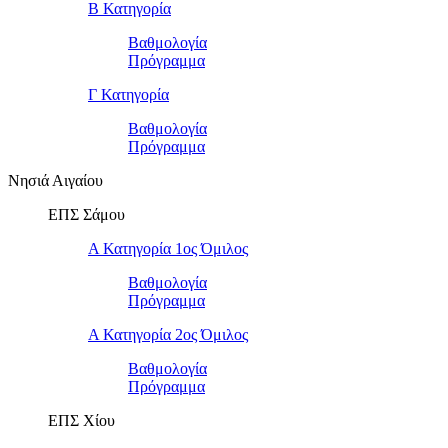
Β Κατηγορία
Βαθμολογία
Πρόγραμμα
Γ Κατηγορία
Βαθμολογία
Πρόγραμμα
Νησιά Αιγαίου
ΕΠΣ Σάμου
Α Κατηγορία 1ος Όμιλος
Βαθμολογία
Πρόγραμμα
Α Κατηγορία 2ος Όμιλος
Βαθμολογία
Πρόγραμμα
ΕΠΣ Χίου