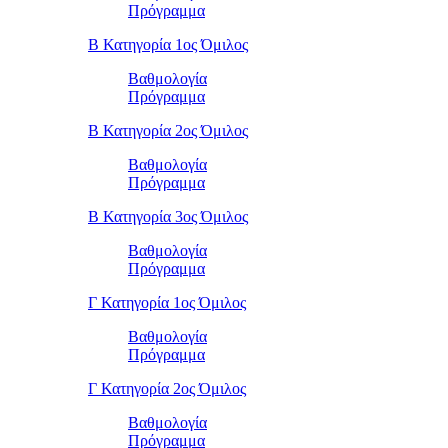
Πρόγραμμα
Β Κατηγορία 1ος Όμιλος
Βαθμολογία
Πρόγραμμα
Β Κατηγορία 2ος Όμιλος
Βαθμολογία
Πρόγραμμα
Β Κατηγορία 3ος Όμιλος
Βαθμολογία
Πρόγραμμα
Γ Κατηγορία 1ος Όμιλος
Βαθμολογία
Πρόγραμμα
Γ Κατηγορία 2ος Όμιλος
Βαθμολογία
Πρόγραμμα