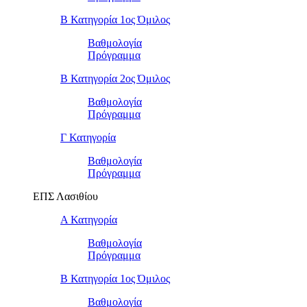
Β Κατηγορία 1ος Όμιλος
Βαθμολογία
Πρόγραμμα
Β Κατηγορία 2ος Όμιλος
Βαθμολογία
Πρόγραμμα
Γ Κατηγορία
Βαθμολογία
Πρόγραμμα
ΕΠΣ Λασιθίου
Α Κατηγορία
Βαθμολογία
Πρόγραμμα
Β Κατηγορία 1ος Όμιλος
Βαθμολογία