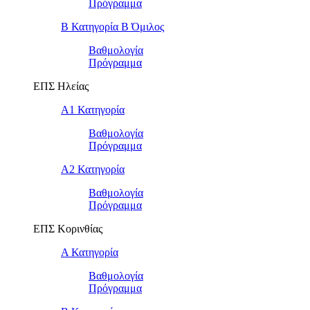
Πρόγραμμα
Β Κατηγορία Β Όμιλος
Βαθμολογία
Πρόγραμμα
ΕΠΣ Ηλείας
Α1 Κατηγορία
Βαθμολογία
Πρόγραμμα
Α2 Κατηγορία
Βαθμολογία
Πρόγραμμα
ΕΠΣ Κορινθίας
Α Κατηγορία
Βαθμολογία
Πρόγραμμα