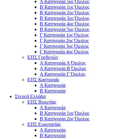
Α Κατηγορία 5ος Όμιλος
Β Κατηγορία 1ος Όμιλος
Β Κατηγορία 2ος Όμιλος
Β Κατηγορία 3ος Όμιλος
Β Κατηγορία 4ος Όμιλος
Β Κατηγορία 5ος Όμιλος
Γ Κατηγορία 1ος Όμιλος
Γ Κατηγορία 2ος Όμιλος
Γ Κατηγορία 3ος Όμιλος
Γ Κατηγορία 4ος Όμιλος
ΕΠΣ Γρεβενών
Α Κατηγορία Α Όμιλος
Α Κατηγορία B Όμιλος
Α Κατηγορία Γ Όμιλος
ΕΠΣ Καστοριάς
Α Κατηγορία
Β Κατηγορία
Στερεά Ελλάδα
ΕΠΣ Βοιωτίας
Α Κατηγορία
Β Κατηγορία 1ος Όμιλος
Β Κατηγορία 2ος Όμιλος
ΕΠΣ Ευρυτανίας
Α Κατηγορία
Β Κατηγορία