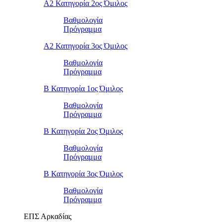
Α2 Κατηγορία 2ος Όμιλος
Βαθμολογία
Πρόγραμμα
Α2 Κατηγορία 3ος Όμιλος
Βαθμολογία
Πρόγραμμα
Β Κατηγορία 1ος Όμιλος
Βαθμολογία
Πρόγραμμα
Β Κατηγορία 2ος Όμιλος
Βαθμολογία
Πρόγραμμα
Β Κατηγορία 3ος Όμιλος
Βαθμολογία
Πρόγραμμα
ΕΠΣ Αρκαδίας