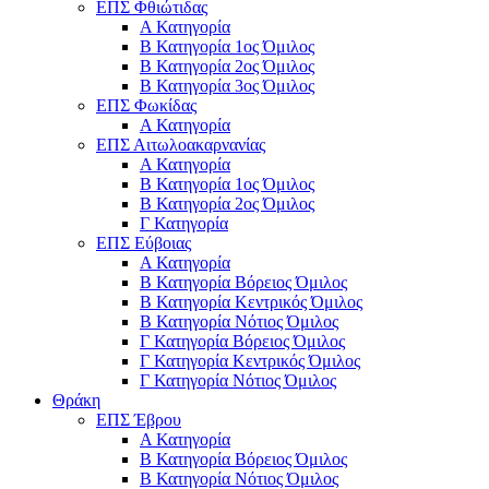
ΕΠΣ Φθιώτιδας
Α Κατηγορία
Β Κατηγορία 1ος Όμιλος
Β Κατηγορία 2ος Όμιλος
Β Κατηγορία 3ος Όμιλος
ΕΠΣ Φωκίδας
Α Κατηγορία
ΕΠΣ Αιτωλοακαρνανίας
Α Κατηγορία
Β Κατηγορία 1ος Όμιλος
Β Κατηγορία 2ος Όμιλος
Γ Κατηγορία
ΕΠΣ Εύβοιας
Α Κατηγορία
Β Κατηγορία Βόρειος Όμιλος
Β Κατηγορία Κεντρικός Όμιλος
Β Κατηγορία Νότιος Όμιλος
Γ Κατηγορία Βόρειος Όμιλος
Γ Κατηγορία Κεντρικός Όμιλος
Γ Κατηγορία Νότιος Όμιλος
Θράκη
ΕΠΣ Έβρου
Α Κατηγορία
Β Κατηγορία Βόρειος Όμιλος
Β Κατηγορία Νότιος Όμιλος