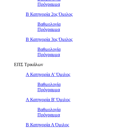
Πρόγραμμα
Β Κατηγορία 2ος Όμιλος
Βαθμολογία
Πρόγραμμα
Β Κατηγορία 3ος Όμιλος
Βαθμολογία
Πρόγραμμα
ΕΠΣ Τρικάλων
Α Κατηγορία Α' Όμιλος
Βαθμολογία
Πρόγραμμα
Α Κατηγορία Β' Όμιλος
Βαθμολογία
Πρόγραμμα
Β Κατηγορία Α Όμιλος