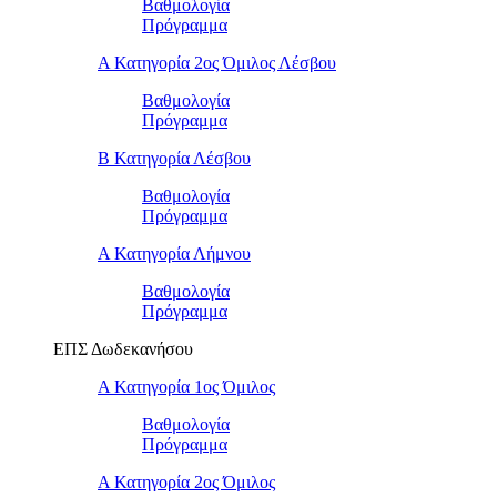
Βαθμολογία
Πρόγραμμα
Α Κατηγορία 2ος Όμιλος Λέσβου
Βαθμολογία
Πρόγραμμα
B Κατηγορία Λέσβου
Βαθμολογία
Πρόγραμμα
Α Κατηγορία Λήμνου
Βαθμολογία
Πρόγραμμα
ΕΠΣ Δωδεκανήσου
Α Κατηγορία 1ος Όμιλος
Βαθμολογία
Πρόγραμμα
Α Κατηγορία 2ος Όμιλος