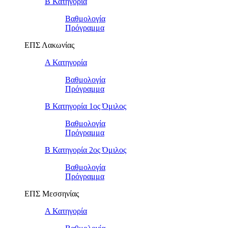
Β Κατηγορία
Βαθμολογία
Πρόγραμμα
ΕΠΣ Λακωνίας
Α Κατηγορία
Βαθμολογία
Πρόγραμμα
Β Κατηγορία 1ος Όμιλος
Βαθμολογία
Πρόγραμμα
Β Κατηγορία 2ος Όμιλος
Βαθμολογία
Πρόγραμμα
ΕΠΣ Μεσσηνίας
Α Κατηγορία