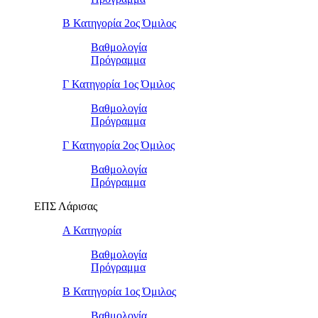
Β Κατηγορία 2ος Όμιλος
Βαθμολογία
Πρόγραμμα
Γ Κατηγορία 1ος Όμιλος
Βαθμολογία
Πρόγραμμα
Γ Κατηγορία 2ος Όμιλος
Βαθμολογία
Πρόγραμμα
ΕΠΣ Λάρισας
Α Κατηγορία
Βαθμολογία
Πρόγραμμα
Β Κατηγορία 1ος Όμιλος
Βαθμολογία