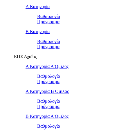
Α Κατηγορία
Βαθμολογία
Πρόγραμμα
Β Κατηγορία
Βαθμολογία
Πρόγραμμα
ΕΠΣ Αχαΐας
Α Κατηγορία Α Όμιλος
Βαθμολογία
Πρόγραμμα
Α Κατηγορία Β Όμιλος
Βαθμολογία
Πρόγραμμα
Β Κατηγορία Α Όμιλος
Βαθμολογία