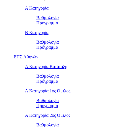
Α Κατηγορία
Βαθμολογία
Πρόγραμμα
Β Κατηγορία
Βαθμολογία
Πρόγραμμα
ΕΠΣ Αθηνών
Α Κατηγορία Κατάταξη
Βαθμολογία
Πρόγραμμα
Α Κατηγορία 1ος Όμιλος
Βαθμολογία
Πρόγραμμα
Α Κατηγορία 2ος Όμιλος
Βαθμολογία