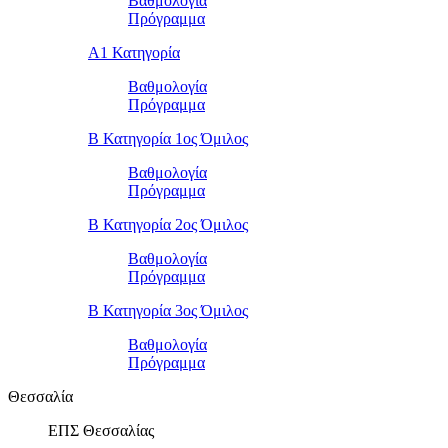
Βαθμολογία
Πρόγραμμα
Α1 Κατηγορία
Βαθμολογία
Πρόγραμμα
Β Κατηγορία 1ος Όμιλος
Βαθμολογία
Πρόγραμμα
Β Κατηγορία 2ος Όμιλος
Βαθμολογία
Πρόγραμμα
Β Κατηγορία 3ος Όμιλος
Βαθμολογία
Πρόγραμμα
Θεσσαλία
ΕΠΣ Θεσσαλίας