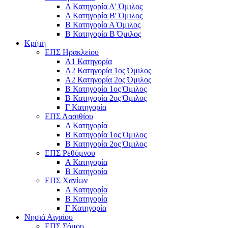
Α Κατηγορία Α' Όμιλος
Α Κατηγορία Β' Όμιλος
Β Κατηγορία Α Όμιλος
Β Κατηγορία Β Όμιλος
Κρήτη
ΕΠΣ Ηρακλείου
Α1 Κατηγορία
Α2 Κατηγορία 1ος Όμιλος
Α2 Κατηγορία 2ος Όμιλος
Β Κατηγορία 1ος Όμιλος
Β Κατηγορία 2ος Όμιλος
Γ Κατηγορία
ΕΠΣ Λασιθίου
Α Κατηγορία
Β Κατηγορία 1ος Όμιλος
Β Κατηγορία 2ος Όμιλος
ΕΠΣ Ρεθύμνου
Α Κατηγορία
Β Κατηγορία
ΕΠΣ Χανίων
Α Κατηγορία
Β Κατηγορία
Γ Κατηγορία
Νησιά Αιγαίου
ΕΠΣ Σάμου