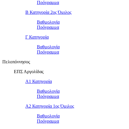
Πρόγραμμα
Β Κατηγορία 2ος Όμιλος
Βαθμολογία
Πρόγραμμα
Γ Κατηγορία
Βαθμολογία
Πρόγραμμα
Πελοπόννησος
ΕΠΣ Αργολίδας
Α1 Κατηγορία
Βαθμολογία
Πρόγραμμα
Α2 Κατηγορία 1ος Όμιλος
Βαθμολογία
Πρόγραμμα