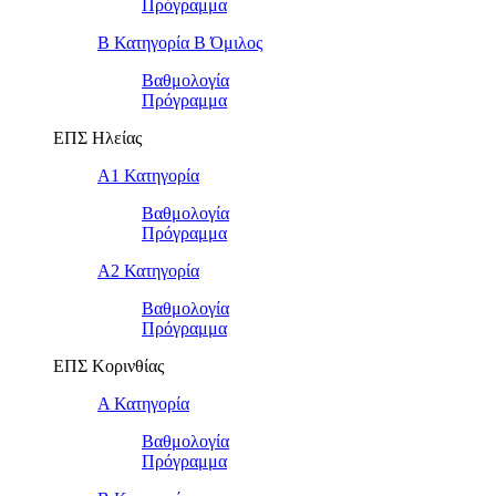
Πρόγραμμα
Β Κατηγορία Β Όμιλος
Βαθμολογία
Πρόγραμμα
ΕΠΣ Ηλείας
Α1 Κατηγορία
Βαθμολογία
Πρόγραμμα
Α2 Κατηγορία
Βαθμολογία
Πρόγραμμα
ΕΠΣ Κορινθίας
Α Κατηγορία
Βαθμολογία
Πρόγραμμα