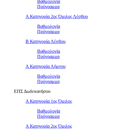
Βαθμολογία
Πρόγραμμα
Α Κατηγορία 2ος Όμιλος Λέσβου
Βαθμολογία
Πρόγραμμα
B Κατηγορία Λέσβου
Βαθμολογία
Πρόγραμμα
Α Κατηγορία Λήμνου
Βαθμολογία
Πρόγραμμα
ΕΠΣ Δωδεκανήσου
Α Κατηγορία 1ος Όμιλος
Βαθμολογία
Πρόγραμμα
Α Κατηγορία 2ος Όμιλος