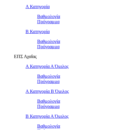
Α Κατηγορία
Βαθμολογία
Πρόγραμμα
Β Κατηγορία
Βαθμολογία
Πρόγραμμα
ΕΠΣ Αχαΐας
Α Κατηγορία Α Όμιλος
Βαθμολογία
Πρόγραμμα
Α Κατηγορία Β Όμιλος
Βαθμολογία
Πρόγραμμα
Β Κατηγορία Α Όμιλος
Βαθμολογία