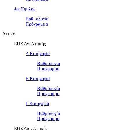
4ος Όμιλος
Βαθμολογία
Πρόγραμμα
Αττική
ΕΠΣ Αν. Αττικής
Α Κατηγορία
Βαθμολογία
Πρόγραμμα
Β Κατηγορία
Βαθμολογία
Πρόγραμμα
Γ Κατηγορία
Βαθμολογία
Πρόγραμμα
ΕΠΣ Δυτ. Αττικής