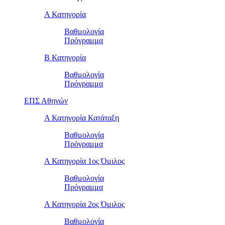
Α Κατηγορία
Βαθμολογία
Πρόγραμμα
Β Κατηγορία
Βαθμολογία
Πρόγραμμα
ΕΠΣ Αθηνών
Α Κατηγορία Κατάταξη
Βαθμολογία
Πρόγραμμα
Α Κατηγορία 1ος Όμιλος
Βαθμολογία
Πρόγραμμα
Α Κατηγορία 2ος Όμιλος
Βαθμολογία