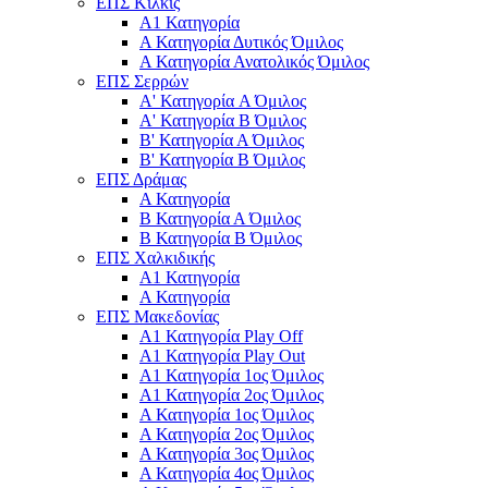
ΕΠΣ Κιλκίς
Α1 Κατηγορία
Α Κατηγορία Δυτικός Όμιλος
Α Κατηγορία Ανατολικός Όμιλος
ΕΠΣ Σερρών
Α' Κατηγορία A Όμιλος
Α' Κατηγορία Β Όμιλος
Β' Κατηγορία Α Όμιλος
Β' Κατηγορία Β Όμιλος
ΕΠΣ Δράμας
Α Κατηγορία
Β Κατηγορία Α Όμιλος
Β Κατηγορία Β Όμιλος
ΕΠΣ Χαλκιδικής
Α1 Κατηγορία
Α Κατηγορία
ΕΠΣ Μακεδονίας
Α1 Κατηγορία Play Off
Α1 Κατηγορία Play Out
Α1 Κατηγορία 1ος Όμιλος
Α1 Κατηγορία 2ος Όμιλος
Α Κατηγορία 1ος Όμιλος
Α Κατηγορία 2ος Όμιλος
Α Κατηγορία 3ος Όμιλος
Α Κατηγορία 4ος Όμιλος