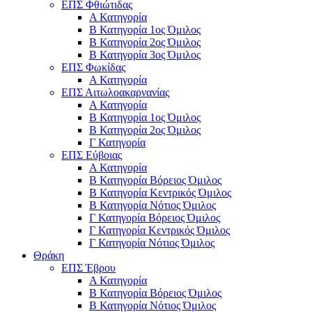
ΕΠΣ Φθιώτιδας
Α Κατηγορία
Β Κατηγορία 1ος Όμιλος
Β Κατηγορία 2ος Όμιλος
Β Κατηγορία 3ος Όμιλος
ΕΠΣ Φωκίδας
Α Κατηγορία
ΕΠΣ Αιτωλοακαρνανίας
Α Κατηγορία
Β Κατηγορία 1ος Όμιλος
Β Κατηγορία 2ος Όμιλος
Γ Κατηγορία
ΕΠΣ Εύβοιας
Α Κατηγορία
Β Κατηγορία Βόρειος Όμιλος
Β Κατηγορία Κεντρικός Όμιλος
Β Κατηγορία Νότιος Όμιλος
Γ Κατηγορία Βόρειος Όμιλος
Γ Κατηγορία Κεντρικός Όμιλος
Γ Κατηγορία Νότιος Όμιλος
Θράκη
ΕΠΣ Έβρου
Α Κατηγορία
Β Κατηγορία Βόρειος Όμιλος
Β Κατηγορία Νότιος Όμιλος