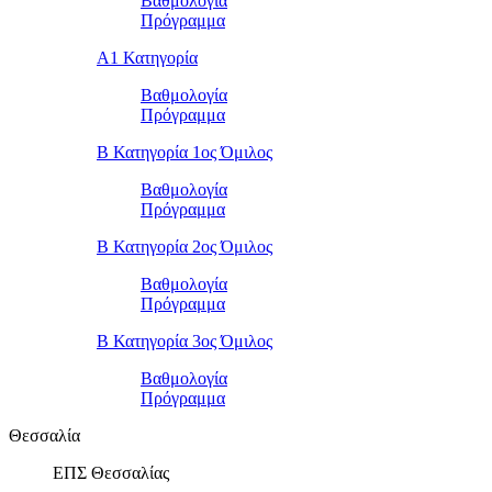
Βαθμολογία
Πρόγραμμα
Α1 Κατηγορία
Βαθμολογία
Πρόγραμμα
Β Κατηγορία 1ος Όμιλος
Βαθμολογία
Πρόγραμμα
Β Κατηγορία 2ος Όμιλος
Βαθμολογία
Πρόγραμμα
Β Κατηγορία 3ος Όμιλος
Βαθμολογία
Πρόγραμμα
Θεσσαλία
ΕΠΣ Θεσσαλίας