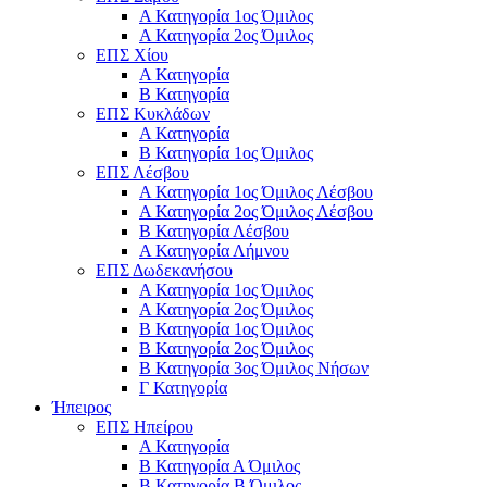
Α Κατηγορία 1ος Όμιλος
Α Κατηγορία 2ος Όμιλος
ΕΠΣ Χίου
Α Κατηγορία
Β Κατηγορία
ΕΠΣ Κυκλάδων
Α Κατηγορία
Β Κατηγορία 1ος Όμιλος
ΕΠΣ Λέσβου
Α Κατηγορία 1ος Όμιλος Λέσβου
Α Κατηγορία 2ος Όμιλος Λέσβου
B Κατηγορία Λέσβου
Α Κατηγορία Λήμνου
ΕΠΣ Δωδεκανήσου
Α Κατηγορία 1ος Όμιλος
Α Κατηγορία 2ος Όμιλος
Β Κατηγορία 1ος Όμιλος
Β Κατηγορία 2ος Όμιλος
Β Κατηγορία 3ος Όμιλος Νήσων
Γ Κατηγορία
Ήπειρος
ΕΠΣ Ηπείρου
Α Κατηγορία
Β Κατηγορία Α Όμιλος
Β Κατηγορία Β Όμιλος