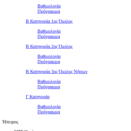
Βαθμολογία
Πρόγραμμα
Β Κατηγορία 1ος Όμιλος
Βαθμολογία
Πρόγραμμα
Β Κατηγορία 2ος Όμιλος
Βαθμολογία
Πρόγραμμα
Β Κατηγορία 3ος Όμιλος Νήσων
Βαθμολογία
Πρόγραμμα
Γ Κατηγορία
Βαθμολογία
Πρόγραμμα
Ήπειρος