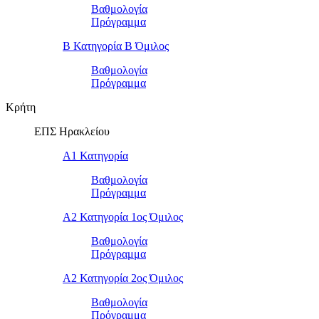
Βαθμολογία
Πρόγραμμα
Β Κατηγορία Β Όμιλος
Βαθμολογία
Πρόγραμμα
Κρήτη
ΕΠΣ Ηρακλείου
Α1 Κατηγορία
Βαθμολογία
Πρόγραμμα
Α2 Κατηγορία 1ος Όμιλος
Βαθμολογία
Πρόγραμμα
Α2 Κατηγορία 2ος Όμιλος
Βαθμολογία
Πρόγραμμα