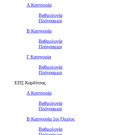
Α Κατηγορία
Βαθμολογία
Πρόγραμμα
Β Κατηγορία
Βαθμολογία
Πρόγραμμα
Γ Κατηγορία
Βαθμολογία
Πρόγραμμα
ΕΠΣ Καρδίτσας
Α Κατηγορία
Βαθμολογία
Πρόγραμμα
Β Κατηγορία 1ος Όμιλος
Βαθμολογία
Πρόγραμμα