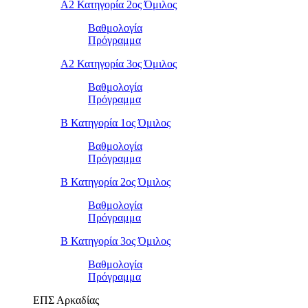
Α2 Κατηγορία 2ος Όμιλος
Βαθμολογία
Πρόγραμμα
Α2 Κατηγορία 3ος Όμιλος
Βαθμολογία
Πρόγραμμα
Β Κατηγορία 1ος Όμιλος
Βαθμολογία
Πρόγραμμα
Β Κατηγορία 2ος Όμιλος
Βαθμολογία
Πρόγραμμα
Β Κατηγορία 3ος Όμιλος
Βαθμολογία
Πρόγραμμα
ΕΠΣ Αρκαδίας