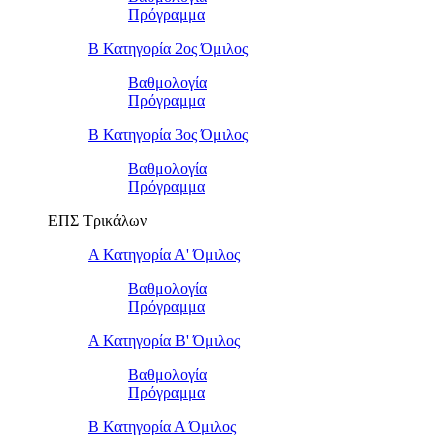
Πρόγραμμα
Β Κατηγορία 2ος Όμιλος
Βαθμολογία
Πρόγραμμα
Β Κατηγορία 3ος Όμιλος
Βαθμολογία
Πρόγραμμα
ΕΠΣ Τρικάλων
Α Κατηγορία Α' Όμιλος
Βαθμολογία
Πρόγραμμα
Α Κατηγορία Β' Όμιλος
Βαθμολογία
Πρόγραμμα
Β Κατηγορία Α Όμιλος