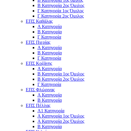
Β Κατηγορία 1ος όμιλος
Β Κατηγορία 2ος Όμιλος
Γ Κατηγορία 1ος Όμιλος
Γ Κατηγορία 2ος Όμιλος
ΕΠΣ Καβάλας
Α Κατηγορία
Β Κατηγορία
Γ Κατηγορία
ΕΠΣ Πιερίας
Α Κατηγορία
Β Κατηγορία
Γ Κατηγορία
ΕΠΣ Κοζάνης
Α Κατηγορία
Β Κατηγορία 1ος Όμιλος
Β Κατηγορία 2ος Όμιλος
Γ Κατηγορία
ΕΠΣ Φλώρινας
Α Κατηγορία
Β Κατηγορία
ΕΠΣ Πέλλας
Α1 Κατηγορία
Α Κατηγορία 1ος Όμιλος
Α Κατηγορία 2ος Όμιλος
Β Κατηγορία