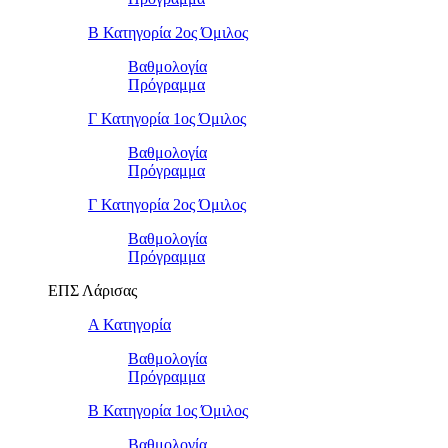
Β Κατηγορία 2ος Όμιλος
Βαθμολογία
Πρόγραμμα
Γ Κατηγορία 1ος Όμιλος
Βαθμολογία
Πρόγραμμα
Γ Κατηγορία 2ος Όμιλος
Βαθμολογία
Πρόγραμμα
ΕΠΣ Λάρισας
Α Κατηγορία
Βαθμολογία
Πρόγραμμα
Β Κατηγορία 1ος Όμιλος
Βαθμολογία