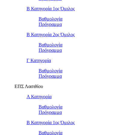
Β Κατηγορία 1ος Όμιλος
Βαθμολογία
Πρόγραμμα
Β Κατηγορία 2ος Όμιλος
Βαθμολογία
Πρόγραμμα
Γ Κατηγορία
Βαθμολογία
Πρόγραμμα
ΕΠΣ Λασιθίου
Α Κατηγορία
Βαθμολογία
Πρόγραμμα
Β Κατηγορία 1ος Όμιλος
Βαθμολογία