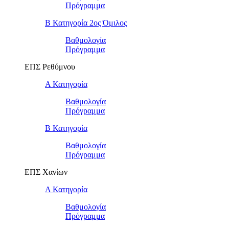
Πρόγραμμα
Β Κατηγορία 2ος Όμιλος
Βαθμολογία
Πρόγραμμα
ΕΠΣ Ρεθύμνου
Α Κατηγορία
Βαθμολογία
Πρόγραμμα
Β Κατηγορία
Βαθμολογία
Πρόγραμμα
ΕΠΣ Χανίων
Α Κατηγορία
Βαθμολογία
Πρόγραμμα