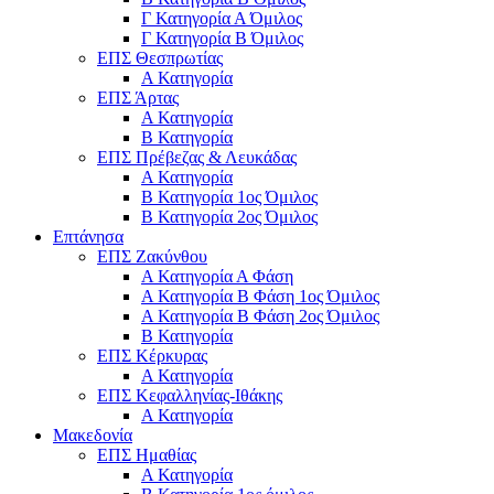
Γ Κατηγορία Α Όμιλος
Γ Κατηγορία Β Όμιλος
ΕΠΣ Θεσπρωτίας
Α Κατηγορία
ΕΠΣ Άρτας
Α Κατηγορία
Β Κατηγορία
ΕΠΣ Πρέβεζας & Λευκάδας
Α Κατηγορία
Β Κατηγορία 1ος Όμιλος
Β Κατηγορία 2ος Όμιλος
Επτάνησα
ΕΠΣ Ζακύνθου
Α Κατηγορία Α Φάση
Α Κατηγορία Β Φάση 1ος Όμιλος
Α Κατηγορία Β Φάση 2ος Όμιλος
Β Κατηγορία
ΕΠΣ Κέρκυρας
A Κατηγορία
ΕΠΣ Κεφαλληνίας-Ιθάκης
Α Κατηγορία
Μακεδονία
ΕΠΣ Ημαθίας
Α Κατηγορία