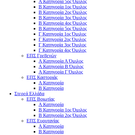
Α Κατηγορία 5ος Όμιλος
Β Κατηγορία 1ος Όμιλος
Β Κατηγορία 2ος Όμιλος
Β Κατηγορία 3ος Όμιλος
Β Κατηγορία 4ος Όμιλος
Β Κατηγορία 5ος Όμιλος
Γ Κατηγορία 1ος Όμιλος
Γ Κατηγορία 2ος Όμιλος
Γ Κατηγορία 3ος Όμιλος
Γ Κατηγορία 4ος Όμιλος
ΕΠΣ Γρεβενών
Α Κατηγορία Α Όμιλος
Α Κατηγορία B Όμιλος
Α Κατηγορία Γ Όμιλος
ΕΠΣ Καστοριάς
Α Κατηγορία
Β Κατηγορία
Στερεά Ελλάδα
ΕΠΣ Βοιωτίας
Α Κατηγορία
Β Κατηγορία 1ος Όμιλος
Β Κατηγορία 2ος Όμιλος
ΕΠΣ Ευρυτανίας
Α Κατηγορία
Β Κατηγορία