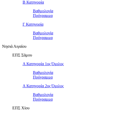
Β Κατηγορία
Βαθμολογία
Πρόγραμμα
Γ Κατηγορία
Βαθμολογία
Πρόγραμμα
Νησιά Αιγαίου
ΕΠΣ Σάμου
Α Κατηγορία 1ος Όμιλος
Βαθμολογία
Πρόγραμμα
Α Κατηγορία 2ος Όμιλος
Βαθμολογία
Πρόγραμμα
ΕΠΣ Χίου