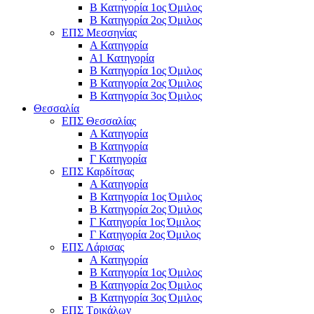
Β Κατηγορία 1ος Όμιλος
Β Κατηγορία 2ος Όμιλος
ΕΠΣ Μεσσηνίας
Α Κατηγορία
Α1 Κατηγορία
Β Κατηγορία 1ος Όμιλος
Β Κατηγορία 2ος Όμιλος
Β Κατηγορία 3ος Όμιλος
Θεσσαλία
ΕΠΣ Θεσσαλίας
Α Κατηγορία
Β Κατηγορία
Γ Κατηγορία
ΕΠΣ Καρδίτσας
Α Κατηγορία
Β Κατηγορία 1ος Όμιλος
Β Κατηγορία 2ος Όμιλος
Γ Κατηγορία 1ος Όμιλος
Γ Κατηγορία 2ος Όμιλος
ΕΠΣ Λάρισας
Α Κατηγορία
Β Κατηγορία 1ος Όμιλος
Β Κατηγορία 2ος Όμιλος
Β Κατηγορία 3ος Όμιλος
ΕΠΣ Τρικάλων