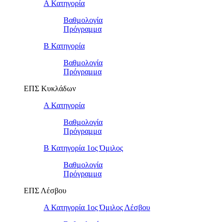
Α Κατηγορία
Βαθμολογία
Πρόγραμμα
Β Κατηγορία
Βαθμολογία
Πρόγραμμα
ΕΠΣ Κυκλάδων
Α Κατηγορία
Βαθμολογία
Πρόγραμμα
Β Κατηγορία 1ος Όμιλος
Βαθμολογία
Πρόγραμμα
ΕΠΣ Λέσβου
Α Κατηγορία 1ος Όμιλος Λέσβου