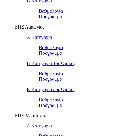
Β Κατηγορία
Βαθμολογία
Πρόγραμμα
ΕΠΣ Λακωνίας
Α Κατηγορία
Βαθμολογία
Πρόγραμμα
Β Κατηγορία 1ος Όμιλος
Βαθμολογία
Πρόγραμμα
Β Κατηγορία 2ος Όμιλος
Βαθμολογία
Πρόγραμμα
ΕΠΣ Μεσσηνίας
Α Κατηγορία