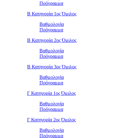
Πρόγραμμα
Β Κατηγορία 1ος Όμιλος
Βαθμολογία
Πρόγραμμα
Β Κατηγορία 2ος Όμιλος
Βαθμολογία
Πρόγραμμα
Β Κατηγορία 3ος Όμιλος
Βαθμολογία
Πρόγραμμα
Γ Κατηγορία 1ος Όμιλος
Βαθμολογία
Πρόγραμμα
Γ Κατηγορία 2ος Όμιλος
Βαθμολογία
Πρόγραμμα