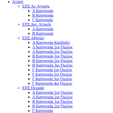
Αττική
ΕΠΣ Αν. Αττικής
Α Κατηγορία
Β Κατηγορία
Γ Κατηγορία
ΕΠΣ Δυτ. Αττικής
Α Κατηγορία
Β Κατηγορία
ΕΠΣ Αθηνών
Α Κατηγορία Κατάταξη
Α Κατηγορία 1ος Όμιλος
Α Κατηγορία 2ος Όμιλος
Β Κατηγορία 1ος Όμιλος
Β Κατηγορία 2ος Όμιλος
Β Κατηγορία 3ος Όμιλος
Γ Κατηγορία 1ος Όμιλος
Γ Κατηγορία 2ος Όμιλος
Γ Κατηγορία 3ος Όμιλος
Γ Κατηγορία 4ος Όμιλος
ΕΠΣ Πειραιά
Α Κατηγορία 1ος Όμιλος
Α Κατηγορία 2ος Όμιλος
Β Κατηγορία 1ος Όμιλος
Β Κατηγορία 2ος Όμιλος
Γ Κατηγορία