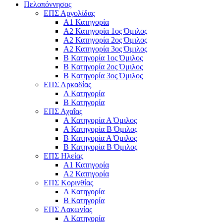
Πελοπόννησος
ΕΠΣ Αργολίδας
Α1 Κατηγορία
Α2 Κατηγορία 1ος Όμιλος
Α2 Κατηγορία 2ος Όμιλος
Α2 Κατηγορία 3ος Όμιλος
Β Κατηγορία 1ος Όμιλος
Β Κατηγορία 2ος Όμιλος
Β Κατηγορία 3ος Όμιλος
ΕΠΣ Αρκαδίας
Α Κατηγορία
Β Κατηγορία
ΕΠΣ Αχαΐας
Α Κατηγορία Α Όμιλος
Α Κατηγορία Β Όμιλος
Β Κατηγορία Α Όμιλος
Β Κατηγορία Β Όμιλος
ΕΠΣ Ηλείας
Α1 Κατηγορία
Α2 Κατηγορία
ΕΠΣ Κορινθίας
Α Κατηγορία
Β Κατηγορία
ΕΠΣ Λακωνίας
Α Κατηγορία