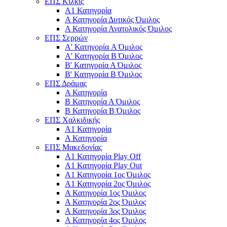
ΕΠΣ Κιλκίς
Α1 Κατηγορία
Α Κατηγορία Δυτικός Όμιλος
Α Κατηγορία Ανατολικός Όμιλος
ΕΠΣ Σερρών
Α' Κατηγορία A Όμιλος
Α' Κατηγορία Β Όμιλος
Β' Κατηγορία Α Όμιλος
Β' Κατηγορία Β Όμιλος
ΕΠΣ Δράμας
Α Κατηγορία
Β Κατηγορία Α Όμιλος
Β Κατηγορία Β Όμιλος
ΕΠΣ Χαλκιδικής
Α1 Κατηγορία
Α Κατηγορία
ΕΠΣ Μακεδονίας
Α1 Κατηγορία Play Off
Α1 Κατηγορία Play Out
Α1 Κατηγορία 1ος Όμιλος
Α1 Κατηγορία 2ος Όμιλος
Α Κατηγορία 1ος Όμιλος
Α Κατηγορία 2ος Όμιλος
Α Κατηγορία 3ος Όμιλος
Α Κατηγορία 4ος Όμιλος