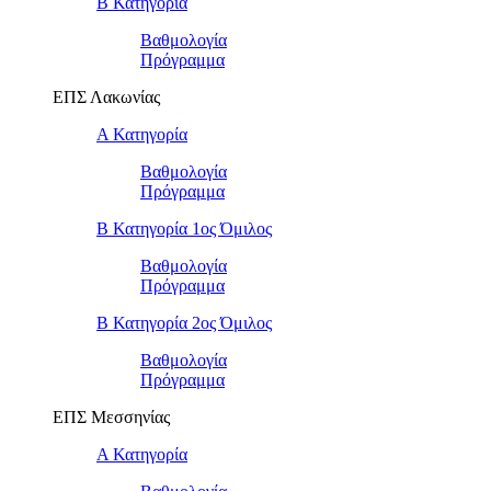
Β Κατηγορία
Βαθμολογία
Πρόγραμμα
ΕΠΣ Λακωνίας
Α Κατηγορία
Βαθμολογία
Πρόγραμμα
Β Κατηγορία 1ος Όμιλος
Βαθμολογία
Πρόγραμμα
Β Κατηγορία 2ος Όμιλος
Βαθμολογία
Πρόγραμμα
ΕΠΣ Μεσσηνίας
Α Κατηγορία