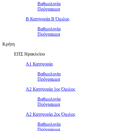
Βαθμολογία
Πρόγραμμα
Β Κατηγορία Β Όμιλος
Βαθμολογία
Πρόγραμμα
Κρήτη
ΕΠΣ Ηρακλείου
Α1 Κατηγορία
Βαθμολογία
Πρόγραμμα
Α2 Κατηγορία 1ος Όμιλος
Βαθμολογία
Πρόγραμμα
Α2 Κατηγορία 2ος Όμιλος
Βαθμολογία
Πρόγραμμα