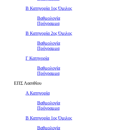
Β Κατηγορία 1ος Όμιλος
Βαθμολογία
Πρόγραμμα
Β Κατηγορία 2ος Όμιλος
Βαθμολογία
Πρόγραμμα
Γ Κατηγορία
Βαθμολογία
Πρόγραμμα
ΕΠΣ Λασιθίου
Α Κατηγορία
Βαθμολογία
Πρόγραμμα
Β Κατηγορία 1ος Όμιλος
Βαθμολογία