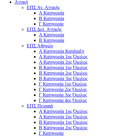
Αττική
ΕΠΣ Αν. Αττικής
Α Κατηγορία
Β Κατηγορία
Γ Κατηγορία
ΕΠΣ Δυτ. Αττικής
Α Κατηγορία
Β Κατηγορία
ΕΠΣ Αθηνών
Α Κατηγορία Κατάταξη
Α Κατηγορία 1ος Όμιλος
Α Κατηγορία 2ος Όμιλος
Β Κατηγορία 1ος Όμιλος
Β Κατηγορία 2ος Όμιλος
Β Κατηγορία 3ος Όμιλος
Γ Κατηγορία 1ος Όμιλος
Γ Κατηγορία 2ος Όμιλος
Γ Κατηγορία 3ος Όμιλος
Γ Κατηγορία 4ος Όμιλος
ΕΠΣ Πειραιά
Α Κατηγορία 1ος Όμιλος
Α Κατηγορία 2ος Όμιλος
Β Κατηγορία 1ος Όμιλος
Β Κατηγορία 2ος Όμιλος
Γ Κατηγορία