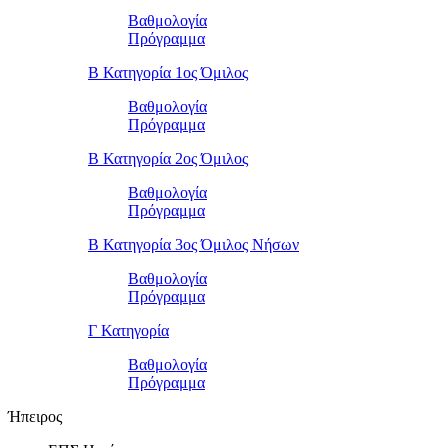
Βαθμολογία
Πρόγραμμα
Β Κατηγορία 1ος Όμιλος
Βαθμολογία
Πρόγραμμα
Β Κατηγορία 2ος Όμιλος
Βαθμολογία
Πρόγραμμα
Β Κατηγορία 3ος Όμιλος Νήσων
Βαθμολογία
Πρόγραμμα
Γ Κατηγορία
Βαθμολογία
Πρόγραμμα
Ήπειρος