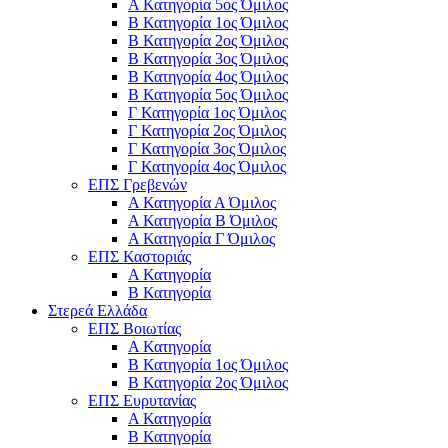
Α Κατηγορία 5ος Όμιλος
Β Κατηγορία 1ος Όμιλος
Β Κατηγορία 2ος Όμιλος
Β Κατηγορία 3ος Όμιλος
Β Κατηγορία 4ος Όμιλος
Β Κατηγορία 5ος Όμιλος
Γ Κατηγορία 1ος Όμιλος
Γ Κατηγορία 2ος Όμιλος
Γ Κατηγορία 3ος Όμιλος
Γ Κατηγορία 4ος Όμιλος
ΕΠΣ Γρεβενών
Α Κατηγορία Α Όμιλος
Α Κατηγορία B Όμιλος
Α Κατηγορία Γ Όμιλος
ΕΠΣ Καστοριάς
Α Κατηγορία
Β Κατηγορία
Στερεά Ελλάδα
ΕΠΣ Βοιωτίας
Α Κατηγορία
Β Κατηγορία 1ος Όμιλος
Β Κατηγορία 2ος Όμιλος
ΕΠΣ Ευρυτανίας
Α Κατηγορία
Β Κατηγορία