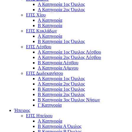
Α Κατηγορία 1ος Όμιλος
Α Κατηγορία 2ος Όμιλος
ΕΠΣ Χίου
Α Κατηγορία
Β Κατηγορία
ΕΠΣ Κυκλάδων
Α Κατηγορία
Β Κατηγορία 1ος Όμιλος
ΕΠΣ Λέσβου
Α Κατηγορία 1ος Όμιλος Λέσβου
Α Κατηγορία 2ος Όμιλος Λέσβου
B Κατηγορία Λέσβου
Α Κατηγορία Λήμνου
ΕΠΣ Δωδεκανήσου
Α Κατηγορία 1ος Όμιλος
Α Κατηγορία 2ος Όμιλος
Β Κατηγορία 1ος Όμιλος
Β Κατηγορία 2ος Όμιλος
Β Κατηγορία 3ος Όμιλος Νήσων
Γ Κατηγορία
Ήπειρος
ΕΠΣ Ηπείρου
Α Κατηγορία
Β Κατηγορία Α Όμιλος
Β Κατηγορία Β Όμιλος