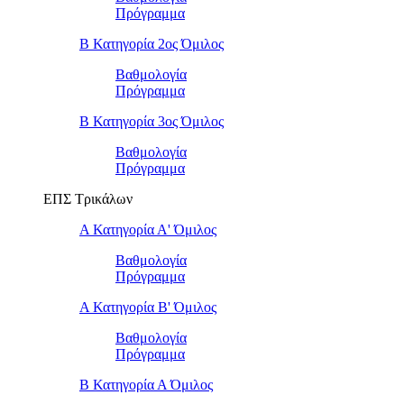
Πρόγραμμα
Β Κατηγορία 2ος Όμιλος
Βαθμολογία
Πρόγραμμα
Β Κατηγορία 3ος Όμιλος
Βαθμολογία
Πρόγραμμα
ΕΠΣ Τρικάλων
Α Κατηγορία Α' Όμιλος
Βαθμολογία
Πρόγραμμα
Α Κατηγορία Β' Όμιλος
Βαθμολογία
Πρόγραμμα
Β Κατηγορία Α Όμιλος