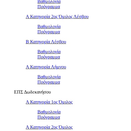
Βαθμολογία
Πρόγραμμα
Α Κατηγορία 2ος Όμιλος Λέσβου
Βαθμολογία
Πρόγραμμα
B Κατηγορία Λέσβου
Βαθμολογία
Πρόγραμμα
Α Κατηγορία Λήμνου
Βαθμολογία
Πρόγραμμα
ΕΠΣ Δωδεκανήσου
Α Κατηγορία 1ος Όμιλος
Βαθμολογία
Πρόγραμμα
Α Κατηγορία 2ος Όμιλος