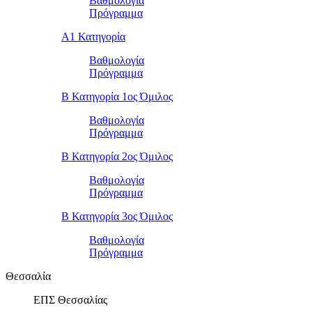
Βαθμολογία
Πρόγραμμα
Α1 Κατηγορία
Βαθμολογία
Πρόγραμμα
Β Κατηγορία 1ος Όμιλος
Βαθμολογία
Πρόγραμμα
Β Κατηγορία 2ος Όμιλος
Βαθμολογία
Πρόγραμμα
Β Κατηγορία 3ος Όμιλος
Βαθμολογία
Πρόγραμμα
Θεσσαλία
ΕΠΣ Θεσσαλίας