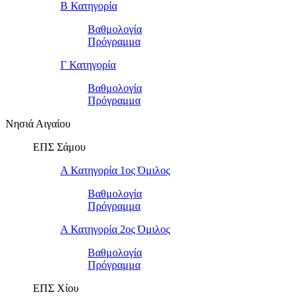
Β Κατηγορία
Βαθμολογία
Πρόγραμμα
Γ Κατηγορία
Βαθμολογία
Πρόγραμμα
Νησιά Αιγαίου
ΕΠΣ Σάμου
Α Κατηγορία 1ος Όμιλος
Βαθμολογία
Πρόγραμμα
Α Κατηγορία 2ος Όμιλος
Βαθμολογία
Πρόγραμμα
ΕΠΣ Χίου