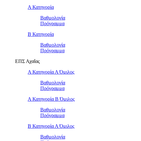
Α Κατηγορία
Βαθμολογία
Πρόγραμμα
Β Κατηγορία
Βαθμολογία
Πρόγραμμα
ΕΠΣ Αχαΐας
Α Κατηγορία Α Όμιλος
Βαθμολογία
Πρόγραμμα
Α Κατηγορία Β Όμιλος
Βαθμολογία
Πρόγραμμα
Β Κατηγορία Α Όμιλος
Βαθμολογία