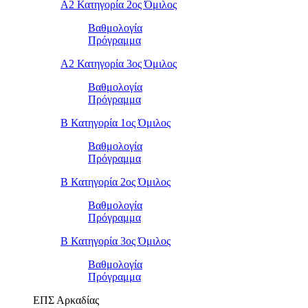
Α2 Κατηγορία 2ος Όμιλος
Βαθμολογία
Πρόγραμμα
Α2 Κατηγορία 3ος Όμιλος
Βαθμολογία
Πρόγραμμα
Β Κατηγορία 1ος Όμιλος
Βαθμολογία
Πρόγραμμα
Β Κατηγορία 2ος Όμιλος
Βαθμολογία
Πρόγραμμα
Β Κατηγορία 3ος Όμιλος
Βαθμολογία
Πρόγραμμα
ΕΠΣ Αρκαδίας