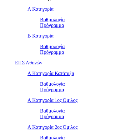
Α Κατηγορία
Βαθμολογία
Πρόγραμμα
Β Κατηγορία
Βαθμολογία
Πρόγραμμα
ΕΠΣ Αθηνών
Α Κατηγορία Κατάταξη
Βαθμολογία
Πρόγραμμα
Α Κατηγορία 1ος Όμιλος
Βαθμολογία
Πρόγραμμα
Α Κατηγορία 2ος Όμιλος
Βαθμολογία