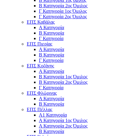
Β Κατηγορία 1ος όμιλος
Β Κατηγορία 2ος Όμιλος
Γ Κατηγορία 1ος Όμιλος
Γ Κατηγορία 2ος Όμιλος
ΕΠΣ Καβάλας
Α Κατηγορία
Β Κατηγορία
Γ Κατηγορία
ΕΠΣ Πιερίας
Α Κατηγορία
Β Κατηγορία
Γ Κατηγορία
ΕΠΣ Κοζάνης
Α Κατηγορία
Β Κατηγορία 1ος Όμιλος
Β Κατηγορία 2ος Όμιλος
Γ Κατηγορία
ΕΠΣ Φλώρινας
Α Κατηγορία
Β Κατηγορία
ΕΠΣ Πέλλας
Α1 Κατηγορία
Α Κατηγορία 1ος Όμιλος
Α Κατηγορία 2ος Όμιλος
Β Κατηγορία