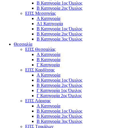
Β Κατηγορία 1ος Όμιλος
Β Κατηγορία 2ος Όμιλος
ΕΠΣ Μεσσηνίας
Α Κατηγορία
Α1 Κατηγορία
Β Κατηγορία 1ος Όμιλος
Β Κατηγορία 2ος Όμιλος
Β Κατηγορία 3ος Όμιλος
Θεσσαλία
ΕΠΣ Θεσσαλίας
Α Κατηγορία
Β Κατηγορία
Γ Κατηγορία
ΕΠΣ Καρδίτσας
Α Κατηγορία
Β Κατηγορία 1ος Όμιλος
Β Κατηγορία 2ος Όμιλος
Γ Κατηγορία 1ος Όμιλος
Γ Κατηγορία 2ος Όμιλος
ΕΠΣ Λάρισας
Α Κατηγορία
Β Κατηγορία 1ος Όμιλος
Β Κατηγορία 2ος Όμιλος
Β Κατηγορία 3ος Όμιλος
ΕΠΣ Τρικάλων