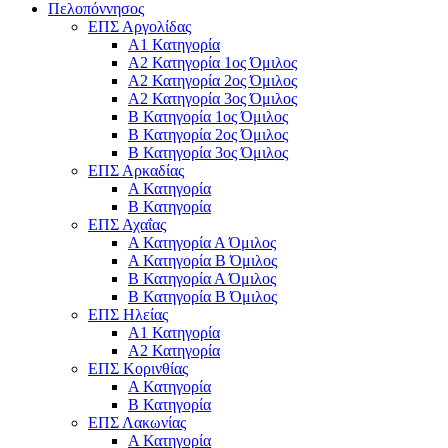
Πελοπόννησος
ΕΠΣ Αργολίδας
Α1 Κατηγορία
Α2 Κατηγορία 1ος Όμιλος
Α2 Κατηγορία 2ος Όμιλος
Α2 Κατηγορία 3ος Όμιλος
Β Κατηγορία 1ος Όμιλος
Β Κατηγορία 2ος Όμιλος
Β Κατηγορία 3ος Όμιλος
ΕΠΣ Αρκαδίας
Α Κατηγορία
Β Κατηγορία
ΕΠΣ Αχαΐας
Α Κατηγορία Α Όμιλος
Α Κατηγορία Β Όμιλος
Β Κατηγορία Α Όμιλος
Β Κατηγορία Β Όμιλος
ΕΠΣ Ηλείας
Α1 Κατηγορία
Α2 Κατηγορία
ΕΠΣ Κορινθίας
Α Κατηγορία
Β Κατηγορία
ΕΠΣ Λακωνίας
Α Κατηγορία