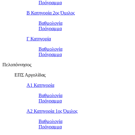
Πρόγραμμα
Β Κατηγορία 2ος Όμιλος
Βαθμολογία
Πρόγραμμα
Γ Κατηγορία
Βαθμολογία
Πρόγραμμα
Πελοπόννησος
ΕΠΣ Αργολίδας
Α1 Κατηγορία
Βαθμολογία
Πρόγραμμα
Α2 Κατηγορία 1ος Όμιλος
Βαθμολογία
Πρόγραμμα