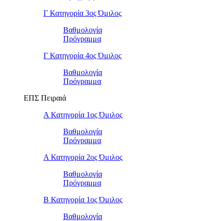
Γ Κατηγορία 3ος Όμιλος
Βαθμολογία
Πρόγραμμα
Γ Κατηγορία 4ος Όμιλος
Βαθμολογία
Πρόγραμμα
ΕΠΣ Πειραιά
Α Κατηγορία 1ος Όμιλος
Βαθμολογία
Πρόγραμμα
Α Κατηγορία 2ος Όμιλος
Βαθμολογία
Πρόγραμμα
Β Κατηγορία 1ος Όμιλος
Βαθμολογία