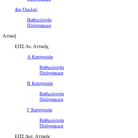
4ος Όμιλος
Βαθμολογία
Πρόγραμμα
Αττική
ΕΠΣ Αν. Αττικής
Α Κατηγορία
Βαθμολογία
Πρόγραμμα
Β Κατηγορία
Βαθμολογία
Πρόγραμμα
Γ Κατηγορία
Βαθμολογία
Πρόγραμμα
ΕΠΣ Δυτ. Αττικής