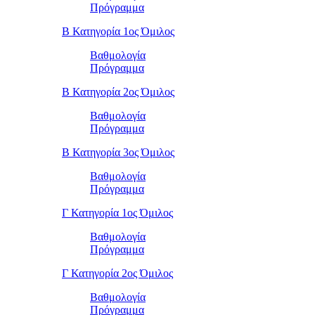
Πρόγραμμα
Β Κατηγορία 1ος Όμιλος
Βαθμολογία
Πρόγραμμα
Β Κατηγορία 2ος Όμιλος
Βαθμολογία
Πρόγραμμα
Β Κατηγορία 3ος Όμιλος
Βαθμολογία
Πρόγραμμα
Γ Κατηγορία 1ος Όμιλος
Βαθμολογία
Πρόγραμμα
Γ Κατηγορία 2ος Όμιλος
Βαθμολογία
Πρόγραμμα