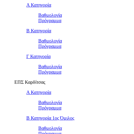
Α Κατηγορία
Βαθμολογία
Πρόγραμμα
Β Κατηγορία
Βαθμολογία
Πρόγραμμα
Γ Κατηγορία
Βαθμολογία
Πρόγραμμα
ΕΠΣ Καρδίτσας
Α Κατηγορία
Βαθμολογία
Πρόγραμμα
Β Κατηγορία 1ος Όμιλος
Βαθμολογία
Πρόγραμμα