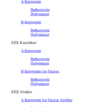
Α Κατηγορία
Βαθμολογία
Πρόγραμμα
Β Κατηγορία
Βαθμολογία
Πρόγραμμα
ΕΠΣ Κυκλάδων
Α Κατηγορία
Βαθμολογία
Πρόγραμμα
Β Κατηγορία 1ος Όμιλος
Βαθμολογία
Πρόγραμμα
ΕΠΣ Λέσβου
Α Κατηγορία 1ος Όμιλος Λέσβου