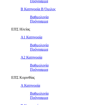
Πρόγραμμα
Β Κατηγορία Β Όμιλος
Βαθμολογία
Πρόγραμμα
ΕΠΣ Ηλείας
Α1 Κατηγορία
Βαθμολογία
Πρόγραμμα
Α2 Κατηγορία
Βαθμολογία
Πρόγραμμα
ΕΠΣ Κορινθίας
Α Κατηγορία
Βαθμολογία
Πρόγραμμα