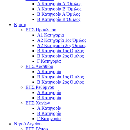
Α Κατηγορία Α' Όμιλος
Α Κατηγορία Β' Όμιλος
Β Κατηγορία Α Όμιλος
Β Κατηγορία Β Όμιλος
Κρήτη
ΕΠΣ Ηρακλείου
Α1 Κατηγορία
Α2 Κατηγορία 1ος Όμιλος
Α2 Κατηγορία 2ος Όμιλος
Β Κατηγορία 1ος Όμιλος
Β Κατηγορία 2ος Όμιλος
Γ Κατηγορία
ΕΠΣ Λασιθίου
Α Κατηγορία
Β Κατηγορία 1ος Όμιλος
Β Κατηγορία 2ος Όμιλος
ΕΠΣ Ρεθύμνου
Α Κατηγορία
Β Κατηγορία
ΕΠΣ Χανίων
Α Κατηγορία
Β Κατηγορία
Γ Κατηγορία
Νησιά Αιγαίου
ΕΠΣ Σάμου