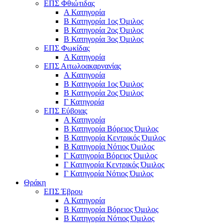
ΕΠΣ Φθιώτιδας
Α Κατηγορία
Β Κατηγορία 1ος Όμιλος
Β Κατηγορία 2ος Όμιλος
Β Κατηγορία 3ος Όμιλος
ΕΠΣ Φωκίδας
Α Κατηγορία
ΕΠΣ Αιτωλοακαρνανίας
Α Κατηγορία
Β Κατηγορία 1ος Όμιλος
Β Κατηγορία 2ος Όμιλος
Γ Κατηγορία
ΕΠΣ Εύβοιας
Α Κατηγορία
Β Κατηγορία Βόρειος Όμιλος
Β Κατηγορία Κεντρικός Όμιλος
Β Κατηγορία Νότιος Όμιλος
Γ Κατηγορία Βόρειος Όμιλος
Γ Κατηγορία Κεντρικός Όμιλος
Γ Κατηγορία Νότιος Όμιλος
Θράκη
ΕΠΣ Έβρου
Α Κατηγορία
Β Κατηγορία Βόρειος Όμιλος
Β Κατηγορία Νότιος Όμιλος