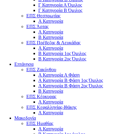
Γ Κατηγορία Α Όμιλος
Γ Κατηγορία Β Όμιλος
ΕΠΣ Θεσπρωτίας
Α Κατηγορία
ΕΠΣ Άρτας
Α Κατηγορία
Β Κατηγορία
ΕΠΣ Πρέβεζας & Λευκάδας
Α Κατηγορία
Β Κατηγορία 1ος Όμιλος
Β Κατηγορία 2ος Όμιλος
Επτάνησα
ΕΠΣ Ζακύνθου
Α Κατηγορία Α Φάση
Α Κατηγορία Β Φάση 1ος Όμιλος
Α Κατηγορία Β Φάση 2ος Όμιλος
Β Κατηγορία
ΕΠΣ Κέρκυρας
A Κατηγορία
ΕΠΣ Κεφαλληνίας-Ιθάκης
Α Κατηγορία
Μακεδονία
ΕΠΣ Ημαθίας
Α Κατηγορία