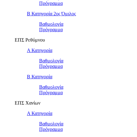
Πρόγραμμα
Β Κατηγορία 2ος Όμιλος
Βαθμολογία
Πρόγραμμα
ΕΠΣ Ρεθύμνου
Α Κατηγορία
Βαθμολογία
Πρόγραμμα
Β Κατηγορία
Βαθμολογία
Πρόγραμμα
ΕΠΣ Χανίων
Α Κατηγορία
Βαθμολογία
Πρόγραμμα