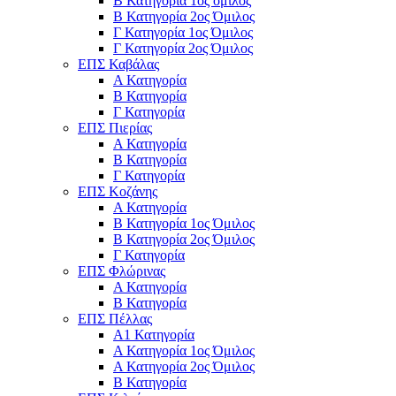
Β Κατηγορία 1ος όμιλος
Β Κατηγορία 2ος Όμιλος
Γ Κατηγορία 1ος Όμιλος
Γ Κατηγορία 2ος Όμιλος
ΕΠΣ Καβάλας
Α Κατηγορία
Β Κατηγορία
Γ Κατηγορία
ΕΠΣ Πιερίας
Α Κατηγορία
Β Κατηγορία
Γ Κατηγορία
ΕΠΣ Κοζάνης
Α Κατηγορία
Β Κατηγορία 1ος Όμιλος
Β Κατηγορία 2ος Όμιλος
Γ Κατηγορία
ΕΠΣ Φλώρινας
Α Κατηγορία
Β Κατηγορία
ΕΠΣ Πέλλας
Α1 Κατηγορία
Α Κατηγορία 1ος Όμιλος
Α Κατηγορία 2ος Όμιλος
Β Κατηγορία