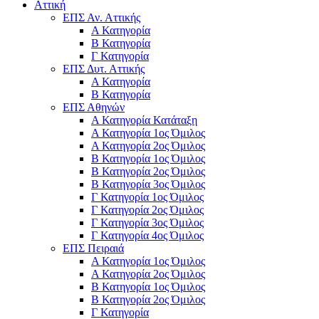
Αττική
ΕΠΣ Αν. Αττικής
Α Κατηγορία
Β Κατηγορία
Γ Κατηγορία
ΕΠΣ Δυτ. Αττικής
Α Κατηγορία
Β Κατηγορία
ΕΠΣ Αθηνών
Α Κατηγορία Κατάταξη
Α Κατηγορία 1ος Όμιλος
Α Κατηγορία 2ος Όμιλος
Β Κατηγορία 1ος Όμιλος
Β Κατηγορία 2ος Όμιλος
Β Κατηγορία 3ος Όμιλος
Γ Κατηγορία 1ος Όμιλος
Γ Κατηγορία 2ος Όμιλος
Γ Κατηγορία 3ος Όμιλος
Γ Κατηγορία 4ος Όμιλος
ΕΠΣ Πειραιά
Α Κατηγορία 1ος Όμιλος
Α Κατηγορία 2ος Όμιλος
Β Κατηγορία 1ος Όμιλος
Β Κατηγορία 2ος Όμιλος
Γ Κατηγορία