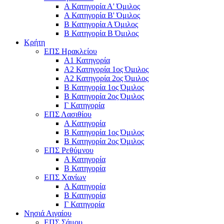
Α Κατηγορία Α' Όμιλος
Α Κατηγορία Β' Όμιλος
Β Κατηγορία Α Όμιλος
Β Κατηγορία Β Όμιλος
Κρήτη
ΕΠΣ Ηρακλείου
Α1 Κατηγορία
Α2 Κατηγορία 1ος Όμιλος
Α2 Κατηγορία 2ος Όμιλος
Β Κατηγορία 1ος Όμιλος
Β Κατηγορία 2ος Όμιλος
Γ Κατηγορία
ΕΠΣ Λασιθίου
Α Κατηγορία
Β Κατηγορία 1ος Όμιλος
Β Κατηγορία 2ος Όμιλος
ΕΠΣ Ρεθύμνου
Α Κατηγορία
Β Κατηγορία
ΕΠΣ Χανίων
Α Κατηγορία
Β Κατηγορία
Γ Κατηγορία
Νησιά Αιγαίου
ΕΠΣ Σάμου