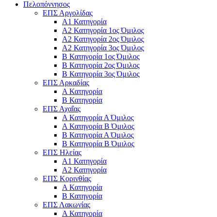
Πελοπόννησος
ΕΠΣ Αργολίδας
Α1 Κατηγορία
Α2 Κατηγορία 1ος Όμιλος
Α2 Κατηγορία 2ος Όμιλος
Α2 Κατηγορία 3ος Όμιλος
Β Κατηγορία 1ος Όμιλος
Β Κατηγορία 2ος Όμιλος
Β Κατηγορία 3ος Όμιλος
ΕΠΣ Αρκαδίας
Α Κατηγορία
Β Κατηγορία
ΕΠΣ Αχαΐας
Α Κατηγορία Α Όμιλος
Α Κατηγορία Β Όμιλος
Β Κατηγορία Α Όμιλος
Β Κατηγορία Β Όμιλος
ΕΠΣ Ηλείας
Α1 Κατηγορία
Α2 Κατηγορία
ΕΠΣ Κορινθίας
Α Κατηγορία
Β Κατηγορία
ΕΠΣ Λακωνίας
Α Κατηγορία