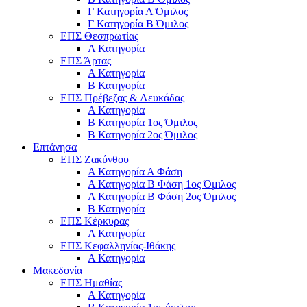
Γ Κατηγορία Α Όμιλος
Γ Κατηγορία Β Όμιλος
ΕΠΣ Θεσπρωτίας
Α Κατηγορία
ΕΠΣ Άρτας
Α Κατηγορία
Β Κατηγορία
ΕΠΣ Πρέβεζας & Λευκάδας
Α Κατηγορία
Β Κατηγορία 1ος Όμιλος
Β Κατηγορία 2ος Όμιλος
Επτάνησα
ΕΠΣ Ζακύνθου
Α Κατηγορία Α Φάση
Α Κατηγορία Β Φάση 1ος Όμιλος
Α Κατηγορία Β Φάση 2ος Όμιλος
Β Κατηγορία
ΕΠΣ Κέρκυρας
A Κατηγορία
ΕΠΣ Κεφαλληνίας-Ιθάκης
Α Κατηγορία
Μακεδονία
ΕΠΣ Ημαθίας
Α Κατηγορία