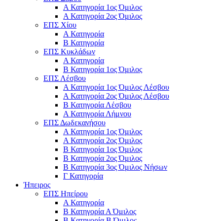
Α Κατηγορία 1ος Όμιλος
Α Κατηγορία 2ος Όμιλος
ΕΠΣ Χίου
Α Κατηγορία
Β Κατηγορία
ΕΠΣ Κυκλάδων
Α Κατηγορία
Β Κατηγορία 1ος Όμιλος
ΕΠΣ Λέσβου
Α Κατηγορία 1ος Όμιλος Λέσβου
Α Κατηγορία 2ος Όμιλος Λέσβου
B Κατηγορία Λέσβου
Α Κατηγορία Λήμνου
ΕΠΣ Δωδεκανήσου
Α Κατηγορία 1ος Όμιλος
Α Κατηγορία 2ος Όμιλος
Β Κατηγορία 1ος Όμιλος
Β Κατηγορία 2ος Όμιλος
Β Κατηγορία 3ος Όμιλος Νήσων
Γ Κατηγορία
Ήπειρος
ΕΠΣ Ηπείρου
Α Κατηγορία
Β Κατηγορία Α Όμιλος
Β Κατηγορία Β Όμιλος