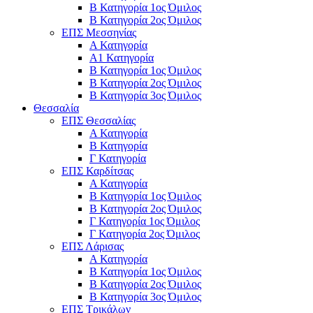
Β Κατηγορία 1ος Όμιλος
Β Κατηγορία 2ος Όμιλος
ΕΠΣ Μεσσηνίας
Α Κατηγορία
Α1 Κατηγορία
Β Κατηγορία 1ος Όμιλος
Β Κατηγορία 2ος Όμιλος
Β Κατηγορία 3ος Όμιλος
Θεσσαλία
ΕΠΣ Θεσσαλίας
Α Κατηγορία
Β Κατηγορία
Γ Κατηγορία
ΕΠΣ Καρδίτσας
Α Κατηγορία
Β Κατηγορία 1ος Όμιλος
Β Κατηγορία 2ος Όμιλος
Γ Κατηγορία 1ος Όμιλος
Γ Κατηγορία 2ος Όμιλος
ΕΠΣ Λάρισας
Α Κατηγορία
Β Κατηγορία 1ος Όμιλος
Β Κατηγορία 2ος Όμιλος
Β Κατηγορία 3ος Όμιλος
ΕΠΣ Τρικάλων