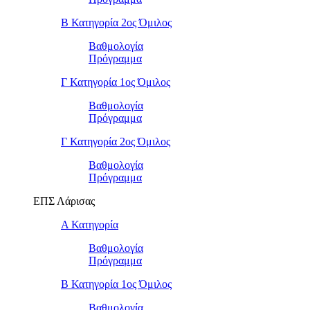
Β Κατηγορία 2ος Όμιλος
Βαθμολογία
Πρόγραμμα
Γ Κατηγορία 1ος Όμιλος
Βαθμολογία
Πρόγραμμα
Γ Κατηγορία 2ος Όμιλος
Βαθμολογία
Πρόγραμμα
ΕΠΣ Λάρισας
Α Κατηγορία
Βαθμολογία
Πρόγραμμα
Β Κατηγορία 1ος Όμιλος
Βαθμολογία