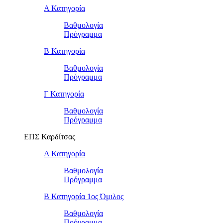
Α Κατηγορία
Βαθμολογία
Πρόγραμμα
Β Κατηγορία
Βαθμολογία
Πρόγραμμα
Γ Κατηγορία
Βαθμολογία
Πρόγραμμα
ΕΠΣ Καρδίτσας
Α Κατηγορία
Βαθμολογία
Πρόγραμμα
Β Κατηγορία 1ος Όμιλος
Βαθμολογία
Πρόγραμμα