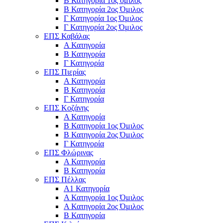
Β Κατηγορία 1ος όμιλος
Β Κατηγορία 2ος Όμιλος
Γ Κατηγορία 1ος Όμιλος
Γ Κατηγορία 2ος Όμιλος
ΕΠΣ Καβάλας
Α Κατηγορία
Β Κατηγορία
Γ Κατηγορία
ΕΠΣ Πιερίας
Α Κατηγορία
Β Κατηγορία
Γ Κατηγορία
ΕΠΣ Κοζάνης
Α Κατηγορία
Β Κατηγορία 1ος Όμιλος
Β Κατηγορία 2ος Όμιλος
Γ Κατηγορία
ΕΠΣ Φλώρινας
Α Κατηγορία
Β Κατηγορία
ΕΠΣ Πέλλας
Α1 Κατηγορία
Α Κατηγορία 1ος Όμιλος
Α Κατηγορία 2ος Όμιλος
Β Κατηγορία