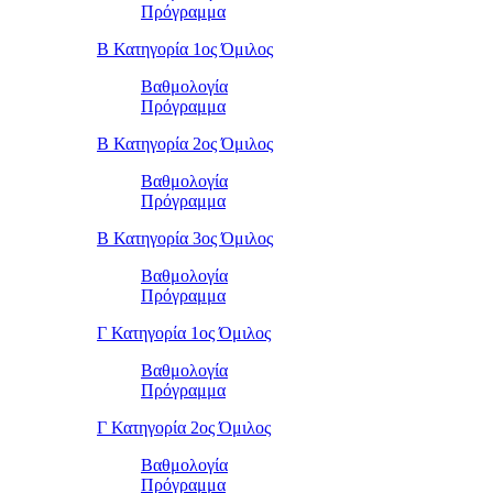
Πρόγραμμα
Β Κατηγορία 1ος Όμιλος
Βαθμολογία
Πρόγραμμα
Β Κατηγορία 2ος Όμιλος
Βαθμολογία
Πρόγραμμα
Β Κατηγορία 3ος Όμιλος
Βαθμολογία
Πρόγραμμα
Γ Κατηγορία 1ος Όμιλος
Βαθμολογία
Πρόγραμμα
Γ Κατηγορία 2ος Όμιλος
Βαθμολογία
Πρόγραμμα