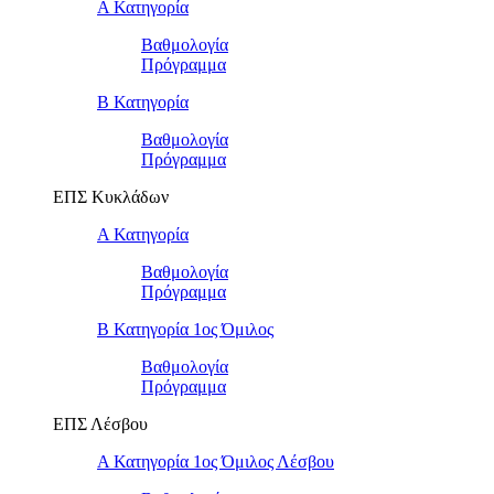
Α Κατηγορία
Βαθμολογία
Πρόγραμμα
Β Κατηγορία
Βαθμολογία
Πρόγραμμα
ΕΠΣ Κυκλάδων
Α Κατηγορία
Βαθμολογία
Πρόγραμμα
Β Κατηγορία 1ος Όμιλος
Βαθμολογία
Πρόγραμμα
ΕΠΣ Λέσβου
Α Κατηγορία 1ος Όμιλος Λέσβου