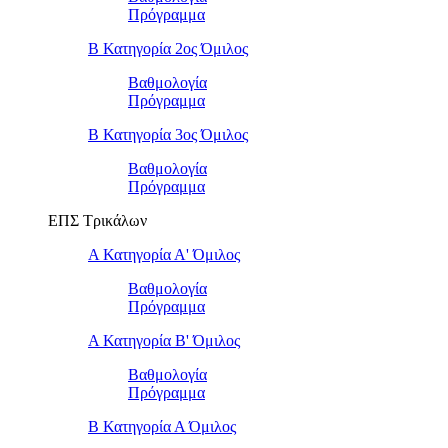
Πρόγραμμα
Β Κατηγορία 2ος Όμιλος
Βαθμολογία
Πρόγραμμα
Β Κατηγορία 3ος Όμιλος
Βαθμολογία
Πρόγραμμα
ΕΠΣ Τρικάλων
Α Κατηγορία Α' Όμιλος
Βαθμολογία
Πρόγραμμα
Α Κατηγορία Β' Όμιλος
Βαθμολογία
Πρόγραμμα
Β Κατηγορία Α Όμιλος