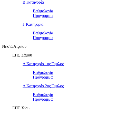
Β Κατηγορία
Βαθμολογία
Πρόγραμμα
Γ Κατηγορία
Βαθμολογία
Πρόγραμμα
Νησιά Αιγαίου
ΕΠΣ Σάμου
Α Κατηγορία 1ος Όμιλος
Βαθμολογία
Πρόγραμμα
Α Κατηγορία 2ος Όμιλος
Βαθμολογία
Πρόγραμμα
ΕΠΣ Χίου