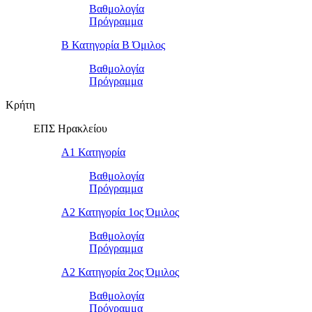
Βαθμολογία
Πρόγραμμα
Β Κατηγορία Β Όμιλος
Βαθμολογία
Πρόγραμμα
Κρήτη
ΕΠΣ Ηρακλείου
Α1 Κατηγορία
Βαθμολογία
Πρόγραμμα
Α2 Κατηγορία 1ος Όμιλος
Βαθμολογία
Πρόγραμμα
Α2 Κατηγορία 2ος Όμιλος
Βαθμολογία
Πρόγραμμα