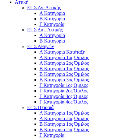
Αττική
ΕΠΣ Αν. Αττικής
Α Κατηγορία
Β Κατηγορία
Γ Κατηγορία
ΕΠΣ Δυτ. Αττικής
Α Κατηγορία
Β Κατηγορία
ΕΠΣ Αθηνών
Α Κατηγορία Κατάταξη
Α Κατηγορία 1ος Όμιλος
Α Κατηγορία 2ος Όμιλος
Β Κατηγορία 1ος Όμιλος
Β Κατηγορία 2ος Όμιλος
Β Κατηγορία 3ος Όμιλος
Γ Κατηγορία 1ος Όμιλος
Γ Κατηγορία 2ος Όμιλος
Γ Κατηγορία 3ος Όμιλος
Γ Κατηγορία 4ος Όμιλος
ΕΠΣ Πειραιά
Α Κατηγορία 1ος Όμιλος
Α Κατηγορία 2ος Όμιλος
Β Κατηγορία 1ος Όμιλος
Β Κατηγορία 2ος Όμιλος
Γ Κατηγορία