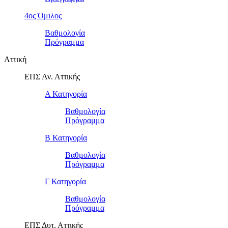
4ος Όμιλος
Βαθμολογία
Πρόγραμμα
Αττική
ΕΠΣ Αν. Αττικής
Α Κατηγορία
Βαθμολογία
Πρόγραμμα
Β Κατηγορία
Βαθμολογία
Πρόγραμμα
Γ Κατηγορία
Βαθμολογία
Πρόγραμμα
ΕΠΣ Δυτ. Αττικής