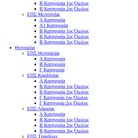
Β Κατηγορία 1ος Όμιλος
Β Κατηγορία 2ος Όμιλος
ΕΠΣ Μεσσηνίας
Α Κατηγορία
Α1 Κατηγορία
Β Κατηγορία 1ος Όμιλος
Β Κατηγορία 2ος Όμιλος
Β Κατηγορία 3ος Όμιλος
Θεσσαλία
ΕΠΣ Θεσσαλίας
Α Κατηγορία
Β Κατηγορία
Γ Κατηγορία
ΕΠΣ Καρδίτσας
Α Κατηγορία
Β Κατηγορία 1ος Όμιλος
Β Κατηγορία 2ος Όμιλος
Γ Κατηγορία 1ος Όμιλος
Γ Κατηγορία 2ος Όμιλος
ΕΠΣ Λάρισας
Α Κατηγορία
Β Κατηγορία 1ος Όμιλος
Β Κατηγορία 2ος Όμιλος
Β Κατηγορία 3ος Όμιλος
ΕΠΣ Τρικάλων