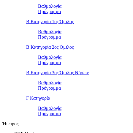
Βαθμολογία
Πρόγραμμα
Β Κατηγορία 1ος Όμιλος
Βαθμολογία
Πρόγραμμα
Β Κατηγορία 2ος Όμιλος
Βαθμολογία
Πρόγραμμα
Β Κατηγορία 3ος Όμιλος Νήσων
Βαθμολογία
Πρόγραμμα
Γ Κατηγορία
Βαθμολογία
Πρόγραμμα
Ήπειρος