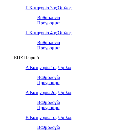
Γ Κατηγορία 3ος Όμιλος
Βαθμολογία
Πρόγραμμα
Γ Κατηγορία 4ος Όμιλος
Βαθμολογία
Πρόγραμμα
ΕΠΣ Πειραιά
Α Κατηγορία 1ος Όμιλος
Βαθμολογία
Πρόγραμμα
Α Κατηγορία 2ος Όμιλος
Βαθμολογία
Πρόγραμμα
Β Κατηγορία 1ος Όμιλος
Βαθμολογία