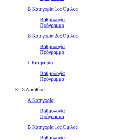
Β Κατηγορία 1ος Όμιλος
Βαθμολογία
Πρόγραμμα
Β Κατηγορία 2ος Όμιλος
Βαθμολογία
Πρόγραμμα
Γ Κατηγορία
Βαθμολογία
Πρόγραμμα
ΕΠΣ Λασιθίου
Α Κατηγορία
Βαθμολογία
Πρόγραμμα
Β Κατηγορία 1ος Όμιλος
Βαθμολογία