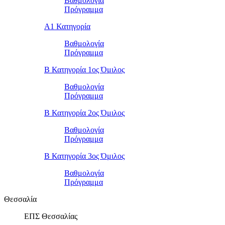
Βαθμολογία
Πρόγραμμα
Α1 Κατηγορία
Βαθμολογία
Πρόγραμμα
Β Κατηγορία 1ος Όμιλος
Βαθμολογία
Πρόγραμμα
Β Κατηγορία 2ος Όμιλος
Βαθμολογία
Πρόγραμμα
Β Κατηγορία 3ος Όμιλος
Βαθμολογία
Πρόγραμμα
Θεσσαλία
ΕΠΣ Θεσσαλίας