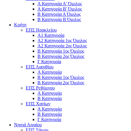
Α Κατηγορία Α' Όμιλος
Α Κατηγορία Β' Όμιλος
Β Κατηγορία Α Όμιλος
Β Κατηγορία Β Όμιλος
Κρήτη
ΕΠΣ Ηρακλείου
Α1 Κατηγορία
Α2 Κατηγορία 1ος Όμιλος
Α2 Κατηγορία 2ος Όμιλος
Β Κατηγορία 1ος Όμιλος
Β Κατηγορία 2ος Όμιλος
Γ Κατηγορία
ΕΠΣ Λασιθίου
Α Κατηγορία
Β Κατηγορία 1ος Όμιλος
Β Κατηγορία 2ος Όμιλος
ΕΠΣ Ρεθύμνου
Α Κατηγορία
Β Κατηγορία
ΕΠΣ Χανίων
Α Κατηγορία
Β Κατηγορία
Γ Κατηγορία
Νησιά Αιγαίου
ΕΠΣ Σάμου