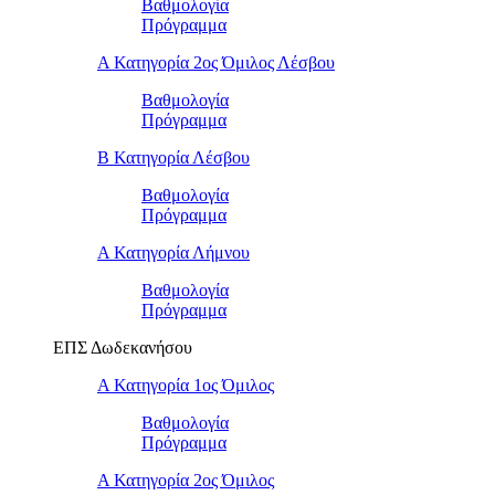
Βαθμολογία
Πρόγραμμα
Α Κατηγορία 2ος Όμιλος Λέσβου
Βαθμολογία
Πρόγραμμα
B Κατηγορία Λέσβου
Βαθμολογία
Πρόγραμμα
Α Κατηγορία Λήμνου
Βαθμολογία
Πρόγραμμα
ΕΠΣ Δωδεκανήσου
Α Κατηγορία 1ος Όμιλος
Βαθμολογία
Πρόγραμμα
Α Κατηγορία 2ος Όμιλος