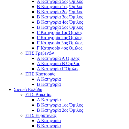
Α Κατηγορία 5ος Όμιλος
Β Κατηγορία 1ος Όμιλος
Β Κατηγορία 2ος Όμιλος
Β Κατηγορία 3ος Όμιλος
Β Κατηγορία 4ος Όμιλος
Β Κατηγορία 5ος Όμιλος
Γ Κατηγορία 1ος Όμιλος
Γ Κατηγορία 2ος Όμιλος
Γ Κατηγορία 3ος Όμιλος
Γ Κατηγορία 4ος Όμιλος
ΕΠΣ Γρεβενών
Α Κατηγορία Α Όμιλος
Α Κατηγορία B Όμιλος
Α Κατηγορία Γ Όμιλος
ΕΠΣ Καστοριάς
Α Κατηγορία
Β Κατηγορία
Στερεά Ελλάδα
ΕΠΣ Βοιωτίας
Α Κατηγορία
Β Κατηγορία 1ος Όμιλος
Β Κατηγορία 2ος Όμιλος
ΕΠΣ Ευρυτανίας
Α Κατηγορία
Β Κατηγορία