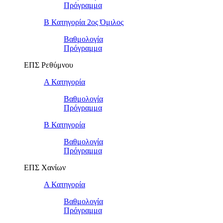
Πρόγραμμα
Β Κατηγορία 2ος Όμιλος
Βαθμολογία
Πρόγραμμα
ΕΠΣ Ρεθύμνου
Α Κατηγορία
Βαθμολογία
Πρόγραμμα
Β Κατηγορία
Βαθμολογία
Πρόγραμμα
ΕΠΣ Χανίων
Α Κατηγορία
Βαθμολογία
Πρόγραμμα