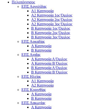
Πελοπόννησος
ΕΠΣ Αργολίδας
Α1 Κατηγορία
Α2 Κατηγορία 1ος Όμιλος
Α2 Κατηγορία 2ος Όμιλος
Α2 Κατηγορία 3ος Όμιλος
Β Κατηγορία 1ος Όμιλος
Β Κατηγορία 2ος Όμιλος
Β Κατηγορία 3ος Όμιλος
ΕΠΣ Αρκαδίας
Α Κατηγορία
Β Κατηγορία
ΕΠΣ Αχαΐας
Α Κατηγορία Α Όμιλος
Α Κατηγορία Β Όμιλος
Β Κατηγορία Α Όμιλος
Β Κατηγορία Β Όμιλος
ΕΠΣ Ηλείας
Α1 Κατηγορία
Α2 Κατηγορία
ΕΠΣ Κορινθίας
Α Κατηγορία
Β Κατηγορία
ΕΠΣ Λακωνίας
Α Κατηγορία