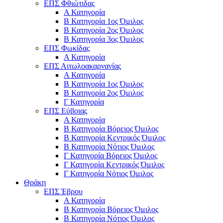
ΕΠΣ Φθιώτιδας
Α Κατηγορία
Β Κατηγορία 1ος Όμιλος
Β Κατηγορία 2ος Όμιλος
Β Κατηγορία 3ος Όμιλος
ΕΠΣ Φωκίδας
Α Κατηγορία
ΕΠΣ Αιτωλοακαρνανίας
Α Κατηγορία
Β Κατηγορία 1ος Όμιλος
Β Κατηγορία 2ος Όμιλος
Γ Κατηγορία
ΕΠΣ Εύβοιας
Α Κατηγορία
Β Κατηγορία Βόρειος Όμιλος
Β Κατηγορία Κεντρικός Όμιλος
Β Κατηγορία Νότιος Όμιλος
Γ Κατηγορία Βόρειος Όμιλος
Γ Κατηγορία Κεντρικός Όμιλος
Γ Κατηγορία Νότιος Όμιλος
Θράκη
ΕΠΣ Έβρου
Α Κατηγορία
Β Κατηγορία Βόρειος Όμιλος
Β Κατηγορία Νότιος Όμιλος