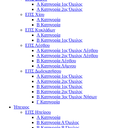
Α Κατηγορία 1ος Όμιλος
Α Κατηγορία 2ος Όμιλος
ΕΠΣ Χίου
Α Κατηγορία
Β Κατηγορία
ΕΠΣ Κυκλάδων
Α Κατηγορία
Β Κατηγορία 1ος Όμιλος
ΕΠΣ Λέσβου
Α Κατηγορία 1ος Όμιλος Λέσβου
Α Κατηγορία 2ος Όμιλος Λέσβου
B Κατηγορία Λέσβου
Α Κατηγορία Λήμνου
ΕΠΣ Δωδεκανήσου
Α Κατηγορία 1ος Όμιλος
Α Κατηγορία 2ος Όμιλος
Β Κατηγορία 1ος Όμιλος
Β Κατηγορία 2ος Όμιλος
Β Κατηγορία 3ος Όμιλος Νήσων
Γ Κατηγορία
Ήπειρος
ΕΠΣ Ηπείρου
Α Κατηγορία
Β Κατηγορία Α Όμιλος
Β Κατηγορία Β Όμιλος