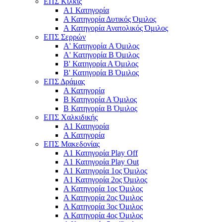
ΕΠΣ Κιλκίς
Α1 Κατηγορία
Α Κατηγορία Δυτικός Όμιλος
Α Κατηγορία Ανατολικός Όμιλος
ΕΠΣ Σερρών
Α' Κατηγορία A Όμιλος
Α' Κατηγορία Β Όμιλος
Β' Κατηγορία Α Όμιλος
Β' Κατηγορία Β Όμιλος
ΕΠΣ Δράμας
Α Κατηγορία
Β Κατηγορία Α Όμιλος
Β Κατηγορία Β Όμιλος
ΕΠΣ Χαλκιδικής
Α1 Κατηγορία
Α Κατηγορία
ΕΠΣ Μακεδονίας
Α1 Κατηγορία Play Off
Α1 Κατηγορία Play Out
Α1 Κατηγορία 1ος Όμιλος
Α1 Κατηγορία 2ος Όμιλος
Α Κατηγορία 1ος Όμιλος
Α Κατηγορία 2ος Όμιλος
Α Κατηγορία 3ος Όμιλος
Α Κατηγορία 4ος Όμιλος