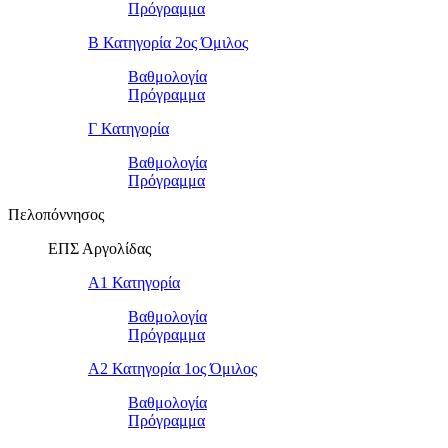
Πρόγραμμα
Β Κατηγορία 2ος Όμιλος
Βαθμολογία
Πρόγραμμα
Γ Κατηγορία
Βαθμολογία
Πρόγραμμα
Πελοπόννησος
ΕΠΣ Αργολίδας
Α1 Κατηγορία
Βαθμολογία
Πρόγραμμα
Α2 Κατηγορία 1ος Όμιλος
Βαθμολογία
Πρόγραμμα