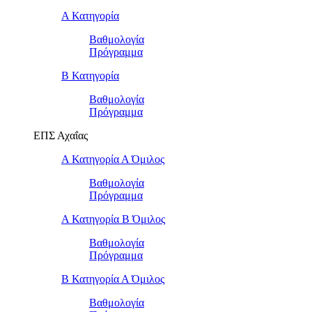
Α Κατηγορία
Βαθμολογία
Πρόγραμμα
Β Κατηγορία
Βαθμολογία
Πρόγραμμα
ΕΠΣ Αχαΐας
Α Κατηγορία Α Όμιλος
Βαθμολογία
Πρόγραμμα
Α Κατηγορία Β Όμιλος
Βαθμολογία
Πρόγραμμα
Β Κατηγορία Α Όμιλος
Βαθμολογία