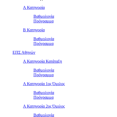
Α Κατηγορία
Βαθμολογία
Πρόγραμμα
Β Κατηγορία
Βαθμολογία
Πρόγραμμα
ΕΠΣ Αθηνών
Α Κατηγορία Κατάταξη
Βαθμολογία
Πρόγραμμα
Α Κατηγορία 1ος Όμιλος
Βαθμολογία
Πρόγραμμα
Α Κατηγορία 2ος Όμιλος
Βαθμολογία