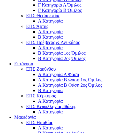
Γ Κατηγορία Α Όμιλος
Γ Κατηγορία Β Όμιλος
ΕΠΣ Θεσπρωτίας
Α Κατηγορία
ΕΠΣ Άρτας
Α Κατηγορία
Β Κατηγορία
ΕΠΣ Πρέβεζας & Λευκάδας
Α Κατηγορία
Β Κατηγορία 1ος Όμιλος
Β Κατηγορία 2ος Όμιλος
Επτάνησα
ΕΠΣ Ζακύνθου
Α Κατηγορία Α Φάση
Α Κατηγορία Β Φάση 1ος Όμιλος
Α Κατηγορία Β Φάση 2ος Όμιλος
Β Κατηγορία
ΕΠΣ Κέρκυρας
A Κατηγορία
ΕΠΣ Κεφαλληνίας-Ιθάκης
Α Κατηγορία
Μακεδονία
ΕΠΣ Ημαθίας
Α Κατηγορία