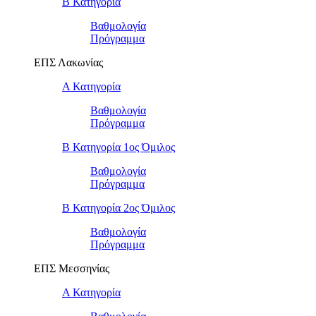
Β Κατηγορία
Βαθμολογία
Πρόγραμμα
ΕΠΣ Λακωνίας
Α Κατηγορία
Βαθμολογία
Πρόγραμμα
Β Κατηγορία 1ος Όμιλος
Βαθμολογία
Πρόγραμμα
Β Κατηγορία 2ος Όμιλος
Βαθμολογία
Πρόγραμμα
ΕΠΣ Μεσσηνίας
Α Κατηγορία