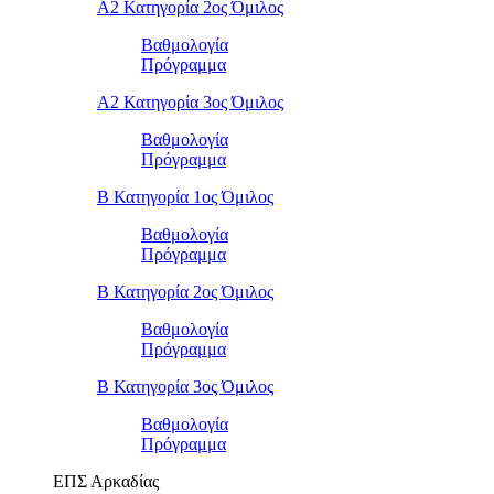
Α2 Κατηγορία 2ος Όμιλος
Βαθμολογία
Πρόγραμμα
Α2 Κατηγορία 3ος Όμιλος
Βαθμολογία
Πρόγραμμα
Β Κατηγορία 1ος Όμιλος
Βαθμολογία
Πρόγραμμα
Β Κατηγορία 2ος Όμιλος
Βαθμολογία
Πρόγραμμα
Β Κατηγορία 3ος Όμιλος
Βαθμολογία
Πρόγραμμα
ΕΠΣ Αρκαδίας