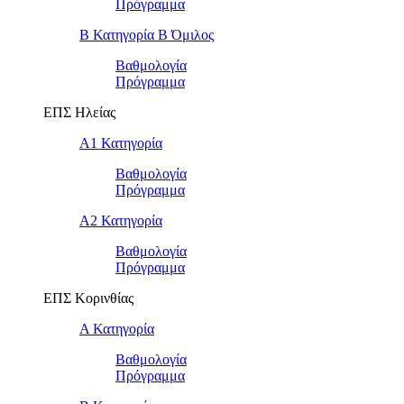
Πρόγραμμα
Β Κατηγορία Β Όμιλος
Βαθμολογία
Πρόγραμμα
ΕΠΣ Ηλείας
Α1 Κατηγορία
Βαθμολογία
Πρόγραμμα
Α2 Κατηγορία
Βαθμολογία
Πρόγραμμα
ΕΠΣ Κορινθίας
Α Κατηγορία
Βαθμολογία
Πρόγραμμα