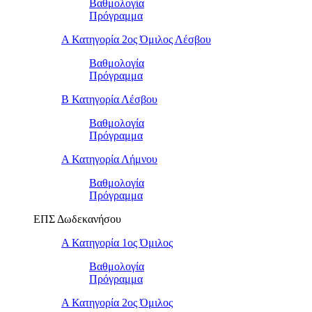
Βαθμολογία
Πρόγραμμα
Α Κατηγορία 2ος Όμιλος Λέσβου
Βαθμολογία
Πρόγραμμα
B Κατηγορία Λέσβου
Βαθμολογία
Πρόγραμμα
Α Κατηγορία Λήμνου
Βαθμολογία
Πρόγραμμα
ΕΠΣ Δωδεκανήσου
Α Κατηγορία 1ος Όμιλος
Βαθμολογία
Πρόγραμμα
Α Κατηγορία 2ος Όμιλος