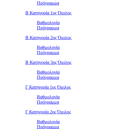
Πρόγραμμα
Β Κατηγορία 1ος Όμιλος
Βαθμολογία
Πρόγραμμα
Β Κατηγορία 2ος Όμιλος
Βαθμολογία
Πρόγραμμα
Β Κατηγορία 3ος Όμιλος
Βαθμολογία
Πρόγραμμα
Γ Κατηγορία 1ος Όμιλος
Βαθμολογία
Πρόγραμμα
Γ Κατηγορία 2ος Όμιλος
Βαθμολογία
Πρόγραμμα