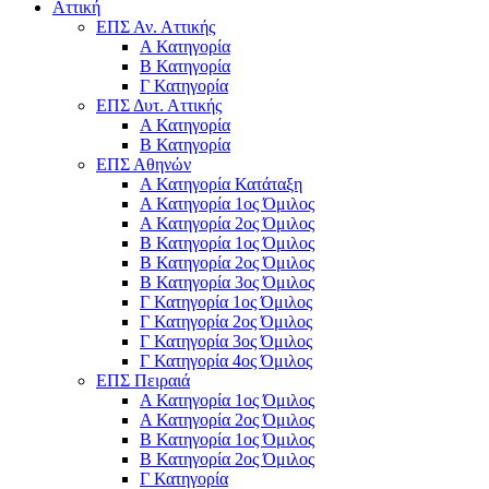
Αττική
ΕΠΣ Αν. Αττικής
Α Κατηγορία
Β Κατηγορία
Γ Κατηγορία
ΕΠΣ Δυτ. Αττικής
Α Κατηγορία
Β Κατηγορία
ΕΠΣ Αθηνών
Α Κατηγορία Κατάταξη
Α Κατηγορία 1ος Όμιλος
Α Κατηγορία 2ος Όμιλος
Β Κατηγορία 1ος Όμιλος
Β Κατηγορία 2ος Όμιλος
Β Κατηγορία 3ος Όμιλος
Γ Κατηγορία 1ος Όμιλος
Γ Κατηγορία 2ος Όμιλος
Γ Κατηγορία 3ος Όμιλος
Γ Κατηγορία 4ος Όμιλος
ΕΠΣ Πειραιά
Α Κατηγορία 1ος Όμιλος
Α Κατηγορία 2ος Όμιλος
Β Κατηγορία 1ος Όμιλος
Β Κατηγορία 2ος Όμιλος
Γ Κατηγορία