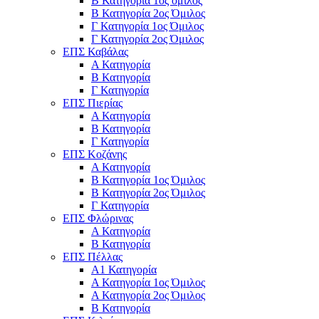
Β Κατηγορία 1ος όμιλος
Β Κατηγορία 2ος Όμιλος
Γ Κατηγορία 1ος Όμιλος
Γ Κατηγορία 2ος Όμιλος
ΕΠΣ Καβάλας
Α Κατηγορία
Β Κατηγορία
Γ Κατηγορία
ΕΠΣ Πιερίας
Α Κατηγορία
Β Κατηγορία
Γ Κατηγορία
ΕΠΣ Κοζάνης
Α Κατηγορία
Β Κατηγορία 1ος Όμιλος
Β Κατηγορία 2ος Όμιλος
Γ Κατηγορία
ΕΠΣ Φλώρινας
Α Κατηγορία
Β Κατηγορία
ΕΠΣ Πέλλας
Α1 Κατηγορία
Α Κατηγορία 1ος Όμιλος
Α Κατηγορία 2ος Όμιλος
Β Κατηγορία