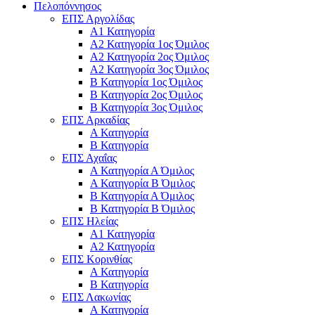
Πελοπόννησος
ΕΠΣ Αργολίδας
Α1 Κατηγορία
Α2 Κατηγορία 1ος Όμιλος
Α2 Κατηγορία 2ος Όμιλος
Α2 Κατηγορία 3ος Όμιλος
Β Κατηγορία 1ος Όμιλος
Β Κατηγορία 2ος Όμιλος
Β Κατηγορία 3ος Όμιλος
ΕΠΣ Αρκαδίας
Α Κατηγορία
Β Κατηγορία
ΕΠΣ Αχαΐας
Α Κατηγορία Α Όμιλος
Α Κατηγορία Β Όμιλος
Β Κατηγορία Α Όμιλος
Β Κατηγορία Β Όμιλος
ΕΠΣ Ηλείας
Α1 Κατηγορία
Α2 Κατηγορία
ΕΠΣ Κορινθίας
Α Κατηγορία
Β Κατηγορία
ΕΠΣ Λακωνίας
Α Κατηγορία