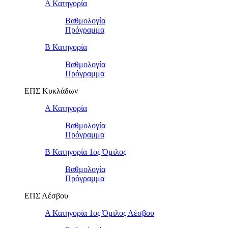
Α Κατηγορία
Βαθμολογία
Πρόγραμμα
Β Κατηγορία
Βαθμολογία
Πρόγραμμα
ΕΠΣ Κυκλάδων
Α Κατηγορία
Βαθμολογία
Πρόγραμμα
Β Κατηγορία 1ος Όμιλος
Βαθμολογία
Πρόγραμμα
ΕΠΣ Λέσβου
Α Κατηγορία 1ος Όμιλος Λέσβου