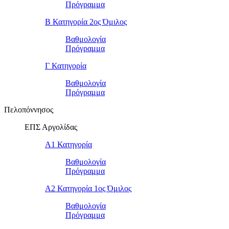
Πρόγραμμα
Β Κατηγορία 2ος Όμιλος
Βαθμολογία
Πρόγραμμα
Γ Κατηγορία
Βαθμολογία
Πρόγραμμα
Πελοπόννησος
ΕΠΣ Αργολίδας
Α1 Κατηγορία
Βαθμολογία
Πρόγραμμα
Α2 Κατηγορία 1ος Όμιλος
Βαθμολογία
Πρόγραμμα