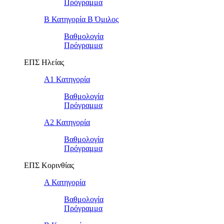
Πρόγραμμα
Β Κατηγορία Β Όμιλος
Βαθμολογία
Πρόγραμμα
ΕΠΣ Ηλείας
Α1 Κατηγορία
Βαθμολογία
Πρόγραμμα
Α2 Κατηγορία
Βαθμολογία
Πρόγραμμα
ΕΠΣ Κορινθίας
Α Κατηγορία
Βαθμολογία
Πρόγραμμα