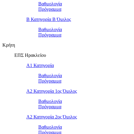
Βαθμολογία
Πρόγραμμα
Β Κατηγορία Β Όμιλος
Βαθμολογία
Πρόγραμμα
Κρήτη
ΕΠΣ Ηρακλείου
Α1 Κατηγορία
Βαθμολογία
Πρόγραμμα
Α2 Κατηγορία 1ος Όμιλος
Βαθμολογία
Πρόγραμμα
Α2 Κατηγορία 2ος Όμιλος
Βαθμολογία
Πρόγραμμα