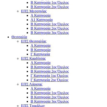
Β Κατηγορία 1ος Όμιλος
Β Κατηγορία 2ος Όμιλος
ΕΠΣ Μεσσηνίας
Α Κατηγορία
Α1 Κατηγορία
Β Κατηγορία 1ος Όμιλος
Β Κατηγορία 2ος Όμιλος
Β Κατηγορία 3ος Όμιλος
Θεσσαλία
ΕΠΣ Θεσσαλίας
Α Κατηγορία
Β Κατηγορία
Γ Κατηγορία
ΕΠΣ Καρδίτσας
Α Κατηγορία
Β Κατηγορία 1ος Όμιλος
Β Κατηγορία 2ος Όμιλος
Γ Κατηγορία 1ος Όμιλος
Γ Κατηγορία 2ος Όμιλος
ΕΠΣ Λάρισας
Α Κατηγορία
Β Κατηγορία 1ος Όμιλος
Β Κατηγορία 2ος Όμιλος
Β Κατηγορία 3ος Όμιλος
ΕΠΣ Τρικάλων