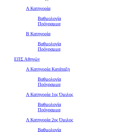
Α Κατηγορία
Βαθμολογία
Πρόγραμμα
Β Κατηγορία
Βαθμολογία
Πρόγραμμα
ΕΠΣ Αθηνών
Α Κατηγορία Κατάταξη
Βαθμολογία
Πρόγραμμα
Α Κατηγορία 1ος Όμιλος
Βαθμολογία
Πρόγραμμα
Α Κατηγορία 2ος Όμιλος
Βαθμολογία