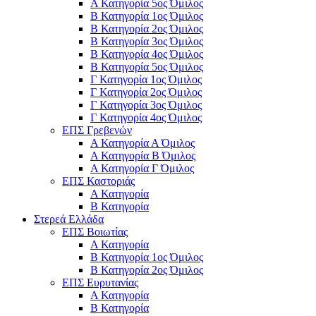
Α Κατηγορία 5ος Όμιλος
Β Κατηγορία 1ος Όμιλος
Β Κατηγορία 2ος Όμιλος
Β Κατηγορία 3ος Όμιλος
Β Κατηγορία 4ος Όμιλος
Β Κατηγορία 5ος Όμιλος
Γ Κατηγορία 1ος Όμιλος
Γ Κατηγορία 2ος Όμιλος
Γ Κατηγορία 3ος Όμιλος
Γ Κατηγορία 4ος Όμιλος
ΕΠΣ Γρεβενών
Α Κατηγορία Α Όμιλος
Α Κατηγορία B Όμιλος
Α Κατηγορία Γ Όμιλος
ΕΠΣ Καστοριάς
Α Κατηγορία
Β Κατηγορία
Στερεά Ελλάδα
ΕΠΣ Βοιωτίας
Α Κατηγορία
Β Κατηγορία 1ος Όμιλος
Β Κατηγορία 2ος Όμιλος
ΕΠΣ Ευρυτανίας
Α Κατηγορία
Β Κατηγορία