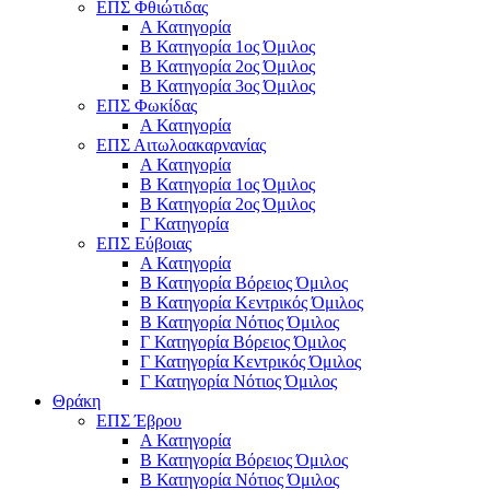
ΕΠΣ Φθιώτιδας
Α Κατηγορία
Β Κατηγορία 1ος Όμιλος
Β Κατηγορία 2ος Όμιλος
Β Κατηγορία 3ος Όμιλος
ΕΠΣ Φωκίδας
Α Κατηγορία
ΕΠΣ Αιτωλοακαρνανίας
Α Κατηγορία
Β Κατηγορία 1ος Όμιλος
Β Κατηγορία 2ος Όμιλος
Γ Κατηγορία
ΕΠΣ Εύβοιας
Α Κατηγορία
Β Κατηγορία Βόρειος Όμιλος
Β Κατηγορία Κεντρικός Όμιλος
Β Κατηγορία Νότιος Όμιλος
Γ Κατηγορία Βόρειος Όμιλος
Γ Κατηγορία Κεντρικός Όμιλος
Γ Κατηγορία Νότιος Όμιλος
Θράκη
ΕΠΣ Έβρου
Α Κατηγορία
Β Κατηγορία Βόρειος Όμιλος
Β Κατηγορία Νότιος Όμιλος