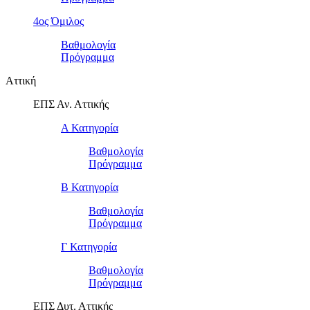
4ος Όμιλος
Βαθμολογία
Πρόγραμμα
Αττική
ΕΠΣ Αν. Αττικής
Α Κατηγορία
Βαθμολογία
Πρόγραμμα
Β Κατηγορία
Βαθμολογία
Πρόγραμμα
Γ Κατηγορία
Βαθμολογία
Πρόγραμμα
ΕΠΣ Δυτ. Αττικής