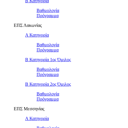
Β Κατηγορία
Βαθμολογία
Πρόγραμμα
ΕΠΣ Λακωνίας
Α Κατηγορία
Βαθμολογία
Πρόγραμμα
Β Κατηγορία 1ος Όμιλος
Βαθμολογία
Πρόγραμμα
Β Κατηγορία 2ος Όμιλος
Βαθμολογία
Πρόγραμμα
ΕΠΣ Μεσσηνίας
Α Κατηγορία