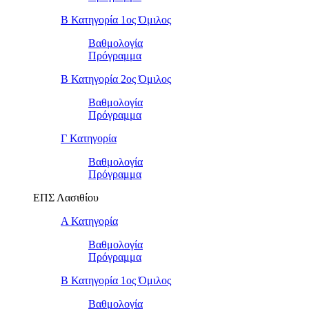
Β Κατηγορία 1ος Όμιλος
Βαθμολογία
Πρόγραμμα
Β Κατηγορία 2ος Όμιλος
Βαθμολογία
Πρόγραμμα
Γ Κατηγορία
Βαθμολογία
Πρόγραμμα
ΕΠΣ Λασιθίου
Α Κατηγορία
Βαθμολογία
Πρόγραμμα
Β Κατηγορία 1ος Όμιλος
Βαθμολογία