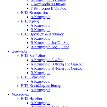
Γ Κατηγορία Α Όμιλος
Γ Κατηγορία Β Όμιλος
ΕΠΣ Θεσπρωτίας
Α Κατηγορία
ΕΠΣ Άρτας
Α Κατηγορία
Β Κατηγορία
ΕΠΣ Πρέβεζας & Λευκάδας
Α Κατηγορία
Β Κατηγορία 1ος Όμιλος
Β Κατηγορία 2ος Όμιλος
Επτάνησα
ΕΠΣ Ζακύνθου
Α Κατηγορία Α Φάση
Α Κατηγορία Β Φάση 1ος Όμιλος
Α Κατηγορία Β Φάση 2ος Όμιλος
Β Κατηγορία
ΕΠΣ Κέρκυρας
A Κατηγορία
ΕΠΣ Κεφαλληνίας-Ιθάκης
Α Κατηγορία
Μακεδονία
ΕΠΣ Ημαθίας
Α Κατηγορία