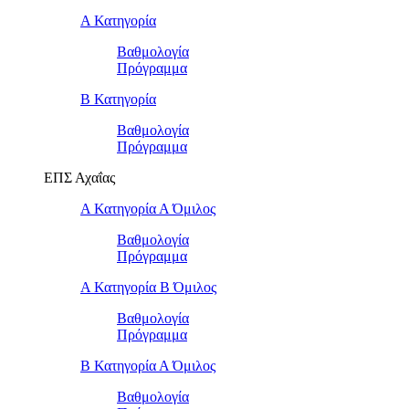
Α Κατηγορία
Βαθμολογία
Πρόγραμμα
Β Κατηγορία
Βαθμολογία
Πρόγραμμα
ΕΠΣ Αχαΐας
Α Κατηγορία Α Όμιλος
Βαθμολογία
Πρόγραμμα
Α Κατηγορία Β Όμιλος
Βαθμολογία
Πρόγραμμα
Β Κατηγορία Α Όμιλος
Βαθμολογία