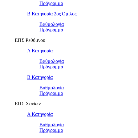
Πρόγραμμα
Β Κατηγορία 2ος Όμιλος
Βαθμολογία
Πρόγραμμα
ΕΠΣ Ρεθύμνου
Α Κατηγορία
Βαθμολογία
Πρόγραμμα
Β Κατηγορία
Βαθμολογία
Πρόγραμμα
ΕΠΣ Χανίων
Α Κατηγορία
Βαθμολογία
Πρόγραμμα