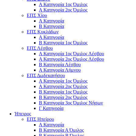
Α Κατηγορία 1ος Όμιλος
Α Κατηγορία 2ος Όμιλος
ΕΠΣ Χίου
Α Κατηγορία
Β Κατηγορία
ΕΠΣ Κυκλάδων
Α Κατηγορία
Β Κατηγορία 1ος Όμιλος
ΕΠΣ Λέσβου
Α Κατηγορία 1ος Όμιλος Λέσβου
Α Κατηγορία 2ος Όμιλος Λέσβου
B Κατηγορία Λέσβου
Α Κατηγορία Λήμνου
ΕΠΣ Δωδεκανήσου
Α Κατηγορία 1ος Όμιλος
Α Κατηγορία 2ος Όμιλος
Β Κατηγορία 1ος Όμιλος
Β Κατηγορία 2ος Όμιλος
Β Κατηγορία 3ος Όμιλος Νήσων
Γ Κατηγορία
Ήπειρος
ΕΠΣ Ηπείρου
Α Κατηγορία
Β Κατηγορία Α Όμιλος
Β Κατηγορία Β Όμιλος