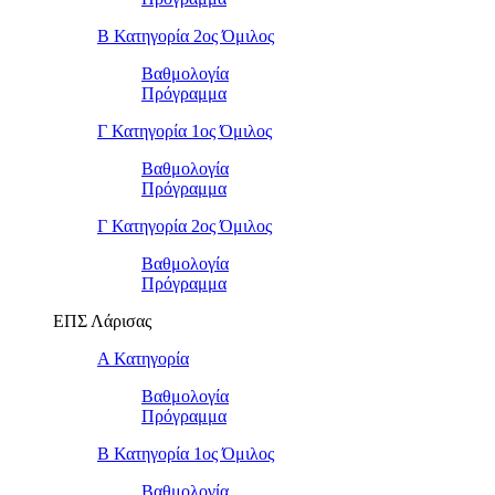
Β Κατηγορία 2ος Όμιλος
Βαθμολογία
Πρόγραμμα
Γ Κατηγορία 1ος Όμιλος
Βαθμολογία
Πρόγραμμα
Γ Κατηγορία 2ος Όμιλος
Βαθμολογία
Πρόγραμμα
ΕΠΣ Λάρισας
Α Κατηγορία
Βαθμολογία
Πρόγραμμα
Β Κατηγορία 1ος Όμιλος
Βαθμολογία