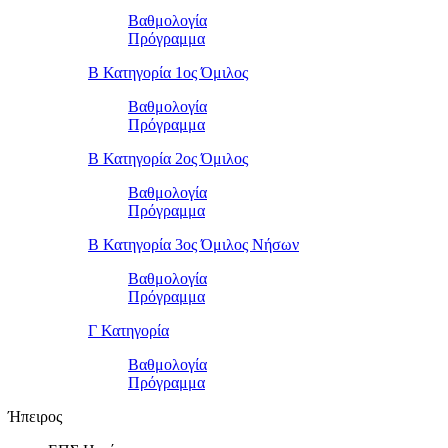
Βαθμολογία
Πρόγραμμα
Β Κατηγορία 1ος Όμιλος
Βαθμολογία
Πρόγραμμα
Β Κατηγορία 2ος Όμιλος
Βαθμολογία
Πρόγραμμα
Β Κατηγορία 3ος Όμιλος Νήσων
Βαθμολογία
Πρόγραμμα
Γ Κατηγορία
Βαθμολογία
Πρόγραμμα
Ήπειρος