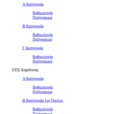
Α Κατηγορία
Βαθμολογία
Πρόγραμμα
Β Κατηγορία
Βαθμολογία
Πρόγραμμα
Γ Κατηγορία
Βαθμολογία
Πρόγραμμα
ΕΠΣ Καρδίτσας
Α Κατηγορία
Βαθμολογία
Πρόγραμμα
Β Κατηγορία 1ος Όμιλος
Βαθμολογία
Πρόγραμμα