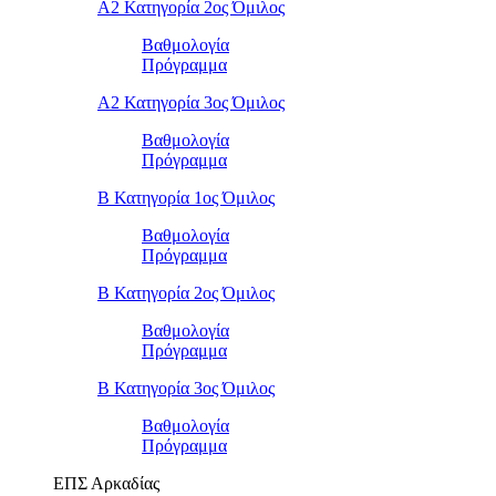
Α2 Κατηγορία 2ος Όμιλος
Βαθμολογία
Πρόγραμμα
Α2 Κατηγορία 3ος Όμιλος
Βαθμολογία
Πρόγραμμα
Β Κατηγορία 1ος Όμιλος
Βαθμολογία
Πρόγραμμα
Β Κατηγορία 2ος Όμιλος
Βαθμολογία
Πρόγραμμα
Β Κατηγορία 3ος Όμιλος
Βαθμολογία
Πρόγραμμα
ΕΠΣ Αρκαδίας