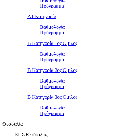
Βαθμολογία
Πρόγραμμα
Α1 Κατηγορία
Βαθμολογία
Πρόγραμμα
Β Κατηγορία 1ος Όμιλος
Βαθμολογία
Πρόγραμμα
Β Κατηγορία 2ος Όμιλος
Βαθμολογία
Πρόγραμμα
Β Κατηγορία 3ος Όμιλος
Βαθμολογία
Πρόγραμμα
Θεσσαλία
ΕΠΣ Θεσσαλίας