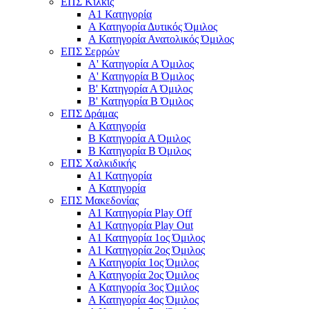
ΕΠΣ Κιλκίς
Α1 Κατηγορία
Α Κατηγορία Δυτικός Όμιλος
Α Κατηγορία Ανατολικός Όμιλος
ΕΠΣ Σερρών
Α' Κατηγορία A Όμιλος
Α' Κατηγορία Β Όμιλος
Β' Κατηγορία Α Όμιλος
Β' Κατηγορία Β Όμιλος
ΕΠΣ Δράμας
Α Κατηγορία
Β Κατηγορία Α Όμιλος
Β Κατηγορία Β Όμιλος
ΕΠΣ Χαλκιδικής
Α1 Κατηγορία
Α Κατηγορία
ΕΠΣ Μακεδονίας
Α1 Κατηγορία Play Off
Α1 Κατηγορία Play Out
Α1 Κατηγορία 1ος Όμιλος
Α1 Κατηγορία 2ος Όμιλος
Α Κατηγορία 1ος Όμιλος
Α Κατηγορία 2ος Όμιλος
Α Κατηγορία 3ος Όμιλος
Α Κατηγορία 4ος Όμιλος