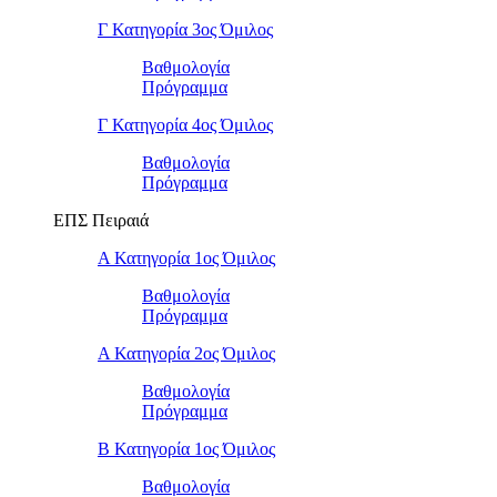
Γ Κατηγορία 3ος Όμιλος
Βαθμολογία
Πρόγραμμα
Γ Κατηγορία 4ος Όμιλος
Βαθμολογία
Πρόγραμμα
ΕΠΣ Πειραιά
Α Κατηγορία 1ος Όμιλος
Βαθμολογία
Πρόγραμμα
Α Κατηγορία 2ος Όμιλος
Βαθμολογία
Πρόγραμμα
Β Κατηγορία 1ος Όμιλος
Βαθμολογία