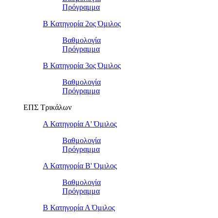
Πρόγραμμα
Β Κατηγορία 2ος Όμιλος
Βαθμολογία
Πρόγραμμα
Β Κατηγορία 3ος Όμιλος
Βαθμολογία
Πρόγραμμα
ΕΠΣ Τρικάλων
Α Κατηγορία Α' Όμιλος
Βαθμολογία
Πρόγραμμα
Α Κατηγορία Β' Όμιλος
Βαθμολογία
Πρόγραμμα
Β Κατηγορία Α Όμιλος