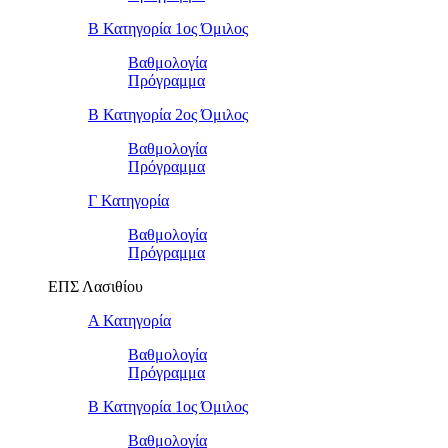
Β Κατηγορία 1ος Όμιλος
Βαθμολογία
Πρόγραμμα
Β Κατηγορία 2ος Όμιλος
Βαθμολογία
Πρόγραμμα
Γ Κατηγορία
Βαθμολογία
Πρόγραμμα
ΕΠΣ Λασιθίου
Α Κατηγορία
Βαθμολογία
Πρόγραμμα
Β Κατηγορία 1ος Όμιλος
Βαθμολογία