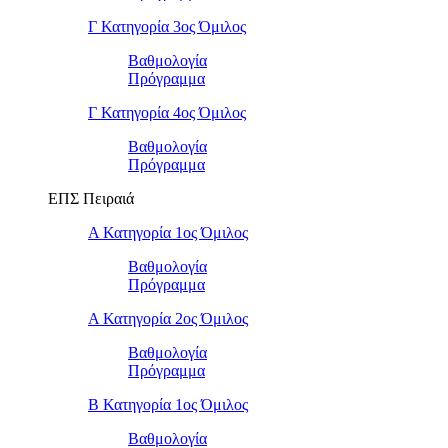
Γ Κατηγορία 3ος Όμιλος
Βαθμολογία
Πρόγραμμα
Γ Κατηγορία 4ος Όμιλος
Βαθμολογία
Πρόγραμμα
ΕΠΣ Πειραιά
Α Κατηγορία 1ος Όμιλος
Βαθμολογία
Πρόγραμμα
Α Κατηγορία 2ος Όμιλος
Βαθμολογία
Πρόγραμμα
Β Κατηγορία 1ος Όμιλος
Βαθμολογία