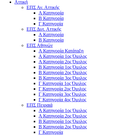
Αττική
ΕΠΣ Αν. Αττικής
Α Κατηγορία
Β Κατηγορία
Γ Κατηγορία
ΕΠΣ Δυτ. Αττικής
Α Κατηγορία
Β Κατηγορία
ΕΠΣ Αθηνών
Α Κατηγορία Κατάταξη
Α Κατηγορία 1ος Όμιλος
Α Κατηγορία 2ος Όμιλος
Β Κατηγορία 1ος Όμιλος
Β Κατηγορία 2ος Όμιλος
Β Κατηγορία 3ος Όμιλος
Γ Κατηγορία 1ος Όμιλος
Γ Κατηγορία 2ος Όμιλος
Γ Κατηγορία 3ος Όμιλος
Γ Κατηγορία 4ος Όμιλος
ΕΠΣ Πειραιά
Α Κατηγορία 1ος Όμιλος
Α Κατηγορία 2ος Όμιλος
Β Κατηγορία 1ος Όμιλος
Β Κατηγορία 2ος Όμιλος
Γ Κατηγορία