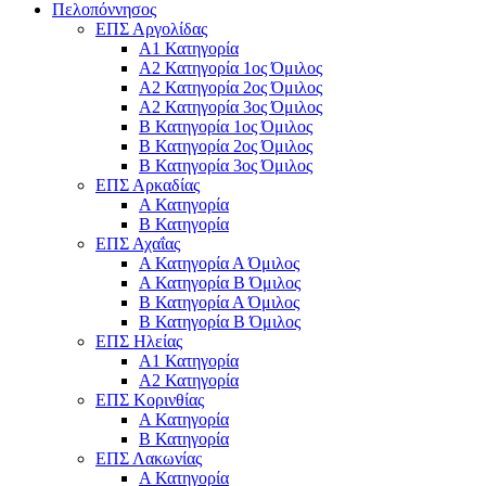
Πελοπόννησος
ΕΠΣ Αργολίδας
Α1 Κατηγορία
Α2 Κατηγορία 1ος Όμιλος
Α2 Κατηγορία 2ος Όμιλος
Α2 Κατηγορία 3ος Όμιλος
Β Κατηγορία 1ος Όμιλος
Β Κατηγορία 2ος Όμιλος
Β Κατηγορία 3ος Όμιλος
ΕΠΣ Αρκαδίας
Α Κατηγορία
Β Κατηγορία
ΕΠΣ Αχαΐας
Α Κατηγορία Α Όμιλος
Α Κατηγορία Β Όμιλος
Β Κατηγορία Α Όμιλος
Β Κατηγορία Β Όμιλος
ΕΠΣ Ηλείας
Α1 Κατηγορία
Α2 Κατηγορία
ΕΠΣ Κορινθίας
Α Κατηγορία
Β Κατηγορία
ΕΠΣ Λακωνίας
Α Κατηγορία