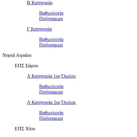
Β Κατηγορία
Βαθμολογία
Πρόγραμμα
Γ Κατηγορία
Βαθμολογία
Πρόγραμμα
Νησιά Αιγαίου
ΕΠΣ Σάμου
Α Κατηγορία 1ος Όμιλος
Βαθμολογία
Πρόγραμμα
Α Κατηγορία 2ος Όμιλος
Βαθμολογία
Πρόγραμμα
ΕΠΣ Χίου