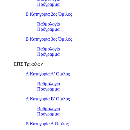
Πρόγραμμα
Β Κατηγορία 2ος Όμιλος
Βαθμολογία
Πρόγραμμα
Β Κατηγορία 3ος Όμιλος
Βαθμολογία
Πρόγραμμα
ΕΠΣ Τρικάλων
Α Κατηγορία Α' Όμιλος
Βαθμολογία
Πρόγραμμα
Α Κατηγορία Β' Όμιλος
Βαθμολογία
Πρόγραμμα
Β Κατηγορία Α Όμιλος