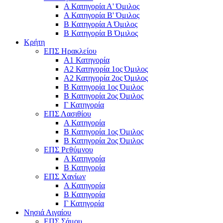
Α Κατηγορία Α' Όμιλος
Α Κατηγορία Β' Όμιλος
Β Κατηγορία Α Όμιλος
Β Κατηγορία Β Όμιλος
Κρήτη
ΕΠΣ Ηρακλείου
Α1 Κατηγορία
Α2 Κατηγορία 1ος Όμιλος
Α2 Κατηγορία 2ος Όμιλος
Β Κατηγορία 1ος Όμιλος
Β Κατηγορία 2ος Όμιλος
Γ Κατηγορία
ΕΠΣ Λασιθίου
Α Κατηγορία
Β Κατηγορία 1ος Όμιλος
Β Κατηγορία 2ος Όμιλος
ΕΠΣ Ρεθύμνου
Α Κατηγορία
Β Κατηγορία
ΕΠΣ Χανίων
Α Κατηγορία
Β Κατηγορία
Γ Κατηγορία
Νησιά Αιγαίου
ΕΠΣ Σάμου