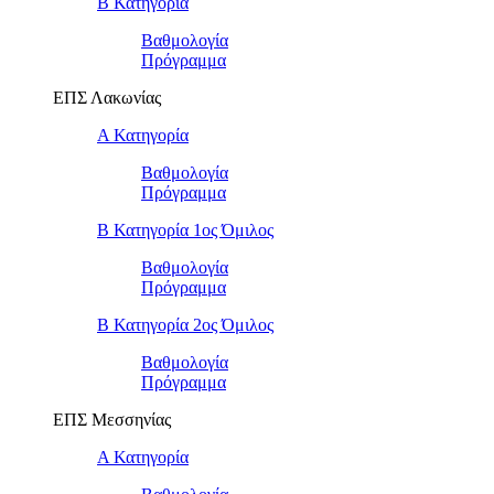
Β Κατηγορία
Βαθμολογία
Πρόγραμμα
ΕΠΣ Λακωνίας
Α Κατηγορία
Βαθμολογία
Πρόγραμμα
Β Κατηγορία 1ος Όμιλος
Βαθμολογία
Πρόγραμμα
Β Κατηγορία 2ος Όμιλος
Βαθμολογία
Πρόγραμμα
ΕΠΣ Μεσσηνίας
Α Κατηγορία