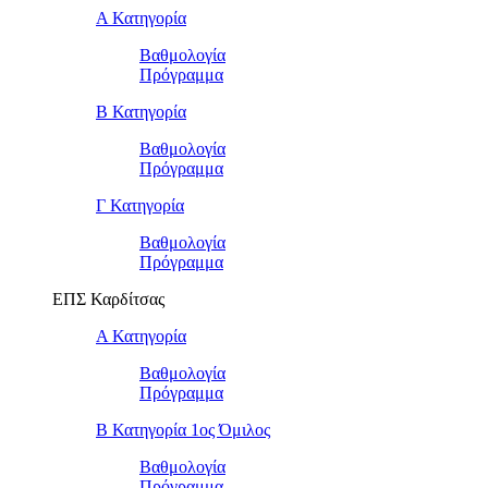
Α Κατηγορία
Βαθμολογία
Πρόγραμμα
Β Κατηγορία
Βαθμολογία
Πρόγραμμα
Γ Κατηγορία
Βαθμολογία
Πρόγραμμα
ΕΠΣ Καρδίτσας
Α Κατηγορία
Βαθμολογία
Πρόγραμμα
Β Κατηγορία 1ος Όμιλος
Βαθμολογία
Πρόγραμμα