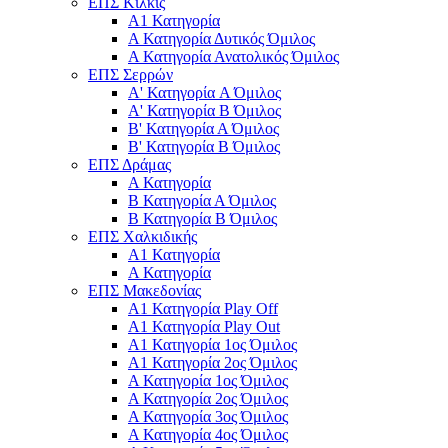
ΕΠΣ Κιλκίς
Α1 Κατηγορία
Α Κατηγορία Δυτικός Όμιλος
Α Κατηγορία Ανατολικός Όμιλος
ΕΠΣ Σερρών
Α' Κατηγορία A Όμιλος
Α' Κατηγορία Β Όμιλος
Β' Κατηγορία Α Όμιλος
Β' Κατηγορία Β Όμιλος
ΕΠΣ Δράμας
Α Κατηγορία
Β Κατηγορία Α Όμιλος
Β Κατηγορία Β Όμιλος
ΕΠΣ Χαλκιδικής
Α1 Κατηγορία
Α Κατηγορία
ΕΠΣ Μακεδονίας
Α1 Κατηγορία Play Off
Α1 Κατηγορία Play Out
Α1 Κατηγορία 1ος Όμιλος
Α1 Κατηγορία 2ος Όμιλος
Α Κατηγορία 1ος Όμιλος
Α Κατηγορία 2ος Όμιλος
Α Κατηγορία 3ος Όμιλος
Α Κατηγορία 4ος Όμιλος