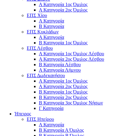
Α Κατηγορία 1ος Όμιλος
Α Κατηγορία 2ος Όμιλος
ΕΠΣ Χίου
Α Κατηγορία
Β Κατηγορία
ΕΠΣ Κυκλάδων
Α Κατηγορία
Β Κατηγορία 1ος Όμιλος
ΕΠΣ Λέσβου
Α Κατηγορία 1ος Όμιλος Λέσβου
Α Κατηγορία 2ος Όμιλος Λέσβου
B Κατηγορία Λέσβου
Α Κατηγορία Λήμνου
ΕΠΣ Δωδεκανήσου
Α Κατηγορία 1ος Όμιλος
Α Κατηγορία 2ος Όμιλος
Β Κατηγορία 1ος Όμιλος
Β Κατηγορία 2ος Όμιλος
Β Κατηγορία 3ος Όμιλος Νήσων
Γ Κατηγορία
Ήπειρος
ΕΠΣ Ηπείρου
Α Κατηγορία
Β Κατηγορία Α Όμιλος
Β Κατηγορία Β Όμιλος