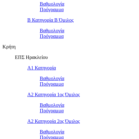
Βαθμολογία
Πρόγραμμα
Β Κατηγορία Β Όμιλος
Βαθμολογία
Πρόγραμμα
Κρήτη
ΕΠΣ Ηρακλείου
Α1 Κατηγορία
Βαθμολογία
Πρόγραμμα
Α2 Κατηγορία 1ος Όμιλος
Βαθμολογία
Πρόγραμμα
Α2 Κατηγορία 2ος Όμιλος
Βαθμολογία
Πρόγραμμα