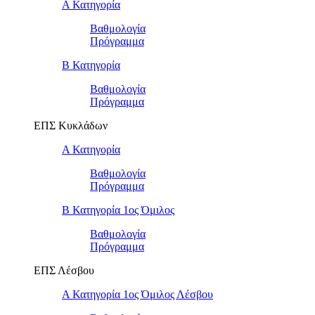
Α Κατηγορία
Βαθμολογία
Πρόγραμμα
Β Κατηγορία
Βαθμολογία
Πρόγραμμα
ΕΠΣ Κυκλάδων
Α Κατηγορία
Βαθμολογία
Πρόγραμμα
Β Κατηγορία 1ος Όμιλος
Βαθμολογία
Πρόγραμμα
ΕΠΣ Λέσβου
Α Κατηγορία 1ος Όμιλος Λέσβου