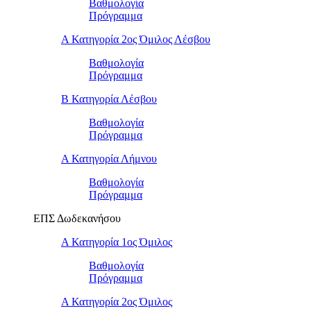
Βαθμολογία
Πρόγραμμα
Α Κατηγορία 2ος Όμιλος Λέσβου
Βαθμολογία
Πρόγραμμα
B Κατηγορία Λέσβου
Βαθμολογία
Πρόγραμμα
Α Κατηγορία Λήμνου
Βαθμολογία
Πρόγραμμα
ΕΠΣ Δωδεκανήσου
Α Κατηγορία 1ος Όμιλος
Βαθμολογία
Πρόγραμμα
Α Κατηγορία 2ος Όμιλος