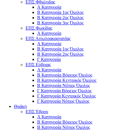
ΕΠΣ Φθιώτιδας
Α Κατηγορία
Β Κατηγορία 1ος Όμιλος
Β Κατηγορία 2ος Όμιλος
Β Κατηγορία 3ος Όμιλος
ΕΠΣ Φωκίδας
Α Κατηγορία
ΕΠΣ Αιτωλοακαρνανίας
Α Κατηγορία
Β Κατηγορία 1ος Όμιλος
Β Κατηγορία 2ος Όμιλος
Γ Κατηγορία
ΕΠΣ Εύβοιας
Α Κατηγορία
Β Κατηγορία Βόρειος Όμιλος
Β Κατηγορία Κεντρικός Όμιλος
Β Κατηγορία Νότιος Όμιλος
Γ Κατηγορία Βόρειος Όμιλος
Γ Κατηγορία Κεντρικός Όμιλος
Γ Κατηγορία Νότιος Όμιλος
Θράκη
ΕΠΣ Έβρου
Α Κατηγορία
Β Κατηγορία Βόρειος Όμιλος
Β Κατηγορία Νότιος Όμιλος