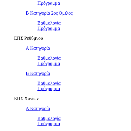
Πρόγραμμα
Β Κατηγορία 2ος Όμιλος
Βαθμολογία
Πρόγραμμα
ΕΠΣ Ρεθύμνου
Α Κατηγορία
Βαθμολογία
Πρόγραμμα
Β Κατηγορία
Βαθμολογία
Πρόγραμμα
ΕΠΣ Χανίων
Α Κατηγορία
Βαθμολογία
Πρόγραμμα