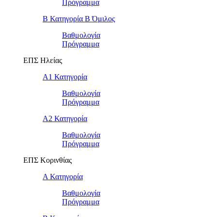
Πρόγραμμα
Β Κατηγορία Β Όμιλος
Βαθμολογία
Πρόγραμμα
ΕΠΣ Ηλείας
Α1 Κατηγορία
Βαθμολογία
Πρόγραμμα
Α2 Κατηγορία
Βαθμολογία
Πρόγραμμα
ΕΠΣ Κορινθίας
Α Κατηγορία
Βαθμολογία
Πρόγραμμα