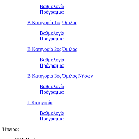
Βαθμολογία
Πρόγραμμα
Β Κατηγορία 1ος Όμιλος
Βαθμολογία
Πρόγραμμα
Β Κατηγορία 2ος Όμιλος
Βαθμολογία
Πρόγραμμα
Β Κατηγορία 3ος Όμιλος Νήσων
Βαθμολογία
Πρόγραμμα
Γ Κατηγορία
Βαθμολογία
Πρόγραμμα
Ήπειρος