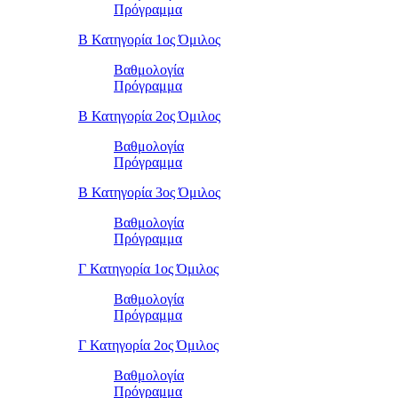
Πρόγραμμα
Β Κατηγορία 1ος Όμιλος
Βαθμολογία
Πρόγραμμα
Β Κατηγορία 2ος Όμιλος
Βαθμολογία
Πρόγραμμα
Β Κατηγορία 3ος Όμιλος
Βαθμολογία
Πρόγραμμα
Γ Κατηγορία 1ος Όμιλος
Βαθμολογία
Πρόγραμμα
Γ Κατηγορία 2ος Όμιλος
Βαθμολογία
Πρόγραμμα