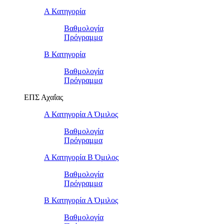
Α Κατηγορία
Βαθμολογία
Πρόγραμμα
Β Κατηγορία
Βαθμολογία
Πρόγραμμα
ΕΠΣ Αχαΐας
Α Κατηγορία Α Όμιλος
Βαθμολογία
Πρόγραμμα
Α Κατηγορία Β Όμιλος
Βαθμολογία
Πρόγραμμα
Β Κατηγορία Α Όμιλος
Βαθμολογία