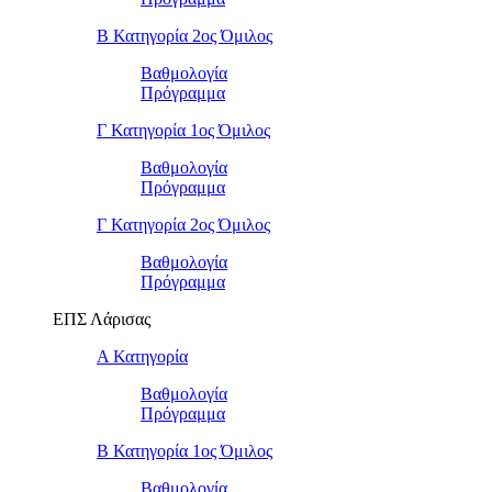
Β Κατηγορία 2ος Όμιλος
Βαθμολογία
Πρόγραμμα
Γ Κατηγορία 1ος Όμιλος
Βαθμολογία
Πρόγραμμα
Γ Κατηγορία 2ος Όμιλος
Βαθμολογία
Πρόγραμμα
ΕΠΣ Λάρισας
Α Κατηγορία
Βαθμολογία
Πρόγραμμα
Β Κατηγορία 1ος Όμιλος
Βαθμολογία