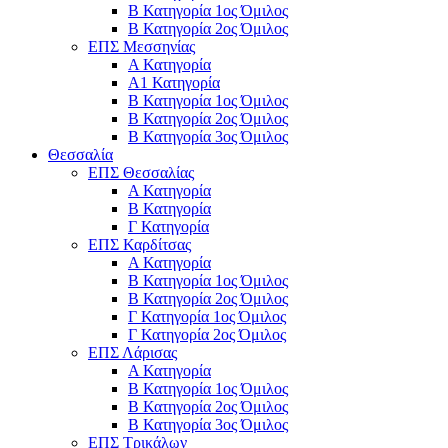
Β Κατηγορία 1ος Όμιλος
Β Κατηγορία 2ος Όμιλος
ΕΠΣ Μεσσηνίας
Α Κατηγορία
Α1 Κατηγορία
Β Κατηγορία 1ος Όμιλος
Β Κατηγορία 2ος Όμιλος
Β Κατηγορία 3ος Όμιλος
Θεσσαλία
ΕΠΣ Θεσσαλίας
Α Κατηγορία
Β Κατηγορία
Γ Κατηγορία
ΕΠΣ Καρδίτσας
Α Κατηγορία
Β Κατηγορία 1ος Όμιλος
Β Κατηγορία 2ος Όμιλος
Γ Κατηγορία 1ος Όμιλος
Γ Κατηγορία 2ος Όμιλος
ΕΠΣ Λάρισας
Α Κατηγορία
Β Κατηγορία 1ος Όμιλος
Β Κατηγορία 2ος Όμιλος
Β Κατηγορία 3ος Όμιλος
ΕΠΣ Τρικάλων