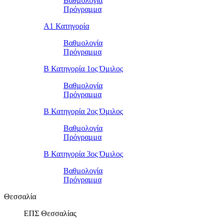
Βαθμολογία
Πρόγραμμα
Α1 Κατηγορία
Βαθμολογία
Πρόγραμμα
Β Κατηγορία 1ος Όμιλος
Βαθμολογία
Πρόγραμμα
Β Κατηγορία 2ος Όμιλος
Βαθμολογία
Πρόγραμμα
Β Κατηγορία 3ος Όμιλος
Βαθμολογία
Πρόγραμμα
Θεσσαλία
ΕΠΣ Θεσσαλίας