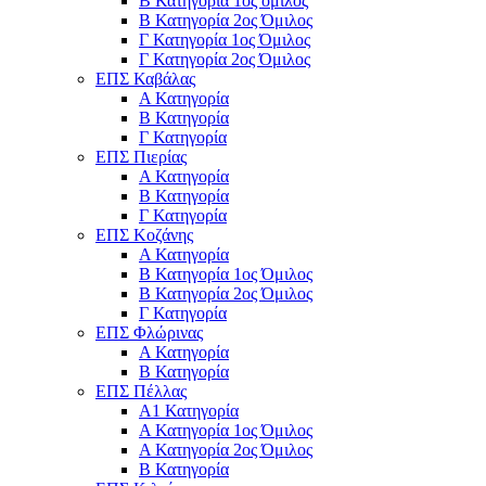
Β Κατηγορία 1ος όμιλος
Β Κατηγορία 2ος Όμιλος
Γ Κατηγορία 1ος Όμιλος
Γ Κατηγορία 2ος Όμιλος
ΕΠΣ Καβάλας
Α Κατηγορία
Β Κατηγορία
Γ Κατηγορία
ΕΠΣ Πιερίας
Α Κατηγορία
Β Κατηγορία
Γ Κατηγορία
ΕΠΣ Κοζάνης
Α Κατηγορία
Β Κατηγορία 1ος Όμιλος
Β Κατηγορία 2ος Όμιλος
Γ Κατηγορία
ΕΠΣ Φλώρινας
Α Κατηγορία
Β Κατηγορία
ΕΠΣ Πέλλας
Α1 Κατηγορία
Α Κατηγορία 1ος Όμιλος
Α Κατηγορία 2ος Όμιλος
Β Κατηγορία