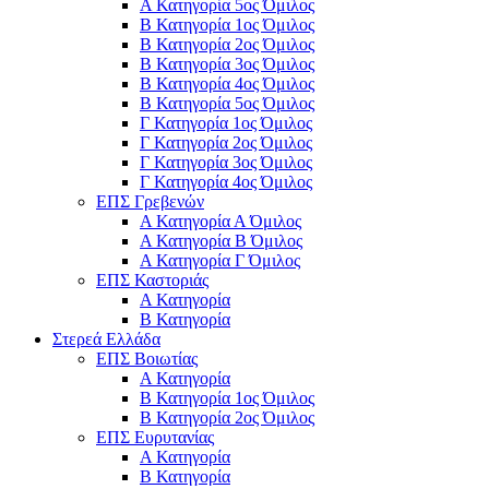
Α Κατηγορία 5ος Όμιλος
Β Κατηγορία 1ος Όμιλος
Β Κατηγορία 2ος Όμιλος
Β Κατηγορία 3ος Όμιλος
Β Κατηγορία 4ος Όμιλος
Β Κατηγορία 5ος Όμιλος
Γ Κατηγορία 1ος Όμιλος
Γ Κατηγορία 2ος Όμιλος
Γ Κατηγορία 3ος Όμιλος
Γ Κατηγορία 4ος Όμιλος
ΕΠΣ Γρεβενών
Α Κατηγορία Α Όμιλος
Α Κατηγορία B Όμιλος
Α Κατηγορία Γ Όμιλος
ΕΠΣ Καστοριάς
Α Κατηγορία
Β Κατηγορία
Στερεά Ελλάδα
ΕΠΣ Βοιωτίας
Α Κατηγορία
Β Κατηγορία 1ος Όμιλος
Β Κατηγορία 2ος Όμιλος
ΕΠΣ Ευρυτανίας
Α Κατηγορία
Β Κατηγορία