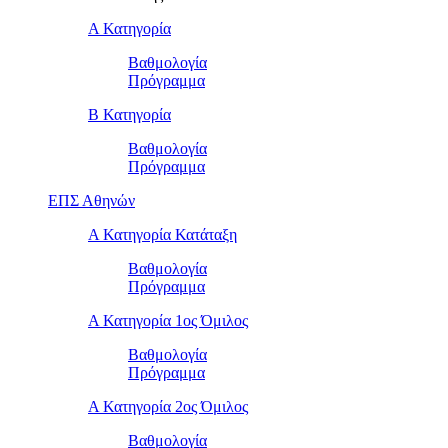
Α Κατηγορία
Βαθμολογία
Πρόγραμμα
Β Κατηγορία
Βαθμολογία
Πρόγραμμα
ΕΠΣ Αθηνών
Α Κατηγορία Κατάταξη
Βαθμολογία
Πρόγραμμα
Α Κατηγορία 1ος Όμιλος
Βαθμολογία
Πρόγραμμα
Α Κατηγορία 2ος Όμιλος
Βαθμολογία