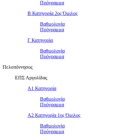
Πρόγραμμα
Β Κατηγορία 2ος Όμιλος
Βαθμολογία
Πρόγραμμα
Γ Κατηγορία
Βαθμολογία
Πρόγραμμα
Πελοπόννησος
ΕΠΣ Αργολίδας
Α1 Κατηγορία
Βαθμολογία
Πρόγραμμα
Α2 Κατηγορία 1ος Όμιλος
Βαθμολογία
Πρόγραμμα