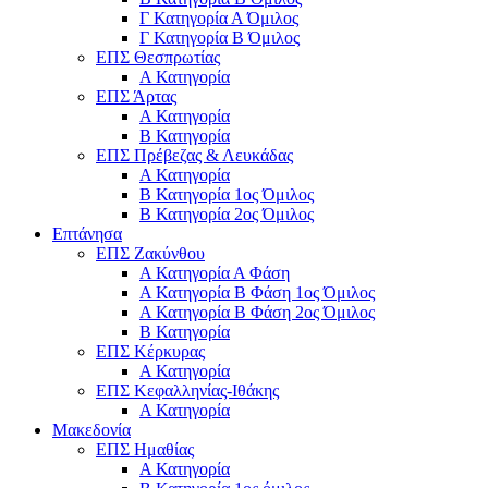
Γ Κατηγορία Α Όμιλος
Γ Κατηγορία Β Όμιλος
ΕΠΣ Θεσπρωτίας
Α Κατηγορία
ΕΠΣ Άρτας
Α Κατηγορία
Β Κατηγορία
ΕΠΣ Πρέβεζας & Λευκάδας
Α Κατηγορία
Β Κατηγορία 1ος Όμιλος
Β Κατηγορία 2ος Όμιλος
Επτάνησα
ΕΠΣ Ζακύνθου
Α Κατηγορία Α Φάση
Α Κατηγορία Β Φάση 1ος Όμιλος
Α Κατηγορία Β Φάση 2ος Όμιλος
Β Κατηγορία
ΕΠΣ Κέρκυρας
A Κατηγορία
ΕΠΣ Κεφαλληνίας-Ιθάκης
Α Κατηγορία
Μακεδονία
ΕΠΣ Ημαθίας
Α Κατηγορία