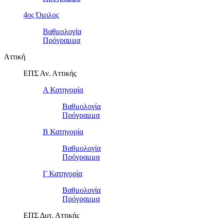
4ος Όμιλος
Βαθμολογία
Πρόγραμμα
Αττική
ΕΠΣ Αν. Αττικής
Α Κατηγορία
Βαθμολογία
Πρόγραμμα
Β Κατηγορία
Βαθμολογία
Πρόγραμμα
Γ Κατηγορία
Βαθμολογία
Πρόγραμμα
ΕΠΣ Δυτ. Αττικής