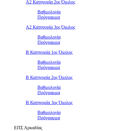
Α2 Κατηγορία 2ος Όμιλος
Βαθμολογία
Πρόγραμμα
Α2 Κατηγορία 3ος Όμιλος
Βαθμολογία
Πρόγραμμα
Β Κατηγορία 1ος Όμιλος
Βαθμολογία
Πρόγραμμα
Β Κατηγορία 2ος Όμιλος
Βαθμολογία
Πρόγραμμα
Β Κατηγορία 3ος Όμιλος
Βαθμολογία
Πρόγραμμα
ΕΠΣ Αρκαδίας