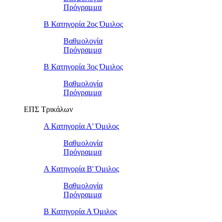
Πρόγραμμα
Β Κατηγορία 2ος Όμιλος
Βαθμολογία
Πρόγραμμα
Β Κατηγορία 3ος Όμιλος
Βαθμολογία
Πρόγραμμα
ΕΠΣ Τρικάλων
Α Κατηγορία Α' Όμιλος
Βαθμολογία
Πρόγραμμα
Α Κατηγορία Β' Όμιλος
Βαθμολογία
Πρόγραμμα
Β Κατηγορία Α Όμιλος