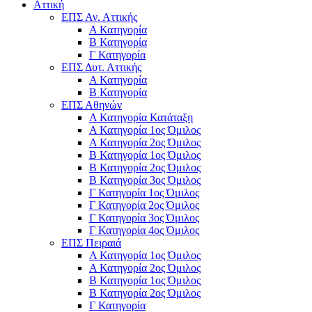
Αττική
ΕΠΣ Αν. Αττικής
Α Κατηγορία
Β Κατηγορία
Γ Κατηγορία
ΕΠΣ Δυτ. Αττικής
Α Κατηγορία
Β Κατηγορία
ΕΠΣ Αθηνών
Α Κατηγορία Κατάταξη
Α Κατηγορία 1ος Όμιλος
Α Κατηγορία 2ος Όμιλος
Β Κατηγορία 1ος Όμιλος
Β Κατηγορία 2ος Όμιλος
Β Κατηγορία 3ος Όμιλος
Γ Κατηγορία 1ος Όμιλος
Γ Κατηγορία 2ος Όμιλος
Γ Κατηγορία 3ος Όμιλος
Γ Κατηγορία 4ος Όμιλος
ΕΠΣ Πειραιά
Α Κατηγορία 1ος Όμιλος
Α Κατηγορία 2ος Όμιλος
Β Κατηγορία 1ος Όμιλος
Β Κατηγορία 2ος Όμιλος
Γ Κατηγορία