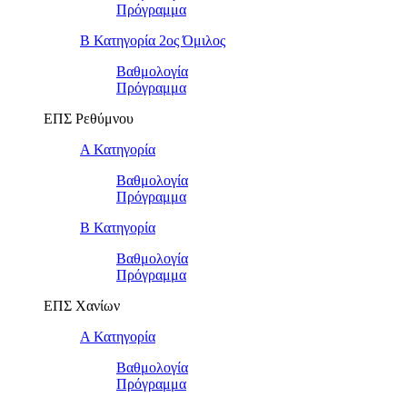
Πρόγραμμα
Β Κατηγορία 2ος Όμιλος
Βαθμολογία
Πρόγραμμα
ΕΠΣ Ρεθύμνου
Α Κατηγορία
Βαθμολογία
Πρόγραμμα
Β Κατηγορία
Βαθμολογία
Πρόγραμμα
ΕΠΣ Χανίων
Α Κατηγορία
Βαθμολογία
Πρόγραμμα