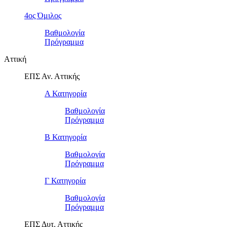
4ος Όμιλος
Βαθμολογία
Πρόγραμμα
Αττική
ΕΠΣ Αν. Αττικής
Α Κατηγορία
Βαθμολογία
Πρόγραμμα
Β Κατηγορία
Βαθμολογία
Πρόγραμμα
Γ Κατηγορία
Βαθμολογία
Πρόγραμμα
ΕΠΣ Δυτ. Αττικής