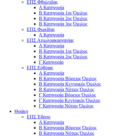
ΕΠΣ Φθιώτιδας
Α Κατηγορία
Β Κατηγορία 1ος Όμιλος
Β Κατηγορία 2ος Όμιλος
Β Κατηγορία 3ος Όμιλος
ΕΠΣ Φωκίδας
Α Κατηγορία
ΕΠΣ Αιτωλοακαρνανίας
Α Κατηγορία
Β Κατηγορία 1ος Όμιλος
Β Κατηγορία 2ος Όμιλος
Γ Κατηγορία
ΕΠΣ Εύβοιας
Α Κατηγορία
Β Κατηγορία Βόρειος Όμιλος
Β Κατηγορία Κεντρικός Όμιλος
Β Κατηγορία Νότιος Όμιλος
Γ Κατηγορία Βόρειος Όμιλος
Γ Κατηγορία Κεντρικός Όμιλος
Γ Κατηγορία Νότιος Όμιλος
Θράκη
ΕΠΣ Έβρου
Α Κατηγορία
Β Κατηγορία Βόρειος Όμιλος
Β Κατηγορία Νότιος Όμιλος