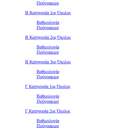
Πρόγραμμα
Β Κατηγορία 1ος Όμιλος
Βαθμολογία
Πρόγραμμα
Β Κατηγορία 2ος Όμιλος
Βαθμολογία
Πρόγραμμα
Β Κατηγορία 3ος Όμιλος
Βαθμολογία
Πρόγραμμα
Γ Κατηγορία 1ος Όμιλος
Βαθμολογία
Πρόγραμμα
Γ Κατηγορία 2ος Όμιλος
Βαθμολογία
Πρόγραμμα