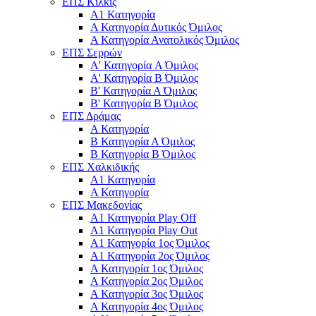
ΕΠΣ Κιλκίς
Α1 Κατηγορία
Α Κατηγορία Δυτικός Όμιλος
Α Κατηγορία Ανατολικός Όμιλος
ΕΠΣ Σερρών
Α' Κατηγορία A Όμιλος
Α' Κατηγορία Β Όμιλος
Β' Κατηγορία Α Όμιλος
Β' Κατηγορία Β Όμιλος
ΕΠΣ Δράμας
Α Κατηγορία
Β Κατηγορία Α Όμιλος
Β Κατηγορία Β Όμιλος
ΕΠΣ Χαλκιδικής
Α1 Κατηγορία
Α Κατηγορία
ΕΠΣ Μακεδονίας
Α1 Κατηγορία Play Off
Α1 Κατηγορία Play Out
Α1 Κατηγορία 1ος Όμιλος
Α1 Κατηγορία 2ος Όμιλος
Α Κατηγορία 1ος Όμιλος
Α Κατηγορία 2ος Όμιλος
Α Κατηγορία 3ος Όμιλος
Α Κατηγορία 4ος Όμιλος