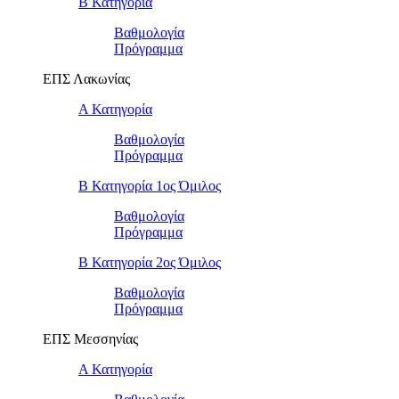
Β Κατηγορία
Βαθμολογία
Πρόγραμμα
ΕΠΣ Λακωνίας
Α Κατηγορία
Βαθμολογία
Πρόγραμμα
Β Κατηγορία 1ος Όμιλος
Βαθμολογία
Πρόγραμμα
Β Κατηγορία 2ος Όμιλος
Βαθμολογία
Πρόγραμμα
ΕΠΣ Μεσσηνίας
Α Κατηγορία