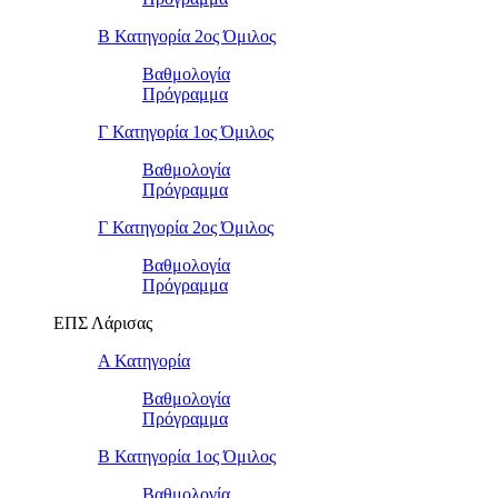
Β Κατηγορία 2ος Όμιλος
Βαθμολογία
Πρόγραμμα
Γ Κατηγορία 1ος Όμιλος
Βαθμολογία
Πρόγραμμα
Γ Κατηγορία 2ος Όμιλος
Βαθμολογία
Πρόγραμμα
ΕΠΣ Λάρισας
Α Κατηγορία
Βαθμολογία
Πρόγραμμα
Β Κατηγορία 1ος Όμιλος
Βαθμολογία