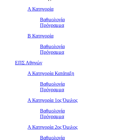
Α Κατηγορία
Βαθμολογία
Πρόγραμμα
Β Κατηγορία
Βαθμολογία
Πρόγραμμα
ΕΠΣ Αθηνών
Α Κατηγορία Κατάταξη
Βαθμολογία
Πρόγραμμα
Α Κατηγορία 1ος Όμιλος
Βαθμολογία
Πρόγραμμα
Α Κατηγορία 2ος Όμιλος
Βαθμολογία