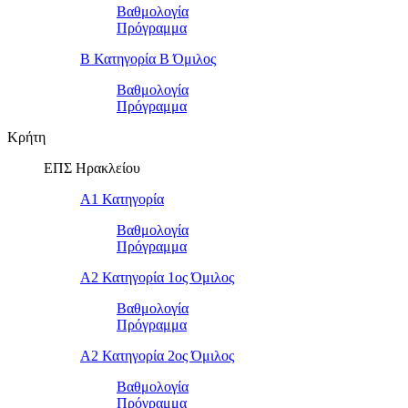
Βαθμολογία
Πρόγραμμα
Β Κατηγορία Β Όμιλος
Βαθμολογία
Πρόγραμμα
Κρήτη
ΕΠΣ Ηρακλείου
Α1 Κατηγορία
Βαθμολογία
Πρόγραμμα
Α2 Κατηγορία 1ος Όμιλος
Βαθμολογία
Πρόγραμμα
Α2 Κατηγορία 2ος Όμιλος
Βαθμολογία
Πρόγραμμα