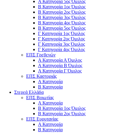
Α Κατηγορία 5ος Όμιλος
Β Κατηγορία 1ος Όμιλος
Β Κατηγορία 2ος Όμιλος
Β Κατηγορία 3ος Όμιλος
Β Κατηγορία 4ος Όμιλος
Β Κατηγορία 5ος Όμιλος
Γ Κατηγορία 1ος Όμιλος
Γ Κατηγορία 2ος Όμιλος
Γ Κατηγορία 3ος Όμιλος
Γ Κατηγορία 4ος Όμιλος
ΕΠΣ Γρεβενών
Α Κατηγορία Α Όμιλος
Α Κατηγορία B Όμιλος
Α Κατηγορία Γ Όμιλος
ΕΠΣ Καστοριάς
Α Κατηγορία
Β Κατηγορία
Στερεά Ελλάδα
ΕΠΣ Βοιωτίας
Α Κατηγορία
Β Κατηγορία 1ος Όμιλος
Β Κατηγορία 2ος Όμιλος
ΕΠΣ Ευρυτανίας
Α Κατηγορία
Β Κατηγορία