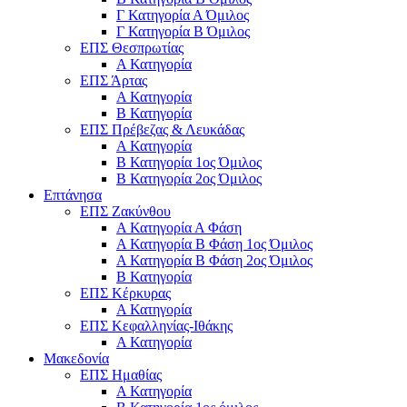
Γ Κατηγορία Α Όμιλος
Γ Κατηγορία Β Όμιλος
ΕΠΣ Θεσπρωτίας
Α Κατηγορία
ΕΠΣ Άρτας
Α Κατηγορία
Β Κατηγορία
ΕΠΣ Πρέβεζας & Λευκάδας
Α Κατηγορία
Β Κατηγορία 1ος Όμιλος
Β Κατηγορία 2ος Όμιλος
Επτάνησα
ΕΠΣ Ζακύνθου
Α Κατηγορία Α Φάση
Α Κατηγορία Β Φάση 1ος Όμιλος
Α Κατηγορία Β Φάση 2ος Όμιλος
Β Κατηγορία
ΕΠΣ Κέρκυρας
A Κατηγορία
ΕΠΣ Κεφαλληνίας-Ιθάκης
Α Κατηγορία
Μακεδονία
ΕΠΣ Ημαθίας
Α Κατηγορία