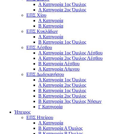
Α Κατηγορία 1ος Όμιλος
Α Κατηγορία 2ος Όμιλος
ΕΠΣ Χίου
Α Κατηγορία
Β Κατηγορία
ΕΠΣ Κυκλάδων
Α Κατηγορία
Β Κατηγορία 1ος Όμιλος
ΕΠΣ Λέσβου
Α Κατηγορία 1ος Όμιλος Λέσβου
Α Κατηγορία 2ος Όμιλος Λέσβου
B Κατηγορία Λέσβου
Α Κατηγορία Λήμνου
ΕΠΣ Δωδεκανήσου
Α Κατηγορία 1ος Όμιλος
Α Κατηγορία 2ος Όμιλος
Β Κατηγορία 1ος Όμιλος
Β Κατηγορία 2ος Όμιλος
Β Κατηγορία 3ος Όμιλος Νήσων
Γ Κατηγορία
Ήπειρος
ΕΠΣ Ηπείρου
Α Κατηγορία
Β Κατηγορία Α Όμιλος
Β Κατηγορία Β Όμιλος