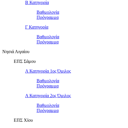
Β Κατηγορία
Βαθμολογία
Πρόγραμμα
Γ Κατηγορία
Βαθμολογία
Πρόγραμμα
Νησιά Αιγαίου
ΕΠΣ Σάμου
Α Κατηγορία 1ος Όμιλος
Βαθμολογία
Πρόγραμμα
Α Κατηγορία 2ος Όμιλος
Βαθμολογία
Πρόγραμμα
ΕΠΣ Χίου