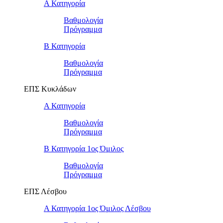
Α Κατηγορία
Βαθμολογία
Πρόγραμμα
Β Κατηγορία
Βαθμολογία
Πρόγραμμα
ΕΠΣ Κυκλάδων
Α Κατηγορία
Βαθμολογία
Πρόγραμμα
Β Κατηγορία 1ος Όμιλος
Βαθμολογία
Πρόγραμμα
ΕΠΣ Λέσβου
Α Κατηγορία 1ος Όμιλος Λέσβου