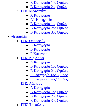
Β Κατηγορία 1ος Όμιλος
Β Κατηγορία 2ος Όμιλος
ΕΠΣ Μεσσηνίας
Α Κατηγορία
Α1 Κατηγορία
Β Κατηγορία 1ος Όμιλος
Β Κατηγορία 2ος Όμιλος
Β Κατηγορία 3ος Όμιλος
Θεσσαλία
ΕΠΣ Θεσσαλίας
Α Κατηγορία
Β Κατηγορία
Γ Κατηγορία
ΕΠΣ Καρδίτσας
Α Κατηγορία
Β Κατηγορία 1ος Όμιλος
Β Κατηγορία 2ος Όμιλος
Γ Κατηγορία 1ος Όμιλος
Γ Κατηγορία 2ος Όμιλος
ΕΠΣ Λάρισας
Α Κατηγορία
Β Κατηγορία 1ος Όμιλος
Β Κατηγορία 2ος Όμιλος
Β Κατηγορία 3ος Όμιλος
ΕΠΣ Τρικάλων