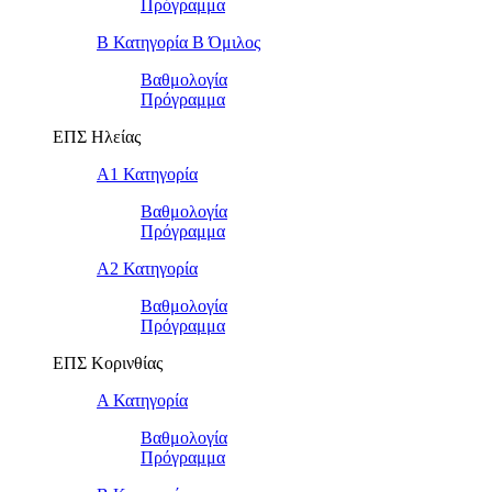
Πρόγραμμα
Β Κατηγορία Β Όμιλος
Βαθμολογία
Πρόγραμμα
ΕΠΣ Ηλείας
Α1 Κατηγορία
Βαθμολογία
Πρόγραμμα
Α2 Κατηγορία
Βαθμολογία
Πρόγραμμα
ΕΠΣ Κορινθίας
Α Κατηγορία
Βαθμολογία
Πρόγραμμα