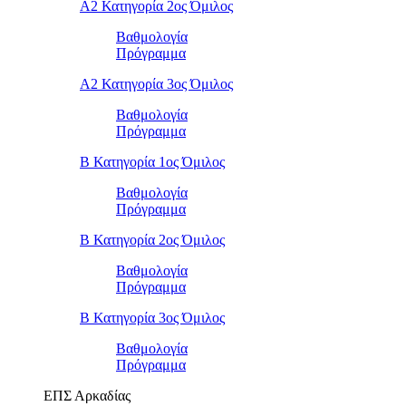
Α2 Κατηγορία 2ος Όμιλος
Βαθμολογία
Πρόγραμμα
Α2 Κατηγορία 3ος Όμιλος
Βαθμολογία
Πρόγραμμα
Β Κατηγορία 1ος Όμιλος
Βαθμολογία
Πρόγραμμα
Β Κατηγορία 2ος Όμιλος
Βαθμολογία
Πρόγραμμα
Β Κατηγορία 3ος Όμιλος
Βαθμολογία
Πρόγραμμα
ΕΠΣ Αρκαδίας