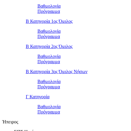
Βαθμολογία
Πρόγραμμα
Β Κατηγορία 1ος Όμιλος
Βαθμολογία
Πρόγραμμα
Β Κατηγορία 2ος Όμιλος
Βαθμολογία
Πρόγραμμα
Β Κατηγορία 3ος Όμιλος Νήσων
Βαθμολογία
Πρόγραμμα
Γ Κατηγορία
Βαθμολογία
Πρόγραμμα
Ήπειρος