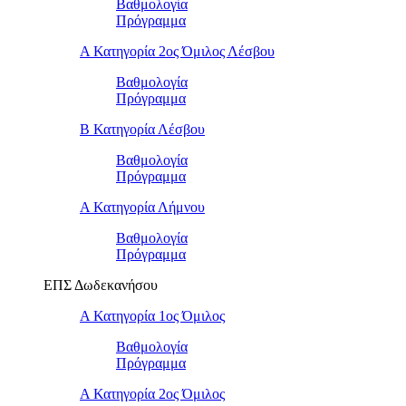
Βαθμολογία
Πρόγραμμα
Α Κατηγορία 2ος Όμιλος Λέσβου
Βαθμολογία
Πρόγραμμα
B Κατηγορία Λέσβου
Βαθμολογία
Πρόγραμμα
Α Κατηγορία Λήμνου
Βαθμολογία
Πρόγραμμα
ΕΠΣ Δωδεκανήσου
Α Κατηγορία 1ος Όμιλος
Βαθμολογία
Πρόγραμμα
Α Κατηγορία 2ος Όμιλος