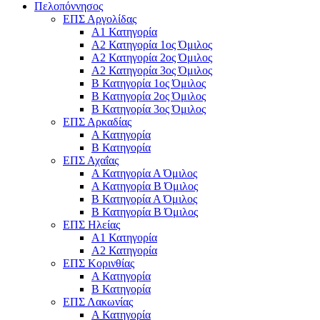
Πελοπόννησος
ΕΠΣ Αργολίδας
Α1 Κατηγορία
Α2 Κατηγορία 1ος Όμιλος
Α2 Κατηγορία 2ος Όμιλος
Α2 Κατηγορία 3ος Όμιλος
Β Κατηγορία 1ος Όμιλος
Β Κατηγορία 2ος Όμιλος
Β Κατηγορία 3ος Όμιλος
ΕΠΣ Αρκαδίας
Α Κατηγορία
Β Κατηγορία
ΕΠΣ Αχαΐας
Α Κατηγορία Α Όμιλος
Α Κατηγορία Β Όμιλος
Β Κατηγορία Α Όμιλος
Β Κατηγορία Β Όμιλος
ΕΠΣ Ηλείας
Α1 Κατηγορία
Α2 Κατηγορία
ΕΠΣ Κορινθίας
Α Κατηγορία
Β Κατηγορία
ΕΠΣ Λακωνίας
Α Κατηγορία