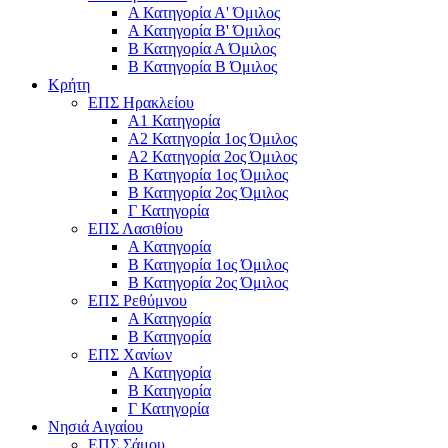
Α Κατηγορία Α' Όμιλος
Α Κατηγορία Β' Όμιλος
Β Κατηγορία Α Όμιλος
Β Κατηγορία Β Όμιλος
Κρήτη
ΕΠΣ Ηρακλείου
Α1 Κατηγορία
Α2 Κατηγορία 1ος Όμιλος
Α2 Κατηγορία 2ος Όμιλος
Β Κατηγορία 1ος Όμιλος
Β Κατηγορία 2ος Όμιλος
Γ Κατηγορία
ΕΠΣ Λασιθίου
Α Κατηγορία
Β Κατηγορία 1ος Όμιλος
Β Κατηγορία 2ος Όμιλος
ΕΠΣ Ρεθύμνου
Α Κατηγορία
Β Κατηγορία
ΕΠΣ Χανίων
Α Κατηγορία
Β Κατηγορία
Γ Κατηγορία
Νησιά Αιγαίου
ΕΠΣ Σάμου