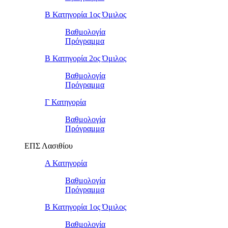
Β Κατηγορία 1ος Όμιλος
Βαθμολογία
Πρόγραμμα
Β Κατηγορία 2ος Όμιλος
Βαθμολογία
Πρόγραμμα
Γ Κατηγορία
Βαθμολογία
Πρόγραμμα
ΕΠΣ Λασιθίου
Α Κατηγορία
Βαθμολογία
Πρόγραμμα
Β Κατηγορία 1ος Όμιλος
Βαθμολογία