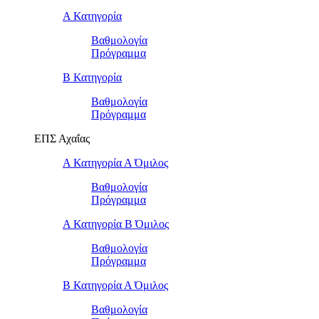
Α Κατηγορία
Βαθμολογία
Πρόγραμμα
Β Κατηγορία
Βαθμολογία
Πρόγραμμα
ΕΠΣ Αχαΐας
Α Κατηγορία Α Όμιλος
Βαθμολογία
Πρόγραμμα
Α Κατηγορία Β Όμιλος
Βαθμολογία
Πρόγραμμα
Β Κατηγορία Α Όμιλος
Βαθμολογία