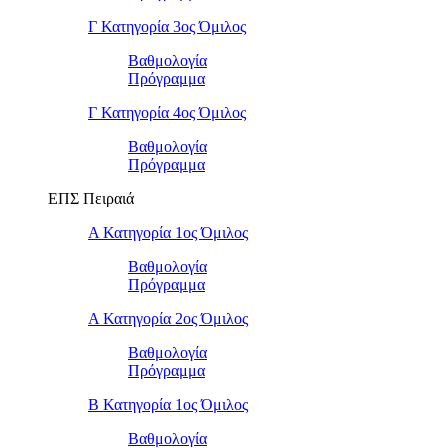
Γ Κατηγορία 3ος Όμιλος
Βαθμολογία
Πρόγραμμα
Γ Κατηγορία 4ος Όμιλος
Βαθμολογία
Πρόγραμμα
ΕΠΣ Πειραιά
Α Κατηγορία 1ος Όμιλος
Βαθμολογία
Πρόγραμμα
Α Κατηγορία 2ος Όμιλος
Βαθμολογία
Πρόγραμμα
Β Κατηγορία 1ος Όμιλος
Βαθμολογία