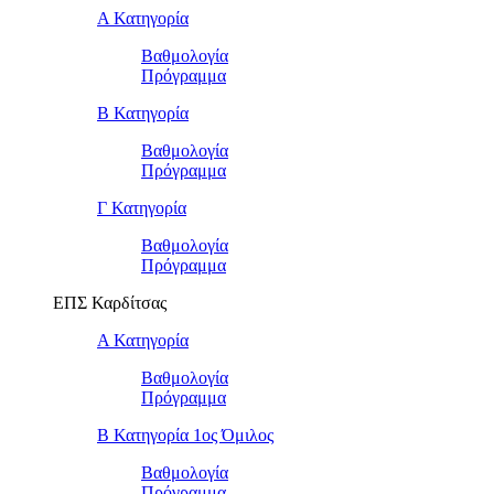
Α Κατηγορία
Βαθμολογία
Πρόγραμμα
Β Κατηγορία
Βαθμολογία
Πρόγραμμα
Γ Κατηγορία
Βαθμολογία
Πρόγραμμα
ΕΠΣ Καρδίτσας
Α Κατηγορία
Βαθμολογία
Πρόγραμμα
Β Κατηγορία 1ος Όμιλος
Βαθμολογία
Πρόγραμμα