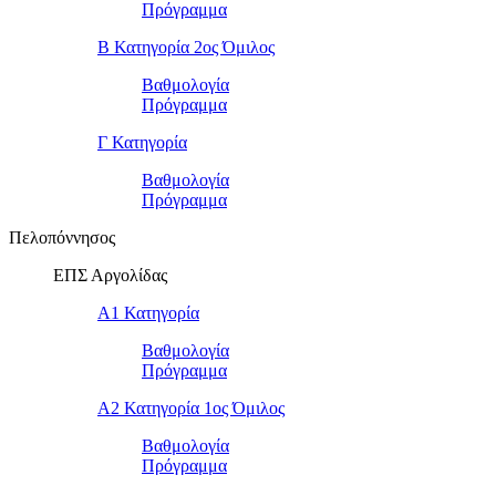
Πρόγραμμα
Β Κατηγορία 2ος Όμιλος
Βαθμολογία
Πρόγραμμα
Γ Κατηγορία
Βαθμολογία
Πρόγραμμα
Πελοπόννησος
ΕΠΣ Αργολίδας
Α1 Κατηγορία
Βαθμολογία
Πρόγραμμα
Α2 Κατηγορία 1ος Όμιλος
Βαθμολογία
Πρόγραμμα