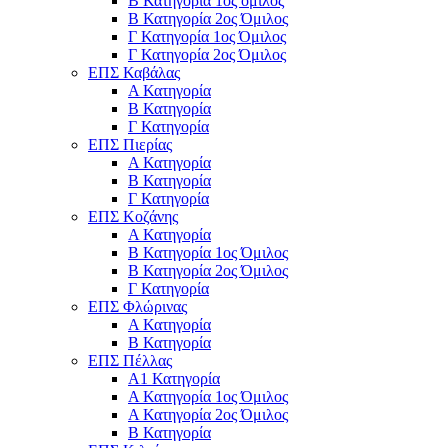
Β Κατηγορία 1ος όμιλος
Β Κατηγορία 2ος Όμιλος
Γ Κατηγορία 1ος Όμιλος
Γ Κατηγορία 2ος Όμιλος
ΕΠΣ Καβάλας
Α Κατηγορία
Β Κατηγορία
Γ Κατηγορία
ΕΠΣ Πιερίας
Α Κατηγορία
Β Κατηγορία
Γ Κατηγορία
ΕΠΣ Κοζάνης
Α Κατηγορία
Β Κατηγορία 1ος Όμιλος
Β Κατηγορία 2ος Όμιλος
Γ Κατηγορία
ΕΠΣ Φλώρινας
Α Κατηγορία
Β Κατηγορία
ΕΠΣ Πέλλας
Α1 Κατηγορία
Α Κατηγορία 1ος Όμιλος
Α Κατηγορία 2ος Όμιλος
Β Κατηγορία