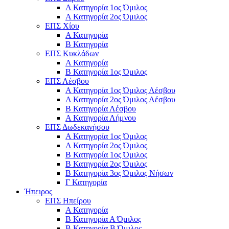
Α Κατηγορία 1ος Όμιλος
Α Κατηγορία 2ος Όμιλος
ΕΠΣ Χίου
Α Κατηγορία
Β Κατηγορία
ΕΠΣ Κυκλάδων
Α Κατηγορία
Β Κατηγορία 1ος Όμιλος
ΕΠΣ Λέσβου
Α Κατηγορία 1ος Όμιλος Λέσβου
Α Κατηγορία 2ος Όμιλος Λέσβου
B Κατηγορία Λέσβου
Α Κατηγορία Λήμνου
ΕΠΣ Δωδεκανήσου
Α Κατηγορία 1ος Όμιλος
Α Κατηγορία 2ος Όμιλος
Β Κατηγορία 1ος Όμιλος
Β Κατηγορία 2ος Όμιλος
Β Κατηγορία 3ος Όμιλος Νήσων
Γ Κατηγορία
Ήπειρος
ΕΠΣ Ηπείρου
Α Κατηγορία
Β Κατηγορία Α Όμιλος
Β Κατηγορία Β Όμιλος