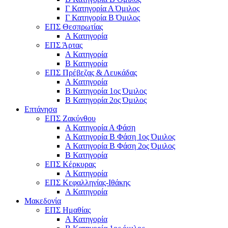
Γ Κατηγορία Α Όμιλος
Γ Κατηγορία Β Όμιλος
ΕΠΣ Θεσπρωτίας
Α Κατηγορία
ΕΠΣ Άρτας
Α Κατηγορία
Β Κατηγορία
ΕΠΣ Πρέβεζας & Λευκάδας
Α Κατηγορία
Β Κατηγορία 1ος Όμιλος
Β Κατηγορία 2ος Όμιλος
Επτάνησα
ΕΠΣ Ζακύνθου
Α Κατηγορία Α Φάση
Α Κατηγορία Β Φάση 1ος Όμιλος
Α Κατηγορία Β Φάση 2ος Όμιλος
Β Κατηγορία
ΕΠΣ Κέρκυρας
A Κατηγορία
ΕΠΣ Κεφαλληνίας-Ιθάκης
Α Κατηγορία
Μακεδονία
ΕΠΣ Ημαθίας
Α Κατηγορία