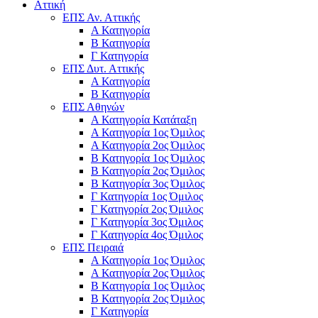
Αττική
ΕΠΣ Αν. Αττικής
Α Κατηγορία
Β Κατηγορία
Γ Κατηγορία
ΕΠΣ Δυτ. Αττικής
Α Κατηγορία
Β Κατηγορία
ΕΠΣ Αθηνών
Α Κατηγορία Κατάταξη
Α Κατηγορία 1ος Όμιλος
Α Κατηγορία 2ος Όμιλος
Β Κατηγορία 1ος Όμιλος
Β Κατηγορία 2ος Όμιλος
Β Κατηγορία 3ος Όμιλος
Γ Κατηγορία 1ος Όμιλος
Γ Κατηγορία 2ος Όμιλος
Γ Κατηγορία 3ος Όμιλος
Γ Κατηγορία 4ος Όμιλος
ΕΠΣ Πειραιά
Α Κατηγορία 1ος Όμιλος
Α Κατηγορία 2ος Όμιλος
Β Κατηγορία 1ος Όμιλος
Β Κατηγορία 2ος Όμιλος
Γ Κατηγορία