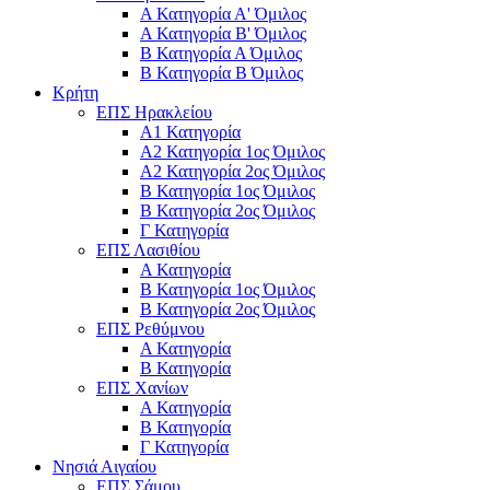
Α Κατηγορία Α' Όμιλος
Α Κατηγορία Β' Όμιλος
Β Κατηγορία Α Όμιλος
Β Κατηγορία Β Όμιλος
Κρήτη
ΕΠΣ Ηρακλείου
Α1 Κατηγορία
Α2 Κατηγορία 1ος Όμιλος
Α2 Κατηγορία 2ος Όμιλος
Β Κατηγορία 1ος Όμιλος
Β Κατηγορία 2ος Όμιλος
Γ Κατηγορία
ΕΠΣ Λασιθίου
Α Κατηγορία
Β Κατηγορία 1ος Όμιλος
Β Κατηγορία 2ος Όμιλος
ΕΠΣ Ρεθύμνου
Α Κατηγορία
Β Κατηγορία
ΕΠΣ Χανίων
Α Κατηγορία
Β Κατηγορία
Γ Κατηγορία
Νησιά Αιγαίου
ΕΠΣ Σάμου