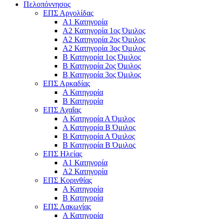
Πελοπόννησος
ΕΠΣ Αργολίδας
Α1 Κατηγορία
Α2 Κατηγορία 1ος Όμιλος
Α2 Κατηγορία 2ος Όμιλος
Α2 Κατηγορία 3ος Όμιλος
Β Κατηγορία 1ος Όμιλος
Β Κατηγορία 2ος Όμιλος
Β Κατηγορία 3ος Όμιλος
ΕΠΣ Αρκαδίας
Α Κατηγορία
Β Κατηγορία
ΕΠΣ Αχαΐας
Α Κατηγορία Α Όμιλος
Α Κατηγορία Β Όμιλος
Β Κατηγορία Α Όμιλος
Β Κατηγορία Β Όμιλος
ΕΠΣ Ηλείας
Α1 Κατηγορία
Α2 Κατηγορία
ΕΠΣ Κορινθίας
Α Κατηγορία
Β Κατηγορία
ΕΠΣ Λακωνίας
Α Κατηγορία