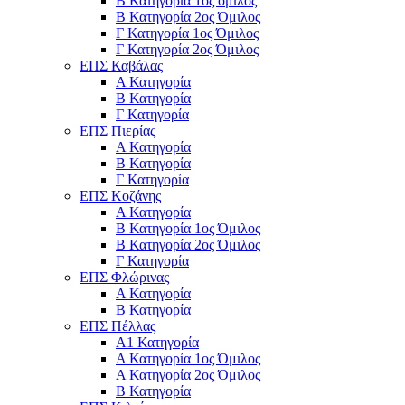
Β Κατηγορία 1ος όμιλος
Β Κατηγορία 2ος Όμιλος
Γ Κατηγορία 1ος Όμιλος
Γ Κατηγορία 2ος Όμιλος
ΕΠΣ Καβάλας
Α Κατηγορία
Β Κατηγορία
Γ Κατηγορία
ΕΠΣ Πιερίας
Α Κατηγορία
Β Κατηγορία
Γ Κατηγορία
ΕΠΣ Κοζάνης
Α Κατηγορία
Β Κατηγορία 1ος Όμιλος
Β Κατηγορία 2ος Όμιλος
Γ Κατηγορία
ΕΠΣ Φλώρινας
Α Κατηγορία
Β Κατηγορία
ΕΠΣ Πέλλας
Α1 Κατηγορία
Α Κατηγορία 1ος Όμιλος
Α Κατηγορία 2ος Όμιλος
Β Κατηγορία