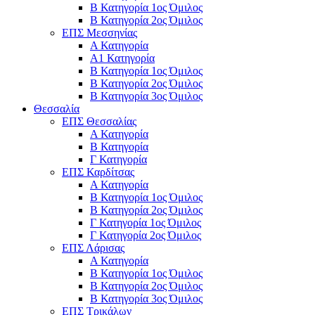
Β Κατηγορία 1ος Όμιλος
Β Κατηγορία 2ος Όμιλος
ΕΠΣ Μεσσηνίας
Α Κατηγορία
Α1 Κατηγορία
Β Κατηγορία 1ος Όμιλος
Β Κατηγορία 2ος Όμιλος
Β Κατηγορία 3ος Όμιλος
Θεσσαλία
ΕΠΣ Θεσσαλίας
Α Κατηγορία
Β Κατηγορία
Γ Κατηγορία
ΕΠΣ Καρδίτσας
Α Κατηγορία
Β Κατηγορία 1ος Όμιλος
Β Κατηγορία 2ος Όμιλος
Γ Κατηγορία 1ος Όμιλος
Γ Κατηγορία 2ος Όμιλος
ΕΠΣ Λάρισας
Α Κατηγορία
Β Κατηγορία 1ος Όμιλος
Β Κατηγορία 2ος Όμιλος
Β Κατηγορία 3ος Όμιλος
ΕΠΣ Τρικάλων