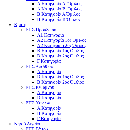
Α Κατηγορία Α' Όμιλος
Α Κατηγορία Β' Όμιλος
Β Κατηγορία Α Όμιλος
Β Κατηγορία Β Όμιλος
Κρήτη
ΕΠΣ Ηρακλείου
Α1 Κατηγορία
Α2 Κατηγορία 1ος Όμιλος
Α2 Κατηγορία 2ος Όμιλος
Β Κατηγορία 1ος Όμιλος
Β Κατηγορία 2ος Όμιλος
Γ Κατηγορία
ΕΠΣ Λασιθίου
Α Κατηγορία
Β Κατηγορία 1ος Όμιλος
Β Κατηγορία 2ος Όμιλος
ΕΠΣ Ρεθύμνου
Α Κατηγορία
Β Κατηγορία
ΕΠΣ Χανίων
Α Κατηγορία
Β Κατηγορία
Γ Κατηγορία
Νησιά Αιγαίου
ΕΠΣ Σάμου