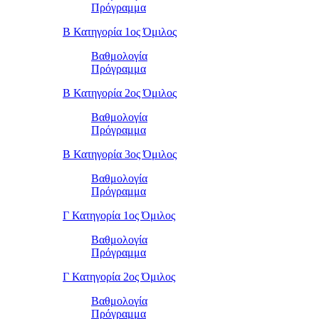
Πρόγραμμα
Β Κατηγορία 1ος Όμιλος
Βαθμολογία
Πρόγραμμα
Β Κατηγορία 2ος Όμιλος
Βαθμολογία
Πρόγραμμα
Β Κατηγορία 3ος Όμιλος
Βαθμολογία
Πρόγραμμα
Γ Κατηγορία 1ος Όμιλος
Βαθμολογία
Πρόγραμμα
Γ Κατηγορία 2ος Όμιλος
Βαθμολογία
Πρόγραμμα