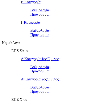
Β Κατηγορία
Βαθμολογία
Πρόγραμμα
Γ Κατηγορία
Βαθμολογία
Πρόγραμμα
Νησιά Αιγαίου
ΕΠΣ Σάμου
Α Κατηγορία 1ος Όμιλος
Βαθμολογία
Πρόγραμμα
Α Κατηγορία 2ος Όμιλος
Βαθμολογία
Πρόγραμμα
ΕΠΣ Χίου