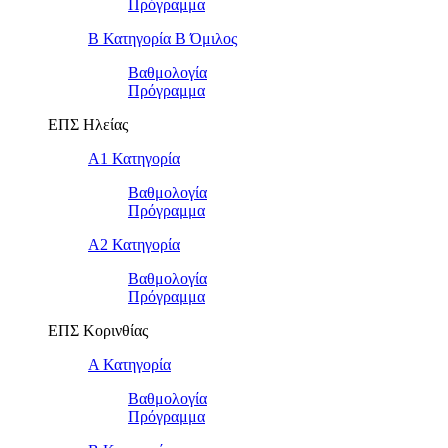
Πρόγραμμα
Β Κατηγορία Β Όμιλος
Βαθμολογία
Πρόγραμμα
ΕΠΣ Ηλείας
Α1 Κατηγορία
Βαθμολογία
Πρόγραμμα
Α2 Κατηγορία
Βαθμολογία
Πρόγραμμα
ΕΠΣ Κορινθίας
Α Κατηγορία
Βαθμολογία
Πρόγραμμα