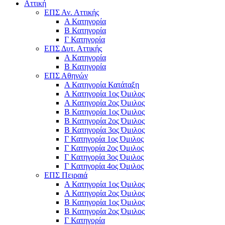
Αττική
ΕΠΣ Αν. Αττικής
Α Κατηγορία
Β Κατηγορία
Γ Κατηγορία
ΕΠΣ Δυτ. Αττικής
Α Κατηγορία
Β Κατηγορία
ΕΠΣ Αθηνών
Α Κατηγορία Κατάταξη
Α Κατηγορία 1ος Όμιλος
Α Κατηγορία 2ος Όμιλος
Β Κατηγορία 1ος Όμιλος
Β Κατηγορία 2ος Όμιλος
Β Κατηγορία 3ος Όμιλος
Γ Κατηγορία 1ος Όμιλος
Γ Κατηγορία 2ος Όμιλος
Γ Κατηγορία 3ος Όμιλος
Γ Κατηγορία 4ος Όμιλος
ΕΠΣ Πειραιά
Α Κατηγορία 1ος Όμιλος
Α Κατηγορία 2ος Όμιλος
Β Κατηγορία 1ος Όμιλος
Β Κατηγορία 2ος Όμιλος
Γ Κατηγορία