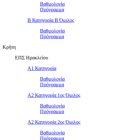
Βαθμολογία
Πρόγραμμα
Β Κατηγορία Β Όμιλος
Βαθμολογία
Πρόγραμμα
Κρήτη
ΕΠΣ Ηρακλείου
Α1 Κατηγορία
Βαθμολογία
Πρόγραμμα
Α2 Κατηγορία 1ος Όμιλος
Βαθμολογία
Πρόγραμμα
Α2 Κατηγορία 2ος Όμιλος
Βαθμολογία
Πρόγραμμα