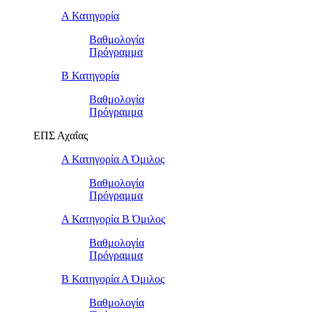
Α Κατηγορία
Βαθμολογία
Πρόγραμμα
Β Κατηγορία
Βαθμολογία
Πρόγραμμα
ΕΠΣ Αχαΐας
Α Κατηγορία Α Όμιλος
Βαθμολογία
Πρόγραμμα
Α Κατηγορία Β Όμιλος
Βαθμολογία
Πρόγραμμα
Β Κατηγορία Α Όμιλος
Βαθμολογία