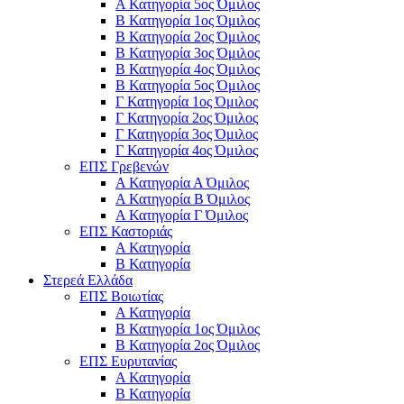
Α Κατηγορία 5ος Όμιλος
Β Κατηγορία 1ος Όμιλος
Β Κατηγορία 2ος Όμιλος
Β Κατηγορία 3ος Όμιλος
Β Κατηγορία 4ος Όμιλος
Β Κατηγορία 5ος Όμιλος
Γ Κατηγορία 1ος Όμιλος
Γ Κατηγορία 2ος Όμιλος
Γ Κατηγορία 3ος Όμιλος
Γ Κατηγορία 4ος Όμιλος
ΕΠΣ Γρεβενών
Α Κατηγορία Α Όμιλος
Α Κατηγορία B Όμιλος
Α Κατηγορία Γ Όμιλος
ΕΠΣ Καστοριάς
Α Κατηγορία
Β Κατηγορία
Στερεά Ελλάδα
ΕΠΣ Βοιωτίας
Α Κατηγορία
Β Κατηγορία 1ος Όμιλος
Β Κατηγορία 2ος Όμιλος
ΕΠΣ Ευρυτανίας
Α Κατηγορία
Β Κατηγορία