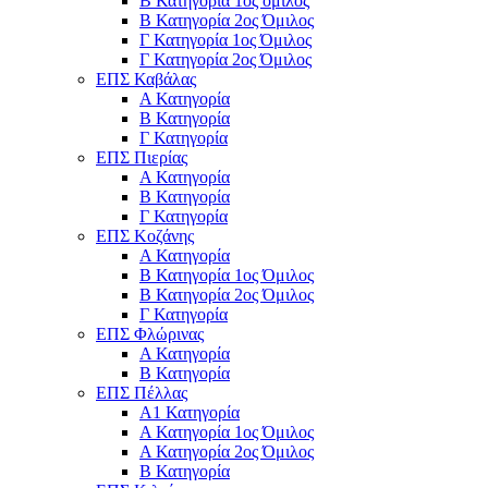
Β Κατηγορία 1ος όμιλος
Β Κατηγορία 2ος Όμιλος
Γ Κατηγορία 1ος Όμιλος
Γ Κατηγορία 2ος Όμιλος
ΕΠΣ Καβάλας
Α Κατηγορία
Β Κατηγορία
Γ Κατηγορία
ΕΠΣ Πιερίας
Α Κατηγορία
Β Κατηγορία
Γ Κατηγορία
ΕΠΣ Κοζάνης
Α Κατηγορία
Β Κατηγορία 1ος Όμιλος
Β Κατηγορία 2ος Όμιλος
Γ Κατηγορία
ΕΠΣ Φλώρινας
Α Κατηγορία
Β Κατηγορία
ΕΠΣ Πέλλας
Α1 Κατηγορία
Α Κατηγορία 1ος Όμιλος
Α Κατηγορία 2ος Όμιλος
Β Κατηγορία