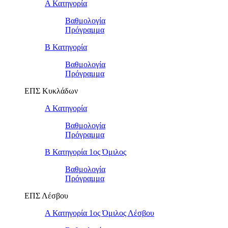
Α Κατηγορία
Βαθμολογία
Πρόγραμμα
Β Κατηγορία
Βαθμολογία
Πρόγραμμα
ΕΠΣ Κυκλάδων
Α Κατηγορία
Βαθμολογία
Πρόγραμμα
Β Κατηγορία 1ος Όμιλος
Βαθμολογία
Πρόγραμμα
ΕΠΣ Λέσβου
Α Κατηγορία 1ος Όμιλος Λέσβου