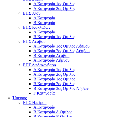
Α Κατηγορία 1ος Όμιλος
Α Κατηγορία 2ος Όμιλος
ΕΠΣ Χίου
Α Κατηγορία
Β Κατηγορία
ΕΠΣ Κυκλάδων
Α Κατηγορία
Β Κατηγορία 1ος Όμιλος
ΕΠΣ Λέσβου
Α Κατηγορία 1ος Όμιλος Λέσβου
Α Κατηγορία 2ος Όμιλος Λέσβου
B Κατηγορία Λέσβου
Α Κατηγορία Λήμνου
ΕΠΣ Δωδεκανήσου
Α Κατηγορία 1ος Όμιλος
Α Κατηγορία 2ος Όμιλος
Β Κατηγορία 1ος Όμιλος
Β Κατηγορία 2ος Όμιλος
Β Κατηγορία 3ος Όμιλος Νήσων
Γ Κατηγορία
Ήπειρος
ΕΠΣ Ηπείρου
Α Κατηγορία
Β Κατηγορία Α Όμιλος
Β Κατηγορία Β Όμιλος