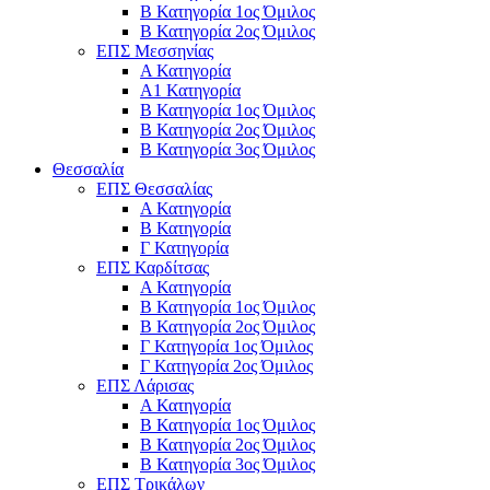
Β Κατηγορία 1ος Όμιλος
Β Κατηγορία 2ος Όμιλος
ΕΠΣ Μεσσηνίας
Α Κατηγορία
Α1 Κατηγορία
Β Κατηγορία 1ος Όμιλος
Β Κατηγορία 2ος Όμιλος
Β Κατηγορία 3ος Όμιλος
Θεσσαλία
ΕΠΣ Θεσσαλίας
Α Κατηγορία
Β Κατηγορία
Γ Κατηγορία
ΕΠΣ Καρδίτσας
Α Κατηγορία
Β Κατηγορία 1ος Όμιλος
Β Κατηγορία 2ος Όμιλος
Γ Κατηγορία 1ος Όμιλος
Γ Κατηγορία 2ος Όμιλος
ΕΠΣ Λάρισας
Α Κατηγορία
Β Κατηγορία 1ος Όμιλος
Β Κατηγορία 2ος Όμιλος
Β Κατηγορία 3ος Όμιλος
ΕΠΣ Τρικάλων