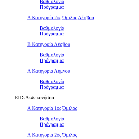
Βαθμολογία
Πρόγραμμα
Α Κατηγορία 2ος Όμιλος Λέσβου
Βαθμολογία
Πρόγραμμα
B Κατηγορία Λέσβου
Βαθμολογία
Πρόγραμμα
Α Κατηγορία Λήμνου
Βαθμολογία
Πρόγραμμα
ΕΠΣ Δωδεκανήσου
Α Κατηγορία 1ος Όμιλος
Βαθμολογία
Πρόγραμμα
Α Κατηγορία 2ος Όμιλος