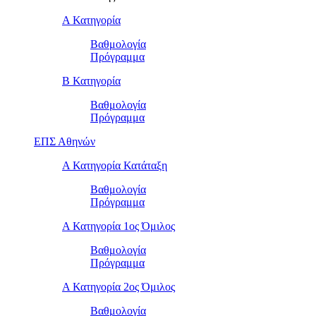
Α Κατηγορία
Βαθμολογία
Πρόγραμμα
Β Κατηγορία
Βαθμολογία
Πρόγραμμα
ΕΠΣ Αθηνών
Α Κατηγορία Κατάταξη
Βαθμολογία
Πρόγραμμα
Α Κατηγορία 1ος Όμιλος
Βαθμολογία
Πρόγραμμα
Α Κατηγορία 2ος Όμιλος
Βαθμολογία