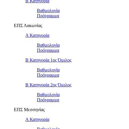
Β Κατηγορία
Βαθμολογία
Πρόγραμμα
ΕΠΣ Λακωνίας
Α Κατηγορία
Βαθμολογία
Πρόγραμμα
Β Κατηγορία 1ος Όμιλος
Βαθμολογία
Πρόγραμμα
Β Κατηγορία 2ος Όμιλος
Βαθμολογία
Πρόγραμμα
ΕΠΣ Μεσσηνίας
Α Κατηγορία