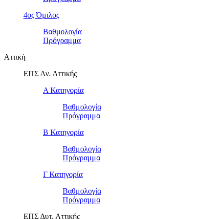
4ος Όμιλος
Βαθμολογία
Πρόγραμμα
Αττική
ΕΠΣ Αν. Αττικής
Α Κατηγορία
Βαθμολογία
Πρόγραμμα
Β Κατηγορία
Βαθμολογία
Πρόγραμμα
Γ Κατηγορία
Βαθμολογία
Πρόγραμμα
ΕΠΣ Δυτ. Αττικής