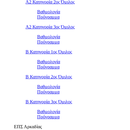
Α2 Κατηγορία 2ος Όμιλος
Βαθμολογία
Πρόγραμμα
Α2 Κατηγορία 3ος Όμιλος
Βαθμολογία
Πρόγραμμα
Β Κατηγορία 1ος Όμιλος
Βαθμολογία
Πρόγραμμα
Β Κατηγορία 2ος Όμιλος
Βαθμολογία
Πρόγραμμα
Β Κατηγορία 3ος Όμιλος
Βαθμολογία
Πρόγραμμα
ΕΠΣ Αρκαδίας