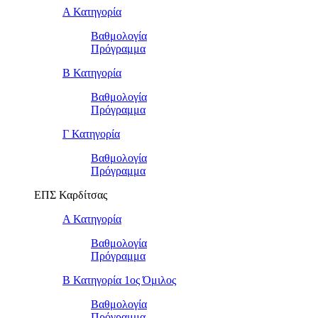
Α Κατηγορία
Βαθμολογία
Πρόγραμμα
Β Κατηγορία
Βαθμολογία
Πρόγραμμα
Γ Κατηγορία
Βαθμολογία
Πρόγραμμα
ΕΠΣ Καρδίτσας
Α Κατηγορία
Βαθμολογία
Πρόγραμμα
Β Κατηγορία 1ος Όμιλος
Βαθμολογία
Πρόγραμμα