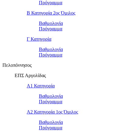
Πρόγραμμα
Β Κατηγορία 2ος Όμιλος
Βαθμολογία
Πρόγραμμα
Γ Κατηγορία
Βαθμολογία
Πρόγραμμα
Πελοπόννησος
ΕΠΣ Αργολίδας
Α1 Κατηγορία
Βαθμολογία
Πρόγραμμα
Α2 Κατηγορία 1ος Όμιλος
Βαθμολογία
Πρόγραμμα