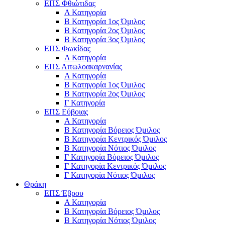
ΕΠΣ Φθιώτιδας
Α Κατηγορία
Β Κατηγορία 1ος Όμιλος
Β Κατηγορία 2ος Όμιλος
Β Κατηγορία 3ος Όμιλος
ΕΠΣ Φωκίδας
Α Κατηγορία
ΕΠΣ Αιτωλοακαρνανίας
Α Κατηγορία
Β Κατηγορία 1ος Όμιλος
Β Κατηγορία 2ος Όμιλος
Γ Κατηγορία
ΕΠΣ Εύβοιας
Α Κατηγορία
Β Κατηγορία Βόρειος Όμιλος
Β Κατηγορία Κεντρικός Όμιλος
Β Κατηγορία Νότιος Όμιλος
Γ Κατηγορία Βόρειος Όμιλος
Γ Κατηγορία Κεντρικός Όμιλος
Γ Κατηγορία Νότιος Όμιλος
Θράκη
ΕΠΣ Έβρου
Α Κατηγορία
Β Κατηγορία Βόρειος Όμιλος
Β Κατηγορία Νότιος Όμιλος