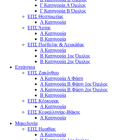
Γ Κατηγορία Α Όμιλος
Γ Κατηγορία Β Όμιλος
ΕΠΣ Θεσπρωτίας
Α Κατηγορία
ΕΠΣ Άρτας
Α Κατηγορία
Β Κατηγορία
ΕΠΣ Πρέβεζας & Λευκάδας
Α Κατηγορία
Β Κατηγορία 1ος Όμιλος
Β Κατηγορία 2ος Όμιλος
Επτάνησα
ΕΠΣ Ζακύνθου
Α Κατηγορία Α Φάση
Α Κατηγορία Β Φάση 1ος Όμιλος
Α Κατηγορία Β Φάση 2ος Όμιλος
Β Κατηγορία
ΕΠΣ Κέρκυρας
A Κατηγορία
ΕΠΣ Κεφαλληνίας-Ιθάκης
Α Κατηγορία
Μακεδονία
ΕΠΣ Ημαθίας
Α Κατηγορία