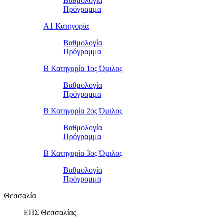
Βαθμολογία
Πρόγραμμα
Α1 Κατηγορία
Βαθμολογία
Πρόγραμμα
Β Κατηγορία 1ος Όμιλος
Βαθμολογία
Πρόγραμμα
Β Κατηγορία 2ος Όμιλος
Βαθμολογία
Πρόγραμμα
Β Κατηγορία 3ος Όμιλος
Βαθμολογία
Πρόγραμμα
Θεσσαλία
ΕΠΣ Θεσσαλίας