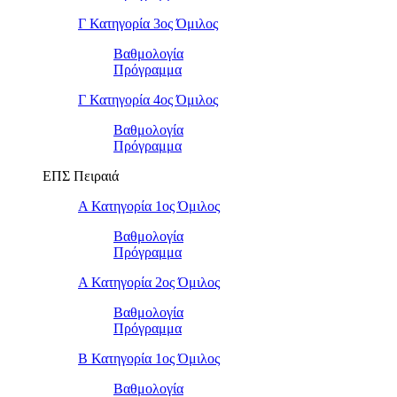
Γ Κατηγορία 3ος Όμιλος
Βαθμολογία
Πρόγραμμα
Γ Κατηγορία 4ος Όμιλος
Βαθμολογία
Πρόγραμμα
ΕΠΣ Πειραιά
Α Κατηγορία 1ος Όμιλος
Βαθμολογία
Πρόγραμμα
Α Κατηγορία 2ος Όμιλος
Βαθμολογία
Πρόγραμμα
Β Κατηγορία 1ος Όμιλος
Βαθμολογία