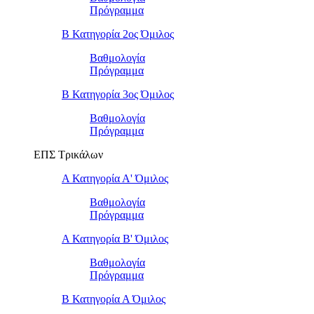
Πρόγραμμα
Β Κατηγορία 2ος Όμιλος
Βαθμολογία
Πρόγραμμα
Β Κατηγορία 3ος Όμιλος
Βαθμολογία
Πρόγραμμα
ΕΠΣ Τρικάλων
Α Κατηγορία Α' Όμιλος
Βαθμολογία
Πρόγραμμα
Α Κατηγορία Β' Όμιλος
Βαθμολογία
Πρόγραμμα
Β Κατηγορία Α Όμιλος