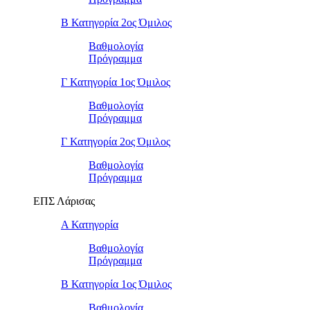
Β Κατηγορία 2ος Όμιλος
Βαθμολογία
Πρόγραμμα
Γ Κατηγορία 1ος Όμιλος
Βαθμολογία
Πρόγραμμα
Γ Κατηγορία 2ος Όμιλος
Βαθμολογία
Πρόγραμμα
ΕΠΣ Λάρισας
Α Κατηγορία
Βαθμολογία
Πρόγραμμα
Β Κατηγορία 1ος Όμιλος
Βαθμολογία