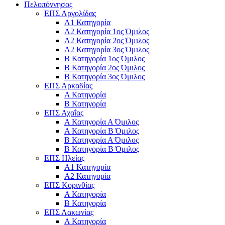
Πελοπόννησος
ΕΠΣ Αργολίδας
Α1 Κατηγορία
Α2 Κατηγορία 1ος Όμιλος
Α2 Κατηγορία 2ος Όμιλος
Α2 Κατηγορία 3ος Όμιλος
Β Κατηγορία 1ος Όμιλος
Β Κατηγορία 2ος Όμιλος
Β Κατηγορία 3ος Όμιλος
ΕΠΣ Αρκαδίας
Α Κατηγορία
Β Κατηγορία
ΕΠΣ Αχαΐας
Α Κατηγορία Α Όμιλος
Α Κατηγορία Β Όμιλος
Β Κατηγορία Α Όμιλος
Β Κατηγορία Β Όμιλος
ΕΠΣ Ηλείας
Α1 Κατηγορία
Α2 Κατηγορία
ΕΠΣ Κορινθίας
Α Κατηγορία
Β Κατηγορία
ΕΠΣ Λακωνίας
Α Κατηγορία