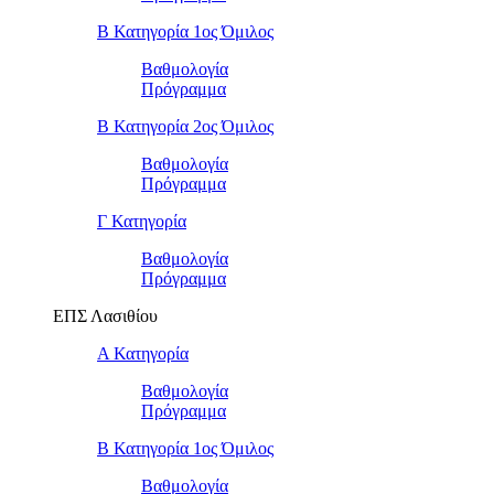
Β Κατηγορία 1ος Όμιλος
Βαθμολογία
Πρόγραμμα
Β Κατηγορία 2ος Όμιλος
Βαθμολογία
Πρόγραμμα
Γ Κατηγορία
Βαθμολογία
Πρόγραμμα
ΕΠΣ Λασιθίου
Α Κατηγορία
Βαθμολογία
Πρόγραμμα
Β Κατηγορία 1ος Όμιλος
Βαθμολογία