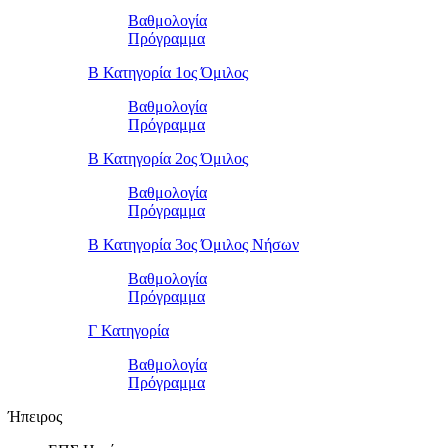
Βαθμολογία
Πρόγραμμα
Β Κατηγορία 1ος Όμιλος
Βαθμολογία
Πρόγραμμα
Β Κατηγορία 2ος Όμιλος
Βαθμολογία
Πρόγραμμα
Β Κατηγορία 3ος Όμιλος Νήσων
Βαθμολογία
Πρόγραμμα
Γ Κατηγορία
Βαθμολογία
Πρόγραμμα
Ήπειρος