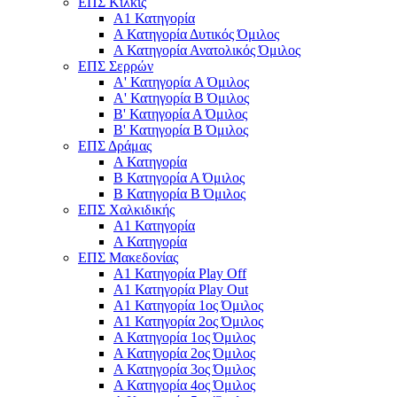
ΕΠΣ Κιλκίς
Α1 Κατηγορία
Α Κατηγορία Δυτικός Όμιλος
Α Κατηγορία Ανατολικός Όμιλος
ΕΠΣ Σερρών
Α' Κατηγορία A Όμιλος
Α' Κατηγορία Β Όμιλος
Β' Κατηγορία Α Όμιλος
Β' Κατηγορία Β Όμιλος
ΕΠΣ Δράμας
Α Κατηγορία
Β Κατηγορία Α Όμιλος
Β Κατηγορία Β Όμιλος
ΕΠΣ Χαλκιδικής
Α1 Κατηγορία
Α Κατηγορία
ΕΠΣ Μακεδονίας
Α1 Κατηγορία Play Off
Α1 Κατηγορία Play Out
Α1 Κατηγορία 1ος Όμιλος
Α1 Κατηγορία 2ος Όμιλος
Α Κατηγορία 1ος Όμιλος
Α Κατηγορία 2ος Όμιλος
Α Κατηγορία 3ος Όμιλος
Α Κατηγορία 4ος Όμιλος