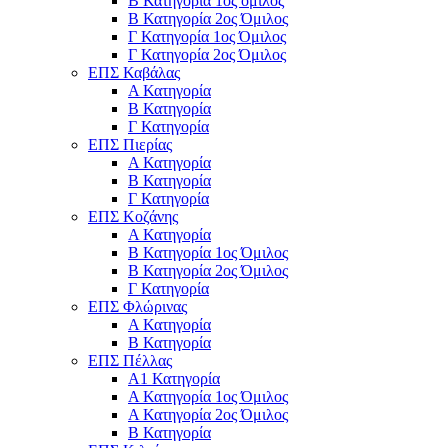
Β Κατηγορία 1ος όμιλος
Β Κατηγορία 2ος Όμιλος
Γ Κατηγορία 1ος Όμιλος
Γ Κατηγορία 2ος Όμιλος
ΕΠΣ Καβάλας
Α Κατηγορία
Β Κατηγορία
Γ Κατηγορία
ΕΠΣ Πιερίας
Α Κατηγορία
Β Κατηγορία
Γ Κατηγορία
ΕΠΣ Κοζάνης
Α Κατηγορία
Β Κατηγορία 1ος Όμιλος
Β Κατηγορία 2ος Όμιλος
Γ Κατηγορία
ΕΠΣ Φλώρινας
Α Κατηγορία
Β Κατηγορία
ΕΠΣ Πέλλας
Α1 Κατηγορία
Α Κατηγορία 1ος Όμιλος
Α Κατηγορία 2ος Όμιλος
Β Κατηγορία