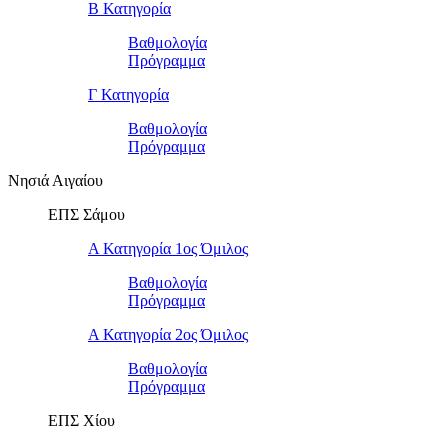
Β Κατηγορία
Βαθμολογία
Πρόγραμμα
Γ Κατηγορία
Βαθμολογία
Πρόγραμμα
Νησιά Αιγαίου
ΕΠΣ Σάμου
Α Κατηγορία 1ος Όμιλος
Βαθμολογία
Πρόγραμμα
Α Κατηγορία 2ος Όμιλος
Βαθμολογία
Πρόγραμμα
ΕΠΣ Χίου