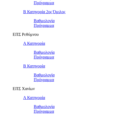
Πρόγραμμα
Β Κατηγορία 2ος Όμιλος
Βαθμολογία
Πρόγραμμα
ΕΠΣ Ρεθύμνου
Α Κατηγορία
Βαθμολογία
Πρόγραμμα
Β Κατηγορία
Βαθμολογία
Πρόγραμμα
ΕΠΣ Χανίων
Α Κατηγορία
Βαθμολογία
Πρόγραμμα