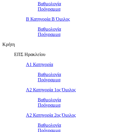
Βαθμολογία
Πρόγραμμα
Β Κατηγορία Β Όμιλος
Βαθμολογία
Πρόγραμμα
Κρήτη
ΕΠΣ Ηρακλείου
Α1 Κατηγορία
Βαθμολογία
Πρόγραμμα
Α2 Κατηγορία 1ος Όμιλος
Βαθμολογία
Πρόγραμμα
Α2 Κατηγορία 2ος Όμιλος
Βαθμολογία
Πρόγραμμα