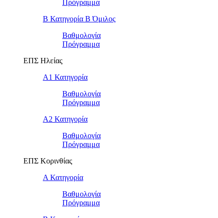
Πρόγραμμα
Β Κατηγορία Β Όμιλος
Βαθμολογία
Πρόγραμμα
ΕΠΣ Ηλείας
Α1 Κατηγορία
Βαθμολογία
Πρόγραμμα
Α2 Κατηγορία
Βαθμολογία
Πρόγραμμα
ΕΠΣ Κορινθίας
Α Κατηγορία
Βαθμολογία
Πρόγραμμα