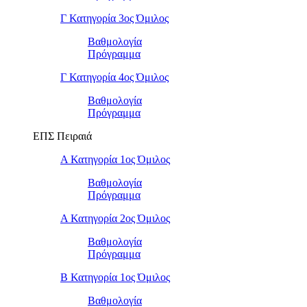
Γ Κατηγορία 3ος Όμιλος
Βαθμολογία
Πρόγραμμα
Γ Κατηγορία 4ος Όμιλος
Βαθμολογία
Πρόγραμμα
ΕΠΣ Πειραιά
Α Κατηγορία 1ος Όμιλος
Βαθμολογία
Πρόγραμμα
Α Κατηγορία 2ος Όμιλος
Βαθμολογία
Πρόγραμμα
Β Κατηγορία 1ος Όμιλος
Βαθμολογία