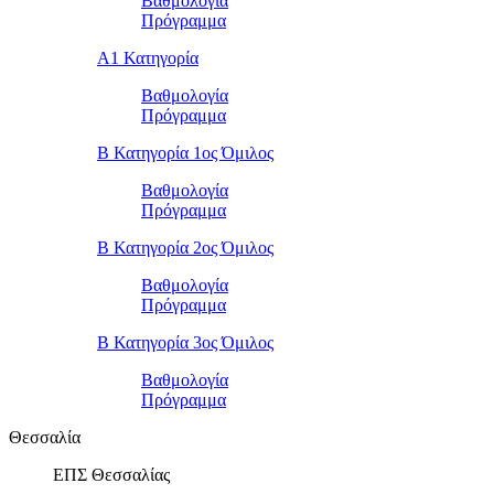
Βαθμολογία
Πρόγραμμα
Α1 Κατηγορία
Βαθμολογία
Πρόγραμμα
Β Κατηγορία 1ος Όμιλος
Βαθμολογία
Πρόγραμμα
Β Κατηγορία 2ος Όμιλος
Βαθμολογία
Πρόγραμμα
Β Κατηγορία 3ος Όμιλος
Βαθμολογία
Πρόγραμμα
Θεσσαλία
ΕΠΣ Θεσσαλίας