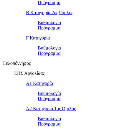
Πρόγραμμα
Β Κατηγορία 2ος Όμιλος
Βαθμολογία
Πρόγραμμα
Γ Κατηγορία
Βαθμολογία
Πρόγραμμα
Πελοπόννησος
ΕΠΣ Αργολίδας
Α1 Κατηγορία
Βαθμολογία
Πρόγραμμα
Α2 Κατηγορία 1ος Όμιλος
Βαθμολογία
Πρόγραμμα