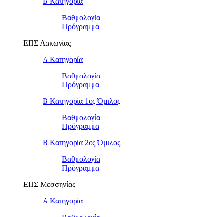
Β Κατηγορία
Βαθμολογία
Πρόγραμμα
ΕΠΣ Λακωνίας
Α Κατηγορία
Βαθμολογία
Πρόγραμμα
Β Κατηγορία 1ος Όμιλος
Βαθμολογία
Πρόγραμμα
Β Κατηγορία 2ος Όμιλος
Βαθμολογία
Πρόγραμμα
ΕΠΣ Μεσσηνίας
Α Κατηγορία