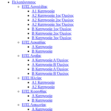
Πελοπόννησος
ΕΠΣ Αργολίδας
Α1 Κατηγορία
Α2 Κατηγορία 1ος Όμιλος
Α2 Κατηγορία 2ος Όμιλος
Α2 Κατηγορία 3ος Όμιλος
Β Κατηγορία 1ος Όμιλος
Β Κατηγορία 2ος Όμιλος
Β Κατηγορία 3ος Όμιλος
ΕΠΣ Αρκαδίας
Α Κατηγορία
Β Κατηγορία
ΕΠΣ Αχαΐας
Α Κατηγορία Α Όμιλος
Α Κατηγορία Β Όμιλος
Β Κατηγορία Α Όμιλος
Β Κατηγορία Β Όμιλος
ΕΠΣ Ηλείας
Α1 Κατηγορία
Α2 Κατηγορία
ΕΠΣ Κορινθίας
Α Κατηγορία
Β Κατηγορία
ΕΠΣ Λακωνίας
Α Κατηγορία