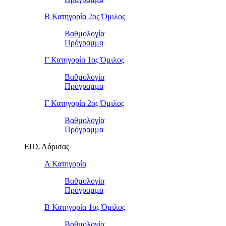
Β Κατηγορία 2ος Όμιλος
Βαθμολογία
Πρόγραμμα
Γ Κατηγορία 1ος Όμιλος
Βαθμολογία
Πρόγραμμα
Γ Κατηγορία 2ος Όμιλος
Βαθμολογία
Πρόγραμμα
ΕΠΣ Λάρισας
Α Κατηγορία
Βαθμολογία
Πρόγραμμα
Β Κατηγορία 1ος Όμιλος
Βαθμολογία