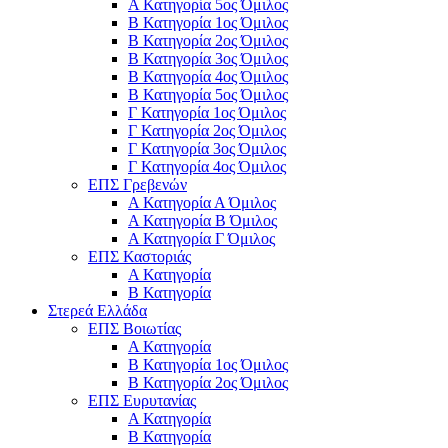
Α Κατηγορία 5ος Όμιλος
Β Κατηγορία 1ος Όμιλος
Β Κατηγορία 2ος Όμιλος
Β Κατηγορία 3ος Όμιλος
Β Κατηγορία 4ος Όμιλος
Β Κατηγορία 5ος Όμιλος
Γ Κατηγορία 1ος Όμιλος
Γ Κατηγορία 2ος Όμιλος
Γ Κατηγορία 3ος Όμιλος
Γ Κατηγορία 4ος Όμιλος
ΕΠΣ Γρεβενών
Α Κατηγορία Α Όμιλος
Α Κατηγορία B Όμιλος
Α Κατηγορία Γ Όμιλος
ΕΠΣ Καστοριάς
Α Κατηγορία
Β Κατηγορία
Στερεά Ελλάδα
ΕΠΣ Βοιωτίας
Α Κατηγορία
Β Κατηγορία 1ος Όμιλος
Β Κατηγορία 2ος Όμιλος
ΕΠΣ Ευρυτανίας
Α Κατηγορία
Β Κατηγορία