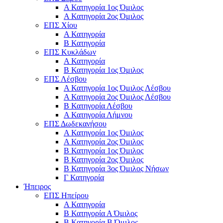
Α Κατηγορία 1ος Όμιλος
Α Κατηγορία 2ος Όμιλος
ΕΠΣ Χίου
Α Κατηγορία
Β Κατηγορία
ΕΠΣ Κυκλάδων
Α Κατηγορία
Β Κατηγορία 1ος Όμιλος
ΕΠΣ Λέσβου
Α Κατηγορία 1ος Όμιλος Λέσβου
Α Κατηγορία 2ος Όμιλος Λέσβου
B Κατηγορία Λέσβου
Α Κατηγορία Λήμνου
ΕΠΣ Δωδεκανήσου
Α Κατηγορία 1ος Όμιλος
Α Κατηγορία 2ος Όμιλος
Β Κατηγορία 1ος Όμιλος
Β Κατηγορία 2ος Όμιλος
Β Κατηγορία 3ος Όμιλος Νήσων
Γ Κατηγορία
Ήπειρος
ΕΠΣ Ηπείρου
Α Κατηγορία
Β Κατηγορία Α Όμιλος
Β Κατηγορία Β Όμιλος