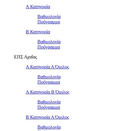
Α Κατηγορία
Βαθμολογία
Πρόγραμμα
Β Κατηγορία
Βαθμολογία
Πρόγραμμα
ΕΠΣ Αχαΐας
Α Κατηγορία Α Όμιλος
Βαθμολογία
Πρόγραμμα
Α Κατηγορία Β Όμιλος
Βαθμολογία
Πρόγραμμα
Β Κατηγορία Α Όμιλος
Βαθμολογία