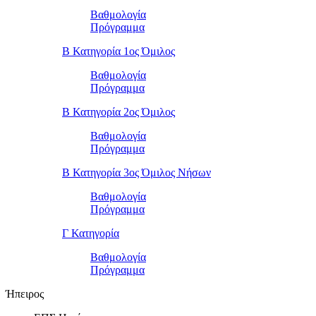
Βαθμολογία
Πρόγραμμα
Β Κατηγορία 1ος Όμιλος
Βαθμολογία
Πρόγραμμα
Β Κατηγορία 2ος Όμιλος
Βαθμολογία
Πρόγραμμα
Β Κατηγορία 3ος Όμιλος Νήσων
Βαθμολογία
Πρόγραμμα
Γ Κατηγορία
Βαθμολογία
Πρόγραμμα
Ήπειρος