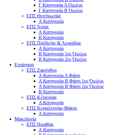
Γ Κατηγορία Α Όμιλος
Γ Κατηγορία Β Όμιλος
ΕΠΣ Θεσπρωτίας
Α Κατηγορία
ΕΠΣ Άρτας
Α Κατηγορία
Β Κατηγορία
ΕΠΣ Πρέβεζας & Λευκάδας
Α Κατηγορία
Β Κατηγορία 1ος Όμιλος
Β Κατηγορία 2ος Όμιλος
Επτάνησα
ΕΠΣ Ζακύνθου
Α Κατηγορία Α Φάση
Α Κατηγορία Β Φάση 1ος Όμιλος
Α Κατηγορία Β Φάση 2ος Όμιλος
Β Κατηγορία
ΕΠΣ Κέρκυρας
A Κατηγορία
ΕΠΣ Κεφαλληνίας-Ιθάκης
Α Κατηγορία
Μακεδονία
ΕΠΣ Ημαθίας
Α Κατηγορία