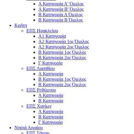
Α Κατηγορία Α' Όμιλος
Α Κατηγορία Β' Όμιλος
Β Κατηγορία Α Όμιλος
Β Κατηγορία Β Όμιλος
Κρήτη
ΕΠΣ Ηρακλείου
Α1 Κατηγορία
Α2 Κατηγορία 1ος Όμιλος
Α2 Κατηγορία 2ος Όμιλος
Β Κατηγορία 1ος Όμιλος
Β Κατηγορία 2ος Όμιλος
Γ Κατηγορία
ΕΠΣ Λασιθίου
Α Κατηγορία
Β Κατηγορία 1ος Όμιλος
Β Κατηγορία 2ος Όμιλος
ΕΠΣ Ρεθύμνου
Α Κατηγορία
Β Κατηγορία
ΕΠΣ Χανίων
Α Κατηγορία
Β Κατηγορία
Γ Κατηγορία
Νησιά Αιγαίου
ΕΠΣ Σάμου