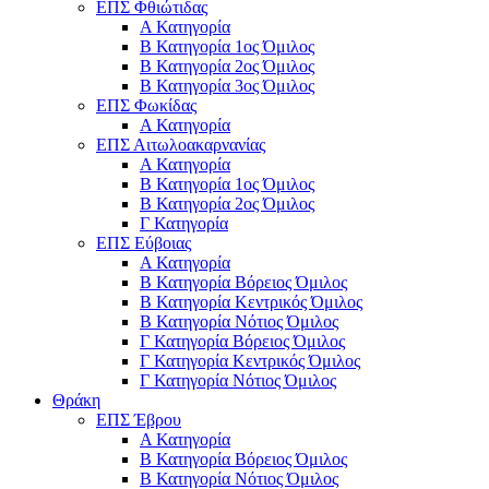
ΕΠΣ Φθιώτιδας
Α Κατηγορία
Β Κατηγορία 1ος Όμιλος
Β Κατηγορία 2ος Όμιλος
Β Κατηγορία 3ος Όμιλος
ΕΠΣ Φωκίδας
Α Κατηγορία
ΕΠΣ Αιτωλοακαρνανίας
Α Κατηγορία
Β Κατηγορία 1ος Όμιλος
Β Κατηγορία 2ος Όμιλος
Γ Κατηγορία
ΕΠΣ Εύβοιας
Α Κατηγορία
Β Κατηγορία Βόρειος Όμιλος
Β Κατηγορία Κεντρικός Όμιλος
Β Κατηγορία Νότιος Όμιλος
Γ Κατηγορία Βόρειος Όμιλος
Γ Κατηγορία Κεντρικός Όμιλος
Γ Κατηγορία Νότιος Όμιλος
Θράκη
ΕΠΣ Έβρου
Α Κατηγορία
Β Κατηγορία Βόρειος Όμιλος
Β Κατηγορία Νότιος Όμιλος