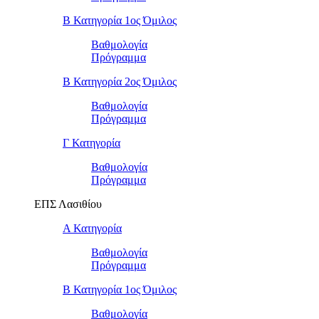
Β Κατηγορία 1ος Όμιλος
Βαθμολογία
Πρόγραμμα
Β Κατηγορία 2ος Όμιλος
Βαθμολογία
Πρόγραμμα
Γ Κατηγορία
Βαθμολογία
Πρόγραμμα
ΕΠΣ Λασιθίου
Α Κατηγορία
Βαθμολογία
Πρόγραμμα
Β Κατηγορία 1ος Όμιλος
Βαθμολογία