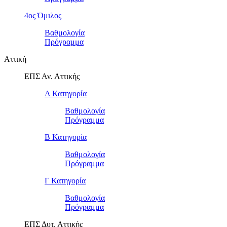
4ος Όμιλος
Βαθμολογία
Πρόγραμμα
Αττική
ΕΠΣ Αν. Αττικής
Α Κατηγορία
Βαθμολογία
Πρόγραμμα
Β Κατηγορία
Βαθμολογία
Πρόγραμμα
Γ Κατηγορία
Βαθμολογία
Πρόγραμμα
ΕΠΣ Δυτ. Αττικής