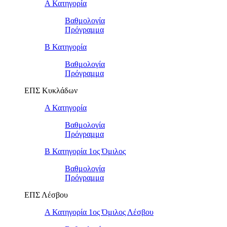
Α Κατηγορία
Βαθμολογία
Πρόγραμμα
Β Κατηγορία
Βαθμολογία
Πρόγραμμα
ΕΠΣ Κυκλάδων
Α Κατηγορία
Βαθμολογία
Πρόγραμμα
Β Κατηγορία 1ος Όμιλος
Βαθμολογία
Πρόγραμμα
ΕΠΣ Λέσβου
Α Κατηγορία 1ος Όμιλος Λέσβου