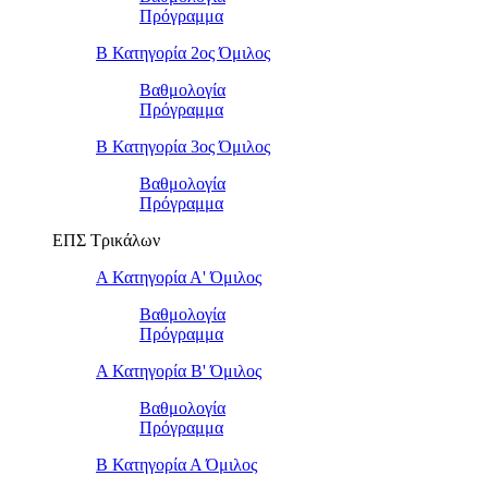
Πρόγραμμα
Β Κατηγορία 2ος Όμιλος
Βαθμολογία
Πρόγραμμα
Β Κατηγορία 3ος Όμιλος
Βαθμολογία
Πρόγραμμα
ΕΠΣ Τρικάλων
Α Κατηγορία Α' Όμιλος
Βαθμολογία
Πρόγραμμα
Α Κατηγορία Β' Όμιλος
Βαθμολογία
Πρόγραμμα
Β Κατηγορία Α Όμιλος