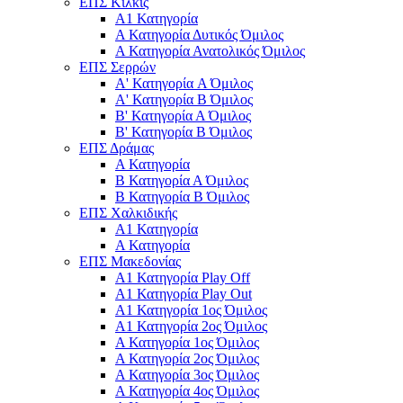
ΕΠΣ Κιλκίς
Α1 Κατηγορία
Α Κατηγορία Δυτικός Όμιλος
Α Κατηγορία Ανατολικός Όμιλος
ΕΠΣ Σερρών
Α' Κατηγορία A Όμιλος
Α' Κατηγορία Β Όμιλος
Β' Κατηγορία Α Όμιλος
Β' Κατηγορία Β Όμιλος
ΕΠΣ Δράμας
Α Κατηγορία
Β Κατηγορία Α Όμιλος
Β Κατηγορία Β Όμιλος
ΕΠΣ Χαλκιδικής
Α1 Κατηγορία
Α Κατηγορία
ΕΠΣ Μακεδονίας
Α1 Κατηγορία Play Off
Α1 Κατηγορία Play Out
Α1 Κατηγορία 1ος Όμιλος
Α1 Κατηγορία 2ος Όμιλος
Α Κατηγορία 1ος Όμιλος
Α Κατηγορία 2ος Όμιλος
Α Κατηγορία 3ος Όμιλος
Α Κατηγορία 4ος Όμιλος