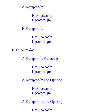
Α Κατηγορία
Βαθμολογία
Πρόγραμμα
Β Κατηγορία
Βαθμολογία
Πρόγραμμα
ΕΠΣ Αθηνών
Α Κατηγορία Κατάταξη
Βαθμολογία
Πρόγραμμα
Α Κατηγορία 1ος Όμιλος
Βαθμολογία
Πρόγραμμα
Α Κατηγορία 2ος Όμιλος
Βαθμολογία