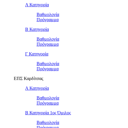
Α Κατηγορία
Βαθμολογία
Πρόγραμμα
Β Κατηγορία
Βαθμολογία
Πρόγραμμα
Γ Κατηγορία
Βαθμολογία
Πρόγραμμα
ΕΠΣ Καρδίτσας
Α Κατηγορία
Βαθμολογία
Πρόγραμμα
Β Κατηγορία 1ος Όμιλος
Βαθμολογία
Πρόγραμμα