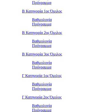
Πρόγραμμα
Β Κατηγορία 1ος Όμιλος
Βαθμολογία
Πρόγραμμα
Β Κατηγορία 2ος Όμιλος
Βαθμολογία
Πρόγραμμα
Β Κατηγορία 3ος Όμιλος
Βαθμολογία
Πρόγραμμα
Γ Κατηγορία 1ος Όμιλος
Βαθμολογία
Πρόγραμμα
Γ Κατηγορία 2ος Όμιλος
Βαθμολογία
Πρόγραμμα