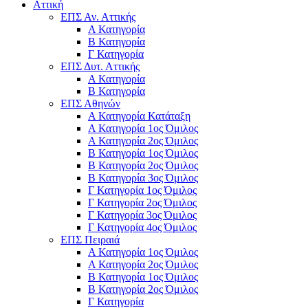
Αττική
ΕΠΣ Αν. Αττικής
Α Κατηγορία
Β Κατηγορία
Γ Κατηγορία
ΕΠΣ Δυτ. Αττικής
Α Κατηγορία
Β Κατηγορία
ΕΠΣ Αθηνών
Α Κατηγορία Κατάταξη
Α Κατηγορία 1ος Όμιλος
Α Κατηγορία 2ος Όμιλος
Β Κατηγορία 1ος Όμιλος
Β Κατηγορία 2ος Όμιλος
Β Κατηγορία 3ος Όμιλος
Γ Κατηγορία 1ος Όμιλος
Γ Κατηγορία 2ος Όμιλος
Γ Κατηγορία 3ος Όμιλος
Γ Κατηγορία 4ος Όμιλος
ΕΠΣ Πειραιά
Α Κατηγορία 1ος Όμιλος
Α Κατηγορία 2ος Όμιλος
Β Κατηγορία 1ος Όμιλος
Β Κατηγορία 2ος Όμιλος
Γ Κατηγορία