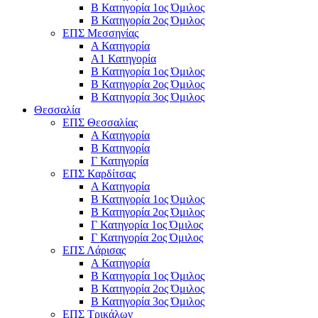
Β Κατηγορία 1ος Όμιλος
Β Κατηγορία 2ος Όμιλος
ΕΠΣ Μεσσηνίας
Α Κατηγορία
Α1 Κατηγορία
Β Κατηγορία 1ος Όμιλος
Β Κατηγορία 2ος Όμιλος
Β Κατηγορία 3ος Όμιλος
Θεσσαλία
ΕΠΣ Θεσσαλίας
Α Κατηγορία
Β Κατηγορία
Γ Κατηγορία
ΕΠΣ Καρδίτσας
Α Κατηγορία
Β Κατηγορία 1ος Όμιλος
Β Κατηγορία 2ος Όμιλος
Γ Κατηγορία 1ος Όμιλος
Γ Κατηγορία 2ος Όμιλος
ΕΠΣ Λάρισας
Α Κατηγορία
Β Κατηγορία 1ος Όμιλος
Β Κατηγορία 2ος Όμιλος
Β Κατηγορία 3ος Όμιλος
ΕΠΣ Τρικάλων