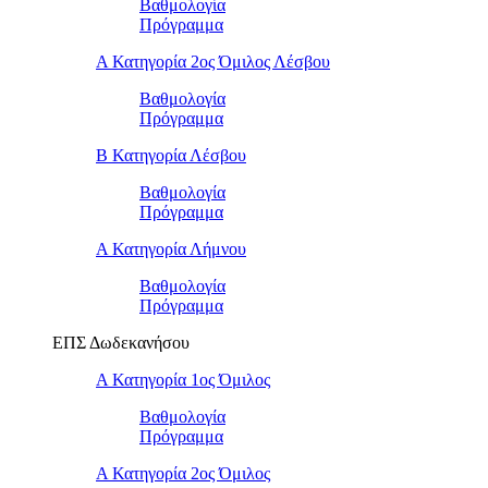
Βαθμολογία
Πρόγραμμα
Α Κατηγορία 2ος Όμιλος Λέσβου
Βαθμολογία
Πρόγραμμα
B Κατηγορία Λέσβου
Βαθμολογία
Πρόγραμμα
Α Κατηγορία Λήμνου
Βαθμολογία
Πρόγραμμα
ΕΠΣ Δωδεκανήσου
Α Κατηγορία 1ος Όμιλος
Βαθμολογία
Πρόγραμμα
Α Κατηγορία 2ος Όμιλος