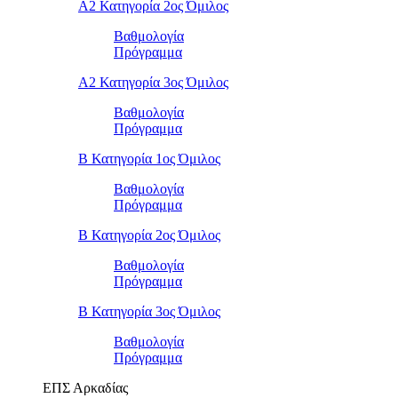
Α2 Κατηγορία 2ος Όμιλος
Βαθμολογία
Πρόγραμμα
Α2 Κατηγορία 3ος Όμιλος
Βαθμολογία
Πρόγραμμα
Β Κατηγορία 1ος Όμιλος
Βαθμολογία
Πρόγραμμα
Β Κατηγορία 2ος Όμιλος
Βαθμολογία
Πρόγραμμα
Β Κατηγορία 3ος Όμιλος
Βαθμολογία
Πρόγραμμα
ΕΠΣ Αρκαδίας