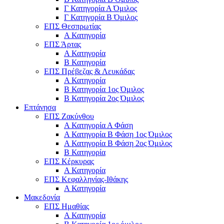
Γ Κατηγορία Α Όμιλος
Γ Κατηγορία Β Όμιλος
ΕΠΣ Θεσπρωτίας
Α Κατηγορία
ΕΠΣ Άρτας
Α Κατηγορία
Β Κατηγορία
ΕΠΣ Πρέβεζας & Λευκάδας
Α Κατηγορία
Β Κατηγορία 1ος Όμιλος
Β Κατηγορία 2ος Όμιλος
Επτάνησα
ΕΠΣ Ζακύνθου
Α Κατηγορία Α Φάση
Α Κατηγορία Β Φάση 1ος Όμιλος
Α Κατηγορία Β Φάση 2ος Όμιλος
Β Κατηγορία
ΕΠΣ Κέρκυρας
A Κατηγορία
ΕΠΣ Κεφαλληνίας-Ιθάκης
Α Κατηγορία
Μακεδονία
ΕΠΣ Ημαθίας
Α Κατηγορία