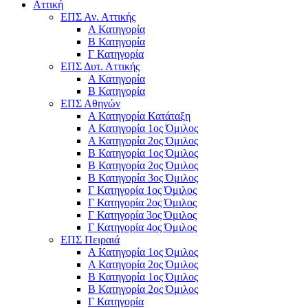
Αττική
ΕΠΣ Αν. Αττικής
Α Κατηγορία
Β Κατηγορία
Γ Κατηγορία
ΕΠΣ Δυτ. Αττικής
Α Κατηγορία
Β Κατηγορία
ΕΠΣ Αθηνών
Α Κατηγορία Κατάταξη
Α Κατηγορία 1ος Όμιλος
Α Κατηγορία 2ος Όμιλος
Β Κατηγορία 1ος Όμιλος
Β Κατηγορία 2ος Όμιλος
Β Κατηγορία 3ος Όμιλος
Γ Κατηγορία 1ος Όμιλος
Γ Κατηγορία 2ος Όμιλος
Γ Κατηγορία 3ος Όμιλος
Γ Κατηγορία 4ος Όμιλος
ΕΠΣ Πειραιά
Α Κατηγορία 1ος Όμιλος
Α Κατηγορία 2ος Όμιλος
Β Κατηγορία 1ος Όμιλος
Β Κατηγορία 2ος Όμιλος
Γ Κατηγορία