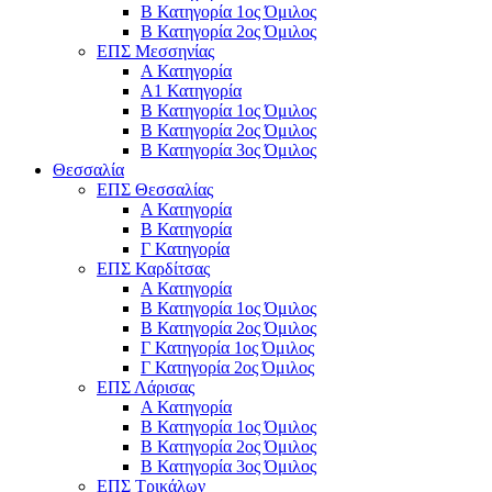
Β Κατηγορία 1ος Όμιλος
Β Κατηγορία 2ος Όμιλος
ΕΠΣ Μεσσηνίας
Α Κατηγορία
Α1 Κατηγορία
Β Κατηγορία 1ος Όμιλος
Β Κατηγορία 2ος Όμιλος
Β Κατηγορία 3ος Όμιλος
Θεσσαλία
ΕΠΣ Θεσσαλίας
Α Κατηγορία
Β Κατηγορία
Γ Κατηγορία
ΕΠΣ Καρδίτσας
Α Κατηγορία
Β Κατηγορία 1ος Όμιλος
Β Κατηγορία 2ος Όμιλος
Γ Κατηγορία 1ος Όμιλος
Γ Κατηγορία 2ος Όμιλος
ΕΠΣ Λάρισας
Α Κατηγορία
Β Κατηγορία 1ος Όμιλος
Β Κατηγορία 2ος Όμιλος
Β Κατηγορία 3ος Όμιλος
ΕΠΣ Τρικάλων