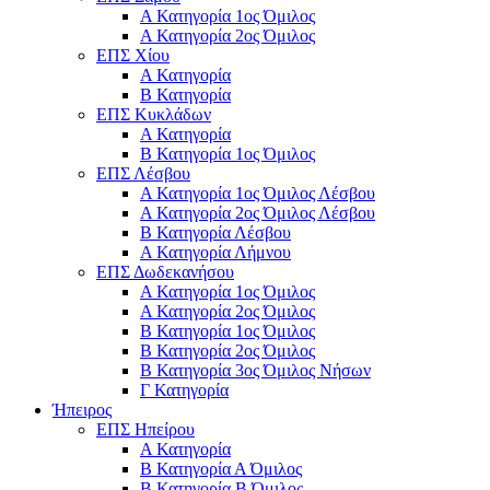
Α Κατηγορία 1ος Όμιλος
Α Κατηγορία 2ος Όμιλος
ΕΠΣ Χίου
Α Κατηγορία
Β Κατηγορία
ΕΠΣ Κυκλάδων
Α Κατηγορία
Β Κατηγορία 1ος Όμιλος
ΕΠΣ Λέσβου
Α Κατηγορία 1ος Όμιλος Λέσβου
Α Κατηγορία 2ος Όμιλος Λέσβου
B Κατηγορία Λέσβου
Α Κατηγορία Λήμνου
ΕΠΣ Δωδεκανήσου
Α Κατηγορία 1ος Όμιλος
Α Κατηγορία 2ος Όμιλος
Β Κατηγορία 1ος Όμιλος
Β Κατηγορία 2ος Όμιλος
Β Κατηγορία 3ος Όμιλος Νήσων
Γ Κατηγορία
Ήπειρος
ΕΠΣ Ηπείρου
Α Κατηγορία
Β Κατηγορία Α Όμιλος
Β Κατηγορία Β Όμιλος