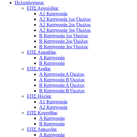
Πελοπόννησος
ΕΠΣ Αργολίδας
Α1 Κατηγορία
Α2 Κατηγορία 1ος Όμιλος
Α2 Κατηγορία 2ος Όμιλος
Α2 Κατηγορία 3ος Όμιλος
Β Κατηγορία 1ος Όμιλος
Β Κατηγορία 2ος Όμιλος
Β Κατηγορία 3ος Όμιλος
ΕΠΣ Αρκαδίας
Α Κατηγορία
Β Κατηγορία
ΕΠΣ Αχαΐας
Α Κατηγορία Α Όμιλος
Α Κατηγορία Β Όμιλος
Β Κατηγορία Α Όμιλος
Β Κατηγορία Β Όμιλος
ΕΠΣ Ηλείας
Α1 Κατηγορία
Α2 Κατηγορία
ΕΠΣ Κορινθίας
Α Κατηγορία
Β Κατηγορία
ΕΠΣ Λακωνίας
Α Κατηγορία