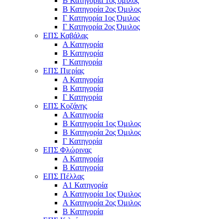
Β Κατηγορία 1ος όμιλος
Β Κατηγορία 2ος Όμιλος
Γ Κατηγορία 1ος Όμιλος
Γ Κατηγορία 2ος Όμιλος
ΕΠΣ Καβάλας
Α Κατηγορία
Β Κατηγορία
Γ Κατηγορία
ΕΠΣ Πιερίας
Α Κατηγορία
Β Κατηγορία
Γ Κατηγορία
ΕΠΣ Κοζάνης
Α Κατηγορία
Β Κατηγορία 1ος Όμιλος
Β Κατηγορία 2ος Όμιλος
Γ Κατηγορία
ΕΠΣ Φλώρινας
Α Κατηγορία
Β Κατηγορία
ΕΠΣ Πέλλας
Α1 Κατηγορία
Α Κατηγορία 1ος Όμιλος
Α Κατηγορία 2ος Όμιλος
Β Κατηγορία