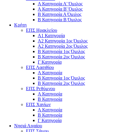
Α Κατηγορία Α' Όμιλος
Α Κατηγορία Β' Όμιλος
Β Κατηγορία Α Όμιλος
Β Κατηγορία Β Όμιλος
Κρήτη
ΕΠΣ Ηρακλείου
Α1 Κατηγορία
Α2 Κατηγορία 1ος Όμιλος
Α2 Κατηγορία 2ος Όμιλος
Β Κατηγορία 1ος Όμιλος
Β Κατηγορία 2ος Όμιλος
Γ Κατηγορία
ΕΠΣ Λασιθίου
Α Κατηγορία
Β Κατηγορία 1ος Όμιλος
Β Κατηγορία 2ος Όμιλος
ΕΠΣ Ρεθύμνου
Α Κατηγορία
Β Κατηγορία
ΕΠΣ Χανίων
Α Κατηγορία
Β Κατηγορία
Γ Κατηγορία
Νησιά Αιγαίου
ΕΠΣ Σάμου