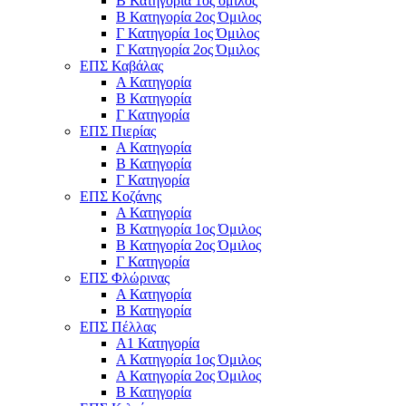
Β Κατηγορία 1ος όμιλος
Β Κατηγορία 2ος Όμιλος
Γ Κατηγορία 1ος Όμιλος
Γ Κατηγορία 2ος Όμιλος
ΕΠΣ Καβάλας
Α Κατηγορία
Β Κατηγορία
Γ Κατηγορία
ΕΠΣ Πιερίας
Α Κατηγορία
Β Κατηγορία
Γ Κατηγορία
ΕΠΣ Κοζάνης
Α Κατηγορία
Β Κατηγορία 1ος Όμιλος
Β Κατηγορία 2ος Όμιλος
Γ Κατηγορία
ΕΠΣ Φλώρινας
Α Κατηγορία
Β Κατηγορία
ΕΠΣ Πέλλας
Α1 Κατηγορία
Α Κατηγορία 1ος Όμιλος
Α Κατηγορία 2ος Όμιλος
Β Κατηγορία