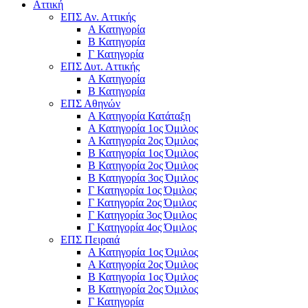
Αττική
ΕΠΣ Αν. Αττικής
Α Κατηγορία
Β Κατηγορία
Γ Κατηγορία
ΕΠΣ Δυτ. Αττικής
Α Κατηγορία
Β Κατηγορία
ΕΠΣ Αθηνών
Α Κατηγορία Κατάταξη
Α Κατηγορία 1ος Όμιλος
Α Κατηγορία 2ος Όμιλος
Β Κατηγορία 1ος Όμιλος
Β Κατηγορία 2ος Όμιλος
Β Κατηγορία 3ος Όμιλος
Γ Κατηγορία 1ος Όμιλος
Γ Κατηγορία 2ος Όμιλος
Γ Κατηγορία 3ος Όμιλος
Γ Κατηγορία 4ος Όμιλος
ΕΠΣ Πειραιά
Α Κατηγορία 1ος Όμιλος
Α Κατηγορία 2ος Όμιλος
Β Κατηγορία 1ος Όμιλος
Β Κατηγορία 2ος Όμιλος
Γ Κατηγορία