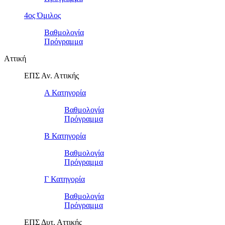
4ος Όμιλος
Βαθμολογία
Πρόγραμμα
Αττική
ΕΠΣ Αν. Αττικής
Α Κατηγορία
Βαθμολογία
Πρόγραμμα
Β Κατηγορία
Βαθμολογία
Πρόγραμμα
Γ Κατηγορία
Βαθμολογία
Πρόγραμμα
ΕΠΣ Δυτ. Αττικής