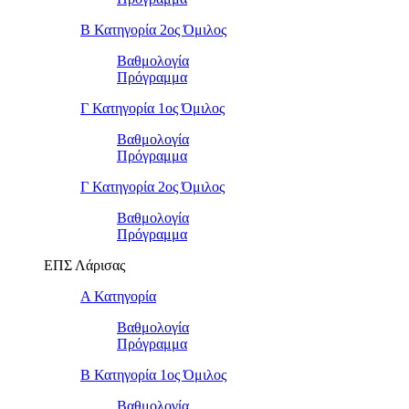
Β Κατηγορία 2ος Όμιλος
Βαθμολογία
Πρόγραμμα
Γ Κατηγορία 1ος Όμιλος
Βαθμολογία
Πρόγραμμα
Γ Κατηγορία 2ος Όμιλος
Βαθμολογία
Πρόγραμμα
ΕΠΣ Λάρισας
Α Κατηγορία
Βαθμολογία
Πρόγραμμα
Β Κατηγορία 1ος Όμιλος
Βαθμολογία