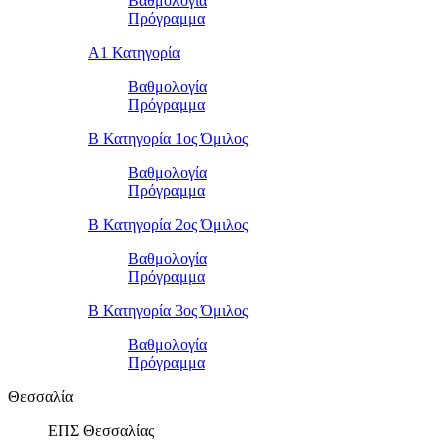
Βαθμολογία
Πρόγραμμα
Α1 Κατηγορία
Βαθμολογία
Πρόγραμμα
Β Κατηγορία 1ος Όμιλος
Βαθμολογία
Πρόγραμμα
Β Κατηγορία 2ος Όμιλος
Βαθμολογία
Πρόγραμμα
Β Κατηγορία 3ος Όμιλος
Βαθμολογία
Πρόγραμμα
Θεσσαλία
ΕΠΣ Θεσσαλίας