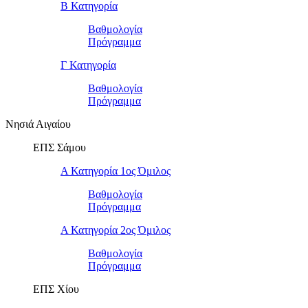
Β Κατηγορία
Βαθμολογία
Πρόγραμμα
Γ Κατηγορία
Βαθμολογία
Πρόγραμμα
Νησιά Αιγαίου
ΕΠΣ Σάμου
Α Κατηγορία 1ος Όμιλος
Βαθμολογία
Πρόγραμμα
Α Κατηγορία 2ος Όμιλος
Βαθμολογία
Πρόγραμμα
ΕΠΣ Χίου