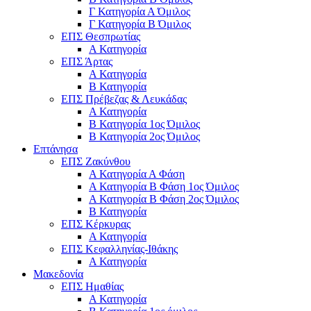
Γ Κατηγορία Α Όμιλος
Γ Κατηγορία Β Όμιλος
ΕΠΣ Θεσπρωτίας
Α Κατηγορία
ΕΠΣ Άρτας
Α Κατηγορία
Β Κατηγορία
ΕΠΣ Πρέβεζας & Λευκάδας
Α Κατηγορία
Β Κατηγορία 1ος Όμιλος
Β Κατηγορία 2ος Όμιλος
Επτάνησα
ΕΠΣ Ζακύνθου
Α Κατηγορία Α Φάση
Α Κατηγορία Β Φάση 1ος Όμιλος
Α Κατηγορία Β Φάση 2ος Όμιλος
Β Κατηγορία
ΕΠΣ Κέρκυρας
A Κατηγορία
ΕΠΣ Κεφαλληνίας-Ιθάκης
Α Κατηγορία
Μακεδονία
ΕΠΣ Ημαθίας
Α Κατηγορία