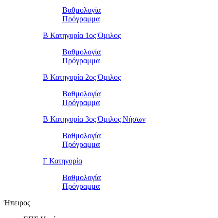
Βαθμολογία
Πρόγραμμα
Β Κατηγορία 1ος Όμιλος
Βαθμολογία
Πρόγραμμα
Β Κατηγορία 2ος Όμιλος
Βαθμολογία
Πρόγραμμα
Β Κατηγορία 3ος Όμιλος Νήσων
Βαθμολογία
Πρόγραμμα
Γ Κατηγορία
Βαθμολογία
Πρόγραμμα
Ήπειρος