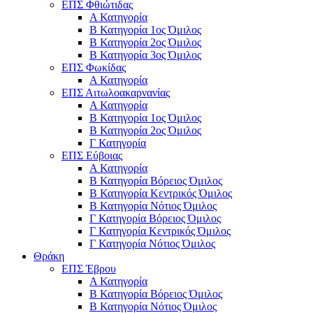
ΕΠΣ Φθιώτιδας
Α Κατηγορία
Β Κατηγορία 1ος Όμιλος
Β Κατηγορία 2ος Όμιλος
Β Κατηγορία 3ος Όμιλος
ΕΠΣ Φωκίδας
Α Κατηγορία
ΕΠΣ Αιτωλοακαρνανίας
Α Κατηγορία
Β Κατηγορία 1ος Όμιλος
Β Κατηγορία 2ος Όμιλος
Γ Κατηγορία
ΕΠΣ Εύβοιας
Α Κατηγορία
Β Κατηγορία Βόρειος Όμιλος
Β Κατηγορία Κεντρικός Όμιλος
Β Κατηγορία Νότιος Όμιλος
Γ Κατηγορία Βόρειος Όμιλος
Γ Κατηγορία Κεντρικός Όμιλος
Γ Κατηγορία Νότιος Όμιλος
Θράκη
ΕΠΣ Έβρου
Α Κατηγορία
Β Κατηγορία Βόρειος Όμιλος
Β Κατηγορία Νότιος Όμιλος