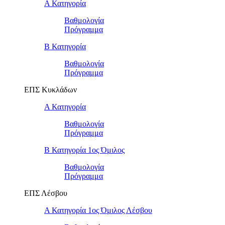
Α Κατηγορία
Βαθμολογία
Πρόγραμμα
Β Κατηγορία
Βαθμολογία
Πρόγραμμα
ΕΠΣ Κυκλάδων
Α Κατηγορία
Βαθμολογία
Πρόγραμμα
Β Κατηγορία 1ος Όμιλος
Βαθμολογία
Πρόγραμμα
ΕΠΣ Λέσβου
Α Κατηγορία 1ος Όμιλος Λέσβου