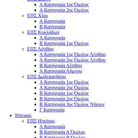
Α Κατηγορία 1ος Όμιλος
Α Κατηγορία 2ος Όμιλος
ΕΠΣ Χίου
Α Κατηγορία
Β Κατηγορία
ΕΠΣ Κυκλάδων
Α Κατηγορία
Β Κατηγορία 1ος Όμιλος
ΕΠΣ Λέσβου
Α Κατηγορία 1ος Όμιλος Λέσβου
Α Κατηγορία 2ος Όμιλος Λέσβου
B Κατηγορία Λέσβου
Α Κατηγορία Λήμνου
ΕΠΣ Δωδεκανήσου
Α Κατηγορία 1ος Όμιλος
Α Κατηγορία 2ος Όμιλος
Β Κατηγορία 1ος Όμιλος
Β Κατηγορία 2ος Όμιλος
Β Κατηγορία 3ος Όμιλος Νήσων
Γ Κατηγορία
Ήπειρος
ΕΠΣ Ηπείρου
Α Κατηγορία
Β Κατηγορία Α Όμιλος
Β Κατηγορία Β Όμιλος