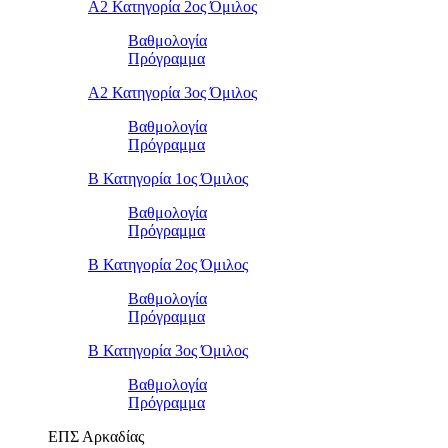
Α2 Κατηγορία 2ος Όμιλος
Βαθμολογία
Πρόγραμμα
Α2 Κατηγορία 3ος Όμιλος
Βαθμολογία
Πρόγραμμα
Β Κατηγορία 1ος Όμιλος
Βαθμολογία
Πρόγραμμα
Β Κατηγορία 2ος Όμιλος
Βαθμολογία
Πρόγραμμα
Β Κατηγορία 3ος Όμιλος
Βαθμολογία
Πρόγραμμα
ΕΠΣ Αρκαδίας