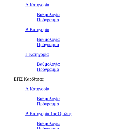
Α Κατηγορία
Βαθμολογία
Πρόγραμμα
Β Κατηγορία
Βαθμολογία
Πρόγραμμα
Γ Κατηγορία
Βαθμολογία
Πρόγραμμα
ΕΠΣ Καρδίτσας
Α Κατηγορία
Βαθμολογία
Πρόγραμμα
Β Κατηγορία 1ος Όμιλος
Βαθμολογία
Πρόγραμμα