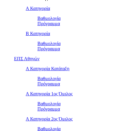
Α Κατηγορία
Βαθμολογία
Πρόγραμμα
Β Κατηγορία
Βαθμολογία
Πρόγραμμα
ΕΠΣ Αθηνών
Α Κατηγορία Κατάταξη
Βαθμολογία
Πρόγραμμα
Α Κατηγορία 1ος Όμιλος
Βαθμολογία
Πρόγραμμα
Α Κατηγορία 2ος Όμιλος
Βαθμολογία