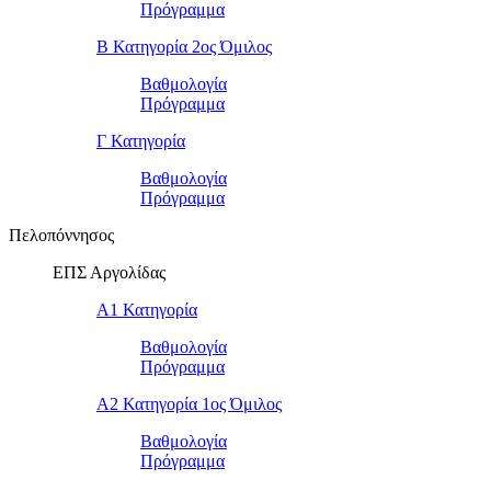
Πρόγραμμα
Β Κατηγορία 2ος Όμιλος
Βαθμολογία
Πρόγραμμα
Γ Κατηγορία
Βαθμολογία
Πρόγραμμα
Πελοπόννησος
ΕΠΣ Αργολίδας
Α1 Κατηγορία
Βαθμολογία
Πρόγραμμα
Α2 Κατηγορία 1ος Όμιλος
Βαθμολογία
Πρόγραμμα