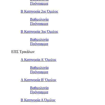
Πρόγραμμα
Β Κατηγορία 2ος Όμιλος
Βαθμολογία
Πρόγραμμα
Β Κατηγορία 3ος Όμιλος
Βαθμολογία
Πρόγραμμα
ΕΠΣ Τρικάλων
Α Κατηγορία Α' Όμιλος
Βαθμολογία
Πρόγραμμα
Α Κατηγορία Β' Όμιλος
Βαθμολογία
Πρόγραμμα
Β Κατηγορία Α Όμιλος