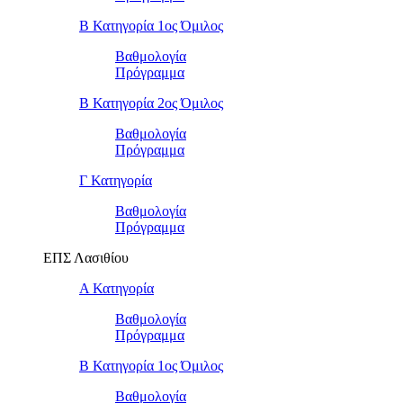
Β Κατηγορία 1ος Όμιλος
Βαθμολογία
Πρόγραμμα
Β Κατηγορία 2ος Όμιλος
Βαθμολογία
Πρόγραμμα
Γ Κατηγορία
Βαθμολογία
Πρόγραμμα
ΕΠΣ Λασιθίου
Α Κατηγορία
Βαθμολογία
Πρόγραμμα
Β Κατηγορία 1ος Όμιλος
Βαθμολογία