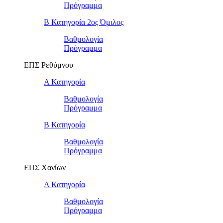
Πρόγραμμα
Β Κατηγορία 2ος Όμιλος
Βαθμολογία
Πρόγραμμα
ΕΠΣ Ρεθύμνου
Α Κατηγορία
Βαθμολογία
Πρόγραμμα
Β Κατηγορία
Βαθμολογία
Πρόγραμμα
ΕΠΣ Χανίων
Α Κατηγορία
Βαθμολογία
Πρόγραμμα