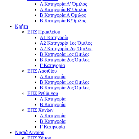
Α Κατηγορία Α' Όμιλος
Α Κατηγορία Β' Όμιλος
Β Κατηγορία Α Όμιλος
Β Κατηγορία Β Όμιλος
Κρήτη
ΕΠΣ Ηρακλείου
Α1 Κατηγορία
Α2 Κατηγορία 1ος Όμιλος
Α2 Κατηγορία 2ος Όμιλος
Β Κατηγορία 1ος Όμιλος
Β Κατηγορία 2ος Όμιλος
Γ Κατηγορία
ΕΠΣ Λασιθίου
Α Κατηγορία
Β Κατηγορία 1ος Όμιλος
Β Κατηγορία 2ος Όμιλος
ΕΠΣ Ρεθύμνου
Α Κατηγορία
Β Κατηγορία
ΕΠΣ Χανίων
Α Κατηγορία
Β Κατηγορία
Γ Κατηγορία
Νησιά Αιγαίου
ΕΠΣ Σάμου