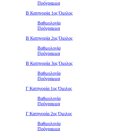
Πρόγραμμα
Β Κατηγορία 1ος Όμιλος
Βαθμολογία
Πρόγραμμα
Β Κατηγορία 2ος Όμιλος
Βαθμολογία
Πρόγραμμα
Β Κατηγορία 3ος Όμιλος
Βαθμολογία
Πρόγραμμα
Γ Κατηγορία 1ος Όμιλος
Βαθμολογία
Πρόγραμμα
Γ Κατηγορία 2ος Όμιλος
Βαθμολογία
Πρόγραμμα