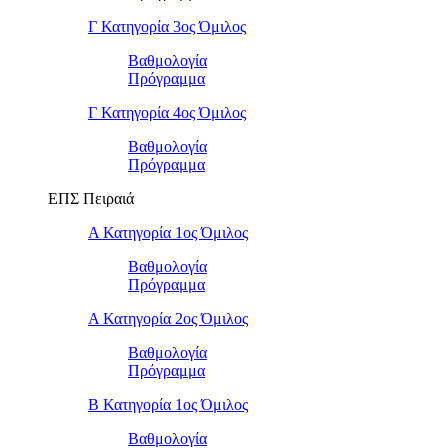
Γ Κατηγορία 3ος Όμιλος
Βαθμολογία
Πρόγραμμα
Γ Κατηγορία 4ος Όμιλος
Βαθμολογία
Πρόγραμμα
ΕΠΣ Πειραιά
Α Κατηγορία 1ος Όμιλος
Βαθμολογία
Πρόγραμμα
Α Κατηγορία 2ος Όμιλος
Βαθμολογία
Πρόγραμμα
Β Κατηγορία 1ος Όμιλος
Βαθμολογία