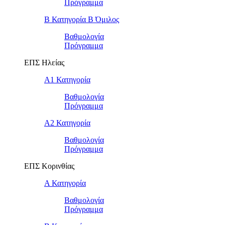
Πρόγραμμα
Β Κατηγορία Β Όμιλος
Βαθμολογία
Πρόγραμμα
ΕΠΣ Ηλείας
Α1 Κατηγορία
Βαθμολογία
Πρόγραμμα
Α2 Κατηγορία
Βαθμολογία
Πρόγραμμα
ΕΠΣ Κορινθίας
Α Κατηγορία
Βαθμολογία
Πρόγραμμα