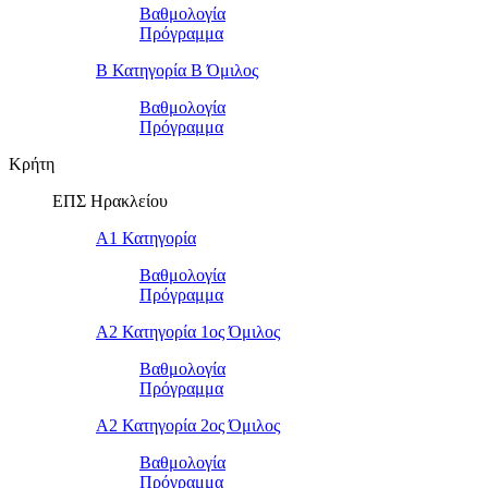
Βαθμολογία
Πρόγραμμα
Β Κατηγορία Β Όμιλος
Βαθμολογία
Πρόγραμμα
Κρήτη
ΕΠΣ Ηρακλείου
Α1 Κατηγορία
Βαθμολογία
Πρόγραμμα
Α2 Κατηγορία 1ος Όμιλος
Βαθμολογία
Πρόγραμμα
Α2 Κατηγορία 2ος Όμιλος
Βαθμολογία
Πρόγραμμα