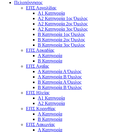
Πελοπόννησος
ΕΠΣ Αργολίδας
Α1 Κατηγορία
Α2 Κατηγορία 1ος Όμιλος
Α2 Κατηγορία 2ος Όμιλος
Α2 Κατηγορία 3ος Όμιλος
Β Κατηγορία 1ος Όμιλος
Β Κατηγορία 2ος Όμιλος
Β Κατηγορία 3ος Όμιλος
ΕΠΣ Αρκαδίας
Α Κατηγορία
Β Κατηγορία
ΕΠΣ Αχαΐας
Α Κατηγορία Α Όμιλος
Α Κατηγορία Β Όμιλος
Β Κατηγορία Α Όμιλος
Β Κατηγορία Β Όμιλος
ΕΠΣ Ηλείας
Α1 Κατηγορία
Α2 Κατηγορία
ΕΠΣ Κορινθίας
Α Κατηγορία
Β Κατηγορία
ΕΠΣ Λακωνίας
Α Κατηγορία