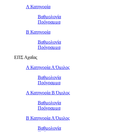
Α Κατηγορία
Βαθμολογία
Πρόγραμμα
Β Κατηγορία
Βαθμολογία
Πρόγραμμα
ΕΠΣ Αχαΐας
Α Κατηγορία Α Όμιλος
Βαθμολογία
Πρόγραμμα
Α Κατηγορία Β Όμιλος
Βαθμολογία
Πρόγραμμα
Β Κατηγορία Α Όμιλος
Βαθμολογία