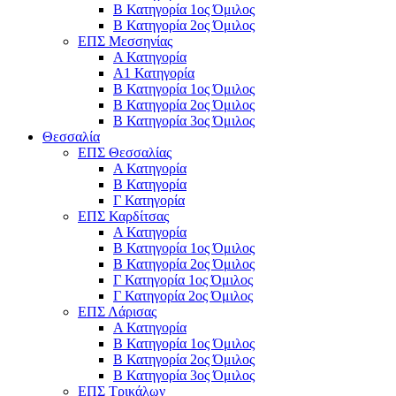
Β Κατηγορία 1ος Όμιλος
Β Κατηγορία 2ος Όμιλος
ΕΠΣ Μεσσηνίας
Α Κατηγορία
Α1 Κατηγορία
Β Κατηγορία 1ος Όμιλος
Β Κατηγορία 2ος Όμιλος
Β Κατηγορία 3ος Όμιλος
Θεσσαλία
ΕΠΣ Θεσσαλίας
Α Κατηγορία
Β Κατηγορία
Γ Κατηγορία
ΕΠΣ Καρδίτσας
Α Κατηγορία
Β Κατηγορία 1ος Όμιλος
Β Κατηγορία 2ος Όμιλος
Γ Κατηγορία 1ος Όμιλος
Γ Κατηγορία 2ος Όμιλος
ΕΠΣ Λάρισας
Α Κατηγορία
Β Κατηγορία 1ος Όμιλος
Β Κατηγορία 2ος Όμιλος
Β Κατηγορία 3ος Όμιλος
ΕΠΣ Τρικάλων