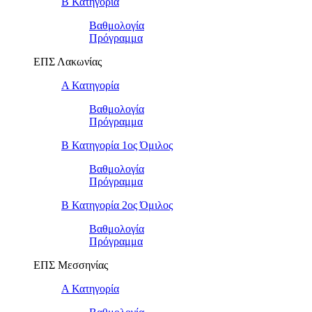
Β Κατηγορία
Βαθμολογία
Πρόγραμμα
ΕΠΣ Λακωνίας
Α Κατηγορία
Βαθμολογία
Πρόγραμμα
Β Κατηγορία 1ος Όμιλος
Βαθμολογία
Πρόγραμμα
Β Κατηγορία 2ος Όμιλος
Βαθμολογία
Πρόγραμμα
ΕΠΣ Μεσσηνίας
Α Κατηγορία