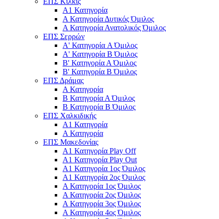
ΕΠΣ Κιλκίς
Α1 Κατηγορία
Α Κατηγορία Δυτικός Όμιλος
Α Κατηγορία Ανατολικός Όμιλος
ΕΠΣ Σερρών
Α' Κατηγορία A Όμιλος
Α' Κατηγορία Β Όμιλος
Β' Κατηγορία Α Όμιλος
Β' Κατηγορία Β Όμιλος
ΕΠΣ Δράμας
Α Κατηγορία
Β Κατηγορία Α Όμιλος
Β Κατηγορία Β Όμιλος
ΕΠΣ Χαλκιδικής
Α1 Κατηγορία
Α Κατηγορία
ΕΠΣ Μακεδονίας
Α1 Κατηγορία Play Off
Α1 Κατηγορία Play Out
Α1 Κατηγορία 1ος Όμιλος
Α1 Κατηγορία 2ος Όμιλος
Α Κατηγορία 1ος Όμιλος
Α Κατηγορία 2ος Όμιλος
Α Κατηγορία 3ος Όμιλος
Α Κατηγορία 4ος Όμιλος