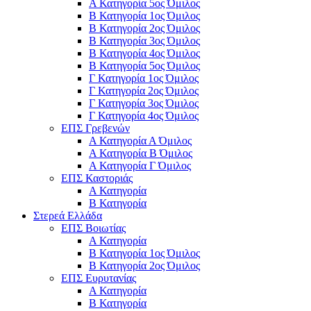
Α Κατηγορία 5ος Όμιλος
Β Κατηγορία 1ος Όμιλος
Β Κατηγορία 2ος Όμιλος
Β Κατηγορία 3ος Όμιλος
Β Κατηγορία 4ος Όμιλος
Β Κατηγορία 5ος Όμιλος
Γ Κατηγορία 1ος Όμιλος
Γ Κατηγορία 2ος Όμιλος
Γ Κατηγορία 3ος Όμιλος
Γ Κατηγορία 4ος Όμιλος
ΕΠΣ Γρεβενών
Α Κατηγορία Α Όμιλος
Α Κατηγορία B Όμιλος
Α Κατηγορία Γ Όμιλος
ΕΠΣ Καστοριάς
Α Κατηγορία
Β Κατηγορία
Στερεά Ελλάδα
ΕΠΣ Βοιωτίας
Α Κατηγορία
Β Κατηγορία 1ος Όμιλος
Β Κατηγορία 2ος Όμιλος
ΕΠΣ Ευρυτανίας
Α Κατηγορία
Β Κατηγορία