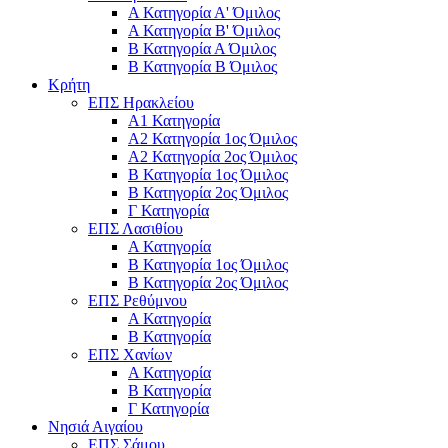
Α Κατηγορία Α' Όμιλος
Α Κατηγορία Β' Όμιλος
Β Κατηγορία Α Όμιλος
Β Κατηγορία Β Όμιλος
Κρήτη
ΕΠΣ Ηρακλείου
Α1 Κατηγορία
Α2 Κατηγορία 1ος Όμιλος
Α2 Κατηγορία 2ος Όμιλος
Β Κατηγορία 1ος Όμιλος
Β Κατηγορία 2ος Όμιλος
Γ Κατηγορία
ΕΠΣ Λασιθίου
Α Κατηγορία
Β Κατηγορία 1ος Όμιλος
Β Κατηγορία 2ος Όμιλος
ΕΠΣ Ρεθύμνου
Α Κατηγορία
Β Κατηγορία
ΕΠΣ Χανίων
Α Κατηγορία
Β Κατηγορία
Γ Κατηγορία
Νησιά Αιγαίου
ΕΠΣ Σάμου