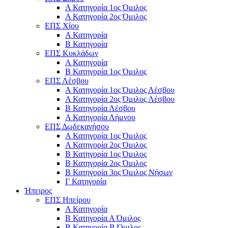
Α Κατηγορία 1ος Όμιλος
Α Κατηγορία 2ος Όμιλος
ΕΠΣ Χίου
Α Κατηγορία
Β Κατηγορία
ΕΠΣ Κυκλάδων
Α Κατηγορία
Β Κατηγορία 1ος Όμιλος
ΕΠΣ Λέσβου
Α Κατηγορία 1ος Όμιλος Λέσβου
Α Κατηγορία 2ος Όμιλος Λέσβου
B Κατηγορία Λέσβου
Α Κατηγορία Λήμνου
ΕΠΣ Δωδεκανήσου
Α Κατηγορία 1ος Όμιλος
Α Κατηγορία 2ος Όμιλος
Β Κατηγορία 1ος Όμιλος
Β Κατηγορία 2ος Όμιλος
Β Κατηγορία 3ος Όμιλος Νήσων
Γ Κατηγορία
Ήπειρος
ΕΠΣ Ηπείρου
Α Κατηγορία
Β Κατηγορία Α Όμιλος
Β Κατηγορία Β Όμιλος