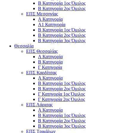
Β Κατηγορία 1ος Όμιλος
Β Κατηγορία 2ος Όμιλος
ΕΠΣ Μεσσηνίας
Α Κατηγορία
Α1 Κατηγορία
Β Κατηγορία 1ος Όμιλος
Β Κατηγορία 2ος Όμιλος
Β Κατηγορία 3ος Όμιλος
Θεσσαλία
ΕΠΣ Θεσσαλίας
Α Κατηγορία
Β Κατηγορία
Γ Κατηγορία
ΕΠΣ Καρδίτσας
Α Κατηγορία
Β Κατηγορία 1ος Όμιλος
Β Κατηγορία 2ος Όμιλος
Γ Κατηγορία 1ος Όμιλος
Γ Κατηγορία 2ος Όμιλος
ΕΠΣ Λάρισας
Α Κατηγορία
Β Κατηγορία 1ος Όμιλος
Β Κατηγορία 2ος Όμιλος
Β Κατηγορία 3ος Όμιλος
ΕΠΣ Τρικάλων