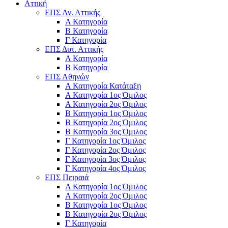
Αττική
ΕΠΣ Αν. Αττικής
Α Κατηγορία
Β Κατηγορία
Γ Κατηγορία
ΕΠΣ Δυτ. Αττικής
Α Κατηγορία
Β Κατηγορία
ΕΠΣ Αθηνών
Α Κατηγορία Κατάταξη
Α Κατηγορία 1ος Όμιλος
Α Κατηγορία 2ος Όμιλος
Β Κατηγορία 1ος Όμιλος
Β Κατηγορία 2ος Όμιλος
Β Κατηγορία 3ος Όμιλος
Γ Κατηγορία 1ος Όμιλος
Γ Κατηγορία 2ος Όμιλος
Γ Κατηγορία 3ος Όμιλος
Γ Κατηγορία 4ος Όμιλος
ΕΠΣ Πειραιά
Α Κατηγορία 1ος Όμιλος
Α Κατηγορία 2ος Όμιλος
Β Κατηγορία 1ος Όμιλος
Β Κατηγορία 2ος Όμιλος
Γ Κατηγορία