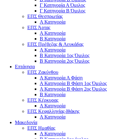
Γ Κατηγορία Α Όμιλος
Γ Κατηγορία Β Όμιλος
ΕΠΣ Θεσπρωτίας
Α Κατηγορία
ΕΠΣ Άρτας
Α Κατηγορία
Β Κατηγορία
ΕΠΣ Πρέβεζας & Λευκάδας
Α Κατηγορία
Β Κατηγορία 1ος Όμιλος
Β Κατηγορία 2ος Όμιλος
Επτάνησα
ΕΠΣ Ζακύνθου
Α Κατηγορία Α Φάση
Α Κατηγορία Β Φάση 1ος Όμιλος
Α Κατηγορία Β Φάση 2ος Όμιλος
Β Κατηγορία
ΕΠΣ Κέρκυρας
A Κατηγορία
ΕΠΣ Κεφαλληνίας-Ιθάκης
Α Κατηγορία
Μακεδονία
ΕΠΣ Ημαθίας
Α Κατηγορία