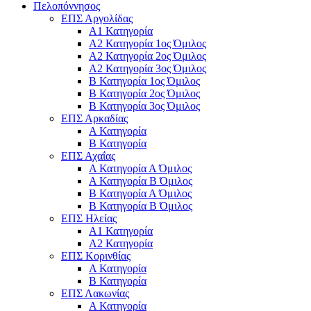
Πελοπόννησος
ΕΠΣ Αργολίδας
Α1 Κατηγορία
Α2 Κατηγορία 1ος Όμιλος
Α2 Κατηγορία 2ος Όμιλος
Α2 Κατηγορία 3ος Όμιλος
Β Κατηγορία 1ος Όμιλος
Β Κατηγορία 2ος Όμιλος
Β Κατηγορία 3ος Όμιλος
ΕΠΣ Αρκαδίας
Α Κατηγορία
Β Κατηγορία
ΕΠΣ Αχαΐας
Α Κατηγορία Α Όμιλος
Α Κατηγορία Β Όμιλος
Β Κατηγορία Α Όμιλος
Β Κατηγορία Β Όμιλος
ΕΠΣ Ηλείας
Α1 Κατηγορία
Α2 Κατηγορία
ΕΠΣ Κορινθίας
Α Κατηγορία
Β Κατηγορία
ΕΠΣ Λακωνίας
Α Κατηγορία