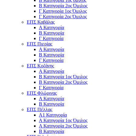
Β Κατηγορία 1ος όμιλος
Β Κατηγορία 2ος Όμιλος
Γ Κατηγορία 1ος Όμιλος
Γ Κατηγορία 2ος Όμιλος
ΕΠΣ Καβάλας
Α Κατηγορία
Β Κατηγορία
Γ Κατηγορία
ΕΠΣ Πιερίας
Α Κατηγορία
Β Κατηγορία
Γ Κατηγορία
ΕΠΣ Κοζάνης
Α Κατηγορία
Β Κατηγορία 1ος Όμιλος
Β Κατηγορία 2ος Όμιλος
Γ Κατηγορία
ΕΠΣ Φλώρινας
Α Κατηγορία
Β Κατηγορία
ΕΠΣ Πέλλας
Α1 Κατηγορία
Α Κατηγορία 1ος Όμιλος
Α Κατηγορία 2ος Όμιλος
Β Κατηγορία