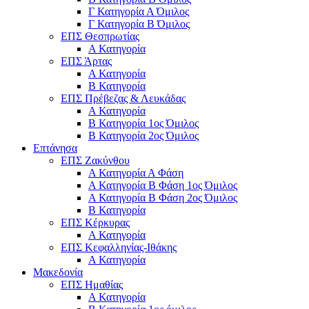
Γ Κατηγορία Α Όμιλος
Γ Κατηγορία Β Όμιλος
ΕΠΣ Θεσπρωτίας
Α Κατηγορία
ΕΠΣ Άρτας
Α Κατηγορία
Β Κατηγορία
ΕΠΣ Πρέβεζας & Λευκάδας
Α Κατηγορία
Β Κατηγορία 1ος Όμιλος
Β Κατηγορία 2ος Όμιλος
Επτάνησα
ΕΠΣ Ζακύνθου
Α Κατηγορία Α Φάση
Α Κατηγορία Β Φάση 1ος Όμιλος
Α Κατηγορία Β Φάση 2ος Όμιλος
Β Κατηγορία
ΕΠΣ Κέρκυρας
A Κατηγορία
ΕΠΣ Κεφαλληνίας-Ιθάκης
Α Κατηγορία
Μακεδονία
ΕΠΣ Ημαθίας
Α Κατηγορία