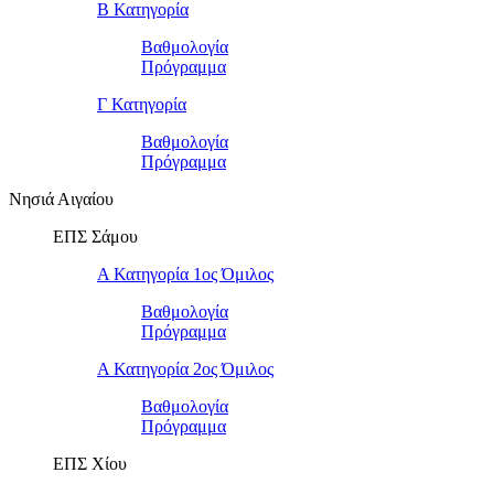
Β Κατηγορία
Βαθμολογία
Πρόγραμμα
Γ Κατηγορία
Βαθμολογία
Πρόγραμμα
Νησιά Αιγαίου
ΕΠΣ Σάμου
Α Κατηγορία 1ος Όμιλος
Βαθμολογία
Πρόγραμμα
Α Κατηγορία 2ος Όμιλος
Βαθμολογία
Πρόγραμμα
ΕΠΣ Χίου