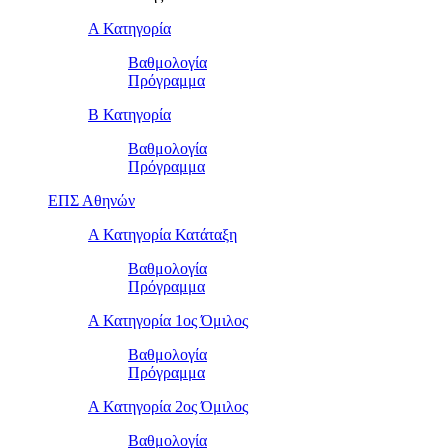
Α Κατηγορία
Βαθμολογία
Πρόγραμμα
Β Κατηγορία
Βαθμολογία
Πρόγραμμα
ΕΠΣ Αθηνών
Α Κατηγορία Κατάταξη
Βαθμολογία
Πρόγραμμα
Α Κατηγορία 1ος Όμιλος
Βαθμολογία
Πρόγραμμα
Α Κατηγορία 2ος Όμιλος
Βαθμολογία