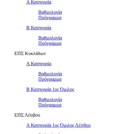
Α Κατηγορία
Βαθμολογία
Πρόγραμμα
Β Κατηγορία
Βαθμολογία
Πρόγραμμα
ΕΠΣ Κυκλάδων
Α Κατηγορία
Βαθμολογία
Πρόγραμμα
Β Κατηγορία 1ος Όμιλος
Βαθμολογία
Πρόγραμμα
ΕΠΣ Λέσβου
Α Κατηγορία 1ος Όμιλος Λέσβου