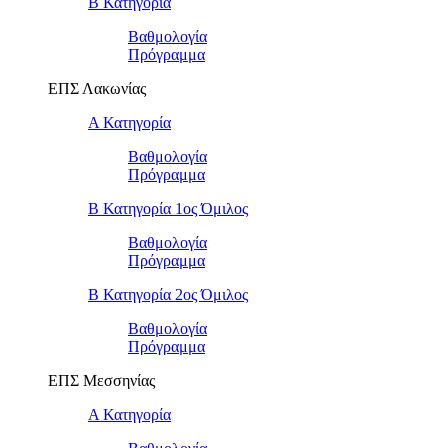
Β Κατηγορία
Βαθμολογία
Πρόγραμμα
ΕΠΣ Λακωνίας
Α Κατηγορία
Βαθμολογία
Πρόγραμμα
Β Κατηγορία 1ος Όμιλος
Βαθμολογία
Πρόγραμμα
Β Κατηγορία 2ος Όμιλος
Βαθμολογία
Πρόγραμμα
ΕΠΣ Μεσσηνίας
Α Κατηγορία