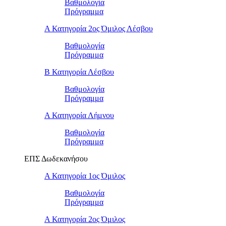
Βαθμολογία
Πρόγραμμα
Α Κατηγορία 2ος Όμιλος Λέσβου
Βαθμολογία
Πρόγραμμα
B Κατηγορία Λέσβου
Βαθμολογία
Πρόγραμμα
Α Κατηγορία Λήμνου
Βαθμολογία
Πρόγραμμα
ΕΠΣ Δωδεκανήσου
Α Κατηγορία 1ος Όμιλος
Βαθμολογία
Πρόγραμμα
Α Κατηγορία 2ος Όμιλος