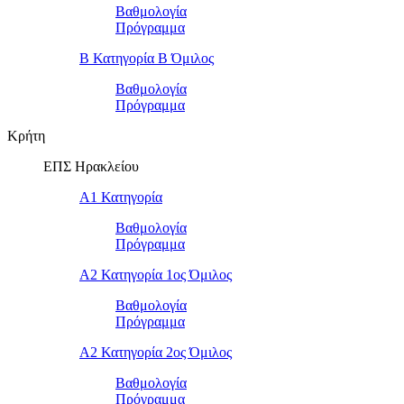
Βαθμολογία
Πρόγραμμα
Β Κατηγορία Β Όμιλος
Βαθμολογία
Πρόγραμμα
Κρήτη
ΕΠΣ Ηρακλείου
Α1 Κατηγορία
Βαθμολογία
Πρόγραμμα
Α2 Κατηγορία 1ος Όμιλος
Βαθμολογία
Πρόγραμμα
Α2 Κατηγορία 2ος Όμιλος
Βαθμολογία
Πρόγραμμα