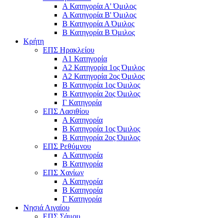
Α Κατηγορία Α' Όμιλος
Α Κατηγορία Β' Όμιλος
Β Κατηγορία Α Όμιλος
Β Κατηγορία Β Όμιλος
Κρήτη
ΕΠΣ Ηρακλείου
Α1 Κατηγορία
Α2 Κατηγορία 1ος Όμιλος
Α2 Κατηγορία 2ος Όμιλος
Β Κατηγορία 1ος Όμιλος
Β Κατηγορία 2ος Όμιλος
Γ Κατηγορία
ΕΠΣ Λασιθίου
Α Κατηγορία
Β Κατηγορία 1ος Όμιλος
Β Κατηγορία 2ος Όμιλος
ΕΠΣ Ρεθύμνου
Α Κατηγορία
Β Κατηγορία
ΕΠΣ Χανίων
Α Κατηγορία
Β Κατηγορία
Γ Κατηγορία
Νησιά Αιγαίου
ΕΠΣ Σάμου