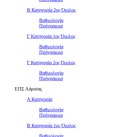
Β Κατηγορία 2ος Όμιλος
Βαθμολογία
Πρόγραμμα
Γ Κατηγορία 1ος Όμιλος
Βαθμολογία
Πρόγραμμα
Γ Κατηγορία 2ος Όμιλος
Βαθμολογία
Πρόγραμμα
ΕΠΣ Λάρισας
Α Κατηγορία
Βαθμολογία
Πρόγραμμα
Β Κατηγορία 1ος Όμιλος
Βαθμολογία