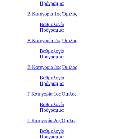
Πρόγραμμα
Β Κατηγορία 1ος Όμιλος
Βαθμολογία
Πρόγραμμα
Β Κατηγορία 2ος Όμιλος
Βαθμολογία
Πρόγραμμα
Β Κατηγορία 3ος Όμιλος
Βαθμολογία
Πρόγραμμα
Γ Κατηγορία 1ος Όμιλος
Βαθμολογία
Πρόγραμμα
Γ Κατηγορία 2ος Όμιλος
Βαθμολογία
Πρόγραμμα