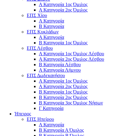
Α Κατηγορία 1ος Όμιλος
Α Κατηγορία 2ος Όμιλος
ΕΠΣ Χίου
Α Κατηγορία
Β Κατηγορία
ΕΠΣ Κυκλάδων
Α Κατηγορία
Β Κατηγορία 1ος Όμιλος
ΕΠΣ Λέσβου
Α Κατηγορία 1ος Όμιλος Λέσβου
Α Κατηγορία 2ος Όμιλος Λέσβου
B Κατηγορία Λέσβου
Α Κατηγορία Λήμνου
ΕΠΣ Δωδεκανήσου
Α Κατηγορία 1ος Όμιλος
Α Κατηγορία 2ος Όμιλος
Β Κατηγορία 1ος Όμιλος
Β Κατηγορία 2ος Όμιλος
Β Κατηγορία 3ος Όμιλος Νήσων
Γ Κατηγορία
Ήπειρος
ΕΠΣ Ηπείρου
Α Κατηγορία
Β Κατηγορία Α Όμιλος
Β Κατηγορία Β Όμιλος