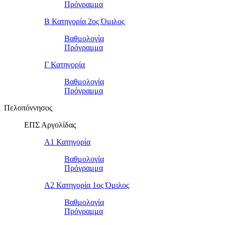
Πρόγραμμα
Β Κατηγορία 2ος Όμιλος
Βαθμολογία
Πρόγραμμα
Γ Κατηγορία
Βαθμολογία
Πρόγραμμα
Πελοπόννησος
ΕΠΣ Αργολίδας
Α1 Κατηγορία
Βαθμολογία
Πρόγραμμα
Α2 Κατηγορία 1ος Όμιλος
Βαθμολογία
Πρόγραμμα