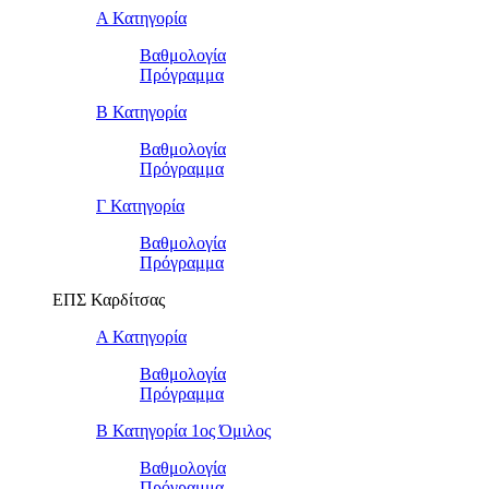
Α Κατηγορία
Βαθμολογία
Πρόγραμμα
Β Κατηγορία
Βαθμολογία
Πρόγραμμα
Γ Κατηγορία
Βαθμολογία
Πρόγραμμα
ΕΠΣ Καρδίτσας
Α Κατηγορία
Βαθμολογία
Πρόγραμμα
Β Κατηγορία 1ος Όμιλος
Βαθμολογία
Πρόγραμμα