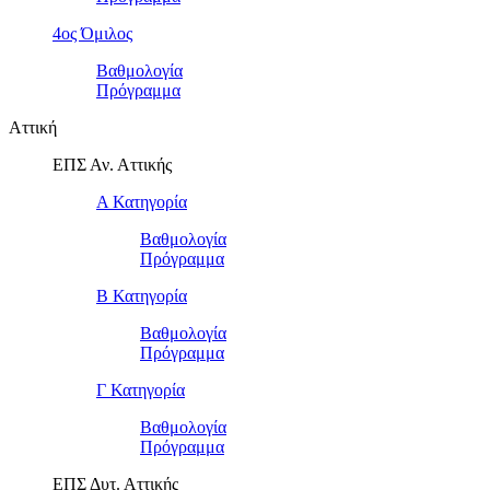
4ος Όμιλος
Βαθμολογία
Πρόγραμμα
Αττική
ΕΠΣ Αν. Αττικής
Α Κατηγορία
Βαθμολογία
Πρόγραμμα
Β Κατηγορία
Βαθμολογία
Πρόγραμμα
Γ Κατηγορία
Βαθμολογία
Πρόγραμμα
ΕΠΣ Δυτ. Αττικής