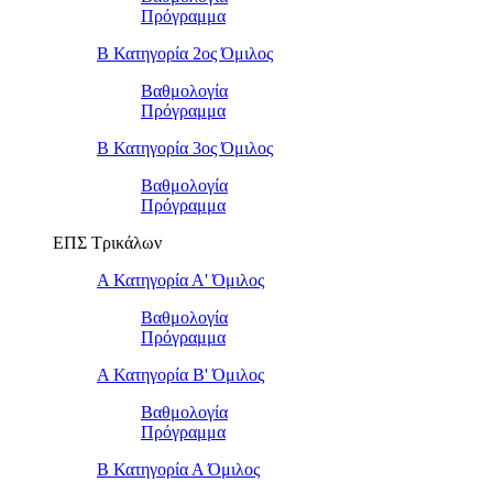
Πρόγραμμα
Β Κατηγορία 2ος Όμιλος
Βαθμολογία
Πρόγραμμα
Β Κατηγορία 3ος Όμιλος
Βαθμολογία
Πρόγραμμα
ΕΠΣ Τρικάλων
Α Κατηγορία Α' Όμιλος
Βαθμολογία
Πρόγραμμα
Α Κατηγορία Β' Όμιλος
Βαθμολογία
Πρόγραμμα
Β Κατηγορία Α Όμιλος