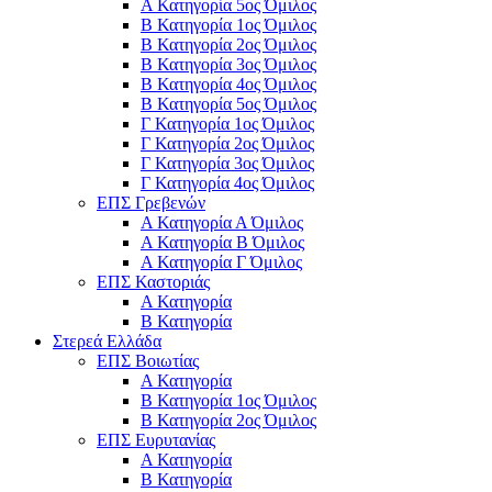
Α Κατηγορία 5ος Όμιλος
Β Κατηγορία 1ος Όμιλος
Β Κατηγορία 2ος Όμιλος
Β Κατηγορία 3ος Όμιλος
Β Κατηγορία 4ος Όμιλος
Β Κατηγορία 5ος Όμιλος
Γ Κατηγορία 1ος Όμιλος
Γ Κατηγορία 2ος Όμιλος
Γ Κατηγορία 3ος Όμιλος
Γ Κατηγορία 4ος Όμιλος
ΕΠΣ Γρεβενών
Α Κατηγορία Α Όμιλος
Α Κατηγορία B Όμιλος
Α Κατηγορία Γ Όμιλος
ΕΠΣ Καστοριάς
Α Κατηγορία
Β Κατηγορία
Στερεά Ελλάδα
ΕΠΣ Βοιωτίας
Α Κατηγορία
Β Κατηγορία 1ος Όμιλος
Β Κατηγορία 2ος Όμιλος
ΕΠΣ Ευρυτανίας
Α Κατηγορία
Β Κατηγορία