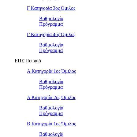
Γ Κατηγορία 3ος Όμιλος
Βαθμολογία
Πρόγραμμα
Γ Κατηγορία 4ος Όμιλος
Βαθμολογία
Πρόγραμμα
ΕΠΣ Πειραιά
Α Κατηγορία 1ος Όμιλος
Βαθμολογία
Πρόγραμμα
Α Κατηγορία 2ος Όμιλος
Βαθμολογία
Πρόγραμμα
Β Κατηγορία 1ος Όμιλος
Βαθμολογία