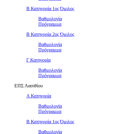
Β Κατηγορία 1ος Όμιλος
Βαθμολογία
Πρόγραμμα
Β Κατηγορία 2ος Όμιλος
Βαθμολογία
Πρόγραμμα
Γ Κατηγορία
Βαθμολογία
Πρόγραμμα
ΕΠΣ Λασιθίου
Α Κατηγορία
Βαθμολογία
Πρόγραμμα
Β Κατηγορία 1ος Όμιλος
Βαθμολογία