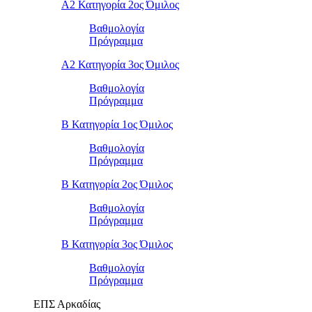
Α2 Κατηγορία 2ος Όμιλος
Βαθμολογία
Πρόγραμμα
Α2 Κατηγορία 3ος Όμιλος
Βαθμολογία
Πρόγραμμα
Β Κατηγορία 1ος Όμιλος
Βαθμολογία
Πρόγραμμα
Β Κατηγορία 2ος Όμιλος
Βαθμολογία
Πρόγραμμα
Β Κατηγορία 3ος Όμιλος
Βαθμολογία
Πρόγραμμα
ΕΠΣ Αρκαδίας