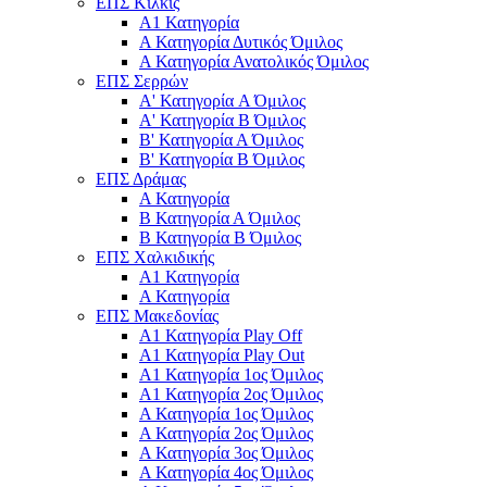
ΕΠΣ Κιλκίς
Α1 Κατηγορία
Α Κατηγορία Δυτικός Όμιλος
Α Κατηγορία Ανατολικός Όμιλος
ΕΠΣ Σερρών
Α' Κατηγορία A Όμιλος
Α' Κατηγορία Β Όμιλος
Β' Κατηγορία Α Όμιλος
Β' Κατηγορία Β Όμιλος
ΕΠΣ Δράμας
Α Κατηγορία
Β Κατηγορία Α Όμιλος
Β Κατηγορία Β Όμιλος
ΕΠΣ Χαλκιδικής
Α1 Κατηγορία
Α Κατηγορία
ΕΠΣ Μακεδονίας
Α1 Κατηγορία Play Off
Α1 Κατηγορία Play Out
Α1 Κατηγορία 1ος Όμιλος
Α1 Κατηγορία 2ος Όμιλος
Α Κατηγορία 1ος Όμιλος
Α Κατηγορία 2ος Όμιλος
Α Κατηγορία 3ος Όμιλος
Α Κατηγορία 4ος Όμιλος