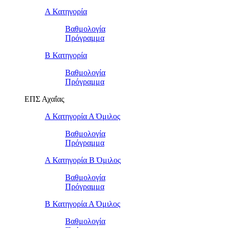
Α Κατηγορία
Βαθμολογία
Πρόγραμμα
Β Κατηγορία
Βαθμολογία
Πρόγραμμα
ΕΠΣ Αχαΐας
Α Κατηγορία Α Όμιλος
Βαθμολογία
Πρόγραμμα
Α Κατηγορία Β Όμιλος
Βαθμολογία
Πρόγραμμα
Β Κατηγορία Α Όμιλος
Βαθμολογία