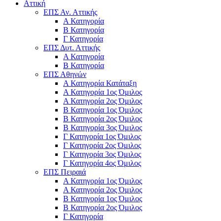
Αττική
ΕΠΣ Αν. Αττικής
Α Κατηγορία
Β Κατηγορία
Γ Κατηγορία
ΕΠΣ Δυτ. Αττικής
Α Κατηγορία
Β Κατηγορία
ΕΠΣ Αθηνών
Α Κατηγορία Κατάταξη
Α Κατηγορία 1ος Όμιλος
Α Κατηγορία 2ος Όμιλος
Β Κατηγορία 1ος Όμιλος
Β Κατηγορία 2ος Όμιλος
Β Κατηγορία 3ος Όμιλος
Γ Κατηγορία 1ος Όμιλος
Γ Κατηγορία 2ος Όμιλος
Γ Κατηγορία 3ος Όμιλος
Γ Κατηγορία 4ος Όμιλος
ΕΠΣ Πειραιά
Α Κατηγορία 1ος Όμιλος
Α Κατηγορία 2ος Όμιλος
Β Κατηγορία 1ος Όμιλος
Β Κατηγορία 2ος Όμιλος
Γ Κατηγορία