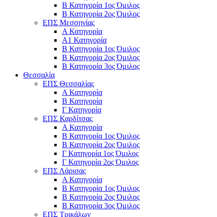
Β Κατηγορία 1ος Όμιλος
Β Κατηγορία 2ος Όμιλος
ΕΠΣ Μεσσηνίας
Α Κατηγορία
Α1 Κατηγορία
Β Κατηγορία 1ος Όμιλος
Β Κατηγορία 2ος Όμιλος
Β Κατηγορία 3ος Όμιλος
Θεσσαλία
ΕΠΣ Θεσσαλίας
Α Κατηγορία
Β Κατηγορία
Γ Κατηγορία
ΕΠΣ Καρδίτσας
Α Κατηγορία
Β Κατηγορία 1ος Όμιλος
Β Κατηγορία 2ος Όμιλος
Γ Κατηγορία 1ος Όμιλος
Γ Κατηγορία 2ος Όμιλος
ΕΠΣ Λάρισας
Α Κατηγορία
Β Κατηγορία 1ος Όμιλος
Β Κατηγορία 2ος Όμιλος
Β Κατηγορία 3ος Όμιλος
ΕΠΣ Τρικάλων