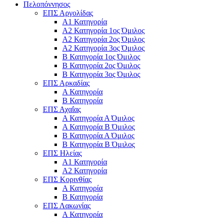
Πελοπόννησος
ΕΠΣ Αργολίδας
Α1 Κατηγορία
Α2 Κατηγορία 1ος Όμιλος
Α2 Κατηγορία 2ος Όμιλος
Α2 Κατηγορία 3ος Όμιλος
Β Κατηγορία 1ος Όμιλος
Β Κατηγορία 2ος Όμιλος
Β Κατηγορία 3ος Όμιλος
ΕΠΣ Αρκαδίας
Α Κατηγορία
Β Κατηγορία
ΕΠΣ Αχαΐας
Α Κατηγορία Α Όμιλος
Α Κατηγορία Β Όμιλος
Β Κατηγορία Α Όμιλος
Β Κατηγορία Β Όμιλος
ΕΠΣ Ηλείας
Α1 Κατηγορία
Α2 Κατηγορία
ΕΠΣ Κορινθίας
Α Κατηγορία
Β Κατηγορία
ΕΠΣ Λακωνίας
Α Κατηγορία