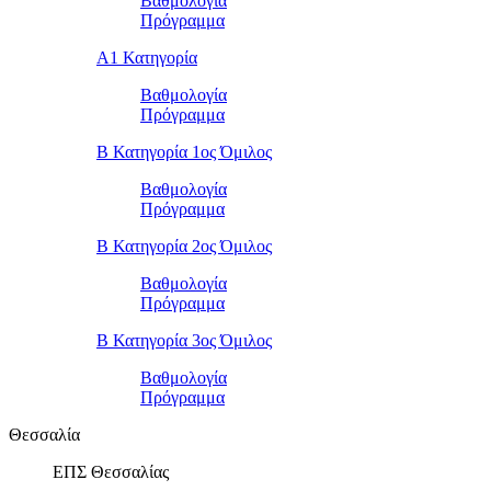
Βαθμολογία
Πρόγραμμα
Α1 Κατηγορία
Βαθμολογία
Πρόγραμμα
Β Κατηγορία 1ος Όμιλος
Βαθμολογία
Πρόγραμμα
Β Κατηγορία 2ος Όμιλος
Βαθμολογία
Πρόγραμμα
Β Κατηγορία 3ος Όμιλος
Βαθμολογία
Πρόγραμμα
Θεσσαλία
ΕΠΣ Θεσσαλίας