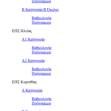
Πρόγραμμα
Β Κατηγορία Β Όμιλος
Βαθμολογία
Πρόγραμμα
ΕΠΣ Ηλείας
Α1 Κατηγορία
Βαθμολογία
Πρόγραμμα
Α2 Κατηγορία
Βαθμολογία
Πρόγραμμα
ΕΠΣ Κορινθίας
Α Κατηγορία
Βαθμολογία
Πρόγραμμα