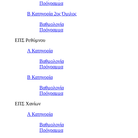
Πρόγραμμα
Β Κατηγορία 2ος Όμιλος
Βαθμολογία
Πρόγραμμα
ΕΠΣ Ρεθύμνου
Α Κατηγορία
Βαθμολογία
Πρόγραμμα
Β Κατηγορία
Βαθμολογία
Πρόγραμμα
ΕΠΣ Χανίων
Α Κατηγορία
Βαθμολογία
Πρόγραμμα