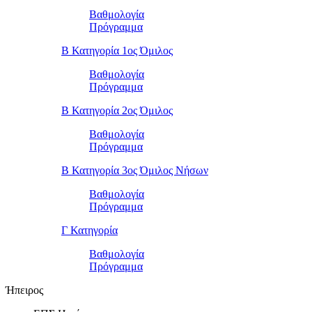
Βαθμολογία
Πρόγραμμα
Β Κατηγορία 1ος Όμιλος
Βαθμολογία
Πρόγραμμα
Β Κατηγορία 2ος Όμιλος
Βαθμολογία
Πρόγραμμα
Β Κατηγορία 3ος Όμιλος Νήσων
Βαθμολογία
Πρόγραμμα
Γ Κατηγορία
Βαθμολογία
Πρόγραμμα
Ήπειρος