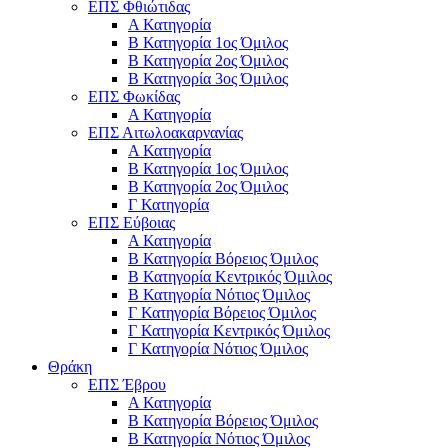
ΕΠΣ Φθιώτιδας
Α Κατηγορία
Β Κατηγορία 1ος Όμιλος
Β Κατηγορία 2ος Όμιλος
Β Κατηγορία 3ος Όμιλος
ΕΠΣ Φωκίδας
Α Κατηγορία
ΕΠΣ Αιτωλοακαρνανίας
Α Κατηγορία
Β Κατηγορία 1ος Όμιλος
Β Κατηγορία 2ος Όμιλος
Γ Κατηγορία
ΕΠΣ Εύβοιας
Α Κατηγορία
Β Κατηγορία Βόρειος Όμιλος
Β Κατηγορία Κεντρικός Όμιλος
Β Κατηγορία Νότιος Όμιλος
Γ Κατηγορία Βόρειος Όμιλος
Γ Κατηγορία Κεντρικός Όμιλος
Γ Κατηγορία Νότιος Όμιλος
Θράκη
ΕΠΣ Έβρου
Α Κατηγορία
Β Κατηγορία Βόρειος Όμιλος
Β Κατηγορία Νότιος Όμιλος