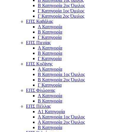
Β Κατηγορία 1ος όμιλος
Β Κατηγορία 2ος Όμιλος
Γ Κατηγορία 1ος Όμιλος
Γ Κατηγορία 2ος Όμιλος
ΕΠΣ Καβάλας
Α Κατηγορία
Β Κατηγορία
Γ Κατηγορία
ΕΠΣ Πιερίας
Α Κατηγορία
Β Κατηγορία
Γ Κατηγορία
ΕΠΣ Κοζάνης
Α Κατηγορία
Β Κατηγορία 1ος Όμιλος
Β Κατηγορία 2ος Όμιλος
Γ Κατηγορία
ΕΠΣ Φλώρινας
Α Κατηγορία
Β Κατηγορία
ΕΠΣ Πέλλας
Α1 Κατηγορία
Α Κατηγορία 1ος Όμιλος
Α Κατηγορία 2ος Όμιλος
Β Κατηγορία