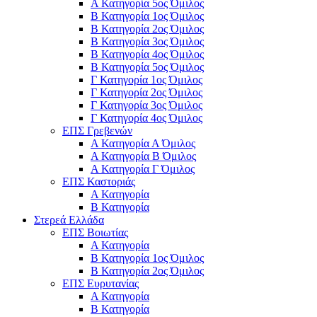
Α Κατηγορία 5ος Όμιλος
Β Κατηγορία 1ος Όμιλος
Β Κατηγορία 2ος Όμιλος
Β Κατηγορία 3ος Όμιλος
Β Κατηγορία 4ος Όμιλος
Β Κατηγορία 5ος Όμιλος
Γ Κατηγορία 1ος Όμιλος
Γ Κατηγορία 2ος Όμιλος
Γ Κατηγορία 3ος Όμιλος
Γ Κατηγορία 4ος Όμιλος
ΕΠΣ Γρεβενών
Α Κατηγορία Α Όμιλος
Α Κατηγορία B Όμιλος
Α Κατηγορία Γ Όμιλος
ΕΠΣ Καστοριάς
Α Κατηγορία
Β Κατηγορία
Στερεά Ελλάδα
ΕΠΣ Βοιωτίας
Α Κατηγορία
Β Κατηγορία 1ος Όμιλος
Β Κατηγορία 2ος Όμιλος
ΕΠΣ Ευρυτανίας
Α Κατηγορία
Β Κατηγορία