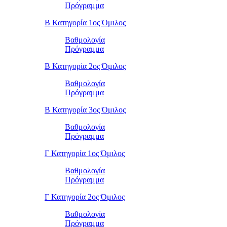
Πρόγραμμα
Β Κατηγορία 1ος Όμιλος
Βαθμολογία
Πρόγραμμα
Β Κατηγορία 2ος Όμιλος
Βαθμολογία
Πρόγραμμα
Β Κατηγορία 3ος Όμιλος
Βαθμολογία
Πρόγραμμα
Γ Κατηγορία 1ος Όμιλος
Βαθμολογία
Πρόγραμμα
Γ Κατηγορία 2ος Όμιλος
Βαθμολογία
Πρόγραμμα