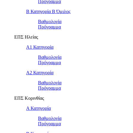
Πρόγραμμα
Β Κατηγορία Β Όμιλος
Βαθμολογία
Πρόγραμμα
ΕΠΣ Ηλείας
Α1 Κατηγορία
Βαθμολογία
Πρόγραμμα
Α2 Κατηγορία
Βαθμολογία
Πρόγραμμα
ΕΠΣ Κορινθίας
Α Κατηγορία
Βαθμολογία
Πρόγραμμα