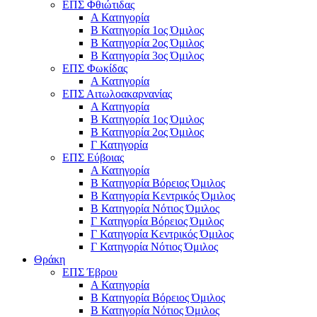
ΕΠΣ Φθιώτιδας
Α Κατηγορία
Β Κατηγορία 1ος Όμιλος
Β Κατηγορία 2ος Όμιλος
Β Κατηγορία 3ος Όμιλος
ΕΠΣ Φωκίδας
Α Κατηγορία
ΕΠΣ Αιτωλοακαρνανίας
Α Κατηγορία
Β Κατηγορία 1ος Όμιλος
Β Κατηγορία 2ος Όμιλος
Γ Κατηγορία
ΕΠΣ Εύβοιας
Α Κατηγορία
Β Κατηγορία Βόρειος Όμιλος
Β Κατηγορία Κεντρικός Όμιλος
Β Κατηγορία Νότιος Όμιλος
Γ Κατηγορία Βόρειος Όμιλος
Γ Κατηγορία Κεντρικός Όμιλος
Γ Κατηγορία Νότιος Όμιλος
Θράκη
ΕΠΣ Έβρου
Α Κατηγορία
Β Κατηγορία Βόρειος Όμιλος
Β Κατηγορία Νότιος Όμιλος