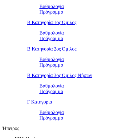
Βαθμολογία
Πρόγραμμα
Β Κατηγορία 1ος Όμιλος
Βαθμολογία
Πρόγραμμα
Β Κατηγορία 2ος Όμιλος
Βαθμολογία
Πρόγραμμα
Β Κατηγορία 3ος Όμιλος Νήσων
Βαθμολογία
Πρόγραμμα
Γ Κατηγορία
Βαθμολογία
Πρόγραμμα
Ήπειρος