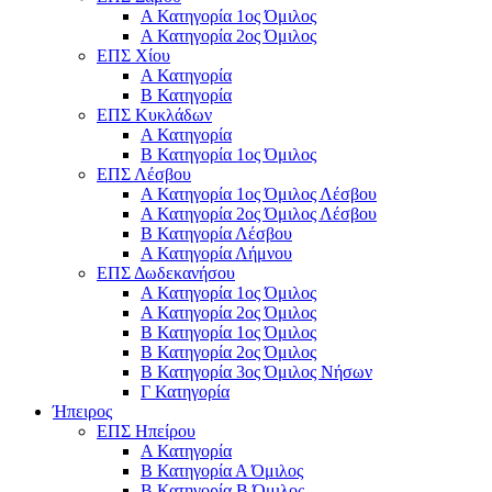
Α Κατηγορία 1ος Όμιλος
Α Κατηγορία 2ος Όμιλος
ΕΠΣ Χίου
Α Κατηγορία
Β Κατηγορία
ΕΠΣ Κυκλάδων
Α Κατηγορία
Β Κατηγορία 1ος Όμιλος
ΕΠΣ Λέσβου
Α Κατηγορία 1ος Όμιλος Λέσβου
Α Κατηγορία 2ος Όμιλος Λέσβου
B Κατηγορία Λέσβου
Α Κατηγορία Λήμνου
ΕΠΣ Δωδεκανήσου
Α Κατηγορία 1ος Όμιλος
Α Κατηγορία 2ος Όμιλος
Β Κατηγορία 1ος Όμιλος
Β Κατηγορία 2ος Όμιλος
Β Κατηγορία 3ος Όμιλος Νήσων
Γ Κατηγορία
Ήπειρος
ΕΠΣ Ηπείρου
Α Κατηγορία
Β Κατηγορία Α Όμιλος
Β Κατηγορία Β Όμιλος