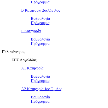
Πρόγραμμα
Β Κατηγορία 2ος Όμιλος
Βαθμολογία
Πρόγραμμα
Γ Κατηγορία
Βαθμολογία
Πρόγραμμα
Πελοπόννησος
ΕΠΣ Αργολίδας
Α1 Κατηγορία
Βαθμολογία
Πρόγραμμα
Α2 Κατηγορία 1ος Όμιλος
Βαθμολογία
Πρόγραμμα