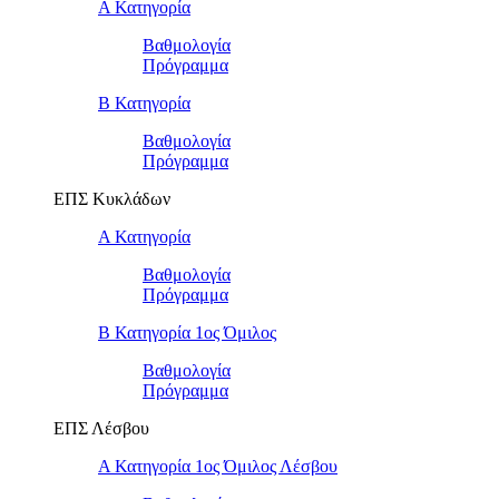
Α Κατηγορία
Βαθμολογία
Πρόγραμμα
Β Κατηγορία
Βαθμολογία
Πρόγραμμα
ΕΠΣ Κυκλάδων
Α Κατηγορία
Βαθμολογία
Πρόγραμμα
Β Κατηγορία 1ος Όμιλος
Βαθμολογία
Πρόγραμμα
ΕΠΣ Λέσβου
Α Κατηγορία 1ος Όμιλος Λέσβου