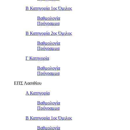
Β Κατηγορία 1ος Όμιλος
Βαθμολογία
Πρόγραμμα
Β Κατηγορία 2ος Όμιλος
Βαθμολογία
Πρόγραμμα
Γ Κατηγορία
Βαθμολογία
Πρόγραμμα
ΕΠΣ Λασιθίου
Α Κατηγορία
Βαθμολογία
Πρόγραμμα
Β Κατηγορία 1ος Όμιλος
Βαθμολογία