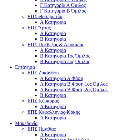
Γ Κατηγορία Α Όμιλος
Γ Κατηγορία Β Όμιλος
ΕΠΣ Θεσπρωτίας
Α Κατηγορία
ΕΠΣ Άρτας
Α Κατηγορία
Β Κατηγορία
ΕΠΣ Πρέβεζας & Λευκάδας
Α Κατηγορία
Β Κατηγορία 1ος Όμιλος
Β Κατηγορία 2ος Όμιλος
Επτάνησα
ΕΠΣ Ζακύνθου
Α Κατηγορία Α Φάση
Α Κατηγορία Β Φάση 1ος Όμιλος
Α Κατηγορία Β Φάση 2ος Όμιλος
Β Κατηγορία
ΕΠΣ Κέρκυρας
A Κατηγορία
ΕΠΣ Κεφαλληνίας-Ιθάκης
Α Κατηγορία
Μακεδονία
ΕΠΣ Ημαθίας
Α Κατηγορία