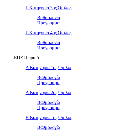
Γ Κατηγορία 3ος Όμιλος
Βαθμολογία
Πρόγραμμα
Γ Κατηγορία 4ος Όμιλος
Βαθμολογία
Πρόγραμμα
ΕΠΣ Πειραιά
Α Κατηγορία 1ος Όμιλος
Βαθμολογία
Πρόγραμμα
Α Κατηγορία 2ος Όμιλος
Βαθμολογία
Πρόγραμμα
Β Κατηγορία 1ος Όμιλος
Βαθμολογία