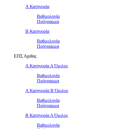
Α Κατηγορία
Βαθμολογία
Πρόγραμμα
Β Κατηγορία
Βαθμολογία
Πρόγραμμα
ΕΠΣ Αχαΐας
Α Κατηγορία Α Όμιλος
Βαθμολογία
Πρόγραμμα
Α Κατηγορία Β Όμιλος
Βαθμολογία
Πρόγραμμα
Β Κατηγορία Α Όμιλος
Βαθμολογία