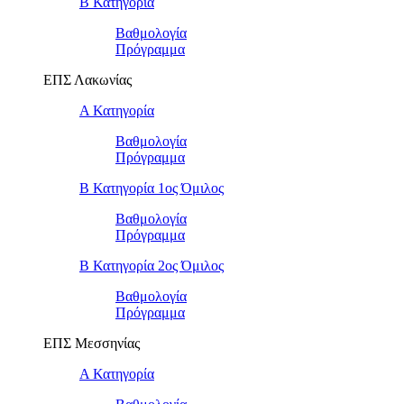
Β Κατηγορία
Βαθμολογία
Πρόγραμμα
ΕΠΣ Λακωνίας
Α Κατηγορία
Βαθμολογία
Πρόγραμμα
Β Κατηγορία 1ος Όμιλος
Βαθμολογία
Πρόγραμμα
Β Κατηγορία 2ος Όμιλος
Βαθμολογία
Πρόγραμμα
ΕΠΣ Μεσσηνίας
Α Κατηγορία