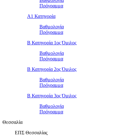
Βαθμολογία
Πρόγραμμα
Α1 Κατηγορία
Βαθμολογία
Πρόγραμμα
Β Κατηγορία 1ος Όμιλος
Βαθμολογία
Πρόγραμμα
Β Κατηγορία 2ος Όμιλος
Βαθμολογία
Πρόγραμμα
Β Κατηγορία 3ος Όμιλος
Βαθμολογία
Πρόγραμμα
Θεσσαλία
ΕΠΣ Θεσσαλίας