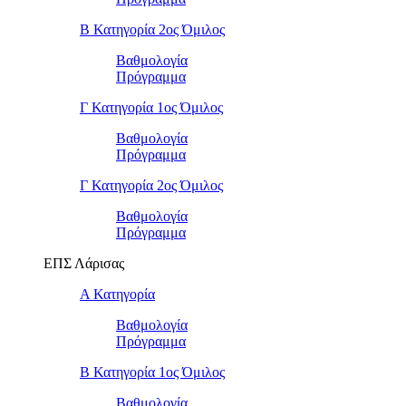
Β Κατηγορία 2ος Όμιλος
Βαθμολογία
Πρόγραμμα
Γ Κατηγορία 1ος Όμιλος
Βαθμολογία
Πρόγραμμα
Γ Κατηγορία 2ος Όμιλος
Βαθμολογία
Πρόγραμμα
ΕΠΣ Λάρισας
Α Κατηγορία
Βαθμολογία
Πρόγραμμα
Β Κατηγορία 1ος Όμιλος
Βαθμολογία