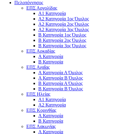
Πελοπόννησος
ΕΠΣ Αργολίδας
Α1 Κατηγορία
Α2 Κατηγορία 1ος Όμιλος
Α2 Κατηγορία 2ος Όμιλος
Α2 Κατηγορία 3ος Όμιλος
Β Κατηγορία 1ος Όμιλος
Β Κατηγορία 2ος Όμιλος
Β Κατηγορία 3ος Όμιλος
ΕΠΣ Αρκαδίας
Α Κατηγορία
Β Κατηγορία
ΕΠΣ Αχαΐας
Α Κατηγορία Α Όμιλος
Α Κατηγορία Β Όμιλος
Β Κατηγορία Α Όμιλος
Β Κατηγορία Β Όμιλος
ΕΠΣ Ηλείας
Α1 Κατηγορία
Α2 Κατηγορία
ΕΠΣ Κορινθίας
Α Κατηγορία
Β Κατηγορία
ΕΠΣ Λακωνίας
Α Κατηγορία