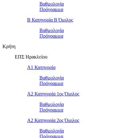
Βαθμολογία
Πρόγραμμα
Β Κατηγορία Β Όμιλος
Βαθμολογία
Πρόγραμμα
Κρήτη
ΕΠΣ Ηρακλείου
Α1 Κατηγορία
Βαθμολογία
Πρόγραμμα
Α2 Κατηγορία 1ος Όμιλος
Βαθμολογία
Πρόγραμμα
Α2 Κατηγορία 2ος Όμιλος
Βαθμολογία
Πρόγραμμα