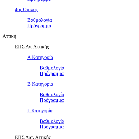
4ος Όμιλος
Βαθμολογία
Πρόγραμμα
Αττική
ΕΠΣ Αν. Αττικής
Α Κατηγορία
Βαθμολογία
Πρόγραμμα
Β Κατηγορία
Βαθμολογία
Πρόγραμμα
Γ Κατηγορία
Βαθμολογία
Πρόγραμμα
ΕΠΣ Δυτ. Αττικής