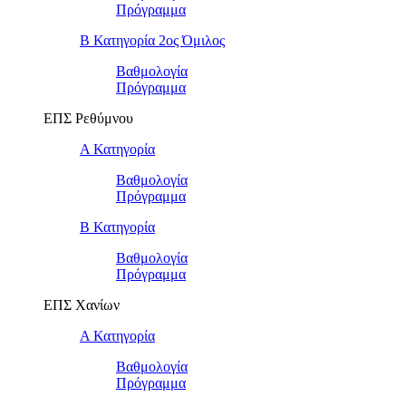
Πρόγραμμα
Β Κατηγορία 2ος Όμιλος
Βαθμολογία
Πρόγραμμα
ΕΠΣ Ρεθύμνου
Α Κατηγορία
Βαθμολογία
Πρόγραμμα
Β Κατηγορία
Βαθμολογία
Πρόγραμμα
ΕΠΣ Χανίων
Α Κατηγορία
Βαθμολογία
Πρόγραμμα