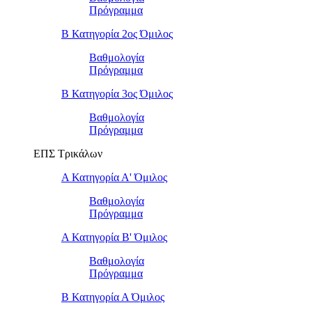
Πρόγραμμα
Β Κατηγορία 2ος Όμιλος
Βαθμολογία
Πρόγραμμα
Β Κατηγορία 3ος Όμιλος
Βαθμολογία
Πρόγραμμα
ΕΠΣ Τρικάλων
Α Κατηγορία Α' Όμιλος
Βαθμολογία
Πρόγραμμα
Α Κατηγορία Β' Όμιλος
Βαθμολογία
Πρόγραμμα
Β Κατηγορία Α Όμιλος