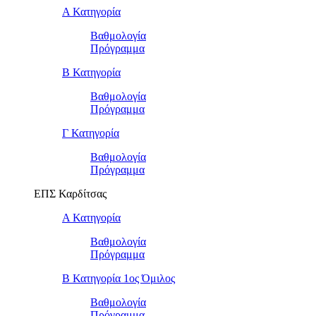
Α Κατηγορία
Βαθμολογία
Πρόγραμμα
Β Κατηγορία
Βαθμολογία
Πρόγραμμα
Γ Κατηγορία
Βαθμολογία
Πρόγραμμα
ΕΠΣ Καρδίτσας
Α Κατηγορία
Βαθμολογία
Πρόγραμμα
Β Κατηγορία 1ος Όμιλος
Βαθμολογία
Πρόγραμμα