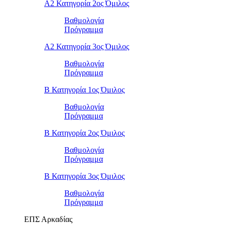
Α2 Κατηγορία 2ος Όμιλος
Βαθμολογία
Πρόγραμμα
Α2 Κατηγορία 3ος Όμιλος
Βαθμολογία
Πρόγραμμα
Β Κατηγορία 1ος Όμιλος
Βαθμολογία
Πρόγραμμα
Β Κατηγορία 2ος Όμιλος
Βαθμολογία
Πρόγραμμα
Β Κατηγορία 3ος Όμιλος
Βαθμολογία
Πρόγραμμα
ΕΠΣ Αρκαδίας