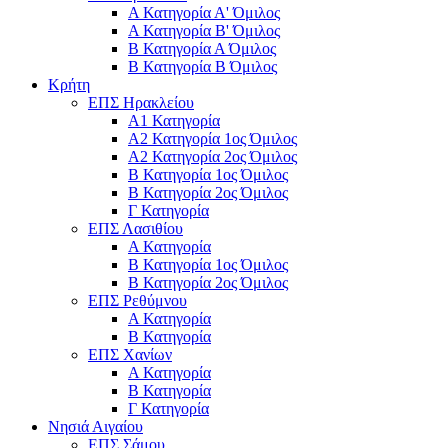
Α Κατηγορία Α' Όμιλος
Α Κατηγορία Β' Όμιλος
Β Κατηγορία Α Όμιλος
Β Κατηγορία Β Όμιλος
Κρήτη
ΕΠΣ Ηρακλείου
Α1 Κατηγορία
Α2 Κατηγορία 1ος Όμιλος
Α2 Κατηγορία 2ος Όμιλος
Β Κατηγορία 1ος Όμιλος
Β Κατηγορία 2ος Όμιλος
Γ Κατηγορία
ΕΠΣ Λασιθίου
Α Κατηγορία
Β Κατηγορία 1ος Όμιλος
Β Κατηγορία 2ος Όμιλος
ΕΠΣ Ρεθύμνου
Α Κατηγορία
Β Κατηγορία
ΕΠΣ Χανίων
Α Κατηγορία
Β Κατηγορία
Γ Κατηγορία
Νησιά Αιγαίου
ΕΠΣ Σάμου