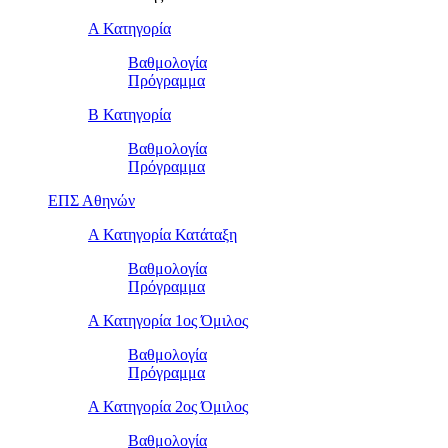
Α Κατηγορία
Βαθμολογία
Πρόγραμμα
Β Κατηγορία
Βαθμολογία
Πρόγραμμα
ΕΠΣ Αθηνών
Α Κατηγορία Κατάταξη
Βαθμολογία
Πρόγραμμα
Α Κατηγορία 1ος Όμιλος
Βαθμολογία
Πρόγραμμα
Α Κατηγορία 2ος Όμιλος
Βαθμολογία