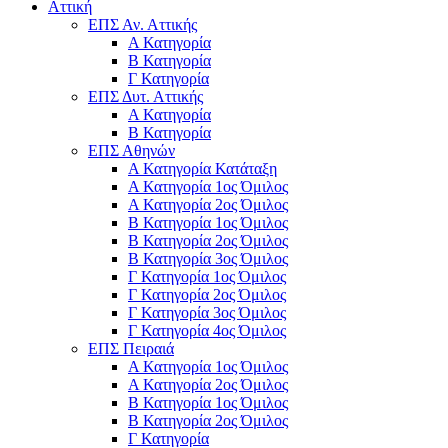
Αττική
ΕΠΣ Αν. Αττικής
Α Κατηγορία
Β Κατηγορία
Γ Κατηγορία
ΕΠΣ Δυτ. Αττικής
Α Κατηγορία
Β Κατηγορία
ΕΠΣ Αθηνών
Α Κατηγορία Κατάταξη
Α Κατηγορία 1ος Όμιλος
Α Κατηγορία 2ος Όμιλος
Β Κατηγορία 1ος Όμιλος
Β Κατηγορία 2ος Όμιλος
Β Κατηγορία 3ος Όμιλος
Γ Κατηγορία 1ος Όμιλος
Γ Κατηγορία 2ος Όμιλος
Γ Κατηγορία 3ος Όμιλος
Γ Κατηγορία 4ος Όμιλος
ΕΠΣ Πειραιά
Α Κατηγορία 1ος Όμιλος
Α Κατηγορία 2ος Όμιλος
Β Κατηγορία 1ος Όμιλος
Β Κατηγορία 2ος Όμιλος
Γ Κατηγορία