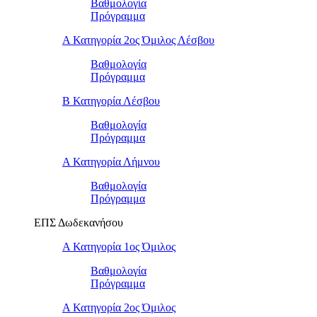
Βαθμολογία
Πρόγραμμα
Α Κατηγορία 2ος Όμιλος Λέσβου
Βαθμολογία
Πρόγραμμα
B Κατηγορία Λέσβου
Βαθμολογία
Πρόγραμμα
Α Κατηγορία Λήμνου
Βαθμολογία
Πρόγραμμα
ΕΠΣ Δωδεκανήσου
Α Κατηγορία 1ος Όμιλος
Βαθμολογία
Πρόγραμμα
Α Κατηγορία 2ος Όμιλος