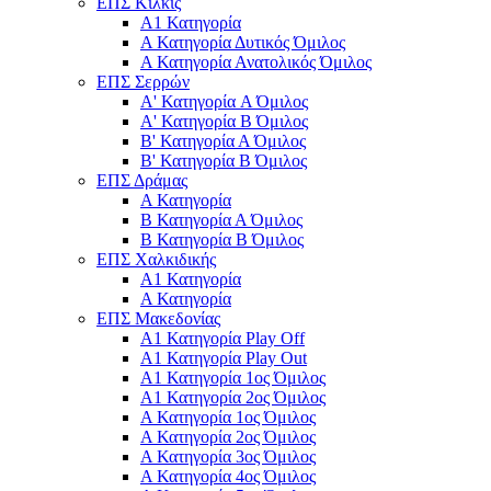
ΕΠΣ Κιλκίς
Α1 Κατηγορία
Α Κατηγορία Δυτικός Όμιλος
Α Κατηγορία Ανατολικός Όμιλος
ΕΠΣ Σερρών
Α' Κατηγορία A Όμιλος
Α' Κατηγορία Β Όμιλος
Β' Κατηγορία Α Όμιλος
Β' Κατηγορία Β Όμιλος
ΕΠΣ Δράμας
Α Κατηγορία
Β Κατηγορία Α Όμιλος
Β Κατηγορία Β Όμιλος
ΕΠΣ Χαλκιδικής
Α1 Κατηγορία
Α Κατηγορία
ΕΠΣ Μακεδονίας
Α1 Κατηγορία Play Off
Α1 Κατηγορία Play Out
Α1 Κατηγορία 1ος Όμιλος
Α1 Κατηγορία 2ος Όμιλος
Α Κατηγορία 1ος Όμιλος
Α Κατηγορία 2ος Όμιλος
Α Κατηγορία 3ος Όμιλος
Α Κατηγορία 4ος Όμιλος