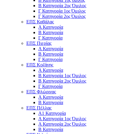
Β Κατηγορία 1ος όμιλος
Β Κατηγορία 2ος Όμιλος
Γ Κατηγορία 1ος Όμιλος
Γ Κατηγορία 2ος Όμιλος
ΕΠΣ Καβάλας
Α Κατηγορία
Β Κατηγορία
Γ Κατηγορία
ΕΠΣ Πιερίας
Α Κατηγορία
Β Κατηγορία
Γ Κατηγορία
ΕΠΣ Κοζάνης
Α Κατηγορία
Β Κατηγορία 1ος Όμιλος
Β Κατηγορία 2ος Όμιλος
Γ Κατηγορία
ΕΠΣ Φλώρινας
Α Κατηγορία
Β Κατηγορία
ΕΠΣ Πέλλας
Α1 Κατηγορία
Α Κατηγορία 1ος Όμιλος
Α Κατηγορία 2ος Όμιλος
Β Κατηγορία