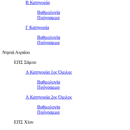
Β Κατηγορία
Βαθμολογία
Πρόγραμμα
Γ Κατηγορία
Βαθμολογία
Πρόγραμμα
Νησιά Αιγαίου
ΕΠΣ Σάμου
Α Κατηγορία 1ος Όμιλος
Βαθμολογία
Πρόγραμμα
Α Κατηγορία 2ος Όμιλος
Βαθμολογία
Πρόγραμμα
ΕΠΣ Χίου