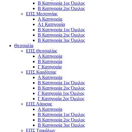
Β Κατηγορία 1ος Όμιλος
Β Κατηγορία 2ος Όμιλος
ΕΠΣ Μεσσηνίας
Α Κατηγορία
Α1 Κατηγορία
Β Κατηγορία 1ος Όμιλος
Β Κατηγορία 2ος Όμιλος
Β Κατηγορία 3ος Όμιλος
Θεσσαλία
ΕΠΣ Θεσσαλίας
Α Κατηγορία
Β Κατηγορία
Γ Κατηγορία
ΕΠΣ Καρδίτσας
Α Κατηγορία
Β Κατηγορία 1ος Όμιλος
Β Κατηγορία 2ος Όμιλος
Γ Κατηγορία 1ος Όμιλος
Γ Κατηγορία 2ος Όμιλος
ΕΠΣ Λάρισας
Α Κατηγορία
Β Κατηγορία 1ος Όμιλος
Β Κατηγορία 2ος Όμιλος
Β Κατηγορία 3ος Όμιλος
ΕΠΣ Τρικάλων