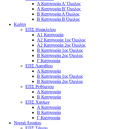
Α Κατηγορία Α' Όμιλος
Α Κατηγορία Β' Όμιλος
Β Κατηγορία Α Όμιλος
Β Κατηγορία Β Όμιλος
Κρήτη
ΕΠΣ Ηρακλείου
Α1 Κατηγορία
Α2 Κατηγορία 1ος Όμιλος
Α2 Κατηγορία 2ος Όμιλος
Β Κατηγορία 1ος Όμιλος
Β Κατηγορία 2ος Όμιλος
Γ Κατηγορία
ΕΠΣ Λασιθίου
Α Κατηγορία
Β Κατηγορία 1ος Όμιλος
Β Κατηγορία 2ος Όμιλος
ΕΠΣ Ρεθύμνου
Α Κατηγορία
Β Κατηγορία
ΕΠΣ Χανίων
Α Κατηγορία
Β Κατηγορία
Γ Κατηγορία
Νησιά Αιγαίου
ΕΠΣ Σάμου