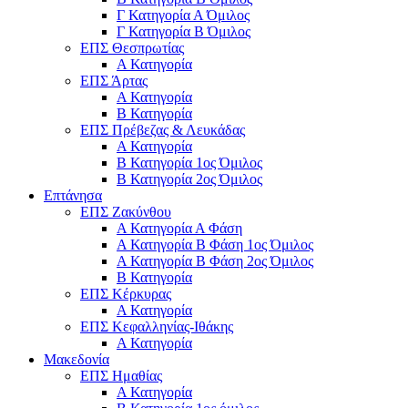
Γ Κατηγορία Α Όμιλος
Γ Κατηγορία Β Όμιλος
ΕΠΣ Θεσπρωτίας
Α Κατηγορία
ΕΠΣ Άρτας
Α Κατηγορία
Β Κατηγορία
ΕΠΣ Πρέβεζας & Λευκάδας
Α Κατηγορία
Β Κατηγορία 1ος Όμιλος
Β Κατηγορία 2ος Όμιλος
Επτάνησα
ΕΠΣ Ζακύνθου
Α Κατηγορία Α Φάση
Α Κατηγορία Β Φάση 1ος Όμιλος
Α Κατηγορία Β Φάση 2ος Όμιλος
Β Κατηγορία
ΕΠΣ Κέρκυρας
A Κατηγορία
ΕΠΣ Κεφαλληνίας-Ιθάκης
Α Κατηγορία
Μακεδονία
ΕΠΣ Ημαθίας
Α Κατηγορία