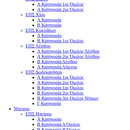
Α Κατηγορία 1ος Όμιλος
Α Κατηγορία 2ος Όμιλος
ΕΠΣ Χίου
Α Κατηγορία
Β Κατηγορία
ΕΠΣ Κυκλάδων
Α Κατηγορία
Β Κατηγορία 1ος Όμιλος
ΕΠΣ Λέσβου
Α Κατηγορία 1ος Όμιλος Λέσβου
Α Κατηγορία 2ος Όμιλος Λέσβου
B Κατηγορία Λέσβου
Α Κατηγορία Λήμνου
ΕΠΣ Δωδεκανήσου
Α Κατηγορία 1ος Όμιλος
Α Κατηγορία 2ος Όμιλος
Β Κατηγορία 1ος Όμιλος
Β Κατηγορία 2ος Όμιλος
Β Κατηγορία 3ος Όμιλος Νήσων
Γ Κατηγορία
Ήπειρος
ΕΠΣ Ηπείρου
Α Κατηγορία
Β Κατηγορία Α Όμιλος
Β Κατηγορία Β Όμιλος