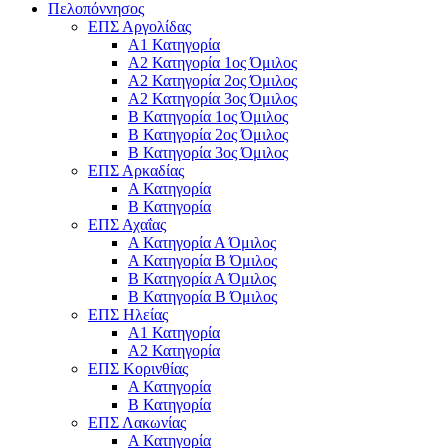
Πελοπόννησος
ΕΠΣ Αργολίδας
Α1 Κατηγορία
Α2 Κατηγορία 1ος Όμιλος
Α2 Κατηγορία 2ος Όμιλος
Α2 Κατηγορία 3ος Όμιλος
Β Κατηγορία 1ος Όμιλος
Β Κατηγορία 2ος Όμιλος
Β Κατηγορία 3ος Όμιλος
ΕΠΣ Αρκαδίας
Α Κατηγορία
Β Κατηγορία
ΕΠΣ Αχαΐας
Α Κατηγορία Α Όμιλος
Α Κατηγορία Β Όμιλος
Β Κατηγορία Α Όμιλος
Β Κατηγορία Β Όμιλος
ΕΠΣ Ηλείας
Α1 Κατηγορία
Α2 Κατηγορία
ΕΠΣ Κορινθίας
Α Κατηγορία
Β Κατηγορία
ΕΠΣ Λακωνίας
Α Κατηγορία