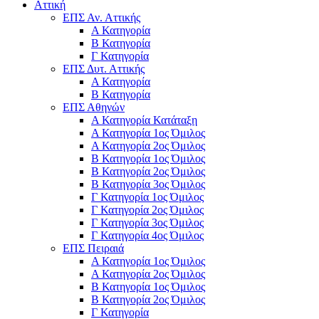
Αττική
ΕΠΣ Αν. Αττικής
Α Κατηγορία
Β Κατηγορία
Γ Κατηγορία
ΕΠΣ Δυτ. Αττικής
Α Κατηγορία
Β Κατηγορία
ΕΠΣ Αθηνών
Α Κατηγορία Κατάταξη
Α Κατηγορία 1ος Όμιλος
Α Κατηγορία 2ος Όμιλος
Β Κατηγορία 1ος Όμιλος
Β Κατηγορία 2ος Όμιλος
Β Κατηγορία 3ος Όμιλος
Γ Κατηγορία 1ος Όμιλος
Γ Κατηγορία 2ος Όμιλος
Γ Κατηγορία 3ος Όμιλος
Γ Κατηγορία 4ος Όμιλος
ΕΠΣ Πειραιά
Α Κατηγορία 1ος Όμιλος
Α Κατηγορία 2ος Όμιλος
Β Κατηγορία 1ος Όμιλος
Β Κατηγορία 2ος Όμιλος
Γ Κατηγορία