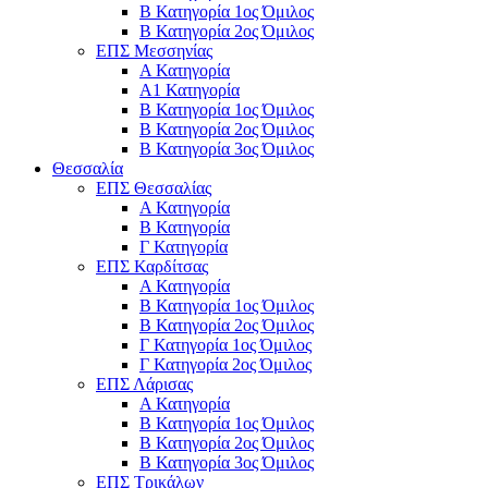
Β Κατηγορία 1ος Όμιλος
Β Κατηγορία 2ος Όμιλος
ΕΠΣ Μεσσηνίας
Α Κατηγορία
Α1 Κατηγορία
Β Κατηγορία 1ος Όμιλος
Β Κατηγορία 2ος Όμιλος
Β Κατηγορία 3ος Όμιλος
Θεσσαλία
ΕΠΣ Θεσσαλίας
Α Κατηγορία
Β Κατηγορία
Γ Κατηγορία
ΕΠΣ Καρδίτσας
Α Κατηγορία
Β Κατηγορία 1ος Όμιλος
Β Κατηγορία 2ος Όμιλος
Γ Κατηγορία 1ος Όμιλος
Γ Κατηγορία 2ος Όμιλος
ΕΠΣ Λάρισας
Α Κατηγορία
Β Κατηγορία 1ος Όμιλος
Β Κατηγορία 2ος Όμιλος
Β Κατηγορία 3ος Όμιλος
ΕΠΣ Τρικάλων