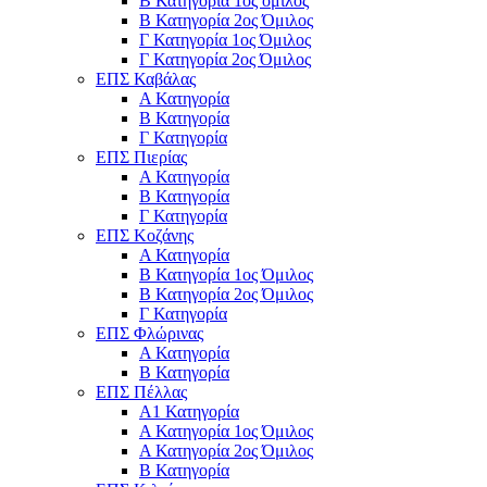
Β Κατηγορία 1ος όμιλος
Β Κατηγορία 2ος Όμιλος
Γ Κατηγορία 1ος Όμιλος
Γ Κατηγορία 2ος Όμιλος
ΕΠΣ Καβάλας
Α Κατηγορία
Β Κατηγορία
Γ Κατηγορία
ΕΠΣ Πιερίας
Α Κατηγορία
Β Κατηγορία
Γ Κατηγορία
ΕΠΣ Κοζάνης
Α Κατηγορία
Β Κατηγορία 1ος Όμιλος
Β Κατηγορία 2ος Όμιλος
Γ Κατηγορία
ΕΠΣ Φλώρινας
Α Κατηγορία
Β Κατηγορία
ΕΠΣ Πέλλας
Α1 Κατηγορία
Α Κατηγορία 1ος Όμιλος
Α Κατηγορία 2ος Όμιλος
Β Κατηγορία