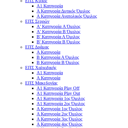
ΕΠΣ Κιλκίς
Α1 Κατηγορία
Α Κατηγορία Δυτικός Όμιλος
Α Κατηγορία Ανατολικός Όμιλος
ΕΠΣ Σερρών
Α' Κατηγορία A Όμιλος
Α' Κατηγορία Β Όμιλος
Β' Κατηγορία Α Όμιλος
Β' Κατηγορία Β Όμιλος
ΕΠΣ Δράμας
Α Κατηγορία
Β Κατηγορία Α Όμιλος
Β Κατηγορία Β Όμιλος
ΕΠΣ Χαλκιδικής
Α1 Κατηγορία
Α Κατηγορία
ΕΠΣ Μακεδονίας
Α1 Κατηγορία Play Off
Α1 Κατηγορία Play Out
Α1 Κατηγορία 1ος Όμιλος
Α1 Κατηγορία 2ος Όμιλος
Α Κατηγορία 1ος Όμιλος
Α Κατηγορία 2ος Όμιλος
Α Κατηγορία 3ος Όμιλος
Α Κατηγορία 4ος Όμιλος