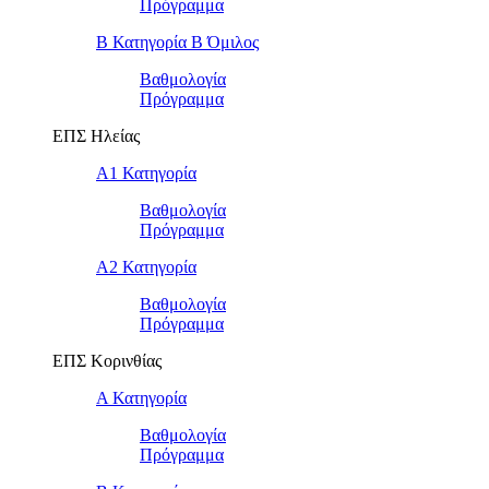
Πρόγραμμα
Β Κατηγορία Β Όμιλος
Βαθμολογία
Πρόγραμμα
ΕΠΣ Ηλείας
Α1 Κατηγορία
Βαθμολογία
Πρόγραμμα
Α2 Κατηγορία
Βαθμολογία
Πρόγραμμα
ΕΠΣ Κορινθίας
Α Κατηγορία
Βαθμολογία
Πρόγραμμα