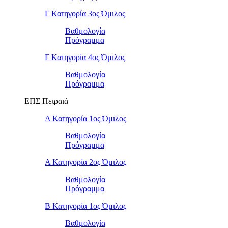
Γ Κατηγορία 3ος Όμιλος
Βαθμολογία
Πρόγραμμα
Γ Κατηγορία 4ος Όμιλος
Βαθμολογία
Πρόγραμμα
ΕΠΣ Πειραιά
Α Κατηγορία 1ος Όμιλος
Βαθμολογία
Πρόγραμμα
Α Κατηγορία 2ος Όμιλος
Βαθμολογία
Πρόγραμμα
Β Κατηγορία 1ος Όμιλος
Βαθμολογία