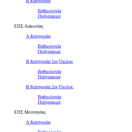
Β Κατηγορία
Βαθμολογία
Πρόγραμμα
ΕΠΣ Λακωνίας
Α Κατηγορία
Βαθμολογία
Πρόγραμμα
Β Κατηγορία 1ος Όμιλος
Βαθμολογία
Πρόγραμμα
Β Κατηγορία 2ος Όμιλος
Βαθμολογία
Πρόγραμμα
ΕΠΣ Μεσσηνίας
Α Κατηγορία