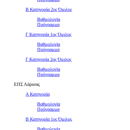
Β Κατηγορία 2ος Όμιλος
Βαθμολογία
Πρόγραμμα
Γ Κατηγορία 1ος Όμιλος
Βαθμολογία
Πρόγραμμα
Γ Κατηγορία 2ος Όμιλος
Βαθμολογία
Πρόγραμμα
ΕΠΣ Λάρισας
Α Κατηγορία
Βαθμολογία
Πρόγραμμα
Β Κατηγορία 1ος Όμιλος
Βαθμολογία