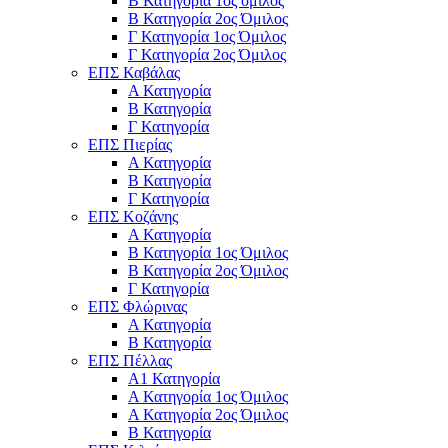
Β Κατηγορία 1ος όμιλος
Β Κατηγορία 2ος Όμιλος
Γ Κατηγορία 1ος Όμιλος
Γ Κατηγορία 2ος Όμιλος
ΕΠΣ Καβάλας
Α Κατηγορία
Β Κατηγορία
Γ Κατηγορία
ΕΠΣ Πιερίας
Α Κατηγορία
Β Κατηγορία
Γ Κατηγορία
ΕΠΣ Κοζάνης
Α Κατηγορία
Β Κατηγορία 1ος Όμιλος
Β Κατηγορία 2ος Όμιλος
Γ Κατηγορία
ΕΠΣ Φλώρινας
Α Κατηγορία
Β Κατηγορία
ΕΠΣ Πέλλας
Α1 Κατηγορία
Α Κατηγορία 1ος Όμιλος
Α Κατηγορία 2ος Όμιλος
Β Κατηγορία