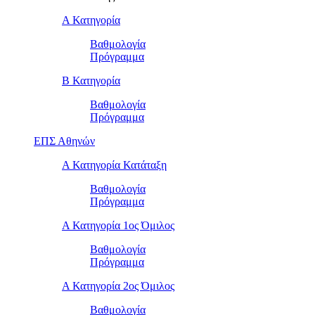
Α Κατηγορία
Βαθμολογία
Πρόγραμμα
Β Κατηγορία
Βαθμολογία
Πρόγραμμα
ΕΠΣ Αθηνών
Α Κατηγορία Κατάταξη
Βαθμολογία
Πρόγραμμα
Α Κατηγορία 1ος Όμιλος
Βαθμολογία
Πρόγραμμα
Α Κατηγορία 2ος Όμιλος
Βαθμολογία