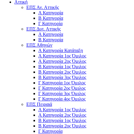
Αττική
ΕΠΣ Αν. Αττικής
Α Κατηγορία
Β Κατηγορία
Γ Κατηγορία
ΕΠΣ Δυτ. Αττικής
Α Κατηγορία
Β Κατηγορία
ΕΠΣ Αθηνών
Α Κατηγορία Κατάταξη
Α Κατηγορία 1ος Όμιλος
Α Κατηγορία 2ος Όμιλος
Β Κατηγορία 1ος Όμιλος
Β Κατηγορία 2ος Όμιλος
Β Κατηγορία 3ος Όμιλος
Γ Κατηγορία 1ος Όμιλος
Γ Κατηγορία 2ος Όμιλος
Γ Κατηγορία 3ος Όμιλος
Γ Κατηγορία 4ος Όμιλος
ΕΠΣ Πειραιά
Α Κατηγορία 1ος Όμιλος
Α Κατηγορία 2ος Όμιλος
Β Κατηγορία 1ος Όμιλος
Β Κατηγορία 2ος Όμιλος
Γ Κατηγορία