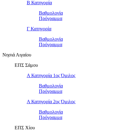
Β Κατηγορία
Βαθμολογία
Πρόγραμμα
Γ Κατηγορία
Βαθμολογία
Πρόγραμμα
Νησιά Αιγαίου
ΕΠΣ Σάμου
Α Κατηγορία 1ος Όμιλος
Βαθμολογία
Πρόγραμμα
Α Κατηγορία 2ος Όμιλος
Βαθμολογία
Πρόγραμμα
ΕΠΣ Χίου