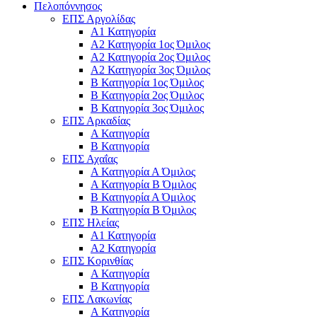
Πελοπόννησος
ΕΠΣ Αργολίδας
Α1 Κατηγορία
Α2 Κατηγορία 1ος Όμιλος
Α2 Κατηγορία 2ος Όμιλος
Α2 Κατηγορία 3ος Όμιλος
Β Κατηγορία 1ος Όμιλος
Β Κατηγορία 2ος Όμιλος
Β Κατηγορία 3ος Όμιλος
ΕΠΣ Αρκαδίας
Α Κατηγορία
Β Κατηγορία
ΕΠΣ Αχαΐας
Α Κατηγορία Α Όμιλος
Α Κατηγορία Β Όμιλος
Β Κατηγορία Α Όμιλος
Β Κατηγορία Β Όμιλος
ΕΠΣ Ηλείας
Α1 Κατηγορία
Α2 Κατηγορία
ΕΠΣ Κορινθίας
Α Κατηγορία
Β Κατηγορία
ΕΠΣ Λακωνίας
Α Κατηγορία