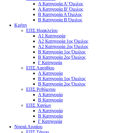
Α Κατηγορία Α' Όμιλος
Α Κατηγορία Β' Όμιλος
Β Κατηγορία Α Όμιλος
Β Κατηγορία Β Όμιλος
Κρήτη
ΕΠΣ Ηρακλείου
Α1 Κατηγορία
Α2 Κατηγορία 1ος Όμιλος
Α2 Κατηγορία 2ος Όμιλος
Β Κατηγορία 1ος Όμιλος
Β Κατηγορία 2ος Όμιλος
Γ Κατηγορία
ΕΠΣ Λασιθίου
Α Κατηγορία
Β Κατηγορία 1ος Όμιλος
Β Κατηγορία 2ος Όμιλος
ΕΠΣ Ρεθύμνου
Α Κατηγορία
Β Κατηγορία
ΕΠΣ Χανίων
Α Κατηγορία
Β Κατηγορία
Γ Κατηγορία
Νησιά Αιγαίου
ΕΠΣ Σάμου