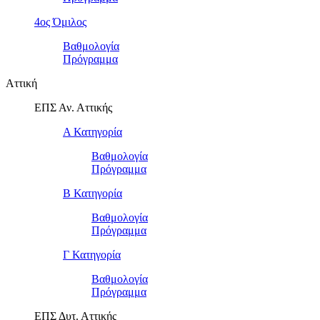
4ος Όμιλος
Βαθμολογία
Πρόγραμμα
Αττική
ΕΠΣ Αν. Αττικής
Α Κατηγορία
Βαθμολογία
Πρόγραμμα
Β Κατηγορία
Βαθμολογία
Πρόγραμμα
Γ Κατηγορία
Βαθμολογία
Πρόγραμμα
ΕΠΣ Δυτ. Αττικής