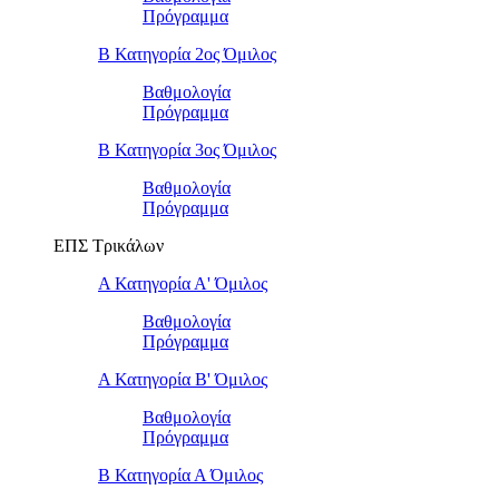
Πρόγραμμα
Β Κατηγορία 2ος Όμιλος
Βαθμολογία
Πρόγραμμα
Β Κατηγορία 3ος Όμιλος
Βαθμολογία
Πρόγραμμα
ΕΠΣ Τρικάλων
Α Κατηγορία Α' Όμιλος
Βαθμολογία
Πρόγραμμα
Α Κατηγορία Β' Όμιλος
Βαθμολογία
Πρόγραμμα
Β Κατηγορία Α Όμιλος