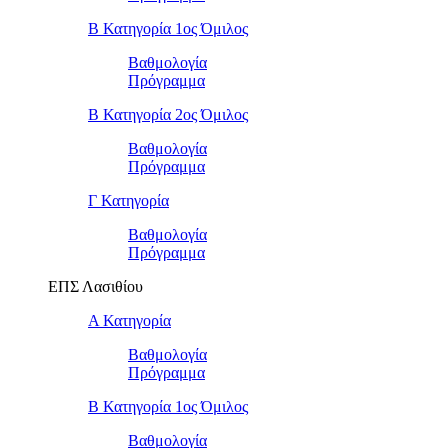
Β Κατηγορία 1ος Όμιλος
Βαθμολογία
Πρόγραμμα
Β Κατηγορία 2ος Όμιλος
Βαθμολογία
Πρόγραμμα
Γ Κατηγορία
Βαθμολογία
Πρόγραμμα
ΕΠΣ Λασιθίου
Α Κατηγορία
Βαθμολογία
Πρόγραμμα
Β Κατηγορία 1ος Όμιλος
Βαθμολογία