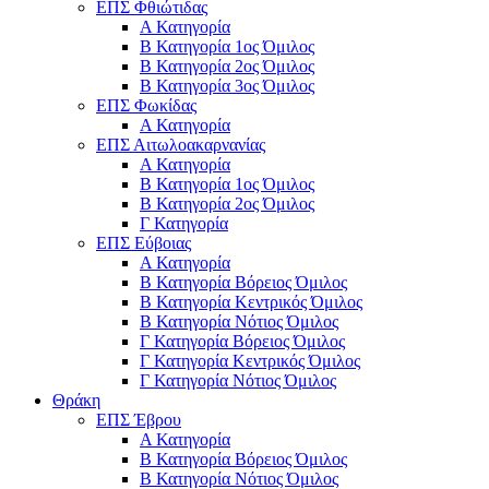
ΕΠΣ Φθιώτιδας
Α Κατηγορία
Β Κατηγορία 1ος Όμιλος
Β Κατηγορία 2ος Όμιλος
Β Κατηγορία 3ος Όμιλος
ΕΠΣ Φωκίδας
Α Κατηγορία
ΕΠΣ Αιτωλοακαρνανίας
Α Κατηγορία
Β Κατηγορία 1ος Όμιλος
Β Κατηγορία 2ος Όμιλος
Γ Κατηγορία
ΕΠΣ Εύβοιας
Α Κατηγορία
Β Κατηγορία Βόρειος Όμιλος
Β Κατηγορία Κεντρικός Όμιλος
Β Κατηγορία Νότιος Όμιλος
Γ Κατηγορία Βόρειος Όμιλος
Γ Κατηγορία Κεντρικός Όμιλος
Γ Κατηγορία Νότιος Όμιλος
Θράκη
ΕΠΣ Έβρου
Α Κατηγορία
Β Κατηγορία Βόρειος Όμιλος
Β Κατηγορία Νότιος Όμιλος