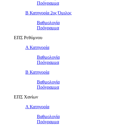
Πρόγραμμα
Β Κατηγορία 2ος Όμιλος
Βαθμολογία
Πρόγραμμα
ΕΠΣ Ρεθύμνου
Α Κατηγορία
Βαθμολογία
Πρόγραμμα
Β Κατηγορία
Βαθμολογία
Πρόγραμμα
ΕΠΣ Χανίων
Α Κατηγορία
Βαθμολογία
Πρόγραμμα