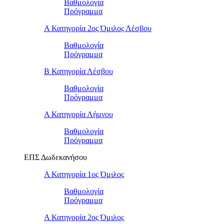
Βαθμολογία
Πρόγραμμα
Α Κατηγορία 2ος Όμιλος Λέσβου
Βαθμολογία
Πρόγραμμα
B Κατηγορία Λέσβου
Βαθμολογία
Πρόγραμμα
Α Κατηγορία Λήμνου
Βαθμολογία
Πρόγραμμα
ΕΠΣ Δωδεκανήσου
Α Κατηγορία 1ος Όμιλος
Βαθμολογία
Πρόγραμμα
Α Κατηγορία 2ος Όμιλος