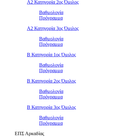
Α2 Κατηγορία 2ος Όμιλος
Βαθμολογία
Πρόγραμμα
Α2 Κατηγορία 3ος Όμιλος
Βαθμολογία
Πρόγραμμα
Β Κατηγορία 1ος Όμιλος
Βαθμολογία
Πρόγραμμα
Β Κατηγορία 2ος Όμιλος
Βαθμολογία
Πρόγραμμα
Β Κατηγορία 3ος Όμιλος
Βαθμολογία
Πρόγραμμα
ΕΠΣ Αρκαδίας