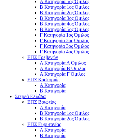
Α Κατηγορία 5ος Όμιλος
Β Κατηγορία 1ος Όμιλος
Β Κατηγορία 2ος Όμιλος
Β Κατηγορία 3ος Όμιλος
Β Κατηγορία 4ος Όμιλος
Β Κατηγορία 5ος Όμιλος
Γ Κατηγορία 1ος Όμιλος
Γ Κατηγορία 2ος Όμιλος
Γ Κατηγορία 3ος Όμιλος
Γ Κατηγορία 4ος Όμιλος
ΕΠΣ Γρεβενών
Α Κατηγορία Α Όμιλος
Α Κατηγορία B Όμιλος
Α Κατηγορία Γ Όμιλος
ΕΠΣ Καστοριάς
Α Κατηγορία
Β Κατηγορία
Στερεά Ελλάδα
ΕΠΣ Βοιωτίας
Α Κατηγορία
Β Κατηγορία 1ος Όμιλος
Β Κατηγορία 2ος Όμιλος
ΕΠΣ Ευρυτανίας
Α Κατηγορία
Β Κατηγορία