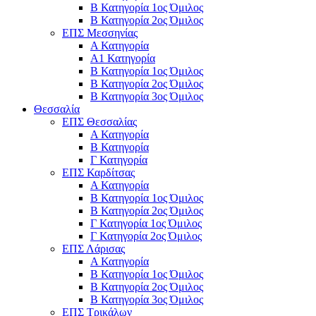
Β Κατηγορία 1ος Όμιλος
Β Κατηγορία 2ος Όμιλος
ΕΠΣ Μεσσηνίας
Α Κατηγορία
Α1 Κατηγορία
Β Κατηγορία 1ος Όμιλος
Β Κατηγορία 2ος Όμιλος
Β Κατηγορία 3ος Όμιλος
Θεσσαλία
ΕΠΣ Θεσσαλίας
Α Κατηγορία
Β Κατηγορία
Γ Κατηγορία
ΕΠΣ Καρδίτσας
Α Κατηγορία
Β Κατηγορία 1ος Όμιλος
Β Κατηγορία 2ος Όμιλος
Γ Κατηγορία 1ος Όμιλος
Γ Κατηγορία 2ος Όμιλος
ΕΠΣ Λάρισας
Α Κατηγορία
Β Κατηγορία 1ος Όμιλος
Β Κατηγορία 2ος Όμιλος
Β Κατηγορία 3ος Όμιλος
ΕΠΣ Τρικάλων