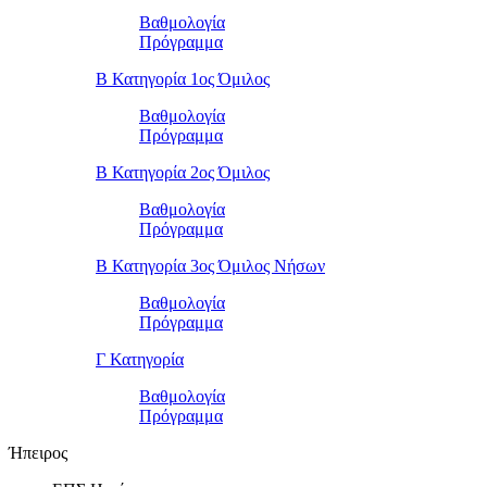
Βαθμολογία
Πρόγραμμα
Β Κατηγορία 1ος Όμιλος
Βαθμολογία
Πρόγραμμα
Β Κατηγορία 2ος Όμιλος
Βαθμολογία
Πρόγραμμα
Β Κατηγορία 3ος Όμιλος Νήσων
Βαθμολογία
Πρόγραμμα
Γ Κατηγορία
Βαθμολογία
Πρόγραμμα
Ήπειρος