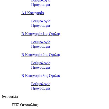
Βαθμολογία
Πρόγραμμα
Α1 Κατηγορία
Βαθμολογία
Πρόγραμμα
Β Κατηγορία 1ος Όμιλος
Βαθμολογία
Πρόγραμμα
Β Κατηγορία 2ος Όμιλος
Βαθμολογία
Πρόγραμμα
Β Κατηγορία 3ος Όμιλος
Βαθμολογία
Πρόγραμμα
Θεσσαλία
ΕΠΣ Θεσσαλίας