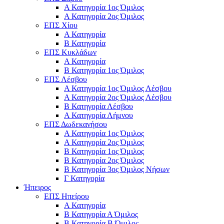
Α Κατηγορία 1ος Όμιλος
Α Κατηγορία 2ος Όμιλος
ΕΠΣ Χίου
Α Κατηγορία
Β Κατηγορία
ΕΠΣ Κυκλάδων
Α Κατηγορία
Β Κατηγορία 1ος Όμιλος
ΕΠΣ Λέσβου
Α Κατηγορία 1ος Όμιλος Λέσβου
Α Κατηγορία 2ος Όμιλος Λέσβου
B Κατηγορία Λέσβου
Α Κατηγορία Λήμνου
ΕΠΣ Δωδεκανήσου
Α Κατηγορία 1ος Όμιλος
Α Κατηγορία 2ος Όμιλος
Β Κατηγορία 1ος Όμιλος
Β Κατηγορία 2ος Όμιλος
Β Κατηγορία 3ος Όμιλος Νήσων
Γ Κατηγορία
Ήπειρος
ΕΠΣ Ηπείρου
Α Κατηγορία
Β Κατηγορία Α Όμιλος
Β Κατηγορία Β Όμιλος