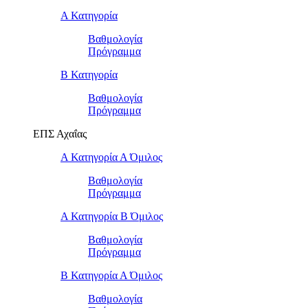
Α Κατηγορία
Βαθμολογία
Πρόγραμμα
Β Κατηγορία
Βαθμολογία
Πρόγραμμα
ΕΠΣ Αχαΐας
Α Κατηγορία Α Όμιλος
Βαθμολογία
Πρόγραμμα
Α Κατηγορία Β Όμιλος
Βαθμολογία
Πρόγραμμα
Β Κατηγορία Α Όμιλος
Βαθμολογία