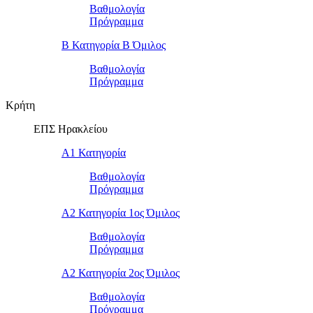
Βαθμολογία
Πρόγραμμα
Β Κατηγορία Β Όμιλος
Βαθμολογία
Πρόγραμμα
Κρήτη
ΕΠΣ Ηρακλείου
Α1 Κατηγορία
Βαθμολογία
Πρόγραμμα
Α2 Κατηγορία 1ος Όμιλος
Βαθμολογία
Πρόγραμμα
Α2 Κατηγορία 2ος Όμιλος
Βαθμολογία
Πρόγραμμα