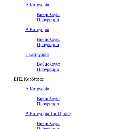
Α Κατηγορία
Βαθμολογία
Πρόγραμμα
Β Κατηγορία
Βαθμολογία
Πρόγραμμα
Γ Κατηγορία
Βαθμολογία
Πρόγραμμα
ΕΠΣ Καρδίτσας
Α Κατηγορία
Βαθμολογία
Πρόγραμμα
Β Κατηγορία 1ος Όμιλος
Βαθμολογία
Πρόγραμμα