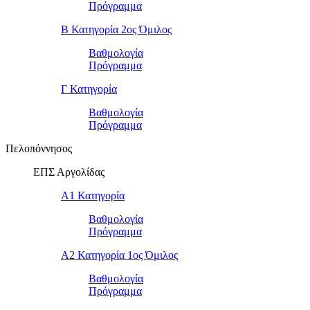
Πρόγραμμα
Β Κατηγορία 2ος Όμιλος
Βαθμολογία
Πρόγραμμα
Γ Κατηγορία
Βαθμολογία
Πρόγραμμα
Πελοπόννησος
ΕΠΣ Αργολίδας
Α1 Κατηγορία
Βαθμολογία
Πρόγραμμα
Α2 Κατηγορία 1ος Όμιλος
Βαθμολογία
Πρόγραμμα