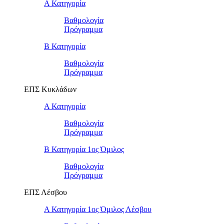
Α Κατηγορία
Βαθμολογία
Πρόγραμμα
Β Κατηγορία
Βαθμολογία
Πρόγραμμα
ΕΠΣ Κυκλάδων
Α Κατηγορία
Βαθμολογία
Πρόγραμμα
Β Κατηγορία 1ος Όμιλος
Βαθμολογία
Πρόγραμμα
ΕΠΣ Λέσβου
Α Κατηγορία 1ος Όμιλος Λέσβου