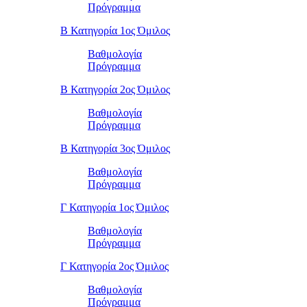
Πρόγραμμα
Β Κατηγορία 1ος Όμιλος
Βαθμολογία
Πρόγραμμα
Β Κατηγορία 2ος Όμιλος
Βαθμολογία
Πρόγραμμα
Β Κατηγορία 3ος Όμιλος
Βαθμολογία
Πρόγραμμα
Γ Κατηγορία 1ος Όμιλος
Βαθμολογία
Πρόγραμμα
Γ Κατηγορία 2ος Όμιλος
Βαθμολογία
Πρόγραμμα