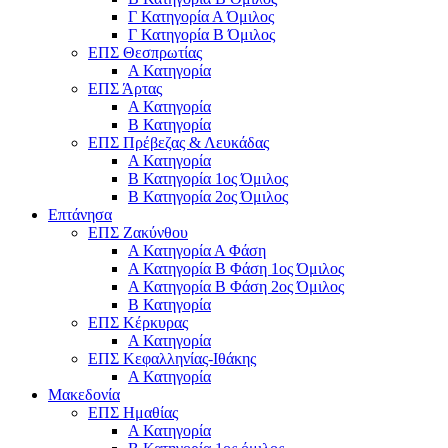
Γ Κατηγορία Α Όμιλος
Γ Κατηγορία Β Όμιλος
ΕΠΣ Θεσπρωτίας
Α Κατηγορία
ΕΠΣ Άρτας
Α Κατηγορία
Β Κατηγορία
ΕΠΣ Πρέβεζας & Λευκάδας
Α Κατηγορία
Β Κατηγορία 1ος Όμιλος
Β Κατηγορία 2ος Όμιλος
Επτάνησα
ΕΠΣ Ζακύνθου
Α Κατηγορία Α Φάση
Α Κατηγορία Β Φάση 1ος Όμιλος
Α Κατηγορία Β Φάση 2ος Όμιλος
Β Κατηγορία
ΕΠΣ Κέρκυρας
A Κατηγορία
ΕΠΣ Κεφαλληνίας-Ιθάκης
Α Κατηγορία
Μακεδονία
ΕΠΣ Ημαθίας
Α Κατηγορία