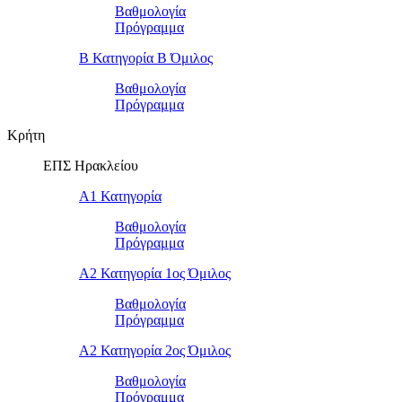
Βαθμολογία
Πρόγραμμα
Β Κατηγορία Β Όμιλος
Βαθμολογία
Πρόγραμμα
Κρήτη
ΕΠΣ Ηρακλείου
Α1 Κατηγορία
Βαθμολογία
Πρόγραμμα
Α2 Κατηγορία 1ος Όμιλος
Βαθμολογία
Πρόγραμμα
Α2 Κατηγορία 2ος Όμιλος
Βαθμολογία
Πρόγραμμα