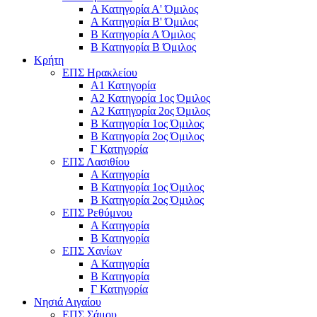
Α Κατηγορία Α' Όμιλος
Α Κατηγορία Β' Όμιλος
Β Κατηγορία Α Όμιλος
Β Κατηγορία Β Όμιλος
Κρήτη
ΕΠΣ Ηρακλείου
Α1 Κατηγορία
Α2 Κατηγορία 1ος Όμιλος
Α2 Κατηγορία 2ος Όμιλος
Β Κατηγορία 1ος Όμιλος
Β Κατηγορία 2ος Όμιλος
Γ Κατηγορία
ΕΠΣ Λασιθίου
Α Κατηγορία
Β Κατηγορία 1ος Όμιλος
Β Κατηγορία 2ος Όμιλος
ΕΠΣ Ρεθύμνου
Α Κατηγορία
Β Κατηγορία
ΕΠΣ Χανίων
Α Κατηγορία
Β Κατηγορία
Γ Κατηγορία
Νησιά Αιγαίου
ΕΠΣ Σάμου