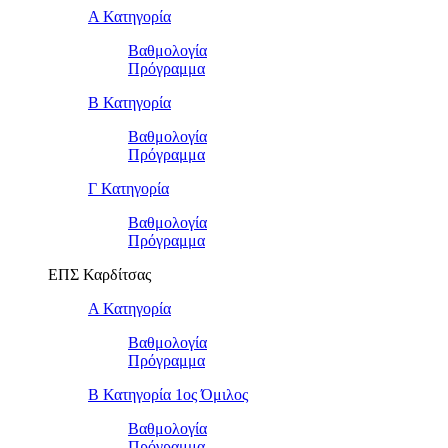
Α Κατηγορία
Βαθμολογία
Πρόγραμμα
Β Κατηγορία
Βαθμολογία
Πρόγραμμα
Γ Κατηγορία
Βαθμολογία
Πρόγραμμα
ΕΠΣ Καρδίτσας
Α Κατηγορία
Βαθμολογία
Πρόγραμμα
Β Κατηγορία 1ος Όμιλος
Βαθμολογία
Πρόγραμμα