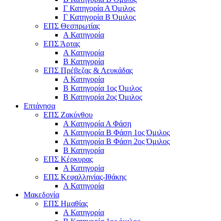
Γ Κατηγορία Α Όμιλος
Γ Κατηγορία Β Όμιλος
ΕΠΣ Θεσπρωτίας
Α Κατηγορία
ΕΠΣ Άρτας
Α Κατηγορία
Β Κατηγορία
ΕΠΣ Πρέβεζας & Λευκάδας
Α Κατηγορία
Β Κατηγορία 1ος Όμιλος
Β Κατηγορία 2ος Όμιλος
Επτάνησα
ΕΠΣ Ζακύνθου
Α Κατηγορία Α Φάση
Α Κατηγορία Β Φάση 1ος Όμιλος
Α Κατηγορία Β Φάση 2ος Όμιλος
Β Κατηγορία
ΕΠΣ Κέρκυρας
A Κατηγορία
ΕΠΣ Κεφαλληνίας-Ιθάκης
Α Κατηγορία
Μακεδονία
ΕΠΣ Ημαθίας
Α Κατηγορία