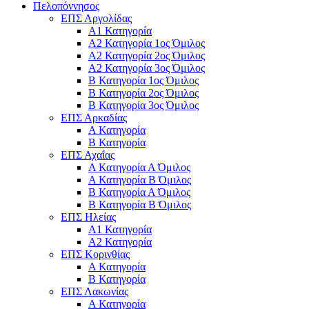
Πελοπόννησος
ΕΠΣ Αργολίδας
Α1 Κατηγορία
Α2 Κατηγορία 1ος Όμιλος
Α2 Κατηγορία 2ος Όμιλος
Α2 Κατηγορία 3ος Όμιλος
Β Κατηγορία 1ος Όμιλος
Β Κατηγορία 2ος Όμιλος
Β Κατηγορία 3ος Όμιλος
ΕΠΣ Αρκαδίας
Α Κατηγορία
Β Κατηγορία
ΕΠΣ Αχαΐας
Α Κατηγορία Α Όμιλος
Α Κατηγορία Β Όμιλος
Β Κατηγορία Α Όμιλος
Β Κατηγορία Β Όμιλος
ΕΠΣ Ηλείας
Α1 Κατηγορία
Α2 Κατηγορία
ΕΠΣ Κορινθίας
Α Κατηγορία
Β Κατηγορία
ΕΠΣ Λακωνίας
Α Κατηγορία