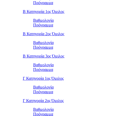
Πρόγραμμα
Β Κατηγορία 1ος Όμιλος
Βαθμολογία
Πρόγραμμα
Β Κατηγορία 2ος Όμιλος
Βαθμολογία
Πρόγραμμα
Β Κατηγορία 3ος Όμιλος
Βαθμολογία
Πρόγραμμα
Γ Κατηγορία 1ος Όμιλος
Βαθμολογία
Πρόγραμμα
Γ Κατηγορία 2ος Όμιλος
Βαθμολογία
Πρόγραμμα