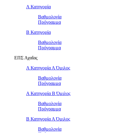
Α Κατηγορία
Βαθμολογία
Πρόγραμμα
Β Κατηγορία
Βαθμολογία
Πρόγραμμα
ΕΠΣ Αχαΐας
Α Κατηγορία Α Όμιλος
Βαθμολογία
Πρόγραμμα
Α Κατηγορία Β Όμιλος
Βαθμολογία
Πρόγραμμα
Β Κατηγορία Α Όμιλος
Βαθμολογία