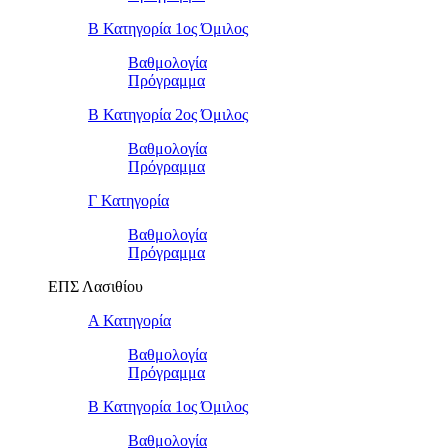
Β Κατηγορία 1ος Όμιλος
Βαθμολογία
Πρόγραμμα
Β Κατηγορία 2ος Όμιλος
Βαθμολογία
Πρόγραμμα
Γ Κατηγορία
Βαθμολογία
Πρόγραμμα
ΕΠΣ Λασιθίου
Α Κατηγορία
Βαθμολογία
Πρόγραμμα
Β Κατηγορία 1ος Όμιλος
Βαθμολογία