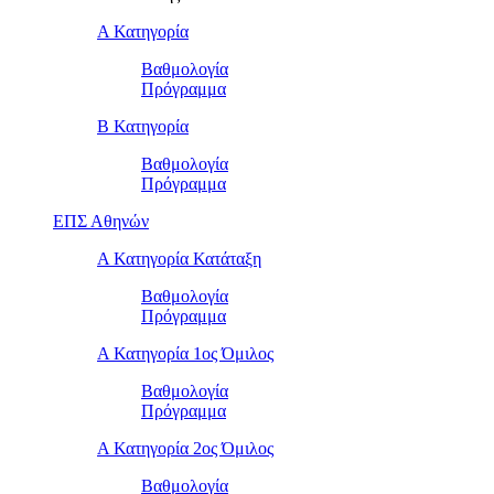
Α Κατηγορία
Βαθμολογία
Πρόγραμμα
Β Κατηγορία
Βαθμολογία
Πρόγραμμα
ΕΠΣ Αθηνών
Α Κατηγορία Κατάταξη
Βαθμολογία
Πρόγραμμα
Α Κατηγορία 1ος Όμιλος
Βαθμολογία
Πρόγραμμα
Α Κατηγορία 2ος Όμιλος
Βαθμολογία