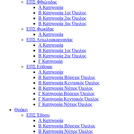
ΕΠΣ Φθιώτιδας
Α Κατηγορία
Β Κατηγορία 1ος Όμιλος
Β Κατηγορία 2ος Όμιλος
Β Κατηγορία 3ος Όμιλος
ΕΠΣ Φωκίδας
Α Κατηγορία
ΕΠΣ Αιτωλοακαρνανίας
Α Κατηγορία
Β Κατηγορία 1ος Όμιλος
Β Κατηγορία 2ος Όμιλος
Γ Κατηγορία
ΕΠΣ Εύβοιας
Α Κατηγορία
Β Κατηγορία Βόρειος Όμιλος
Β Κατηγορία Κεντρικός Όμιλος
Β Κατηγορία Νότιος Όμιλος
Γ Κατηγορία Βόρειος Όμιλος
Γ Κατηγορία Κεντρικός Όμιλος
Γ Κατηγορία Νότιος Όμιλος
Θράκη
ΕΠΣ Έβρου
Α Κατηγορία
Β Κατηγορία Βόρειος Όμιλος
Β Κατηγορία Νότιος Όμιλος