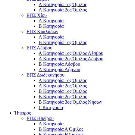
Α Κατηγορία 1ος Όμιλος
Α Κατηγορία 2ος Όμιλος
ΕΠΣ Χίου
Α Κατηγορία
Β Κατηγορία
ΕΠΣ Κυκλάδων
Α Κατηγορία
Β Κατηγορία 1ος Όμιλος
ΕΠΣ Λέσβου
Α Κατηγορία 1ος Όμιλος Λέσβου
Α Κατηγορία 2ος Όμιλος Λέσβου
B Κατηγορία Λέσβου
Α Κατηγορία Λήμνου
ΕΠΣ Δωδεκανήσου
Α Κατηγορία 1ος Όμιλος
Α Κατηγορία 2ος Όμιλος
Β Κατηγορία 1ος Όμιλος
Β Κατηγορία 2ος Όμιλος
Β Κατηγορία 3ος Όμιλος Νήσων
Γ Κατηγορία
Ήπειρος
ΕΠΣ Ηπείρου
Α Κατηγορία
Β Κατηγορία Α Όμιλος
Β Κατηγορία Β Όμιλος