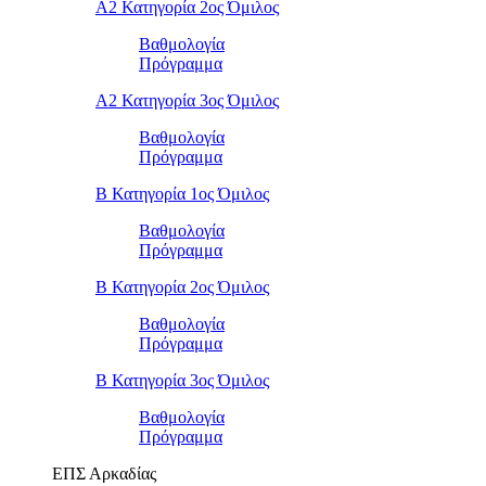
Α2 Κατηγορία 2ος Όμιλος
Βαθμολογία
Πρόγραμμα
Α2 Κατηγορία 3ος Όμιλος
Βαθμολογία
Πρόγραμμα
Β Κατηγορία 1ος Όμιλος
Βαθμολογία
Πρόγραμμα
Β Κατηγορία 2ος Όμιλος
Βαθμολογία
Πρόγραμμα
Β Κατηγορία 3ος Όμιλος
Βαθμολογία
Πρόγραμμα
ΕΠΣ Αρκαδίας