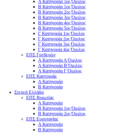
Α Κατηγορία 5ος Όμιλος
Β Κατηγορία 1ος Όμιλος
Β Κατηγορία 2ος Όμιλος
Β Κατηγορία 3ος Όμιλος
Β Κατηγορία 4ος Όμιλος
Β Κατηγορία 5ος Όμιλος
Γ Κατηγορία 1ος Όμιλος
Γ Κατηγορία 2ος Όμιλος
Γ Κατηγορία 3ος Όμιλος
Γ Κατηγορία 4ος Όμιλος
ΕΠΣ Γρεβενών
Α Κατηγορία Α Όμιλος
Α Κατηγορία B Όμιλος
Α Κατηγορία Γ Όμιλος
ΕΠΣ Καστοριάς
Α Κατηγορία
Β Κατηγορία
Στερεά Ελλάδα
ΕΠΣ Βοιωτίας
Α Κατηγορία
Β Κατηγορία 1ος Όμιλος
Β Κατηγορία 2ος Όμιλος
ΕΠΣ Ευρυτανίας
Α Κατηγορία
Β Κατηγορία