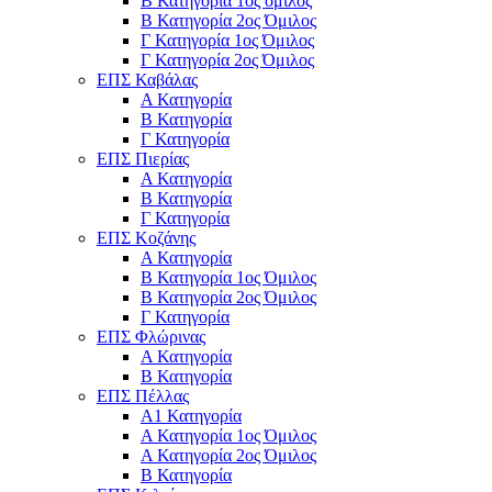
Β Κατηγορία 1ος όμιλος
Β Κατηγορία 2ος Όμιλος
Γ Κατηγορία 1ος Όμιλος
Γ Κατηγορία 2ος Όμιλος
ΕΠΣ Καβάλας
Α Κατηγορία
Β Κατηγορία
Γ Κατηγορία
ΕΠΣ Πιερίας
Α Κατηγορία
Β Κατηγορία
Γ Κατηγορία
ΕΠΣ Κοζάνης
Α Κατηγορία
Β Κατηγορία 1ος Όμιλος
Β Κατηγορία 2ος Όμιλος
Γ Κατηγορία
ΕΠΣ Φλώρινας
Α Κατηγορία
Β Κατηγορία
ΕΠΣ Πέλλας
Α1 Κατηγορία
Α Κατηγορία 1ος Όμιλος
Α Κατηγορία 2ος Όμιλος
Β Κατηγορία