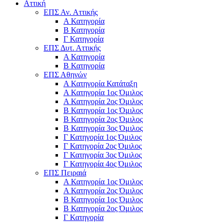
Αττική
ΕΠΣ Αν. Αττικής
Α Κατηγορία
Β Κατηγορία
Γ Κατηγορία
ΕΠΣ Δυτ. Αττικής
Α Κατηγορία
Β Κατηγορία
ΕΠΣ Αθηνών
Α Κατηγορία Κατάταξη
Α Κατηγορία 1ος Όμιλος
Α Κατηγορία 2ος Όμιλος
Β Κατηγορία 1ος Όμιλος
Β Κατηγορία 2ος Όμιλος
Β Κατηγορία 3ος Όμιλος
Γ Κατηγορία 1ος Όμιλος
Γ Κατηγορία 2ος Όμιλος
Γ Κατηγορία 3ος Όμιλος
Γ Κατηγορία 4ος Όμιλος
ΕΠΣ Πειραιά
Α Κατηγορία 1ος Όμιλος
Α Κατηγορία 2ος Όμιλος
Β Κατηγορία 1ος Όμιλος
Β Κατηγορία 2ος Όμιλος
Γ Κατηγορία