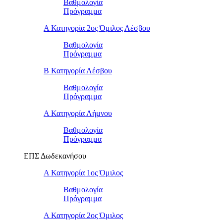
Βαθμολογία
Πρόγραμμα
Α Κατηγορία 2ος Όμιλος Λέσβου
Βαθμολογία
Πρόγραμμα
B Κατηγορία Λέσβου
Βαθμολογία
Πρόγραμμα
Α Κατηγορία Λήμνου
Βαθμολογία
Πρόγραμμα
ΕΠΣ Δωδεκανήσου
Α Κατηγορία 1ος Όμιλος
Βαθμολογία
Πρόγραμμα
Α Κατηγορία 2ος Όμιλος