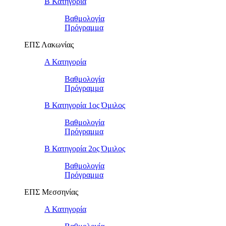
Β Κατηγορία
Βαθμολογία
Πρόγραμμα
ΕΠΣ Λακωνίας
Α Κατηγορία
Βαθμολογία
Πρόγραμμα
Β Κατηγορία 1ος Όμιλος
Βαθμολογία
Πρόγραμμα
Β Κατηγορία 2ος Όμιλος
Βαθμολογία
Πρόγραμμα
ΕΠΣ Μεσσηνίας
Α Κατηγορία