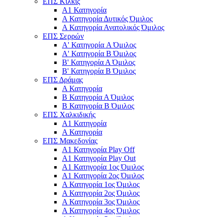
ΕΠΣ Κιλκίς
Α1 Κατηγορία
Α Κατηγορία Δυτικός Όμιλος
Α Κατηγορία Ανατολικός Όμιλος
ΕΠΣ Σερρών
Α' Κατηγορία A Όμιλος
Α' Κατηγορία Β Όμιλος
Β' Κατηγορία Α Όμιλος
Β' Κατηγορία Β Όμιλος
ΕΠΣ Δράμας
Α Κατηγορία
Β Κατηγορία Α Όμιλος
Β Κατηγορία Β Όμιλος
ΕΠΣ Χαλκιδικής
Α1 Κατηγορία
Α Κατηγορία
ΕΠΣ Μακεδονίας
Α1 Κατηγορία Play Off
Α1 Κατηγορία Play Out
Α1 Κατηγορία 1ος Όμιλος
Α1 Κατηγορία 2ος Όμιλος
Α Κατηγορία 1ος Όμιλος
Α Κατηγορία 2ος Όμιλος
Α Κατηγορία 3ος Όμιλος
Α Κατηγορία 4ος Όμιλος