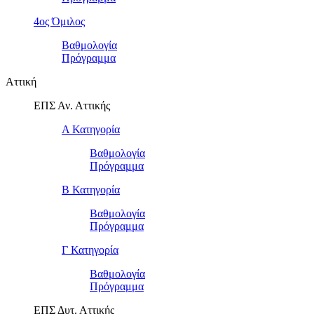
4ος Όμιλος
Βαθμολογία
Πρόγραμμα
Αττική
ΕΠΣ Αν. Αττικής
Α Κατηγορία
Βαθμολογία
Πρόγραμμα
Β Κατηγορία
Βαθμολογία
Πρόγραμμα
Γ Κατηγορία
Βαθμολογία
Πρόγραμμα
ΕΠΣ Δυτ. Αττικής