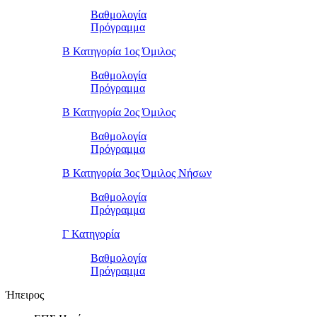
Βαθμολογία
Πρόγραμμα
Β Κατηγορία 1ος Όμιλος
Βαθμολογία
Πρόγραμμα
Β Κατηγορία 2ος Όμιλος
Βαθμολογία
Πρόγραμμα
Β Κατηγορία 3ος Όμιλος Νήσων
Βαθμολογία
Πρόγραμμα
Γ Κατηγορία
Βαθμολογία
Πρόγραμμα
Ήπειρος