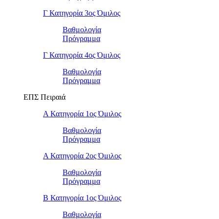
Γ Κατηγορία 3ος Όμιλος
Βαθμολογία
Πρόγραμμα
Γ Κατηγορία 4ος Όμιλος
Βαθμολογία
Πρόγραμμα
ΕΠΣ Πειραιά
Α Κατηγορία 1ος Όμιλος
Βαθμολογία
Πρόγραμμα
Α Κατηγορία 2ος Όμιλος
Βαθμολογία
Πρόγραμμα
Β Κατηγορία 1ος Όμιλος
Βαθμολογία