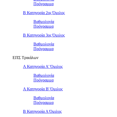
Πρόγραμμα
Β Κατηγορία 2ος Όμιλος
Βαθμολογία
Πρόγραμμα
Β Κατηγορία 3ος Όμιλος
Βαθμολογία
Πρόγραμμα
ΕΠΣ Τρικάλων
Α Κατηγορία Α' Όμιλος
Βαθμολογία
Πρόγραμμα
Α Κατηγορία Β' Όμιλος
Βαθμολογία
Πρόγραμμα
Β Κατηγορία Α Όμιλος