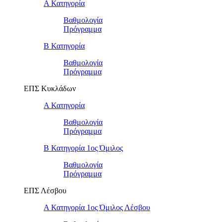
Α Κατηγορία
Βαθμολογία
Πρόγραμμα
Β Κατηγορία
Βαθμολογία
Πρόγραμμα
ΕΠΣ Κυκλάδων
Α Κατηγορία
Βαθμολογία
Πρόγραμμα
Β Κατηγορία 1ος Όμιλος
Βαθμολογία
Πρόγραμμα
ΕΠΣ Λέσβου
Α Κατηγορία 1ος Όμιλος Λέσβου