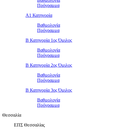
Βαθμολογία
Πρόγραμμα
Α1 Κατηγορία
Βαθμολογία
Πρόγραμμα
Β Κατηγορία 1ος Όμιλος
Βαθμολογία
Πρόγραμμα
Β Κατηγορία 2ος Όμιλος
Βαθμολογία
Πρόγραμμα
Β Κατηγορία 3ος Όμιλος
Βαθμολογία
Πρόγραμμα
Θεσσαλία
ΕΠΣ Θεσσαλίας