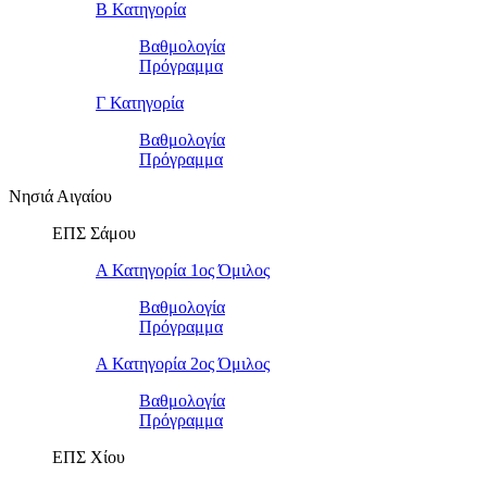
Β Κατηγορία
Βαθμολογία
Πρόγραμμα
Γ Κατηγορία
Βαθμολογία
Πρόγραμμα
Νησιά Αιγαίου
ΕΠΣ Σάμου
Α Κατηγορία 1ος Όμιλος
Βαθμολογία
Πρόγραμμα
Α Κατηγορία 2ος Όμιλος
Βαθμολογία
Πρόγραμμα
ΕΠΣ Χίου