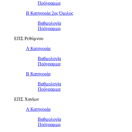
Πρόγραμμα
Β Κατηγορία 2ος Όμιλος
Βαθμολογία
Πρόγραμμα
ΕΠΣ Ρεθύμνου
Α Κατηγορία
Βαθμολογία
Πρόγραμμα
Β Κατηγορία
Βαθμολογία
Πρόγραμμα
ΕΠΣ Χανίων
Α Κατηγορία
Βαθμολογία
Πρόγραμμα