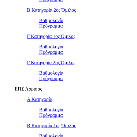
Β Κατηγορία 2ος Όμιλος
Βαθμολογία
Πρόγραμμα
Γ Κατηγορία 1ος Όμιλος
Βαθμολογία
Πρόγραμμα
Γ Κατηγορία 2ος Όμιλος
Βαθμολογία
Πρόγραμμα
ΕΠΣ Λάρισας
Α Κατηγορία
Βαθμολογία
Πρόγραμμα
Β Κατηγορία 1ος Όμιλος
Βαθμολογία