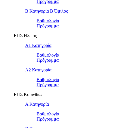
Πρόγραμμα
Β Κατηγορία Β Όμιλος
Βαθμολογία
Πρόγραμμα
ΕΠΣ Ηλείας
Α1 Κατηγορία
Βαθμολογία
Πρόγραμμα
Α2 Κατηγορία
Βαθμολογία
Πρόγραμμα
ΕΠΣ Κορινθίας
Α Κατηγορία
Βαθμολογία
Πρόγραμμα