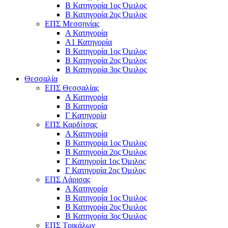
Β Κατηγορία 1ος Όμιλος
Β Κατηγορία 2ος Όμιλος
ΕΠΣ Μεσσηνίας
Α Κατηγορία
Α1 Κατηγορία
Β Κατηγορία 1ος Όμιλος
Β Κατηγορία 2ος Όμιλος
Β Κατηγορία 3ος Όμιλος
Θεσσαλία
ΕΠΣ Θεσσαλίας
Α Κατηγορία
Β Κατηγορία
Γ Κατηγορία
ΕΠΣ Καρδίτσας
Α Κατηγορία
Β Κατηγορία 1ος Όμιλος
Β Κατηγορία 2ος Όμιλος
Γ Κατηγορία 1ος Όμιλος
Γ Κατηγορία 2ος Όμιλος
ΕΠΣ Λάρισας
Α Κατηγορία
Β Κατηγορία 1ος Όμιλος
Β Κατηγορία 2ος Όμιλος
Β Κατηγορία 3ος Όμιλος
ΕΠΣ Τρικάλων