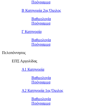
Πρόγραμμα
Β Κατηγορία 2ος Όμιλος
Βαθμολογία
Πρόγραμμα
Γ Κατηγορία
Βαθμολογία
Πρόγραμμα
Πελοπόννησος
ΕΠΣ Αργολίδας
Α1 Κατηγορία
Βαθμολογία
Πρόγραμμα
Α2 Κατηγορία 1ος Όμιλος
Βαθμολογία
Πρόγραμμα