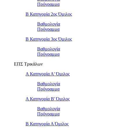
Πρόγραμμα
Β Κατηγορία 2ος Όμιλος
Βαθμολογία
Πρόγραμμα
Β Κατηγορία 3ος Όμιλος
Βαθμολογία
Πρόγραμμα
ΕΠΣ Τρικάλων
Α Κατηγορία Α' Όμιλος
Βαθμολογία
Πρόγραμμα
Α Κατηγορία Β' Όμιλος
Βαθμολογία
Πρόγραμμα
Β Κατηγορία Α Όμιλος