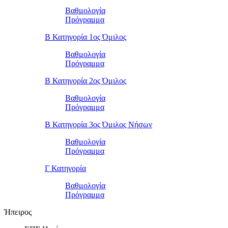
Βαθμολογία
Πρόγραμμα
Β Κατηγορία 1ος Όμιλος
Βαθμολογία
Πρόγραμμα
Β Κατηγορία 2ος Όμιλος
Βαθμολογία
Πρόγραμμα
Β Κατηγορία 3ος Όμιλος Νήσων
Βαθμολογία
Πρόγραμμα
Γ Κατηγορία
Βαθμολογία
Πρόγραμμα
Ήπειρος