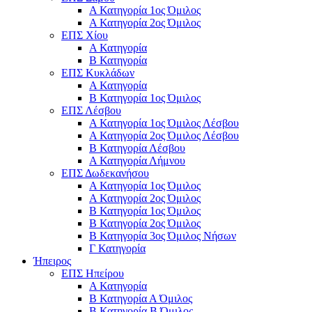
Α Κατηγορία 1ος Όμιλος
Α Κατηγορία 2ος Όμιλος
ΕΠΣ Χίου
Α Κατηγορία
Β Κατηγορία
ΕΠΣ Κυκλάδων
Α Κατηγορία
Β Κατηγορία 1ος Όμιλος
ΕΠΣ Λέσβου
Α Κατηγορία 1ος Όμιλος Λέσβου
Α Κατηγορία 2ος Όμιλος Λέσβου
B Κατηγορία Λέσβου
Α Κατηγορία Λήμνου
ΕΠΣ Δωδεκανήσου
Α Κατηγορία 1ος Όμιλος
Α Κατηγορία 2ος Όμιλος
Β Κατηγορία 1ος Όμιλος
Β Κατηγορία 2ος Όμιλος
Β Κατηγορία 3ος Όμιλος Νήσων
Γ Κατηγορία
Ήπειρος
ΕΠΣ Ηπείρου
Α Κατηγορία
Β Κατηγορία Α Όμιλος
Β Κατηγορία Β Όμιλος