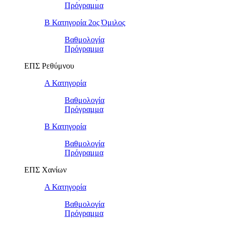
Πρόγραμμα
Β Κατηγορία 2ος Όμιλος
Βαθμολογία
Πρόγραμμα
ΕΠΣ Ρεθύμνου
Α Κατηγορία
Βαθμολογία
Πρόγραμμα
Β Κατηγορία
Βαθμολογία
Πρόγραμμα
ΕΠΣ Χανίων
Α Κατηγορία
Βαθμολογία
Πρόγραμμα