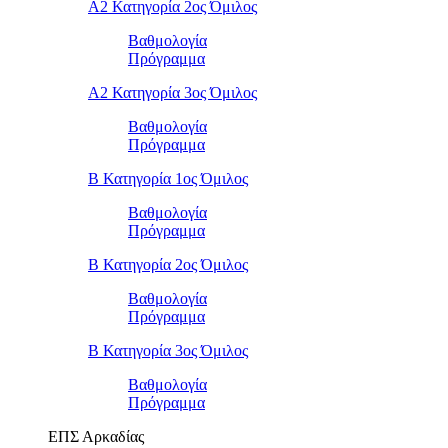
Α2 Κατηγορία 2ος Όμιλος
Βαθμολογία
Πρόγραμμα
Α2 Κατηγορία 3ος Όμιλος
Βαθμολογία
Πρόγραμμα
Β Κατηγορία 1ος Όμιλος
Βαθμολογία
Πρόγραμμα
Β Κατηγορία 2ος Όμιλος
Βαθμολογία
Πρόγραμμα
Β Κατηγορία 3ος Όμιλος
Βαθμολογία
Πρόγραμμα
ΕΠΣ Αρκαδίας