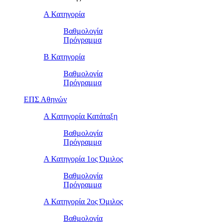
Α Κατηγορία
Βαθμολογία
Πρόγραμμα
Β Κατηγορία
Βαθμολογία
Πρόγραμμα
ΕΠΣ Αθηνών
Α Κατηγορία Κατάταξη
Βαθμολογία
Πρόγραμμα
Α Κατηγορία 1ος Όμιλος
Βαθμολογία
Πρόγραμμα
Α Κατηγορία 2ος Όμιλος
Βαθμολογία