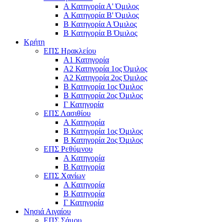
Α Κατηγορία Α' Όμιλος
Α Κατηγορία Β' Όμιλος
Β Κατηγορία Α Όμιλος
Β Κατηγορία Β Όμιλος
Κρήτη
ΕΠΣ Ηρακλείου
Α1 Κατηγορία
Α2 Κατηγορία 1ος Όμιλος
Α2 Κατηγορία 2ος Όμιλος
Β Κατηγορία 1ος Όμιλος
Β Κατηγορία 2ος Όμιλος
Γ Κατηγορία
ΕΠΣ Λασιθίου
Α Κατηγορία
Β Κατηγορία 1ος Όμιλος
Β Κατηγορία 2ος Όμιλος
ΕΠΣ Ρεθύμνου
Α Κατηγορία
Β Κατηγορία
ΕΠΣ Χανίων
Α Κατηγορία
Β Κατηγορία
Γ Κατηγορία
Νησιά Αιγαίου
ΕΠΣ Σάμου