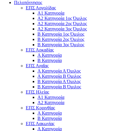
Πελοπόννησος
ΕΠΣ Αργολίδας
Α1 Κατηγορία
Α2 Κατηγορία 1ος Όμιλος
Α2 Κατηγορία 2ος Όμιλος
Α2 Κατηγορία 3ος Όμιλος
Β Κατηγορία 1ος Όμιλος
Β Κατηγορία 2ος Όμιλος
Β Κατηγορία 3ος Όμιλος
ΕΠΣ Αρκαδίας
Α Κατηγορία
Β Κατηγορία
ΕΠΣ Αχαΐας
Α Κατηγορία Α Όμιλος
Α Κατηγορία Β Όμιλος
Β Κατηγορία Α Όμιλος
Β Κατηγορία Β Όμιλος
ΕΠΣ Ηλείας
Α1 Κατηγορία
Α2 Κατηγορία
ΕΠΣ Κορινθίας
Α Κατηγορία
Β Κατηγορία
ΕΠΣ Λακωνίας
Α Κατηγορία