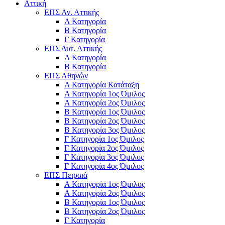
Αττική
ΕΠΣ Αν. Αττικής
Α Κατηγορία
Β Κατηγορία
Γ Κατηγορία
ΕΠΣ Δυτ. Αττικής
Α Κατηγορία
Β Κατηγορία
ΕΠΣ Αθηνών
Α Κατηγορία Κατάταξη
Α Κατηγορία 1ος Όμιλος
Α Κατηγορία 2ος Όμιλος
Β Κατηγορία 1ος Όμιλος
Β Κατηγορία 2ος Όμιλος
Β Κατηγορία 3ος Όμιλος
Γ Κατηγορία 1ος Όμιλος
Γ Κατηγορία 2ος Όμιλος
Γ Κατηγορία 3ος Όμιλος
Γ Κατηγορία 4ος Όμιλος
ΕΠΣ Πειραιά
Α Κατηγορία 1ος Όμιλος
Α Κατηγορία 2ος Όμιλος
Β Κατηγορία 1ος Όμιλος
Β Κατηγορία 2ος Όμιλος
Γ Κατηγορία