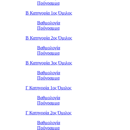
Πρόγραμμα
Β Κατηγορία 1ος Όμιλος
Βαθμολογία
Πρόγραμμα
Β Κατηγορία 2ος Όμιλος
Βαθμολογία
Πρόγραμμα
Β Κατηγορία 3ος Όμιλος
Βαθμολογία
Πρόγραμμα
Γ Κατηγορία 1ος Όμιλος
Βαθμολογία
Πρόγραμμα
Γ Κατηγορία 2ος Όμιλος
Βαθμολογία
Πρόγραμμα