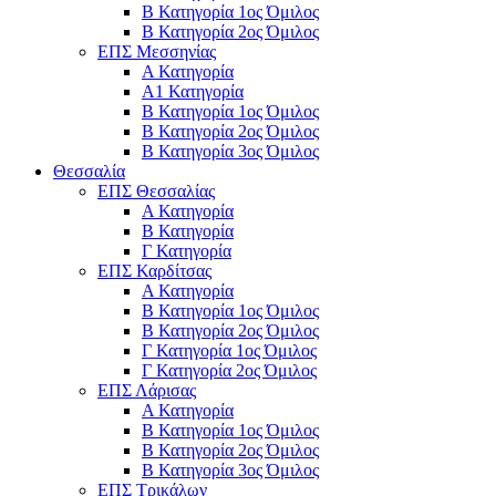
Β Κατηγορία 1ος Όμιλος
Β Κατηγορία 2ος Όμιλος
ΕΠΣ Μεσσηνίας
Α Κατηγορία
Α1 Κατηγορία
Β Κατηγορία 1ος Όμιλος
Β Κατηγορία 2ος Όμιλος
Β Κατηγορία 3ος Όμιλος
Θεσσαλία
ΕΠΣ Θεσσαλίας
Α Κατηγορία
Β Κατηγορία
Γ Κατηγορία
ΕΠΣ Καρδίτσας
Α Κατηγορία
Β Κατηγορία 1ος Όμιλος
Β Κατηγορία 2ος Όμιλος
Γ Κατηγορία 1ος Όμιλος
Γ Κατηγορία 2ος Όμιλος
ΕΠΣ Λάρισας
Α Κατηγορία
Β Κατηγορία 1ος Όμιλος
Β Κατηγορία 2ος Όμιλος
Β Κατηγορία 3ος Όμιλος
ΕΠΣ Τρικάλων