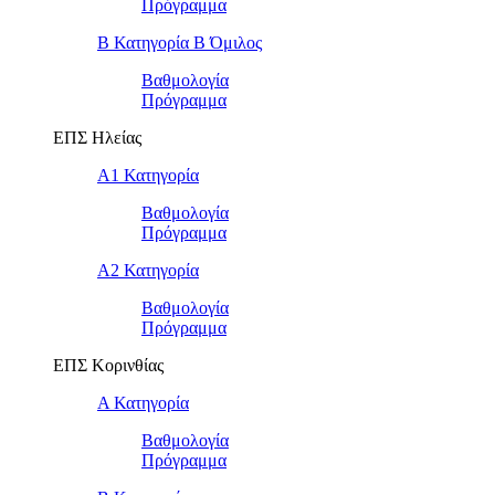
Πρόγραμμα
Β Κατηγορία Β Όμιλος
Βαθμολογία
Πρόγραμμα
ΕΠΣ Ηλείας
Α1 Κατηγορία
Βαθμολογία
Πρόγραμμα
Α2 Κατηγορία
Βαθμολογία
Πρόγραμμα
ΕΠΣ Κορινθίας
Α Κατηγορία
Βαθμολογία
Πρόγραμμα