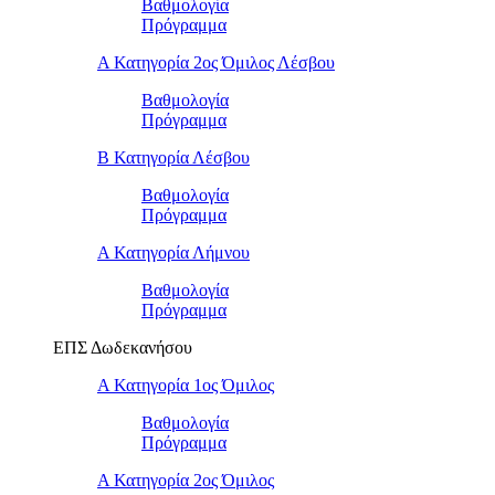
Βαθμολογία
Πρόγραμμα
Α Κατηγορία 2ος Όμιλος Λέσβου
Βαθμολογία
Πρόγραμμα
B Κατηγορία Λέσβου
Βαθμολογία
Πρόγραμμα
Α Κατηγορία Λήμνου
Βαθμολογία
Πρόγραμμα
ΕΠΣ Δωδεκανήσου
Α Κατηγορία 1ος Όμιλος
Βαθμολογία
Πρόγραμμα
Α Κατηγορία 2ος Όμιλος