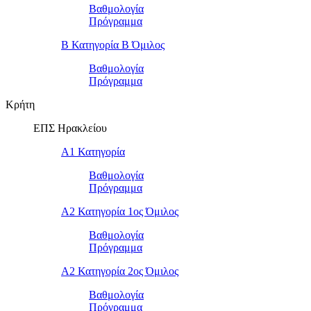
Βαθμολογία
Πρόγραμμα
Β Κατηγορία Β Όμιλος
Βαθμολογία
Πρόγραμμα
Κρήτη
ΕΠΣ Ηρακλείου
Α1 Κατηγορία
Βαθμολογία
Πρόγραμμα
Α2 Κατηγορία 1ος Όμιλος
Βαθμολογία
Πρόγραμμα
Α2 Κατηγορία 2ος Όμιλος
Βαθμολογία
Πρόγραμμα