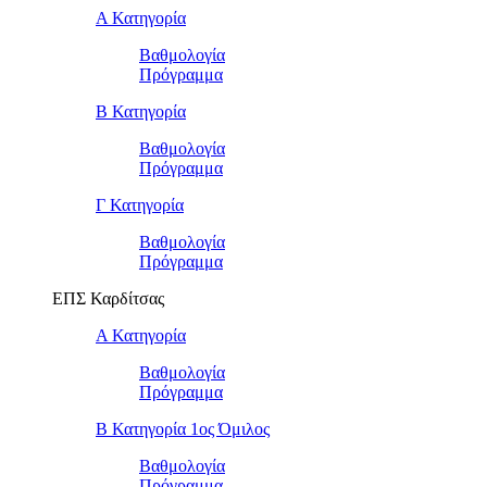
Α Κατηγορία
Βαθμολογία
Πρόγραμμα
Β Κατηγορία
Βαθμολογία
Πρόγραμμα
Γ Κατηγορία
Βαθμολογία
Πρόγραμμα
ΕΠΣ Καρδίτσας
Α Κατηγορία
Βαθμολογία
Πρόγραμμα
Β Κατηγορία 1ος Όμιλος
Βαθμολογία
Πρόγραμμα