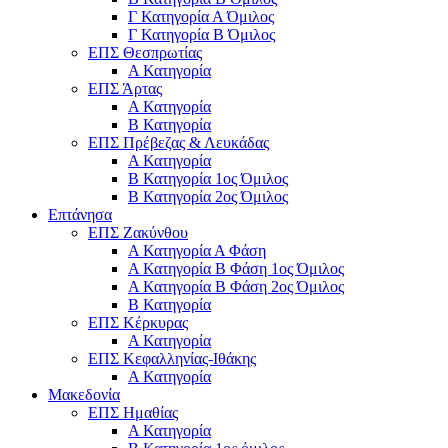
Γ Κατηγορία Α Όμιλος
Γ Κατηγορία Β Όμιλος
ΕΠΣ Θεσπρωτίας
Α Κατηγορία
ΕΠΣ Άρτας
Α Κατηγορία
Β Κατηγορία
ΕΠΣ Πρέβεζας & Λευκάδας
Α Κατηγορία
Β Κατηγορία 1ος Όμιλος
Β Κατηγορία 2ος Όμιλος
Επτάνησα
ΕΠΣ Ζακύνθου
Α Κατηγορία Α Φάση
Α Κατηγορία Β Φάση 1ος Όμιλος
Α Κατηγορία Β Φάση 2ος Όμιλος
Β Κατηγορία
ΕΠΣ Κέρκυρας
A Κατηγορία
ΕΠΣ Κεφαλληνίας-Ιθάκης
Α Κατηγορία
Μακεδονία
ΕΠΣ Ημαθίας
Α Κατηγορία