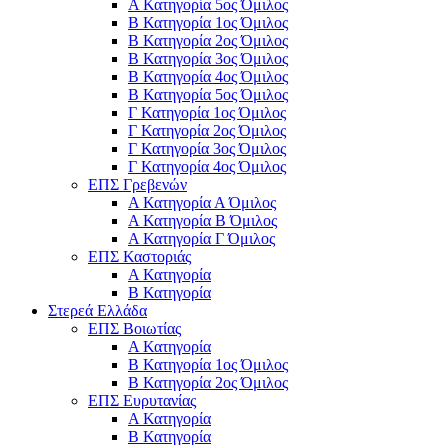
Α Κατηγορία 5ος Όμιλος
Β Κατηγορία 1ος Όμιλος
Β Κατηγορία 2ος Όμιλος
Β Κατηγορία 3ος Όμιλος
Β Κατηγορία 4ος Όμιλος
Β Κατηγορία 5ος Όμιλος
Γ Κατηγορία 1ος Όμιλος
Γ Κατηγορία 2ος Όμιλος
Γ Κατηγορία 3ος Όμιλος
Γ Κατηγορία 4ος Όμιλος
ΕΠΣ Γρεβενών
Α Κατηγορία Α Όμιλος
Α Κατηγορία B Όμιλος
Α Κατηγορία Γ Όμιλος
ΕΠΣ Καστοριάς
Α Κατηγορία
Β Κατηγορία
Στερεά Ελλάδα
ΕΠΣ Βοιωτίας
Α Κατηγορία
Β Κατηγορία 1ος Όμιλος
Β Κατηγορία 2ος Όμιλος
ΕΠΣ Ευρυτανίας
Α Κατηγορία
Β Κατηγορία