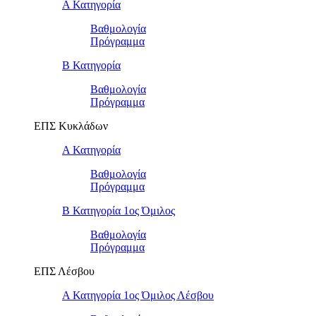
Α Κατηγορία
Βαθμολογία
Πρόγραμμα
Β Κατηγορία
Βαθμολογία
Πρόγραμμα
ΕΠΣ Κυκλάδων
Α Κατηγορία
Βαθμολογία
Πρόγραμμα
Β Κατηγορία 1ος Όμιλος
Βαθμολογία
Πρόγραμμα
ΕΠΣ Λέσβου
Α Κατηγορία 1ος Όμιλος Λέσβου