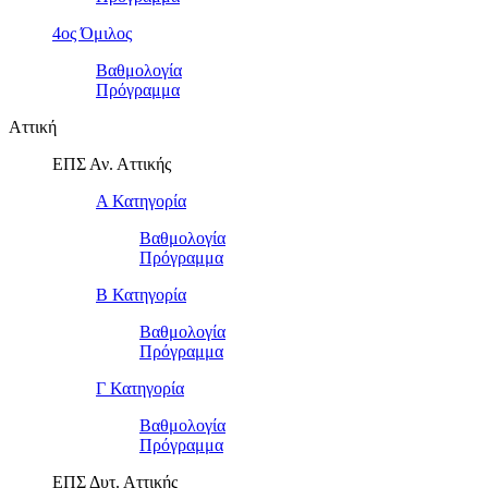
4ος Όμιλος
Βαθμολογία
Πρόγραμμα
Αττική
ΕΠΣ Αν. Αττικής
Α Κατηγορία
Βαθμολογία
Πρόγραμμα
Β Κατηγορία
Βαθμολογία
Πρόγραμμα
Γ Κατηγορία
Βαθμολογία
Πρόγραμμα
ΕΠΣ Δυτ. Αττικής