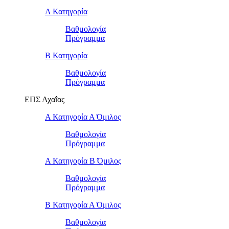
Α Κατηγορία
Βαθμολογία
Πρόγραμμα
Β Κατηγορία
Βαθμολογία
Πρόγραμμα
ΕΠΣ Αχαΐας
Α Κατηγορία Α Όμιλος
Βαθμολογία
Πρόγραμμα
Α Κατηγορία Β Όμιλος
Βαθμολογία
Πρόγραμμα
Β Κατηγορία Α Όμιλος
Βαθμολογία