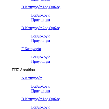
Β Κατηγορία 1ος Όμιλος
Βαθμολογία
Πρόγραμμα
Β Κατηγορία 2ος Όμιλος
Βαθμολογία
Πρόγραμμα
Γ Κατηγορία
Βαθμολογία
Πρόγραμμα
ΕΠΣ Λασιθίου
Α Κατηγορία
Βαθμολογία
Πρόγραμμα
Β Κατηγορία 1ος Όμιλος
Βαθμολογία