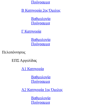
Πρόγραμμα
Β Κατηγορία 2ος Όμιλος
Βαθμολογία
Πρόγραμμα
Γ Κατηγορία
Βαθμολογία
Πρόγραμμα
Πελοπόννησος
ΕΠΣ Αργολίδας
Α1 Κατηγορία
Βαθμολογία
Πρόγραμμα
Α2 Κατηγορία 1ος Όμιλος
Βαθμολογία
Πρόγραμμα