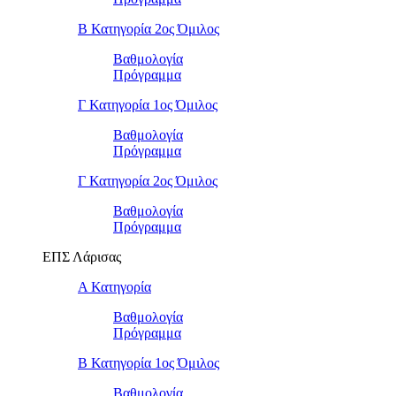
Β Κατηγορία 2ος Όμιλος
Βαθμολογία
Πρόγραμμα
Γ Κατηγορία 1ος Όμιλος
Βαθμολογία
Πρόγραμμα
Γ Κατηγορία 2ος Όμιλος
Βαθμολογία
Πρόγραμμα
ΕΠΣ Λάρισας
Α Κατηγορία
Βαθμολογία
Πρόγραμμα
Β Κατηγορία 1ος Όμιλος
Βαθμολογία