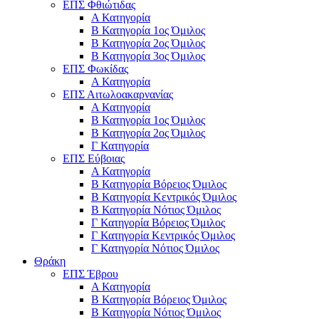
ΕΠΣ Φθιώτιδας
Α Κατηγορία
Β Κατηγορία 1ος Όμιλος
Β Κατηγορία 2ος Όμιλος
Β Κατηγορία 3ος Όμιλος
ΕΠΣ Φωκίδας
Α Κατηγορία
ΕΠΣ Αιτωλοακαρνανίας
Α Κατηγορία
Β Κατηγορία 1ος Όμιλος
Β Κατηγορία 2ος Όμιλος
Γ Κατηγορία
ΕΠΣ Εύβοιας
Α Κατηγορία
Β Κατηγορία Βόρειος Όμιλος
Β Κατηγορία Κεντρικός Όμιλος
Β Κατηγορία Νότιος Όμιλος
Γ Κατηγορία Βόρειος Όμιλος
Γ Κατηγορία Κεντρικός Όμιλος
Γ Κατηγορία Νότιος Όμιλος
Θράκη
ΕΠΣ Έβρου
Α Κατηγορία
Β Κατηγορία Βόρειος Όμιλος
Β Κατηγορία Νότιος Όμιλος