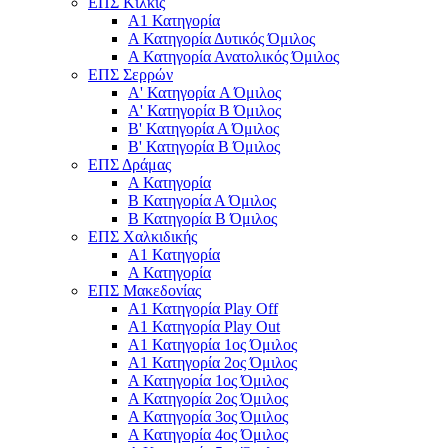
ΕΠΣ Κιλκίς
Α1 Κατηγορία
Α Κατηγορία Δυτικός Όμιλος
Α Κατηγορία Ανατολικός Όμιλος
ΕΠΣ Σερρών
Α' Κατηγορία A Όμιλος
Α' Κατηγορία Β Όμιλος
Β' Κατηγορία Α Όμιλος
Β' Κατηγορία Β Όμιλος
ΕΠΣ Δράμας
Α Κατηγορία
Β Κατηγορία Α Όμιλος
Β Κατηγορία Β Όμιλος
ΕΠΣ Χαλκιδικής
Α1 Κατηγορία
Α Κατηγορία
ΕΠΣ Μακεδονίας
Α1 Κατηγορία Play Off
Α1 Κατηγορία Play Out
Α1 Κατηγορία 1ος Όμιλος
Α1 Κατηγορία 2ος Όμιλος
Α Κατηγορία 1ος Όμιλος
Α Κατηγορία 2ος Όμιλος
Α Κατηγορία 3ος Όμιλος
Α Κατηγορία 4ος Όμιλος