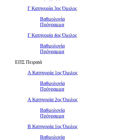
Γ Κατηγορία 3ος Όμιλος
Βαθμολογία
Πρόγραμμα
Γ Κατηγορία 4ος Όμιλος
Βαθμολογία
Πρόγραμμα
ΕΠΣ Πειραιά
Α Κατηγορία 1ος Όμιλος
Βαθμολογία
Πρόγραμμα
Α Κατηγορία 2ος Όμιλος
Βαθμολογία
Πρόγραμμα
Β Κατηγορία 1ος Όμιλος
Βαθμολογία