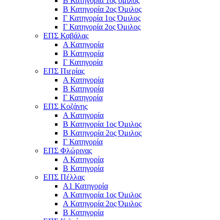
Β Κατηγορία 1ος όμιλος
Β Κατηγορία 2ος Όμιλος
Γ Κατηγορία 1ος Όμιλος
Γ Κατηγορία 2ος Όμιλος
ΕΠΣ Καβάλας
Α Κατηγορία
Β Κατηγορία
Γ Κατηγορία
ΕΠΣ Πιερίας
Α Κατηγορία
Β Κατηγορία
Γ Κατηγορία
ΕΠΣ Κοζάνης
Α Κατηγορία
Β Κατηγορία 1ος Όμιλος
Β Κατηγορία 2ος Όμιλος
Γ Κατηγορία
ΕΠΣ Φλώρινας
Α Κατηγορία
Β Κατηγορία
ΕΠΣ Πέλλας
Α1 Κατηγορία
Α Κατηγορία 1ος Όμιλος
Α Κατηγορία 2ος Όμιλος
Β Κατηγορία