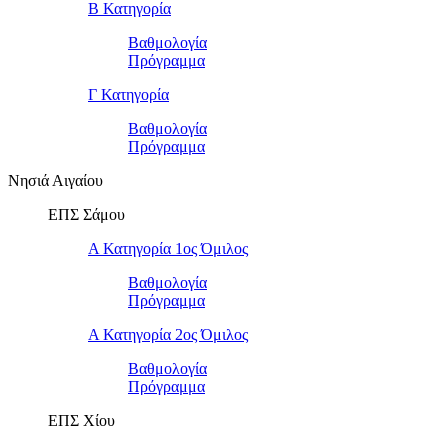
Β Κατηγορία
Βαθμολογία
Πρόγραμμα
Γ Κατηγορία
Βαθμολογία
Πρόγραμμα
Νησιά Αιγαίου
ΕΠΣ Σάμου
Α Κατηγορία 1ος Όμιλος
Βαθμολογία
Πρόγραμμα
Α Κατηγορία 2ος Όμιλος
Βαθμολογία
Πρόγραμμα
ΕΠΣ Χίου