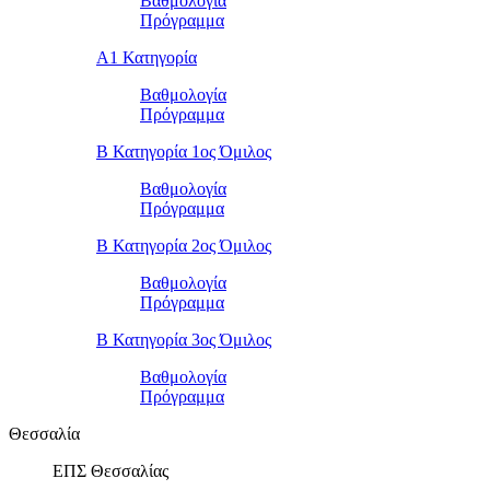
Βαθμολογία
Πρόγραμμα
Α1 Κατηγορία
Βαθμολογία
Πρόγραμμα
Β Κατηγορία 1ος Όμιλος
Βαθμολογία
Πρόγραμμα
Β Κατηγορία 2ος Όμιλος
Βαθμολογία
Πρόγραμμα
Β Κατηγορία 3ος Όμιλος
Βαθμολογία
Πρόγραμμα
Θεσσαλία
ΕΠΣ Θεσσαλίας