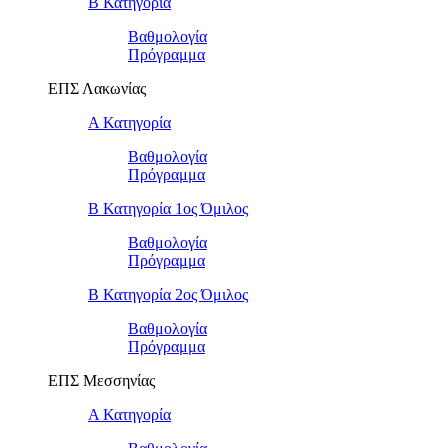
Β Κατηγορία
Βαθμολογία
Πρόγραμμα
ΕΠΣ Λακωνίας
Α Κατηγορία
Βαθμολογία
Πρόγραμμα
Β Κατηγορία 1ος Όμιλος
Βαθμολογία
Πρόγραμμα
Β Κατηγορία 2ος Όμιλος
Βαθμολογία
Πρόγραμμα
ΕΠΣ Μεσσηνίας
Α Κατηγορία