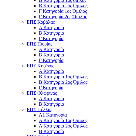
Β Κατηγορία 1ος όμιλος
Β Κατηγορία 2ος Όμιλος
Γ Κατηγορία 1ος Όμιλος
Γ Κατηγορία 2ος Όμιλος
ΕΠΣ Καβάλας
Α Κατηγορία
Β Κατηγορία
Γ Κατηγορία
ΕΠΣ Πιερίας
Α Κατηγορία
Β Κατηγορία
Γ Κατηγορία
ΕΠΣ Κοζάνης
Α Κατηγορία
Β Κατηγορία 1ος Όμιλος
Β Κατηγορία 2ος Όμιλος
Γ Κατηγορία
ΕΠΣ Φλώρινας
Α Κατηγορία
Β Κατηγορία
ΕΠΣ Πέλλας
Α1 Κατηγορία
Α Κατηγορία 1ος Όμιλος
Α Κατηγορία 2ος Όμιλος
Β Κατηγορία