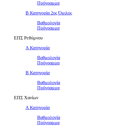
Πρόγραμμα
Β Κατηγορία 2ος Όμιλος
Βαθμολογία
Πρόγραμμα
ΕΠΣ Ρεθύμνου
Α Κατηγορία
Βαθμολογία
Πρόγραμμα
Β Κατηγορία
Βαθμολογία
Πρόγραμμα
ΕΠΣ Χανίων
Α Κατηγορία
Βαθμολογία
Πρόγραμμα