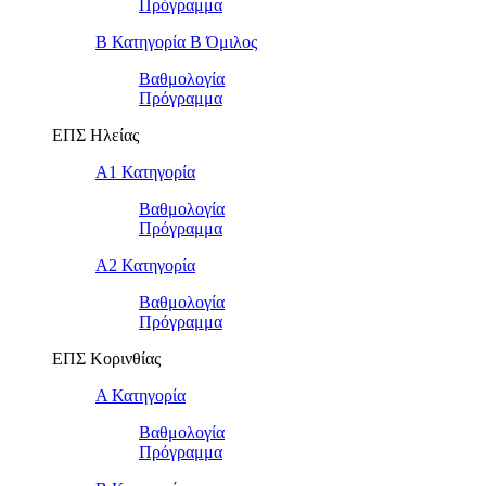
Πρόγραμμα
Β Κατηγορία Β Όμιλος
Βαθμολογία
Πρόγραμμα
ΕΠΣ Ηλείας
Α1 Κατηγορία
Βαθμολογία
Πρόγραμμα
Α2 Κατηγορία
Βαθμολογία
Πρόγραμμα
ΕΠΣ Κορινθίας
Α Κατηγορία
Βαθμολογία
Πρόγραμμα