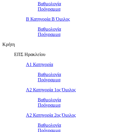
Βαθμολογία
Πρόγραμμα
Β Κατηγορία Β Όμιλος
Βαθμολογία
Πρόγραμμα
Κρήτη
ΕΠΣ Ηρακλείου
Α1 Κατηγορία
Βαθμολογία
Πρόγραμμα
Α2 Κατηγορία 1ος Όμιλος
Βαθμολογία
Πρόγραμμα
Α2 Κατηγορία 2ος Όμιλος
Βαθμολογία
Πρόγραμμα