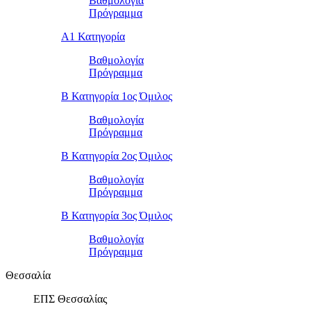
Βαθμολογία
Πρόγραμμα
Α1 Κατηγορία
Βαθμολογία
Πρόγραμμα
Β Κατηγορία 1ος Όμιλος
Βαθμολογία
Πρόγραμμα
Β Κατηγορία 2ος Όμιλος
Βαθμολογία
Πρόγραμμα
Β Κατηγορία 3ος Όμιλος
Βαθμολογία
Πρόγραμμα
Θεσσαλία
ΕΠΣ Θεσσαλίας