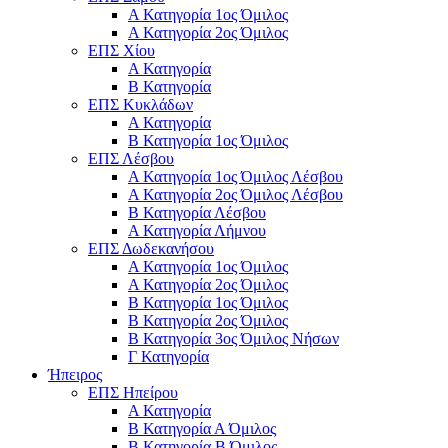
Α Κατηγορία 1ος Όμιλος
Α Κατηγορία 2ος Όμιλος
ΕΠΣ Χίου
Α Κατηγορία
Β Κατηγορία
ΕΠΣ Κυκλάδων
Α Κατηγορία
Β Κατηγορία 1ος Όμιλος
ΕΠΣ Λέσβου
Α Κατηγορία 1ος Όμιλος Λέσβου
Α Κατηγορία 2ος Όμιλος Λέσβου
B Κατηγορία Λέσβου
Α Κατηγορία Λήμνου
ΕΠΣ Δωδεκανήσου
Α Κατηγορία 1ος Όμιλος
Α Κατηγορία 2ος Όμιλος
Β Κατηγορία 1ος Όμιλος
Β Κατηγορία 2ος Όμιλος
Β Κατηγορία 3ος Όμιλος Νήσων
Γ Κατηγορία
Ήπειρος
ΕΠΣ Ηπείρου
Α Κατηγορία
Β Κατηγορία Α Όμιλος
Β Κατηγορία Β Όμιλος