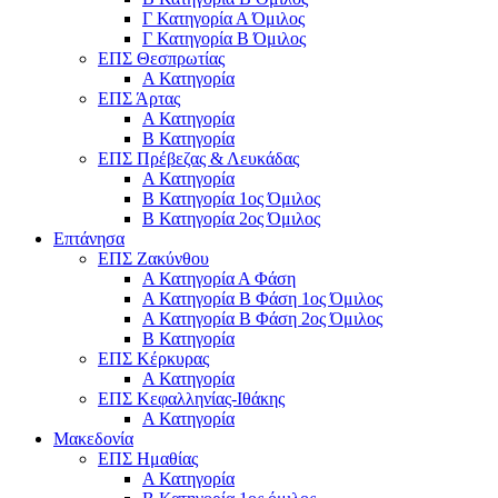
Γ Κατηγορία Α Όμιλος
Γ Κατηγορία Β Όμιλος
ΕΠΣ Θεσπρωτίας
Α Κατηγορία
ΕΠΣ Άρτας
Α Κατηγορία
Β Κατηγορία
ΕΠΣ Πρέβεζας & Λευκάδας
Α Κατηγορία
Β Κατηγορία 1ος Όμιλος
Β Κατηγορία 2ος Όμιλος
Επτάνησα
ΕΠΣ Ζακύνθου
Α Κατηγορία Α Φάση
Α Κατηγορία Β Φάση 1ος Όμιλος
Α Κατηγορία Β Φάση 2ος Όμιλος
Β Κατηγορία
ΕΠΣ Κέρκυρας
A Κατηγορία
ΕΠΣ Κεφαλληνίας-Ιθάκης
Α Κατηγορία
Μακεδονία
ΕΠΣ Ημαθίας
Α Κατηγορία