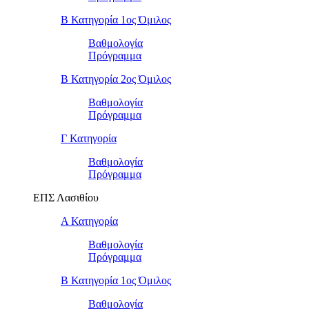
Β Κατηγορία 1ος Όμιλος
Βαθμολογία
Πρόγραμμα
Β Κατηγορία 2ος Όμιλος
Βαθμολογία
Πρόγραμμα
Γ Κατηγορία
Βαθμολογία
Πρόγραμμα
ΕΠΣ Λασιθίου
Α Κατηγορία
Βαθμολογία
Πρόγραμμα
Β Κατηγορία 1ος Όμιλος
Βαθμολογία