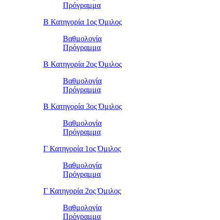
Πρόγραμμα
Β Κατηγορία 1ος Όμιλος
Βαθμολογία
Πρόγραμμα
Β Κατηγορία 2ος Όμιλος
Βαθμολογία
Πρόγραμμα
Β Κατηγορία 3ος Όμιλος
Βαθμολογία
Πρόγραμμα
Γ Κατηγορία 1ος Όμιλος
Βαθμολογία
Πρόγραμμα
Γ Κατηγορία 2ος Όμιλος
Βαθμολογία
Πρόγραμμα