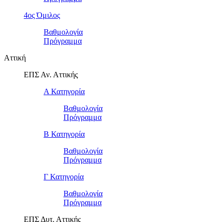
4ος Όμιλος
Βαθμολογία
Πρόγραμμα
Αττική
ΕΠΣ Αν. Αττικής
Α Κατηγορία
Βαθμολογία
Πρόγραμμα
Β Κατηγορία
Βαθμολογία
Πρόγραμμα
Γ Κατηγορία
Βαθμολογία
Πρόγραμμα
ΕΠΣ Δυτ. Αττικής