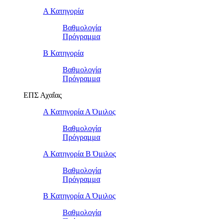
Α Κατηγορία
Βαθμολογία
Πρόγραμμα
Β Κατηγορία
Βαθμολογία
Πρόγραμμα
ΕΠΣ Αχαΐας
Α Κατηγορία Α Όμιλος
Βαθμολογία
Πρόγραμμα
Α Κατηγορία Β Όμιλος
Βαθμολογία
Πρόγραμμα
Β Κατηγορία Α Όμιλος
Βαθμολογία