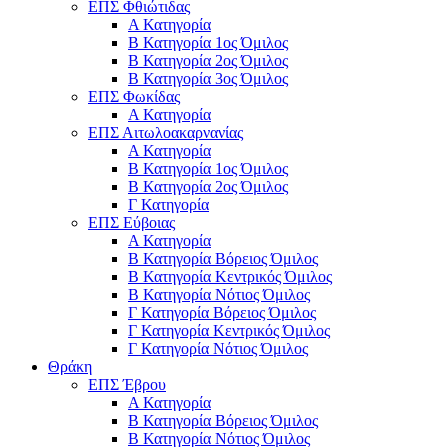
ΕΠΣ Φθιώτιδας
Α Κατηγορία
Β Κατηγορία 1ος Όμιλος
Β Κατηγορία 2ος Όμιλος
Β Κατηγορία 3ος Όμιλος
ΕΠΣ Φωκίδας
Α Κατηγορία
ΕΠΣ Αιτωλοακαρνανίας
Α Κατηγορία
Β Κατηγορία 1ος Όμιλος
Β Κατηγορία 2ος Όμιλος
Γ Κατηγορία
ΕΠΣ Εύβοιας
Α Κατηγορία
Β Κατηγορία Βόρειος Όμιλος
Β Κατηγορία Κεντρικός Όμιλος
Β Κατηγορία Νότιος Όμιλος
Γ Κατηγορία Βόρειος Όμιλος
Γ Κατηγορία Κεντρικός Όμιλος
Γ Κατηγορία Νότιος Όμιλος
Θράκη
ΕΠΣ Έβρου
Α Κατηγορία
Β Κατηγορία Βόρειος Όμιλος
Β Κατηγορία Νότιος Όμιλος