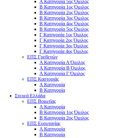
Α Κατηγορία 5ος Όμιλος
Β Κατηγορία 1ος Όμιλος
Β Κατηγορία 2ος Όμιλος
Β Κατηγορία 3ος Όμιλος
Β Κατηγορία 4ος Όμιλος
Β Κατηγορία 5ος Όμιλος
Γ Κατηγορία 1ος Όμιλος
Γ Κατηγορία 2ος Όμιλος
Γ Κατηγορία 3ος Όμιλος
Γ Κατηγορία 4ος Όμιλος
ΕΠΣ Γρεβενών
Α Κατηγορία Α Όμιλος
Α Κατηγορία B Όμιλος
Α Κατηγορία Γ Όμιλος
ΕΠΣ Καστοριάς
Α Κατηγορία
Β Κατηγορία
Στερεά Ελλάδα
ΕΠΣ Βοιωτίας
Α Κατηγορία
Β Κατηγορία 1ος Όμιλος
Β Κατηγορία 2ος Όμιλος
ΕΠΣ Ευρυτανίας
Α Κατηγορία
Β Κατηγορία