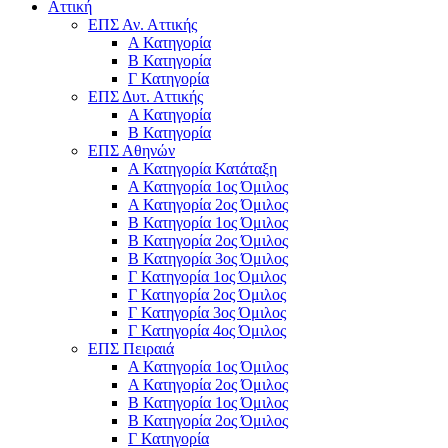
Αττική
ΕΠΣ Αν. Αττικής
Α Κατηγορία
Β Κατηγορία
Γ Κατηγορία
ΕΠΣ Δυτ. Αττικής
Α Κατηγορία
Β Κατηγορία
ΕΠΣ Αθηνών
Α Κατηγορία Κατάταξη
Α Κατηγορία 1ος Όμιλος
Α Κατηγορία 2ος Όμιλος
Β Κατηγορία 1ος Όμιλος
Β Κατηγορία 2ος Όμιλος
Β Κατηγορία 3ος Όμιλος
Γ Κατηγορία 1ος Όμιλος
Γ Κατηγορία 2ος Όμιλος
Γ Κατηγορία 3ος Όμιλος
Γ Κατηγορία 4ος Όμιλος
ΕΠΣ Πειραιά
Α Κατηγορία 1ος Όμιλος
Α Κατηγορία 2ος Όμιλος
Β Κατηγορία 1ος Όμιλος
Β Κατηγορία 2ος Όμιλος
Γ Κατηγορία