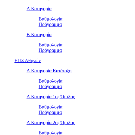
Α Κατηγορία
Βαθμολογία
Πρόγραμμα
Β Κατηγορία
Βαθμολογία
Πρόγραμμα
ΕΠΣ Αθηνών
Α Κατηγορία Κατάταξη
Βαθμολογία
Πρόγραμμα
Α Κατηγορία 1ος Όμιλος
Βαθμολογία
Πρόγραμμα
Α Κατηγορία 2ος Όμιλος
Βαθμολογία