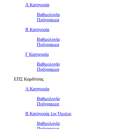
Α Κατηγορία
Βαθμολογία
Πρόγραμμα
Β Κατηγορία
Βαθμολογία
Πρόγραμμα
Γ Κατηγορία
Βαθμολογία
Πρόγραμμα
ΕΠΣ Καρδίτσας
Α Κατηγορία
Βαθμολογία
Πρόγραμμα
Β Κατηγορία 1ος Όμιλος
Βαθμολογία
Πρόγραμμα