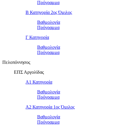
Πρόγραμμα
Β Κατηγορία 2ος Όμιλος
Βαθμολογία
Πρόγραμμα
Γ Κατηγορία
Βαθμολογία
Πρόγραμμα
Πελοπόννησος
ΕΠΣ Αργολίδας
Α1 Κατηγορία
Βαθμολογία
Πρόγραμμα
Α2 Κατηγορία 1ος Όμιλος
Βαθμολογία
Πρόγραμμα