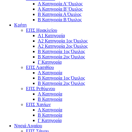
Α Κατηγορία Α' Όμιλος
Α Κατηγορία Β' Όμιλος
Β Κατηγορία Α Όμιλος
Β Κατηγορία Β Όμιλος
Κρήτη
ΕΠΣ Ηρακλείου
Α1 Κατηγορία
Α2 Κατηγορία 1ος Όμιλος
Α2 Κατηγορία 2ος Όμιλος
Β Κατηγορία 1ος Όμιλος
Β Κατηγορία 2ος Όμιλος
Γ Κατηγορία
ΕΠΣ Λασιθίου
Α Κατηγορία
Β Κατηγορία 1ος Όμιλος
Β Κατηγορία 2ος Όμιλος
ΕΠΣ Ρεθύμνου
Α Κατηγορία
Β Κατηγορία
ΕΠΣ Χανίων
Α Κατηγορία
Β Κατηγορία
Γ Κατηγορία
Νησιά Αιγαίου
ΕΠΣ Σάμου