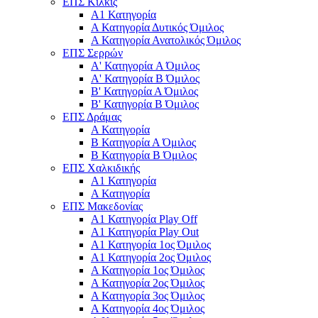
ΕΠΣ Κιλκίς
Α1 Κατηγορία
Α Κατηγορία Δυτικός Όμιλος
Α Κατηγορία Ανατολικός Όμιλος
ΕΠΣ Σερρών
Α' Κατηγορία A Όμιλος
Α' Κατηγορία Β Όμιλος
Β' Κατηγορία Α Όμιλος
Β' Κατηγορία Β Όμιλος
ΕΠΣ Δράμας
Α Κατηγορία
Β Κατηγορία Α Όμιλος
Β Κατηγορία Β Όμιλος
ΕΠΣ Χαλκιδικής
Α1 Κατηγορία
Α Κατηγορία
ΕΠΣ Μακεδονίας
Α1 Κατηγορία Play Off
Α1 Κατηγορία Play Out
Α1 Κατηγορία 1ος Όμιλος
Α1 Κατηγορία 2ος Όμιλος
Α Κατηγορία 1ος Όμιλος
Α Κατηγορία 2ος Όμιλος
Α Κατηγορία 3ος Όμιλος
Α Κατηγορία 4ος Όμιλος