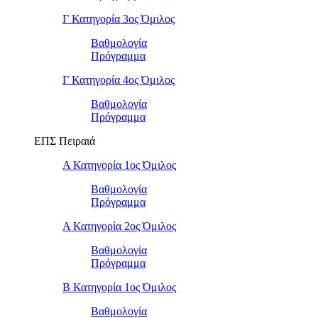
Γ Κατηγορία 3ος Όμιλος
Βαθμολογία
Πρόγραμμα
Γ Κατηγορία 4ος Όμιλος
Βαθμολογία
Πρόγραμμα
ΕΠΣ Πειραιά
Α Κατηγορία 1ος Όμιλος
Βαθμολογία
Πρόγραμμα
Α Κατηγορία 2ος Όμιλος
Βαθμολογία
Πρόγραμμα
Β Κατηγορία 1ος Όμιλος
Βαθμολογία