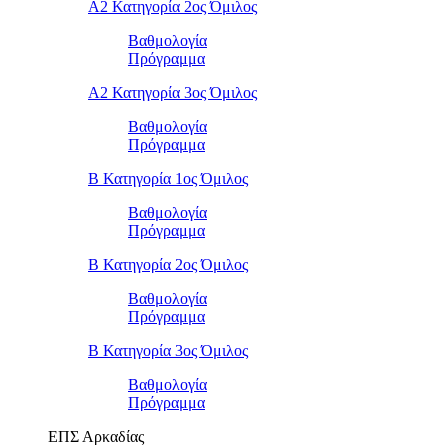
Α2 Κατηγορία 2ος Όμιλος
Βαθμολογία
Πρόγραμμα
Α2 Κατηγορία 3ος Όμιλος
Βαθμολογία
Πρόγραμμα
Β Κατηγορία 1ος Όμιλος
Βαθμολογία
Πρόγραμμα
Β Κατηγορία 2ος Όμιλος
Βαθμολογία
Πρόγραμμα
Β Κατηγορία 3ος Όμιλος
Βαθμολογία
Πρόγραμμα
ΕΠΣ Αρκαδίας