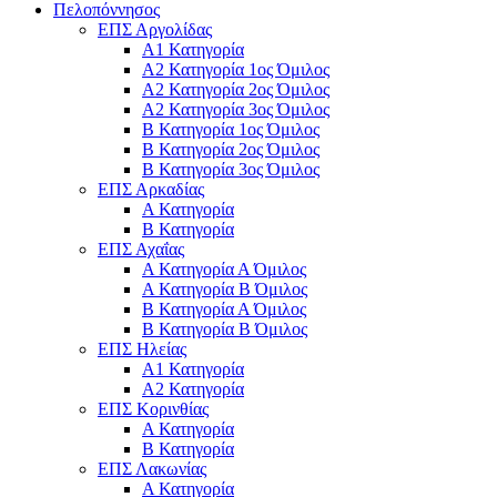
Πελοπόννησος
ΕΠΣ Αργολίδας
Α1 Κατηγορία
Α2 Κατηγορία 1ος Όμιλος
Α2 Κατηγορία 2ος Όμιλος
Α2 Κατηγορία 3ος Όμιλος
Β Κατηγορία 1ος Όμιλος
Β Κατηγορία 2ος Όμιλος
Β Κατηγορία 3ος Όμιλος
ΕΠΣ Αρκαδίας
Α Κατηγορία
Β Κατηγορία
ΕΠΣ Αχαΐας
Α Κατηγορία Α Όμιλος
Α Κατηγορία Β Όμιλος
Β Κατηγορία Α Όμιλος
Β Κατηγορία Β Όμιλος
ΕΠΣ Ηλείας
Α1 Κατηγορία
Α2 Κατηγορία
ΕΠΣ Κορινθίας
Α Κατηγορία
Β Κατηγορία
ΕΠΣ Λακωνίας
Α Κατηγορία