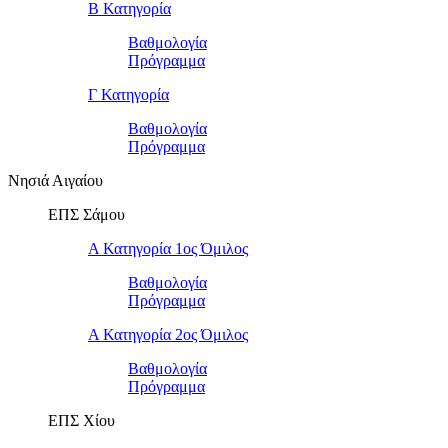
Β Κατηγορία
Βαθμολογία
Πρόγραμμα
Γ Κατηγορία
Βαθμολογία
Πρόγραμμα
Νησιά Αιγαίου
ΕΠΣ Σάμου
Α Κατηγορία 1ος Όμιλος
Βαθμολογία
Πρόγραμμα
Α Κατηγορία 2ος Όμιλος
Βαθμολογία
Πρόγραμμα
ΕΠΣ Χίου