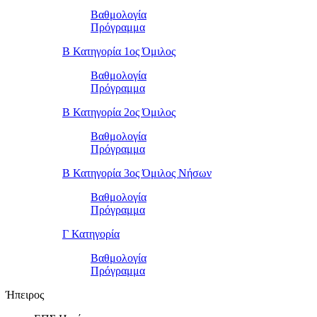
Βαθμολογία
Πρόγραμμα
Β Κατηγορία 1ος Όμιλος
Βαθμολογία
Πρόγραμμα
Β Κατηγορία 2ος Όμιλος
Βαθμολογία
Πρόγραμμα
Β Κατηγορία 3ος Όμιλος Νήσων
Βαθμολογία
Πρόγραμμα
Γ Κατηγορία
Βαθμολογία
Πρόγραμμα
Ήπειρος