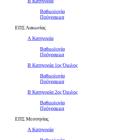
Β Κατηγορία
Βαθμολογία
Πρόγραμμα
ΕΠΣ Λακωνίας
Α Κατηγορία
Βαθμολογία
Πρόγραμμα
Β Κατηγορία 1ος Όμιλος
Βαθμολογία
Πρόγραμμα
Β Κατηγορία 2ος Όμιλος
Βαθμολογία
Πρόγραμμα
ΕΠΣ Μεσσηνίας
Α Κατηγορία