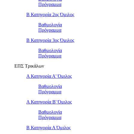
Πρόγραμμα
Β Κατηγορία 2ος Όμιλος
Βαθμολογία
Πρόγραμμα
Β Κατηγορία 3ος Όμιλος
Βαθμολογία
Πρόγραμμα
ΕΠΣ Τρικάλων
Α Κατηγορία Α' Όμιλος
Βαθμολογία
Πρόγραμμα
Α Κατηγορία Β' Όμιλος
Βαθμολογία
Πρόγραμμα
Β Κατηγορία Α Όμιλος