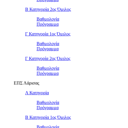
Β Κατηγορία 2ος Όμιλος
Βαθμολογία
Πρόγραμμα
Γ Κατηγορία 1ος Όμιλος
Βαθμολογία
Πρόγραμμα
Γ Κατηγορία 2ος Όμιλος
Βαθμολογία
Πρόγραμμα
ΕΠΣ Λάρισας
Α Κατηγορία
Βαθμολογία
Πρόγραμμα
Β Κατηγορία 1ος Όμιλος
Βαθμολογία