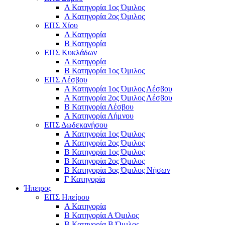
Α Κατηγορία 1ος Όμιλος
Α Κατηγορία 2ος Όμιλος
ΕΠΣ Χίου
Α Κατηγορία
Β Κατηγορία
ΕΠΣ Κυκλάδων
Α Κατηγορία
Β Κατηγορία 1ος Όμιλος
ΕΠΣ Λέσβου
Α Κατηγορία 1ος Όμιλος Λέσβου
Α Κατηγορία 2ος Όμιλος Λέσβου
B Κατηγορία Λέσβου
Α Κατηγορία Λήμνου
ΕΠΣ Δωδεκανήσου
Α Κατηγορία 1ος Όμιλος
Α Κατηγορία 2ος Όμιλος
Β Κατηγορία 1ος Όμιλος
Β Κατηγορία 2ος Όμιλος
Β Κατηγορία 3ος Όμιλος Νήσων
Γ Κατηγορία
Ήπειρος
ΕΠΣ Ηπείρου
Α Κατηγορία
Β Κατηγορία Α Όμιλος
Β Κατηγορία Β Όμιλος