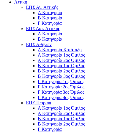
Αττική
ΕΠΣ Αν. Αττικής
Α Κατηγορία
Β Κατηγορία
Γ Κατηγορία
ΕΠΣ Δυτ. Αττικής
Α Κατηγορία
Β Κατηγορία
ΕΠΣ Αθηνών
Α Κατηγορία Κατάταξη
Α Κατηγορία 1ος Όμιλος
Α Κατηγορία 2ος Όμιλος
Β Κατηγορία 1ος Όμιλος
Β Κατηγορία 2ος Όμιλος
Β Κατηγορία 3ος Όμιλος
Γ Κατηγορία 1ος Όμιλος
Γ Κατηγορία 2ος Όμιλος
Γ Κατηγορία 3ος Όμιλος
Γ Κατηγορία 4ος Όμιλος
ΕΠΣ Πειραιά
Α Κατηγορία 1ος Όμιλος
Α Κατηγορία 2ος Όμιλος
Β Κατηγορία 1ος Όμιλος
Β Κατηγορία 2ος Όμιλος
Γ Κατηγορία