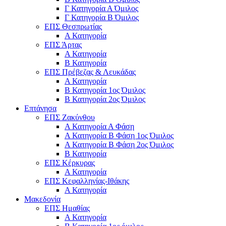
Γ Κατηγορία Α Όμιλος
Γ Κατηγορία Β Όμιλος
ΕΠΣ Θεσπρωτίας
Α Κατηγορία
ΕΠΣ Άρτας
Α Κατηγορία
Β Κατηγορία
ΕΠΣ Πρέβεζας & Λευκάδας
Α Κατηγορία
Β Κατηγορία 1ος Όμιλος
Β Κατηγορία 2ος Όμιλος
Επτάνησα
ΕΠΣ Ζακύνθου
Α Κατηγορία Α Φάση
Α Κατηγορία Β Φάση 1ος Όμιλος
Α Κατηγορία Β Φάση 2ος Όμιλος
Β Κατηγορία
ΕΠΣ Κέρκυρας
A Κατηγορία
ΕΠΣ Κεφαλληνίας-Ιθάκης
Α Κατηγορία
Μακεδονία
ΕΠΣ Ημαθίας
Α Κατηγορία