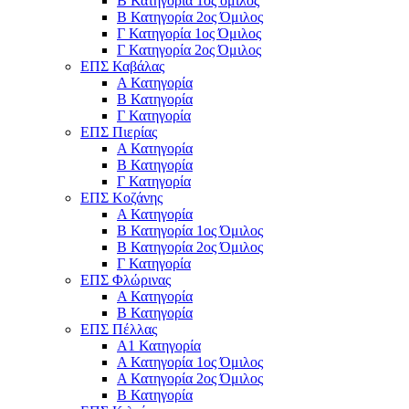
Β Κατηγορία 1ος όμιλος
Β Κατηγορία 2ος Όμιλος
Γ Κατηγορία 1ος Όμιλος
Γ Κατηγορία 2ος Όμιλος
ΕΠΣ Καβάλας
Α Κατηγορία
Β Κατηγορία
Γ Κατηγορία
ΕΠΣ Πιερίας
Α Κατηγορία
Β Κατηγορία
Γ Κατηγορία
ΕΠΣ Κοζάνης
Α Κατηγορία
Β Κατηγορία 1ος Όμιλος
Β Κατηγορία 2ος Όμιλος
Γ Κατηγορία
ΕΠΣ Φλώρινας
Α Κατηγορία
Β Κατηγορία
ΕΠΣ Πέλλας
Α1 Κατηγορία
Α Κατηγορία 1ος Όμιλος
Α Κατηγορία 2ος Όμιλος
Β Κατηγορία