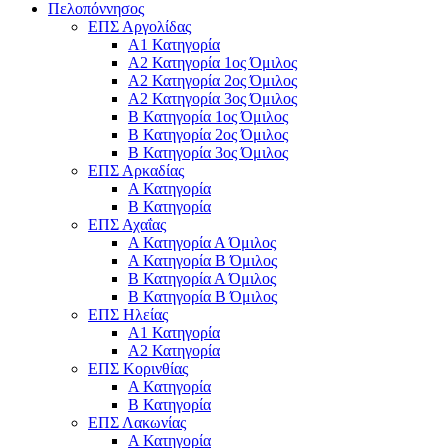
Πελοπόννησος
ΕΠΣ Αργολίδας
Α1 Κατηγορία
Α2 Κατηγορία 1ος Όμιλος
Α2 Κατηγορία 2ος Όμιλος
Α2 Κατηγορία 3ος Όμιλος
Β Κατηγορία 1ος Όμιλος
Β Κατηγορία 2ος Όμιλος
Β Κατηγορία 3ος Όμιλος
ΕΠΣ Αρκαδίας
Α Κατηγορία
Β Κατηγορία
ΕΠΣ Αχαΐας
Α Κατηγορία Α Όμιλος
Α Κατηγορία Β Όμιλος
Β Κατηγορία Α Όμιλος
Β Κατηγορία Β Όμιλος
ΕΠΣ Ηλείας
Α1 Κατηγορία
Α2 Κατηγορία
ΕΠΣ Κορινθίας
Α Κατηγορία
Β Κατηγορία
ΕΠΣ Λακωνίας
Α Κατηγορία