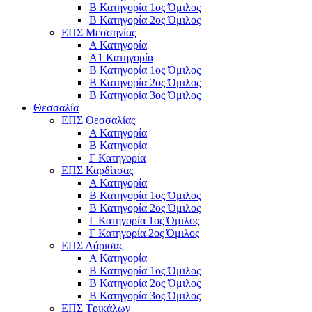
Β Κατηγορία 1ος Όμιλος
Β Κατηγορία 2ος Όμιλος
ΕΠΣ Μεσσηνίας
Α Κατηγορία
Α1 Κατηγορία
Β Κατηγορία 1ος Όμιλος
Β Κατηγορία 2ος Όμιλος
Β Κατηγορία 3ος Όμιλος
Θεσσαλία
ΕΠΣ Θεσσαλίας
Α Κατηγορία
Β Κατηγορία
Γ Κατηγορία
ΕΠΣ Καρδίτσας
Α Κατηγορία
Β Κατηγορία 1ος Όμιλος
Β Κατηγορία 2ος Όμιλος
Γ Κατηγορία 1ος Όμιλος
Γ Κατηγορία 2ος Όμιλος
ΕΠΣ Λάρισας
Α Κατηγορία
Β Κατηγορία 1ος Όμιλος
Β Κατηγορία 2ος Όμιλος
Β Κατηγορία 3ος Όμιλος
ΕΠΣ Τρικάλων