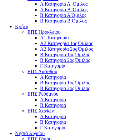
Α Κατηγορία Α' Όμιλος
Α Κατηγορία Β' Όμιλος
Β Κατηγορία Α Όμιλος
Β Κατηγορία Β Όμιλος
Κρήτη
ΕΠΣ Ηρακλείου
Α1 Κατηγορία
Α2 Κατηγορία 1ος Όμιλος
Α2 Κατηγορία 2ος Όμιλος
Β Κατηγορία 1ος Όμιλος
Β Κατηγορία 2ος Όμιλος
Γ Κατηγορία
ΕΠΣ Λασιθίου
Α Κατηγορία
Β Κατηγορία 1ος Όμιλος
Β Κατηγορία 2ος Όμιλος
ΕΠΣ Ρεθύμνου
Α Κατηγορία
Β Κατηγορία
ΕΠΣ Χανίων
Α Κατηγορία
Β Κατηγορία
Γ Κατηγορία
Νησιά Αιγαίου
ΕΠΣ Σάμου