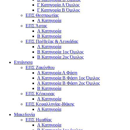
Γ Κατηγορία Α Όμιλος
Γ Κατηγορία Β Όμιλος
ΕΠΣ Θεσπρωτίας
Α Κατηγορία
ΕΠΣ Άρτας
Α Κατηγορία
Β Κατηγορία
ΕΠΣ Πρέβεζας & Λευκάδας
Α Κατηγορία
Β Κατηγορία 1ος Όμιλος
Β Κατηγορία 2ος Όμιλος
Επτάνησα
ΕΠΣ Ζακύνθου
Α Κατηγορία Α Φάση
Α Κατηγορία Β Φάση 1ος Όμιλος
Α Κατηγορία Β Φάση 2ος Όμιλος
Β Κατηγορία
ΕΠΣ Κέρκυρας
A Κατηγορία
ΕΠΣ Κεφαλληνίας-Ιθάκης
Α Κατηγορία
Μακεδονία
ΕΠΣ Ημαθίας
Α Κατηγορία