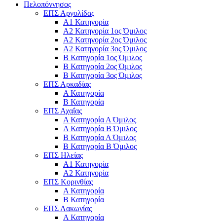
Πελοπόννησος
ΕΠΣ Αργολίδας
Α1 Κατηγορία
Α2 Κατηγορία 1ος Όμιλος
Α2 Κατηγορία 2ος Όμιλος
Α2 Κατηγορία 3ος Όμιλος
Β Κατηγορία 1ος Όμιλος
Β Κατηγορία 2ος Όμιλος
Β Κατηγορία 3ος Όμιλος
ΕΠΣ Αρκαδίας
Α Κατηγορία
Β Κατηγορία
ΕΠΣ Αχαΐας
Α Κατηγορία Α Όμιλος
Α Κατηγορία Β Όμιλος
Β Κατηγορία Α Όμιλος
Β Κατηγορία Β Όμιλος
ΕΠΣ Ηλείας
Α1 Κατηγορία
Α2 Κατηγορία
ΕΠΣ Κορινθίας
Α Κατηγορία
Β Κατηγορία
ΕΠΣ Λακωνίας
Α Κατηγορία