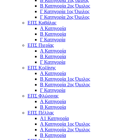
Β Κατηγορία 1ος όμιλος
Β Κατηγορία 2ος Όμιλος
Γ Κατηγορία 1ος Όμιλος
Γ Κατηγορία 2ος Όμιλος
ΕΠΣ Καβάλας
Α Κατηγορία
Β Κατηγορία
Γ Κατηγορία
ΕΠΣ Πιερίας
Α Κατηγορία
Β Κατηγορία
Γ Κατηγορία
ΕΠΣ Κοζάνης
Α Κατηγορία
Β Κατηγορία 1ος Όμιλος
Β Κατηγορία 2ος Όμιλος
Γ Κατηγορία
ΕΠΣ Φλώρινας
Α Κατηγορία
Β Κατηγορία
ΕΠΣ Πέλλας
Α1 Κατηγορία
Α Κατηγορία 1ος Όμιλος
Α Κατηγορία 2ος Όμιλος
Β Κατηγορία