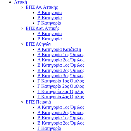
Αττική
ΕΠΣ Αν. Αττικής
Α Κατηγορία
Β Κατηγορία
Γ Κατηγορία
ΕΠΣ Δυτ. Αττικής
Α Κατηγορία
Β Κατηγορία
ΕΠΣ Αθηνών
Α Κατηγορία Κατάταξη
Α Κατηγορία 1ος Όμιλος
Α Κατηγορία 2ος Όμιλος
Β Κατηγορία 1ος Όμιλος
Β Κατηγορία 2ος Όμιλος
Β Κατηγορία 3ος Όμιλος
Γ Κατηγορία 1ος Όμιλος
Γ Κατηγορία 2ος Όμιλος
Γ Κατηγορία 3ος Όμιλος
Γ Κατηγορία 4ος Όμιλος
ΕΠΣ Πειραιά
Α Κατηγορία 1ος Όμιλος
Α Κατηγορία 2ος Όμιλος
Β Κατηγορία 1ος Όμιλος
Β Κατηγορία 2ος Όμιλος
Γ Κατηγορία