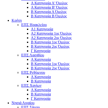
Α Κατηγορία Α' Όμιλος
Α Κατηγορία Β' Όμιλος
Β Κατηγορία Α Όμιλος
Β Κατηγορία Β Όμιλος
Κρήτη
ΕΠΣ Ηρακλείου
Α1 Κατηγορία
Α2 Κατηγορία 1ος Όμιλος
Α2 Κατηγορία 2ος Όμιλος
Β Κατηγορία 1ος Όμιλος
Β Κατηγορία 2ος Όμιλος
Γ Κατηγορία
ΕΠΣ Λασιθίου
Α Κατηγορία
Β Κατηγορία 1ος Όμιλος
Β Κατηγορία 2ος Όμιλος
ΕΠΣ Ρεθύμνου
Α Κατηγορία
Β Κατηγορία
ΕΠΣ Χανίων
Α Κατηγορία
Β Κατηγορία
Γ Κατηγορία
Νησιά Αιγαίου
ΕΠΣ Σάμου