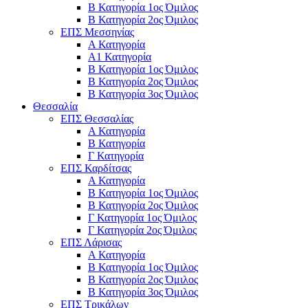
Β Κατηγορία 1ος Όμιλος
Β Κατηγορία 2ος Όμιλος
ΕΠΣ Μεσσηνίας
Α Κατηγορία
Α1 Κατηγορία
Β Κατηγορία 1ος Όμιλος
Β Κατηγορία 2ος Όμιλος
Β Κατηγορία 3ος Όμιλος
Θεσσαλία
ΕΠΣ Θεσσαλίας
Α Κατηγορία
Β Κατηγορία
Γ Κατηγορία
ΕΠΣ Καρδίτσας
Α Κατηγορία
Β Κατηγορία 1ος Όμιλος
Β Κατηγορία 2ος Όμιλος
Γ Κατηγορία 1ος Όμιλος
Γ Κατηγορία 2ος Όμιλος
ΕΠΣ Λάρισας
Α Κατηγορία
Β Κατηγορία 1ος Όμιλος
Β Κατηγορία 2ος Όμιλος
Β Κατηγορία 3ος Όμιλος
ΕΠΣ Τρικάλων