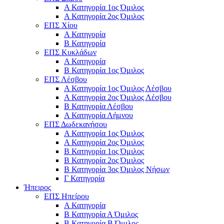
Α Κατηγορία 1ος Όμιλος
Α Κατηγορία 2ος Όμιλος
ΕΠΣ Χίου
Α Κατηγορία
Β Κατηγορία
ΕΠΣ Κυκλάδων
Α Κατηγορία
Β Κατηγορία 1ος Όμιλος
ΕΠΣ Λέσβου
Α Κατηγορία 1ος Όμιλος Λέσβου
Α Κατηγορία 2ος Όμιλος Λέσβου
B Κατηγορία Λέσβου
Α Κατηγορία Λήμνου
ΕΠΣ Δωδεκανήσου
Α Κατηγορία 1ος Όμιλος
Α Κατηγορία 2ος Όμιλος
Β Κατηγορία 1ος Όμιλος
Β Κατηγορία 2ος Όμιλος
Β Κατηγορία 3ος Όμιλος Νήσων
Γ Κατηγορία
Ήπειρος
ΕΠΣ Ηπείρου
Α Κατηγορία
Β Κατηγορία Α Όμιλος
Β Κατηγορία Β Όμιλος