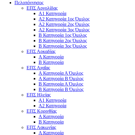
Πελοπόννησος
ΕΠΣ Αργολίδας
Α1 Κατηγορία
Α2 Κατηγορία 1ος Όμιλος
Α2 Κατηγορία 2ος Όμιλος
Α2 Κατηγορία 3ος Όμιλος
Β Κατηγορία 1ος Όμιλος
Β Κατηγορία 2ος Όμιλος
Β Κατηγορία 3ος Όμιλος
ΕΠΣ Αρκαδίας
Α Κατηγορία
Β Κατηγορία
ΕΠΣ Αχαΐας
Α Κατηγορία Α Όμιλος
Α Κατηγορία Β Όμιλος
Β Κατηγορία Α Όμιλος
Β Κατηγορία Β Όμιλος
ΕΠΣ Ηλείας
Α1 Κατηγορία
Α2 Κατηγορία
ΕΠΣ Κορινθίας
Α Κατηγορία
Β Κατηγορία
ΕΠΣ Λακωνίας
Α Κατηγορία