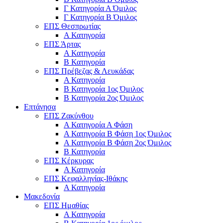
Γ Κατηγορία Α Όμιλος
Γ Κατηγορία Β Όμιλος
ΕΠΣ Θεσπρωτίας
Α Κατηγορία
ΕΠΣ Άρτας
Α Κατηγορία
Β Κατηγορία
ΕΠΣ Πρέβεζας & Λευκάδας
Α Κατηγορία
Β Κατηγορία 1ος Όμιλος
Β Κατηγορία 2ος Όμιλος
Επτάνησα
ΕΠΣ Ζακύνθου
Α Κατηγορία Α Φάση
Α Κατηγορία Β Φάση 1ος Όμιλος
Α Κατηγορία Β Φάση 2ος Όμιλος
Β Κατηγορία
ΕΠΣ Κέρκυρας
A Κατηγορία
ΕΠΣ Κεφαλληνίας-Ιθάκης
Α Κατηγορία
Μακεδονία
ΕΠΣ Ημαθίας
Α Κατηγορία