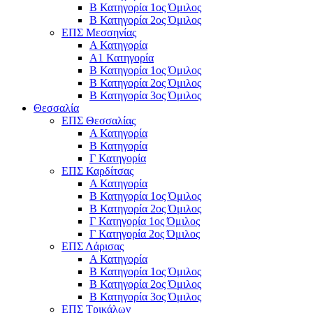
Β Κατηγορία 1ος Όμιλος
Β Κατηγορία 2ος Όμιλος
ΕΠΣ Μεσσηνίας
Α Κατηγορία
Α1 Κατηγορία
Β Κατηγορία 1ος Όμιλος
Β Κατηγορία 2ος Όμιλος
Β Κατηγορία 3ος Όμιλος
Θεσσαλία
ΕΠΣ Θεσσαλίας
Α Κατηγορία
Β Κατηγορία
Γ Κατηγορία
ΕΠΣ Καρδίτσας
Α Κατηγορία
Β Κατηγορία 1ος Όμιλος
Β Κατηγορία 2ος Όμιλος
Γ Κατηγορία 1ος Όμιλος
Γ Κατηγορία 2ος Όμιλος
ΕΠΣ Λάρισας
Α Κατηγορία
Β Κατηγορία 1ος Όμιλος
Β Κατηγορία 2ος Όμιλος
Β Κατηγορία 3ος Όμιλος
ΕΠΣ Τρικάλων