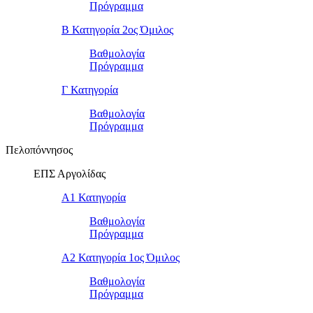
Πρόγραμμα
Β Κατηγορία 2ος Όμιλος
Βαθμολογία
Πρόγραμμα
Γ Κατηγορία
Βαθμολογία
Πρόγραμμα
Πελοπόννησος
ΕΠΣ Αργολίδας
Α1 Κατηγορία
Βαθμολογία
Πρόγραμμα
Α2 Κατηγορία 1ος Όμιλος
Βαθμολογία
Πρόγραμμα