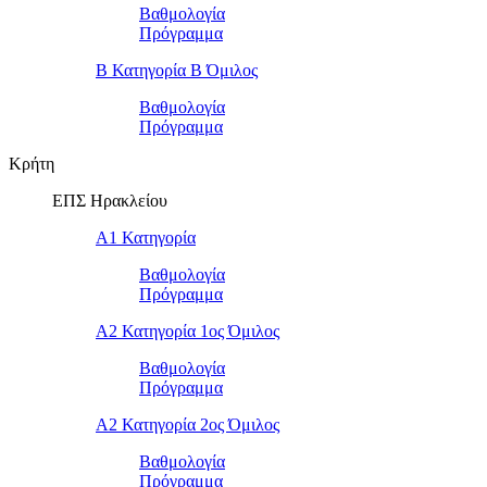
Βαθμολογία
Πρόγραμμα
Β Κατηγορία Β Όμιλος
Βαθμολογία
Πρόγραμμα
Κρήτη
ΕΠΣ Ηρακλείου
Α1 Κατηγορία
Βαθμολογία
Πρόγραμμα
Α2 Κατηγορία 1ος Όμιλος
Βαθμολογία
Πρόγραμμα
Α2 Κατηγορία 2ος Όμιλος
Βαθμολογία
Πρόγραμμα