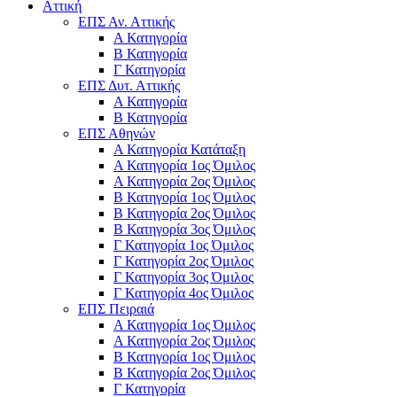
Αττική
ΕΠΣ Αν. Αττικής
Α Κατηγορία
Β Κατηγορία
Γ Κατηγορία
ΕΠΣ Δυτ. Αττικής
Α Κατηγορία
Β Κατηγορία
ΕΠΣ Αθηνών
Α Κατηγορία Κατάταξη
Α Κατηγορία 1ος Όμιλος
Α Κατηγορία 2ος Όμιλος
Β Κατηγορία 1ος Όμιλος
Β Κατηγορία 2ος Όμιλος
Β Κατηγορία 3ος Όμιλος
Γ Κατηγορία 1ος Όμιλος
Γ Κατηγορία 2ος Όμιλος
Γ Κατηγορία 3ος Όμιλος
Γ Κατηγορία 4ος Όμιλος
ΕΠΣ Πειραιά
Α Κατηγορία 1ος Όμιλος
Α Κατηγορία 2ος Όμιλος
Β Κατηγορία 1ος Όμιλος
Β Κατηγορία 2ος Όμιλος
Γ Κατηγορία