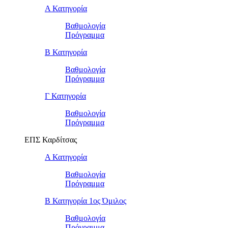
Α Κατηγορία
Βαθμολογία
Πρόγραμμα
Β Κατηγορία
Βαθμολογία
Πρόγραμμα
Γ Κατηγορία
Βαθμολογία
Πρόγραμμα
ΕΠΣ Καρδίτσας
Α Κατηγορία
Βαθμολογία
Πρόγραμμα
Β Κατηγορία 1ος Όμιλος
Βαθμολογία
Πρόγραμμα