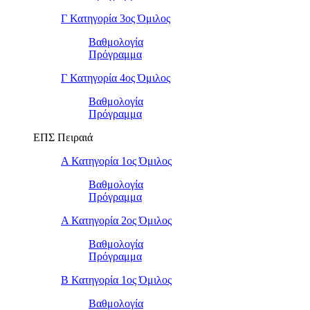
Γ Κατηγορία 3ος Όμιλος
Βαθμολογία
Πρόγραμμα
Γ Κατηγορία 4ος Όμιλος
Βαθμολογία
Πρόγραμμα
ΕΠΣ Πειραιά
Α Κατηγορία 1ος Όμιλος
Βαθμολογία
Πρόγραμμα
Α Κατηγορία 2ος Όμιλος
Βαθμολογία
Πρόγραμμα
Β Κατηγορία 1ος Όμιλος
Βαθμολογία