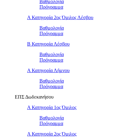
Βαθμολογία
Πρόγραμμα
Α Κατηγορία 2ος Όμιλος Λέσβου
Βαθμολογία
Πρόγραμμα
B Κατηγορία Λέσβου
Βαθμολογία
Πρόγραμμα
Α Κατηγορία Λήμνου
Βαθμολογία
Πρόγραμμα
ΕΠΣ Δωδεκανήσου
Α Κατηγορία 1ος Όμιλος
Βαθμολογία
Πρόγραμμα
Α Κατηγορία 2ος Όμιλος