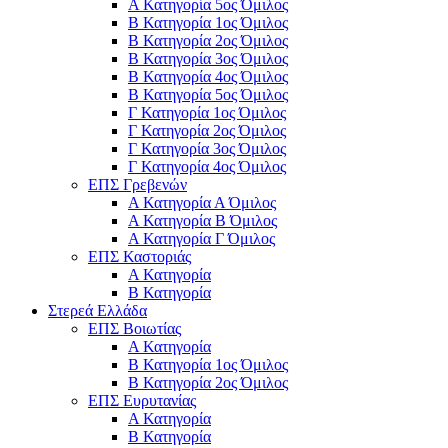
Α Κατηγορία 5ος Όμιλος
Β Κατηγορία 1ος Όμιλος
Β Κατηγορία 2ος Όμιλος
Β Κατηγορία 3ος Όμιλος
Β Κατηγορία 4ος Όμιλος
Β Κατηγορία 5ος Όμιλος
Γ Κατηγορία 1ος Όμιλος
Γ Κατηγορία 2ος Όμιλος
Γ Κατηγορία 3ος Όμιλος
Γ Κατηγορία 4ος Όμιλος
ΕΠΣ Γρεβενών
Α Κατηγορία Α Όμιλος
Α Κατηγορία B Όμιλος
Α Κατηγορία Γ Όμιλος
ΕΠΣ Καστοριάς
Α Κατηγορία
Β Κατηγορία
Στερεά Ελλάδα
ΕΠΣ Βοιωτίας
Α Κατηγορία
Β Κατηγορία 1ος Όμιλος
Β Κατηγορία 2ος Όμιλος
ΕΠΣ Ευρυτανίας
Α Κατηγορία
Β Κατηγορία