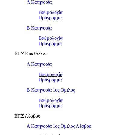
Α Κατηγορία
Βαθμολογία
Πρόγραμμα
Β Κατηγορία
Βαθμολογία
Πρόγραμμα
ΕΠΣ Κυκλάδων
Α Κατηγορία
Βαθμολογία
Πρόγραμμα
Β Κατηγορία 1ος Όμιλος
Βαθμολογία
Πρόγραμμα
ΕΠΣ Λέσβου
Α Κατηγορία 1ος Όμιλος Λέσβου