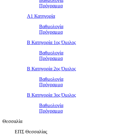
Βαθμολογία
Πρόγραμμα
Α1 Κατηγορία
Βαθμολογία
Πρόγραμμα
Β Κατηγορία 1ος Όμιλος
Βαθμολογία
Πρόγραμμα
Β Κατηγορία 2ος Όμιλος
Βαθμολογία
Πρόγραμμα
Β Κατηγορία 3ος Όμιλος
Βαθμολογία
Πρόγραμμα
Θεσσαλία
ΕΠΣ Θεσσαλίας