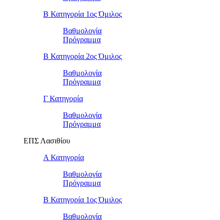
Β Κατηγορία 1ος Όμιλος
Βαθμολογία
Πρόγραμμα
Β Κατηγορία 2ος Όμιλος
Βαθμολογία
Πρόγραμμα
Γ Κατηγορία
Βαθμολογία
Πρόγραμμα
ΕΠΣ Λασιθίου
Α Κατηγορία
Βαθμολογία
Πρόγραμμα
Β Κατηγορία 1ος Όμιλος
Βαθμολογία