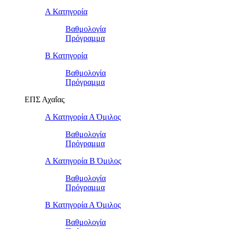
Α Κατηγορία
Βαθμολογία
Πρόγραμμα
Β Κατηγορία
Βαθμολογία
Πρόγραμμα
ΕΠΣ Αχαΐας
Α Κατηγορία Α Όμιλος
Βαθμολογία
Πρόγραμμα
Α Κατηγορία Β Όμιλος
Βαθμολογία
Πρόγραμμα
Β Κατηγορία Α Όμιλος
Βαθμολογία