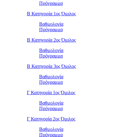
Πρόγραμμα
Β Κατηγορία 1ος Όμιλος
Βαθμολογία
Πρόγραμμα
Β Κατηγορία 2ος Όμιλος
Βαθμολογία
Πρόγραμμα
Β Κατηγορία 3ος Όμιλος
Βαθμολογία
Πρόγραμμα
Γ Κατηγορία 1ος Όμιλος
Βαθμολογία
Πρόγραμμα
Γ Κατηγορία 2ος Όμιλος
Βαθμολογία
Πρόγραμμα