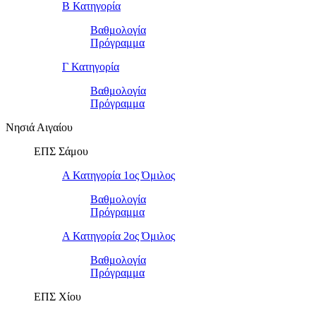
Β Κατηγορία
Βαθμολογία
Πρόγραμμα
Γ Κατηγορία
Βαθμολογία
Πρόγραμμα
Νησιά Αιγαίου
ΕΠΣ Σάμου
Α Κατηγορία 1ος Όμιλος
Βαθμολογία
Πρόγραμμα
Α Κατηγορία 2ος Όμιλος
Βαθμολογία
Πρόγραμμα
ΕΠΣ Χίου