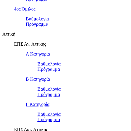
4ος Όμιλος
Βαθμολογία
Πρόγραμμα
Αττική
ΕΠΣ Αν. Αττικής
Α Κατηγορία
Βαθμολογία
Πρόγραμμα
Β Κατηγορία
Βαθμολογία
Πρόγραμμα
Γ Κατηγορία
Βαθμολογία
Πρόγραμμα
ΕΠΣ Δυτ. Αττικής