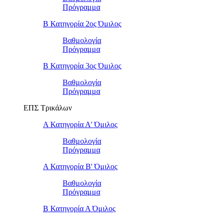
Πρόγραμμα
Β Κατηγορία 2ος Όμιλος
Βαθμολογία
Πρόγραμμα
Β Κατηγορία 3ος Όμιλος
Βαθμολογία
Πρόγραμμα
ΕΠΣ Τρικάλων
Α Κατηγορία Α' Όμιλος
Βαθμολογία
Πρόγραμμα
Α Κατηγορία Β' Όμιλος
Βαθμολογία
Πρόγραμμα
Β Κατηγορία Α Όμιλος