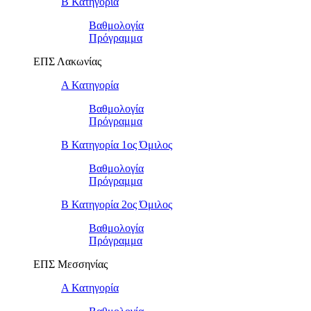
Β Κατηγορία
Βαθμολογία
Πρόγραμμα
ΕΠΣ Λακωνίας
Α Κατηγορία
Βαθμολογία
Πρόγραμμα
Β Κατηγορία 1ος Όμιλος
Βαθμολογία
Πρόγραμμα
Β Κατηγορία 2ος Όμιλος
Βαθμολογία
Πρόγραμμα
ΕΠΣ Μεσσηνίας
Α Κατηγορία