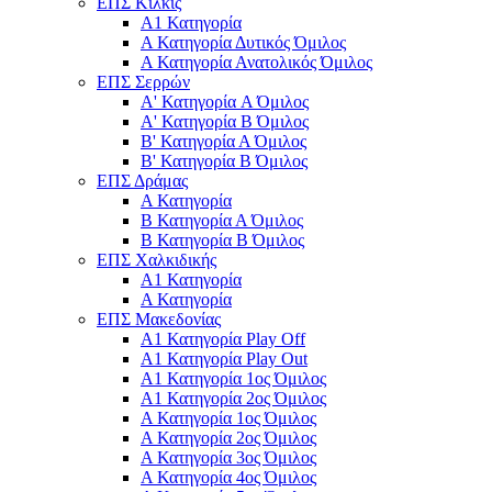
ΕΠΣ Κιλκίς
Α1 Κατηγορία
Α Κατηγορία Δυτικός Όμιλος
Α Κατηγορία Ανατολικός Όμιλος
ΕΠΣ Σερρών
Α' Κατηγορία A Όμιλος
Α' Κατηγορία Β Όμιλος
Β' Κατηγορία Α Όμιλος
Β' Κατηγορία Β Όμιλος
ΕΠΣ Δράμας
Α Κατηγορία
Β Κατηγορία Α Όμιλος
Β Κατηγορία Β Όμιλος
ΕΠΣ Χαλκιδικής
Α1 Κατηγορία
Α Κατηγορία
ΕΠΣ Μακεδονίας
Α1 Κατηγορία Play Off
Α1 Κατηγορία Play Out
Α1 Κατηγορία 1ος Όμιλος
Α1 Κατηγορία 2ος Όμιλος
Α Κατηγορία 1ος Όμιλος
Α Κατηγορία 2ος Όμιλος
Α Κατηγορία 3ος Όμιλος
Α Κατηγορία 4ος Όμιλος