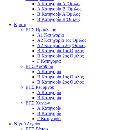
Α Κατηγορία Α' Όμιλος
Α Κατηγορία Β' Όμιλος
Β Κατηγορία Α Όμιλος
Β Κατηγορία Β Όμιλος
Κρήτη
ΕΠΣ Ηρακλείου
Α1 Κατηγορία
Α2 Κατηγορία 1ος Όμιλος
Α2 Κατηγορία 2ος Όμιλος
Β Κατηγορία 1ος Όμιλος
Β Κατηγορία 2ος Όμιλος
Γ Κατηγορία
ΕΠΣ Λασιθίου
Α Κατηγορία
Β Κατηγορία 1ος Όμιλος
Β Κατηγορία 2ος Όμιλος
ΕΠΣ Ρεθύμνου
Α Κατηγορία
Β Κατηγορία
ΕΠΣ Χανίων
Α Κατηγορία
Β Κατηγορία
Γ Κατηγορία
Νησιά Αιγαίου
ΕΠΣ Σάμου