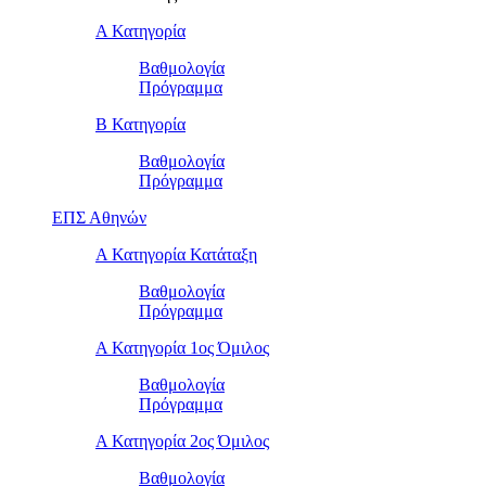
Α Κατηγορία
Βαθμολογία
Πρόγραμμα
Β Κατηγορία
Βαθμολογία
Πρόγραμμα
ΕΠΣ Αθηνών
Α Κατηγορία Κατάταξη
Βαθμολογία
Πρόγραμμα
Α Κατηγορία 1ος Όμιλος
Βαθμολογία
Πρόγραμμα
Α Κατηγορία 2ος Όμιλος
Βαθμολογία