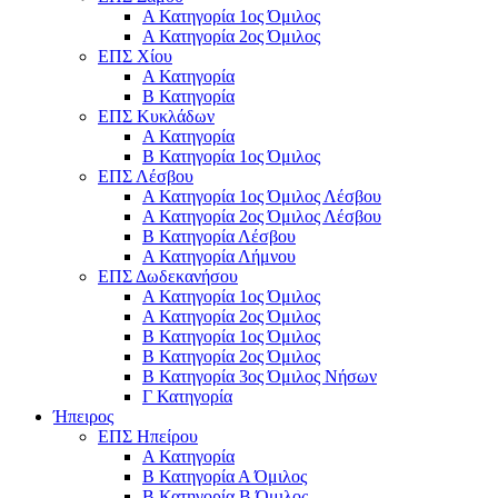
Α Κατηγορία 1ος Όμιλος
Α Κατηγορία 2ος Όμιλος
ΕΠΣ Χίου
Α Κατηγορία
Β Κατηγορία
ΕΠΣ Κυκλάδων
Α Κατηγορία
Β Κατηγορία 1ος Όμιλος
ΕΠΣ Λέσβου
Α Κατηγορία 1ος Όμιλος Λέσβου
Α Κατηγορία 2ος Όμιλος Λέσβου
B Κατηγορία Λέσβου
Α Κατηγορία Λήμνου
ΕΠΣ Δωδεκανήσου
Α Κατηγορία 1ος Όμιλος
Α Κατηγορία 2ος Όμιλος
Β Κατηγορία 1ος Όμιλος
Β Κατηγορία 2ος Όμιλος
Β Κατηγορία 3ος Όμιλος Νήσων
Γ Κατηγορία
Ήπειρος
ΕΠΣ Ηπείρου
Α Κατηγορία
Β Κατηγορία Α Όμιλος
Β Κατηγορία Β Όμιλος