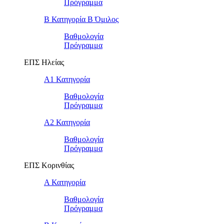
Πρόγραμμα
Β Κατηγορία Β Όμιλος
Βαθμολογία
Πρόγραμμα
ΕΠΣ Ηλείας
Α1 Κατηγορία
Βαθμολογία
Πρόγραμμα
Α2 Κατηγορία
Βαθμολογία
Πρόγραμμα
ΕΠΣ Κορινθίας
Α Κατηγορία
Βαθμολογία
Πρόγραμμα