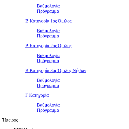
Βαθμολογία
Πρόγραμμα
Β Κατηγορία 1ος Όμιλος
Βαθμολογία
Πρόγραμμα
Β Κατηγορία 2ος Όμιλος
Βαθμολογία
Πρόγραμμα
Β Κατηγορία 3ος Όμιλος Νήσων
Βαθμολογία
Πρόγραμμα
Γ Κατηγορία
Βαθμολογία
Πρόγραμμα
Ήπειρος