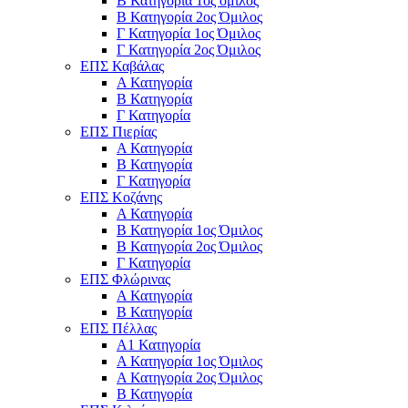
Β Κατηγορία 1ος όμιλος
Β Κατηγορία 2ος Όμιλος
Γ Κατηγορία 1ος Όμιλος
Γ Κατηγορία 2ος Όμιλος
ΕΠΣ Καβάλας
Α Κατηγορία
Β Κατηγορία
Γ Κατηγορία
ΕΠΣ Πιερίας
Α Κατηγορία
Β Κατηγορία
Γ Κατηγορία
ΕΠΣ Κοζάνης
Α Κατηγορία
Β Κατηγορία 1ος Όμιλος
Β Κατηγορία 2ος Όμιλος
Γ Κατηγορία
ΕΠΣ Φλώρινας
Α Κατηγορία
Β Κατηγορία
ΕΠΣ Πέλλας
Α1 Κατηγορία
Α Κατηγορία 1ος Όμιλος
Α Κατηγορία 2ος Όμιλος
Β Κατηγορία