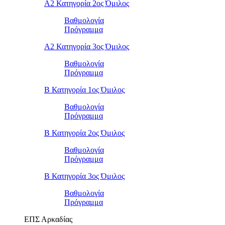
Α2 Κατηγορία 2ος Όμιλος
Βαθμολογία
Πρόγραμμα
Α2 Κατηγορία 3ος Όμιλος
Βαθμολογία
Πρόγραμμα
Β Κατηγορία 1ος Όμιλος
Βαθμολογία
Πρόγραμμα
Β Κατηγορία 2ος Όμιλος
Βαθμολογία
Πρόγραμμα
Β Κατηγορία 3ος Όμιλος
Βαθμολογία
Πρόγραμμα
ΕΠΣ Αρκαδίας