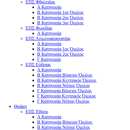
ΕΠΣ Φθιώτιδας
Α Κατηγορία
Β Κατηγορία 1ος Όμιλος
Β Κατηγορία 2ος Όμιλος
Β Κατηγορία 3ος Όμιλος
ΕΠΣ Φωκίδας
Α Κατηγορία
ΕΠΣ Αιτωλοακαρνανίας
Α Κατηγορία
Β Κατηγορία 1ος Όμιλος
Β Κατηγορία 2ος Όμιλος
Γ Κατηγορία
ΕΠΣ Εύβοιας
Α Κατηγορία
Β Κατηγορία Βόρειος Όμιλος
Β Κατηγορία Κεντρικός Όμιλος
Β Κατηγορία Νότιος Όμιλος
Γ Κατηγορία Βόρειος Όμιλος
Γ Κατηγορία Κεντρικός Όμιλος
Γ Κατηγορία Νότιος Όμιλος
Θράκη
ΕΠΣ Έβρου
Α Κατηγορία
Β Κατηγορία Βόρειος Όμιλος
Β Κατηγορία Νότιος Όμιλος