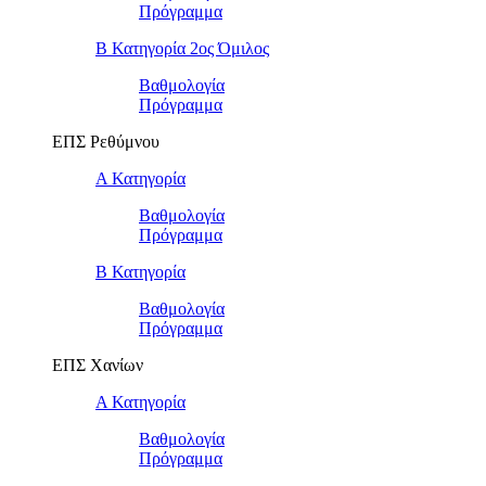
Πρόγραμμα
Β Κατηγορία 2ος Όμιλος
Βαθμολογία
Πρόγραμμα
ΕΠΣ Ρεθύμνου
Α Κατηγορία
Βαθμολογία
Πρόγραμμα
Β Κατηγορία
Βαθμολογία
Πρόγραμμα
ΕΠΣ Χανίων
Α Κατηγορία
Βαθμολογία
Πρόγραμμα