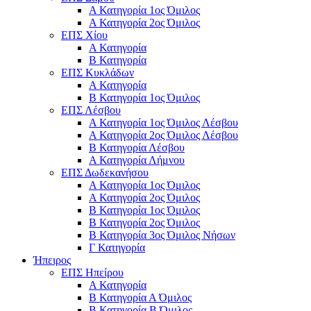
Α Κατηγορία 1ος Όμιλος
Α Κατηγορία 2ος Όμιλος
ΕΠΣ Χίου
Α Κατηγορία
Β Κατηγορία
ΕΠΣ Κυκλάδων
Α Κατηγορία
Β Κατηγορία 1ος Όμιλος
ΕΠΣ Λέσβου
Α Κατηγορία 1ος Όμιλος Λέσβου
Α Κατηγορία 2ος Όμιλος Λέσβου
B Κατηγορία Λέσβου
Α Κατηγορία Λήμνου
ΕΠΣ Δωδεκανήσου
Α Κατηγορία 1ος Όμιλος
Α Κατηγορία 2ος Όμιλος
Β Κατηγορία 1ος Όμιλος
Β Κατηγορία 2ος Όμιλος
Β Κατηγορία 3ος Όμιλος Νήσων
Γ Κατηγορία
Ήπειρος
ΕΠΣ Ηπείρου
Α Κατηγορία
Β Κατηγορία Α Όμιλος
Β Κατηγορία Β Όμιλος