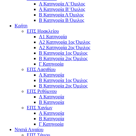
Α Κατηγορία Α' Όμιλος
Α Κατηγορία Β' Όμιλος
Β Κατηγορία Α Όμιλος
Β Κατηγορία Β Όμιλος
Κρήτη
ΕΠΣ Ηρακλείου
Α1 Κατηγορία
Α2 Κατηγορία 1ος Όμιλος
Α2 Κατηγορία 2ος Όμιλος
Β Κατηγορία 1ος Όμιλος
Β Κατηγορία 2ος Όμιλος
Γ Κατηγορία
ΕΠΣ Λασιθίου
Α Κατηγορία
Β Κατηγορία 1ος Όμιλος
Β Κατηγορία 2ος Όμιλος
ΕΠΣ Ρεθύμνου
Α Κατηγορία
Β Κατηγορία
ΕΠΣ Χανίων
Α Κατηγορία
Β Κατηγορία
Γ Κατηγορία
Νησιά Αιγαίου
ΕΠΣ Σάμου