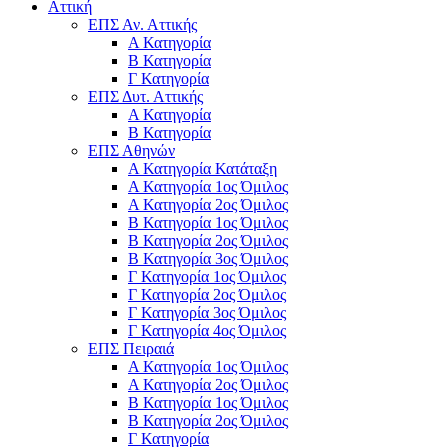
Αττική
ΕΠΣ Αν. Αττικής
Α Κατηγορία
Β Κατηγορία
Γ Κατηγορία
ΕΠΣ Δυτ. Αττικής
Α Κατηγορία
Β Κατηγορία
ΕΠΣ Αθηνών
Α Κατηγορία Κατάταξη
Α Κατηγορία 1ος Όμιλος
Α Κατηγορία 2ος Όμιλος
Β Κατηγορία 1ος Όμιλος
Β Κατηγορία 2ος Όμιλος
Β Κατηγορία 3ος Όμιλος
Γ Κατηγορία 1ος Όμιλος
Γ Κατηγορία 2ος Όμιλος
Γ Κατηγορία 3ος Όμιλος
Γ Κατηγορία 4ος Όμιλος
ΕΠΣ Πειραιά
Α Κατηγορία 1ος Όμιλος
Α Κατηγορία 2ος Όμιλος
Β Κατηγορία 1ος Όμιλος
Β Κατηγορία 2ος Όμιλος
Γ Κατηγορία