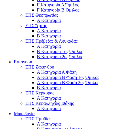
Γ Κατηγορία Α Όμιλος
Γ Κατηγορία Β Όμιλος
ΕΠΣ Θεσπρωτίας
Α Κατηγορία
ΕΠΣ Άρτας
Α Κατηγορία
Β Κατηγορία
ΕΠΣ Πρέβεζας & Λευκάδας
Α Κατηγορία
Β Κατηγορία 1ος Όμιλος
Β Κατηγορία 2ος Όμιλος
Επτάνησα
ΕΠΣ Ζακύνθου
Α Κατηγορία Α Φάση
Α Κατηγορία Β Φάση 1ος Όμιλος
Α Κατηγορία Β Φάση 2ος Όμιλος
Β Κατηγορία
ΕΠΣ Κέρκυρας
A Κατηγορία
ΕΠΣ Κεφαλληνίας-Ιθάκης
Α Κατηγορία
Μακεδονία
ΕΠΣ Ημαθίας
Α Κατηγορία