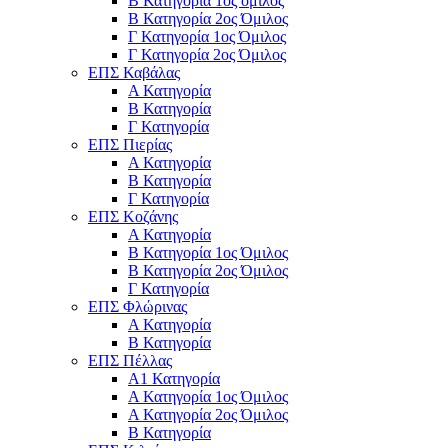
Β Κατηγορία 1ος όμιλος
Β Κατηγορία 2ος Όμιλος
Γ Κατηγορία 1ος Όμιλος
Γ Κατηγορία 2ος Όμιλος
ΕΠΣ Καβάλας
Α Κατηγορία
Β Κατηγορία
Γ Κατηγορία
ΕΠΣ Πιερίας
Α Κατηγορία
Β Κατηγορία
Γ Κατηγορία
ΕΠΣ Κοζάνης
Α Κατηγορία
Β Κατηγορία 1ος Όμιλος
Β Κατηγορία 2ος Όμιλος
Γ Κατηγορία
ΕΠΣ Φλώρινας
Α Κατηγορία
Β Κατηγορία
ΕΠΣ Πέλλας
Α1 Κατηγορία
Α Κατηγορία 1ος Όμιλος
Α Κατηγορία 2ος Όμιλος
Β Κατηγορία