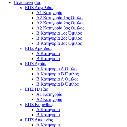
Πελοπόννησος
ΕΠΣ Αργολίδας
Α1 Κατηγορία
Α2 Κατηγορία 1ος Όμιλος
Α2 Κατηγορία 2ος Όμιλος
Α2 Κατηγορία 3ος Όμιλος
Β Κατηγορία 1ος Όμιλος
Β Κατηγορία 2ος Όμιλος
Β Κατηγορία 3ος Όμιλος
ΕΠΣ Αρκαδίας
Α Κατηγορία
Β Κατηγορία
ΕΠΣ Αχαΐας
Α Κατηγορία Α Όμιλος
Α Κατηγορία Β Όμιλος
Β Κατηγορία Α Όμιλος
Β Κατηγορία Β Όμιλος
ΕΠΣ Ηλείας
Α1 Κατηγορία
Α2 Κατηγορία
ΕΠΣ Κορινθίας
Α Κατηγορία
Β Κατηγορία
ΕΠΣ Λακωνίας
Α Κατηγορία