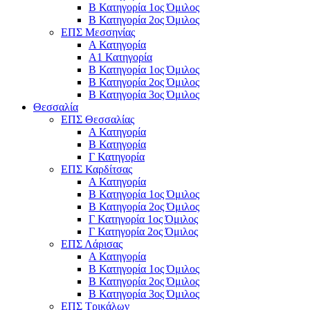
Β Κατηγορία 1ος Όμιλος
Β Κατηγορία 2ος Όμιλος
ΕΠΣ Μεσσηνίας
Α Κατηγορία
Α1 Κατηγορία
Β Κατηγορία 1ος Όμιλος
Β Κατηγορία 2ος Όμιλος
Β Κατηγορία 3ος Όμιλος
Θεσσαλία
ΕΠΣ Θεσσαλίας
Α Κατηγορία
Β Κατηγορία
Γ Κατηγορία
ΕΠΣ Καρδίτσας
Α Κατηγορία
Β Κατηγορία 1ος Όμιλος
Β Κατηγορία 2ος Όμιλος
Γ Κατηγορία 1ος Όμιλος
Γ Κατηγορία 2ος Όμιλος
ΕΠΣ Λάρισας
Α Κατηγορία
Β Κατηγορία 1ος Όμιλος
Β Κατηγορία 2ος Όμιλος
Β Κατηγορία 3ος Όμιλος
ΕΠΣ Τρικάλων