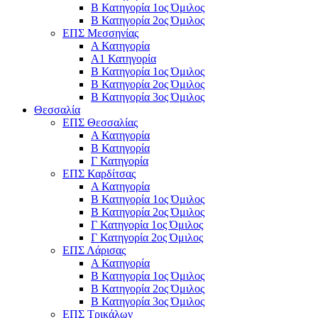
Β Κατηγορία 1ος Όμιλος
Β Κατηγορία 2ος Όμιλος
ΕΠΣ Μεσσηνίας
Α Κατηγορία
Α1 Κατηγορία
Β Κατηγορία 1ος Όμιλος
Β Κατηγορία 2ος Όμιλος
Β Κατηγορία 3ος Όμιλος
Θεσσαλία
ΕΠΣ Θεσσαλίας
Α Κατηγορία
Β Κατηγορία
Γ Κατηγορία
ΕΠΣ Καρδίτσας
Α Κατηγορία
Β Κατηγορία 1ος Όμιλος
Β Κατηγορία 2ος Όμιλος
Γ Κατηγορία 1ος Όμιλος
Γ Κατηγορία 2ος Όμιλος
ΕΠΣ Λάρισας
Α Κατηγορία
Β Κατηγορία 1ος Όμιλος
Β Κατηγορία 2ος Όμιλος
Β Κατηγορία 3ος Όμιλος
ΕΠΣ Τρικάλων