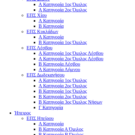
Α Κατηγορία 1ος Όμιλος
Α Κατηγορία 2ος Όμιλος
ΕΠΣ Χίου
Α Κατηγορία
Β Κατηγορία
ΕΠΣ Κυκλάδων
Α Κατηγορία
Β Κατηγορία 1ος Όμιλος
ΕΠΣ Λέσβου
Α Κατηγορία 1ος Όμιλος Λέσβου
Α Κατηγορία 2ος Όμιλος Λέσβου
B Κατηγορία Λέσβου
Α Κατηγορία Λήμνου
ΕΠΣ Δωδεκανήσου
Α Κατηγορία 1ος Όμιλος
Α Κατηγορία 2ος Όμιλος
Β Κατηγορία 1ος Όμιλος
Β Κατηγορία 2ος Όμιλος
Β Κατηγορία 3ος Όμιλος Νήσων
Γ Κατηγορία
Ήπειρος
ΕΠΣ Ηπείρου
Α Κατηγορία
Β Κατηγορία Α Όμιλος
Β Κατηγορία Β Όμιλος