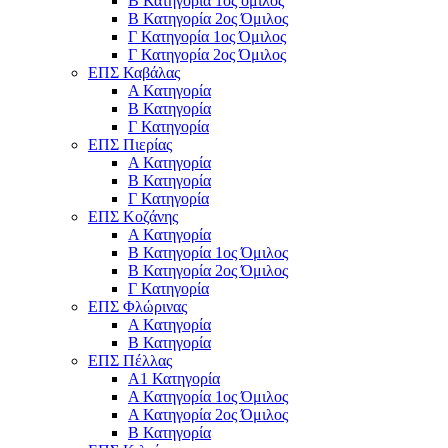
Β Κατηγορία 1ος όμιλος
Β Κατηγορία 2ος Όμιλος
Γ Κατηγορία 1ος Όμιλος
Γ Κατηγορία 2ος Όμιλος
ΕΠΣ Καβάλας
Α Κατηγορία
Β Κατηγορία
Γ Κατηγορία
ΕΠΣ Πιερίας
Α Κατηγορία
Β Κατηγορία
Γ Κατηγορία
ΕΠΣ Κοζάνης
Α Κατηγορία
Β Κατηγορία 1ος Όμιλος
Β Κατηγορία 2ος Όμιλος
Γ Κατηγορία
ΕΠΣ Φλώρινας
Α Κατηγορία
Β Κατηγορία
ΕΠΣ Πέλλας
Α1 Κατηγορία
Α Κατηγορία 1ος Όμιλος
Α Κατηγορία 2ος Όμιλος
Β Κατηγορία