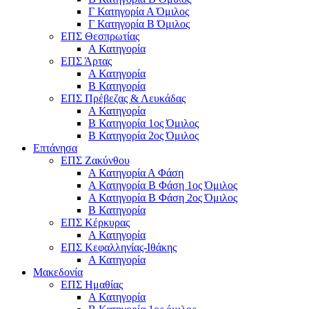
Γ Κατηγορία Α Όμιλος
Γ Κατηγορία Β Όμιλος
ΕΠΣ Θεσπρωτίας
Α Κατηγορία
ΕΠΣ Άρτας
Α Κατηγορία
Β Κατηγορία
ΕΠΣ Πρέβεζας & Λευκάδας
Α Κατηγορία
Β Κατηγορία 1ος Όμιλος
Β Κατηγορία 2ος Όμιλος
Επτάνησα
ΕΠΣ Ζακύνθου
Α Κατηγορία Α Φάση
Α Κατηγορία Β Φάση 1ος Όμιλος
Α Κατηγορία Β Φάση 2ος Όμιλος
Β Κατηγορία
ΕΠΣ Κέρκυρας
A Κατηγορία
ΕΠΣ Κεφαλληνίας-Ιθάκης
Α Κατηγορία
Μακεδονία
ΕΠΣ Ημαθίας
Α Κατηγορία