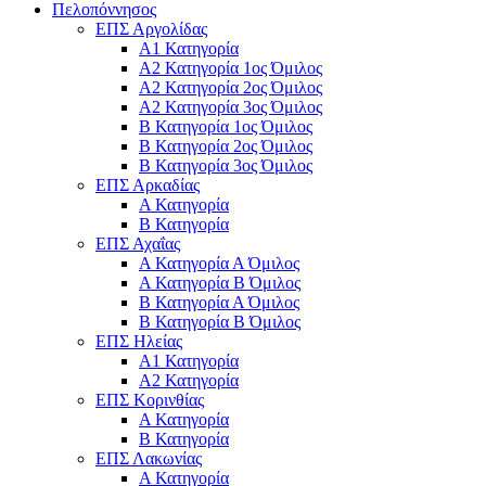
Πελοπόννησος
ΕΠΣ Αργολίδας
Α1 Κατηγορία
Α2 Κατηγορία 1ος Όμιλος
Α2 Κατηγορία 2ος Όμιλος
Α2 Κατηγορία 3ος Όμιλος
Β Κατηγορία 1ος Όμιλος
Β Κατηγορία 2ος Όμιλος
Β Κατηγορία 3ος Όμιλος
ΕΠΣ Αρκαδίας
Α Κατηγορία
Β Κατηγορία
ΕΠΣ Αχαΐας
Α Κατηγορία Α Όμιλος
Α Κατηγορία Β Όμιλος
Β Κατηγορία Α Όμιλος
Β Κατηγορία Β Όμιλος
ΕΠΣ Ηλείας
Α1 Κατηγορία
Α2 Κατηγορία
ΕΠΣ Κορινθίας
Α Κατηγορία
Β Κατηγορία
ΕΠΣ Λακωνίας
Α Κατηγορία