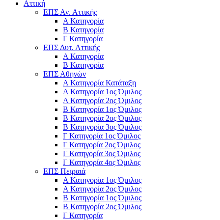
Αττική
ΕΠΣ Αν. Αττικής
Α Κατηγορία
Β Κατηγορία
Γ Κατηγορία
ΕΠΣ Δυτ. Αττικής
Α Κατηγορία
Β Κατηγορία
ΕΠΣ Αθηνών
Α Κατηγορία Κατάταξη
Α Κατηγορία 1ος Όμιλος
Α Κατηγορία 2ος Όμιλος
Β Κατηγορία 1ος Όμιλος
Β Κατηγορία 2ος Όμιλος
Β Κατηγορία 3ος Όμιλος
Γ Κατηγορία 1ος Όμιλος
Γ Κατηγορία 2ος Όμιλος
Γ Κατηγορία 3ος Όμιλος
Γ Κατηγορία 4ος Όμιλος
ΕΠΣ Πειραιά
Α Κατηγορία 1ος Όμιλος
Α Κατηγορία 2ος Όμιλος
Β Κατηγορία 1ος Όμιλος
Β Κατηγορία 2ος Όμιλος
Γ Κατηγορία