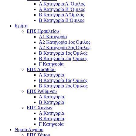
Α Κατηγορία Α' Όμιλος
Α Κατηγορία Β' Όμιλος
Β Κατηγορία Α Όμιλος
Β Κατηγορία Β Όμιλος
Κρήτη
ΕΠΣ Ηρακλείου
Α1 Κατηγορία
Α2 Κατηγορία 1ος Όμιλος
Α2 Κατηγορία 2ος Όμιλος
Β Κατηγορία 1ος Όμιλος
Β Κατηγορία 2ος Όμιλος
Γ Κατηγορία
ΕΠΣ Λασιθίου
Α Κατηγορία
Β Κατηγορία 1ος Όμιλος
Β Κατηγορία 2ος Όμιλος
ΕΠΣ Ρεθύμνου
Α Κατηγορία
Β Κατηγορία
ΕΠΣ Χανίων
Α Κατηγορία
Β Κατηγορία
Γ Κατηγορία
Νησιά Αιγαίου
ΕΠΣ Σάμου