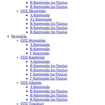
Β Κατηγορία 1ος Όμιλος
Β Κατηγορία 2ος Όμιλος
ΕΠΣ Μεσσηνίας
Α Κατηγορία
Α1 Κατηγορία
Β Κατηγορία 1ος Όμιλος
Β Κατηγορία 2ος Όμιλος
Β Κατηγορία 3ος Όμιλος
Θεσσαλία
ΕΠΣ Θεσσαλίας
Α Κατηγορία
Β Κατηγορία
Γ Κατηγορία
ΕΠΣ Καρδίτσας
Α Κατηγορία
Β Κατηγορία 1ος Όμιλος
Β Κατηγορία 2ος Όμιλος
Γ Κατηγορία 1ος Όμιλος
Γ Κατηγορία 2ος Όμιλος
ΕΠΣ Λάρισας
Α Κατηγορία
Β Κατηγορία 1ος Όμιλος
Β Κατηγορία 2ος Όμιλος
Β Κατηγορία 3ος Όμιλος
ΕΠΣ Τρικάλων