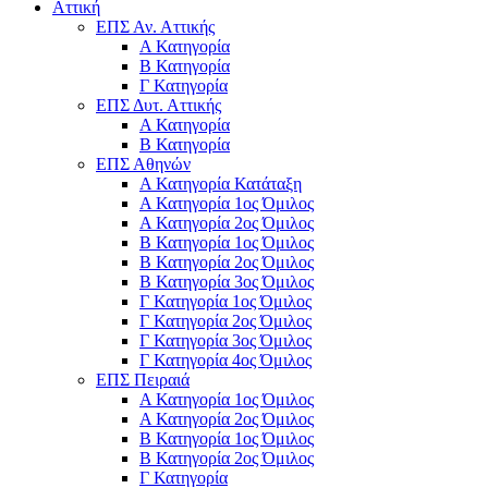
Αττική
ΕΠΣ Αν. Αττικής
Α Κατηγορία
Β Κατηγορία
Γ Κατηγορία
ΕΠΣ Δυτ. Αττικής
Α Κατηγορία
Β Κατηγορία
ΕΠΣ Αθηνών
Α Κατηγορία Κατάταξη
Α Κατηγορία 1ος Όμιλος
Α Κατηγορία 2ος Όμιλος
Β Κατηγορία 1ος Όμιλος
Β Κατηγορία 2ος Όμιλος
Β Κατηγορία 3ος Όμιλος
Γ Κατηγορία 1ος Όμιλος
Γ Κατηγορία 2ος Όμιλος
Γ Κατηγορία 3ος Όμιλος
Γ Κατηγορία 4ος Όμιλος
ΕΠΣ Πειραιά
Α Κατηγορία 1ος Όμιλος
Α Κατηγορία 2ος Όμιλος
Β Κατηγορία 1ος Όμιλος
Β Κατηγορία 2ος Όμιλος
Γ Κατηγορία