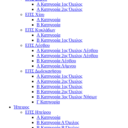
Α Κατηγορία 1ος Όμιλος
Α Κατηγορία 2ος Όμιλος
ΕΠΣ Χίου
Α Κατηγορία
Β Κατηγορία
ΕΠΣ Κυκλάδων
Α Κατηγορία
Β Κατηγορία 1ος Όμιλος
ΕΠΣ Λέσβου
Α Κατηγορία 1ος Όμιλος Λέσβου
Α Κατηγορία 2ος Όμιλος Λέσβου
B Κατηγορία Λέσβου
Α Κατηγορία Λήμνου
ΕΠΣ Δωδεκανήσου
Α Κατηγορία 1ος Όμιλος
Α Κατηγορία 2ος Όμιλος
Β Κατηγορία 1ος Όμιλος
Β Κατηγορία 2ος Όμιλος
Β Κατηγορία 3ος Όμιλος Νήσων
Γ Κατηγορία
Ήπειρος
ΕΠΣ Ηπείρου
Α Κατηγορία
Β Κατηγορία Α Όμιλος
Β Κατηγορία Β Όμιλος