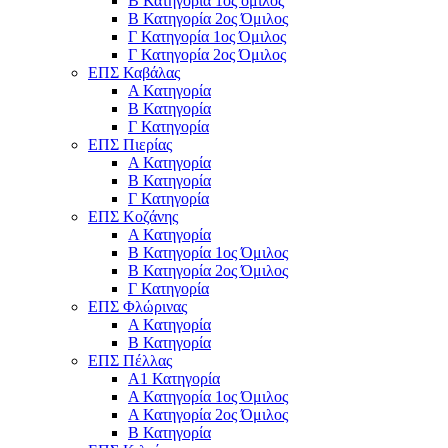
Β Κατηγορία 1ος όμιλος
Β Κατηγορία 2ος Όμιλος
Γ Κατηγορία 1ος Όμιλος
Γ Κατηγορία 2ος Όμιλος
ΕΠΣ Καβάλας
Α Κατηγορία
Β Κατηγορία
Γ Κατηγορία
ΕΠΣ Πιερίας
Α Κατηγορία
Β Κατηγορία
Γ Κατηγορία
ΕΠΣ Κοζάνης
Α Κατηγορία
Β Κατηγορία 1ος Όμιλος
Β Κατηγορία 2ος Όμιλος
Γ Κατηγορία
ΕΠΣ Φλώρινας
Α Κατηγορία
Β Κατηγορία
ΕΠΣ Πέλλας
Α1 Κατηγορία
Α Κατηγορία 1ος Όμιλος
Α Κατηγορία 2ος Όμιλος
Β Κατηγορία