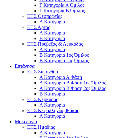
Γ Κατηγορία Α Όμιλος
Γ Κατηγορία Β Όμιλος
ΕΠΣ Θεσπρωτίας
Α Κατηγορία
ΕΠΣ Άρτας
Α Κατηγορία
Β Κατηγορία
ΕΠΣ Πρέβεζας & Λευκάδας
Α Κατηγορία
Β Κατηγορία 1ος Όμιλος
Β Κατηγορία 2ος Όμιλος
Επτάνησα
ΕΠΣ Ζακύνθου
Α Κατηγορία Α Φάση
Α Κατηγορία Β Φάση 1ος Όμιλος
Α Κατηγορία Β Φάση 2ος Όμιλος
Β Κατηγορία
ΕΠΣ Κέρκυρας
A Κατηγορία
ΕΠΣ Κεφαλληνίας-Ιθάκης
Α Κατηγορία
Μακεδονία
ΕΠΣ Ημαθίας
Α Κατηγορία