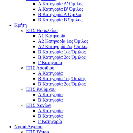
Α Κατηγορία Α' Όμιλος
Α Κατηγορία Β' Όμιλος
Β Κατηγορία Α Όμιλος
Β Κατηγορία Β Όμιλος
Κρήτη
ΕΠΣ Ηρακλείου
Α1 Κατηγορία
Α2 Κατηγορία 1ος Όμιλος
Α2 Κατηγορία 2ος Όμιλος
Β Κατηγορία 1ος Όμιλος
Β Κατηγορία 2ος Όμιλος
Γ Κατηγορία
ΕΠΣ Λασιθίου
Α Κατηγορία
Β Κατηγορία 1ος Όμιλος
Β Κατηγορία 2ος Όμιλος
ΕΠΣ Ρεθύμνου
Α Κατηγορία
Β Κατηγορία
ΕΠΣ Χανίων
Α Κατηγορία
Β Κατηγορία
Γ Κατηγορία
Νησιά Αιγαίου
ΕΠΣ Σάμου