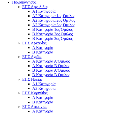
Πελοπόννησος
ΕΠΣ Αργολίδας
Α1 Κατηγορία
Α2 Κατηγορία 1ος Όμιλος
Α2 Κατηγορία 2ος Όμιλος
Α2 Κατηγορία 3ος Όμιλος
Β Κατηγορία 1ος Όμιλος
Β Κατηγορία 2ος Όμιλος
Β Κατηγορία 3ος Όμιλος
ΕΠΣ Αρκαδίας
Α Κατηγορία
Β Κατηγορία
ΕΠΣ Αχαΐας
Α Κατηγορία Α Όμιλος
Α Κατηγορία Β Όμιλος
Β Κατηγορία Α Όμιλος
Β Κατηγορία Β Όμιλος
ΕΠΣ Ηλείας
Α1 Κατηγορία
Α2 Κατηγορία
ΕΠΣ Κορινθίας
Α Κατηγορία
Β Κατηγορία
ΕΠΣ Λακωνίας
Α Κατηγορία