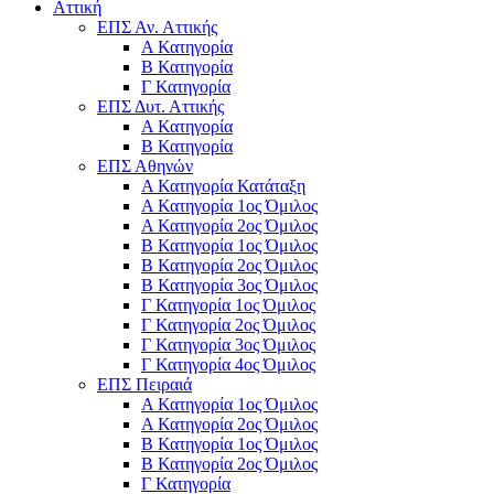
Αττική
ΕΠΣ Αν. Αττικής
Α Κατηγορία
Β Κατηγορία
Γ Κατηγορία
ΕΠΣ Δυτ. Αττικής
Α Κατηγορία
Β Κατηγορία
ΕΠΣ Αθηνών
Α Κατηγορία Κατάταξη
Α Κατηγορία 1ος Όμιλος
Α Κατηγορία 2ος Όμιλος
Β Κατηγορία 1ος Όμιλος
Β Κατηγορία 2ος Όμιλος
Β Κατηγορία 3ος Όμιλος
Γ Κατηγορία 1ος Όμιλος
Γ Κατηγορία 2ος Όμιλος
Γ Κατηγορία 3ος Όμιλος
Γ Κατηγορία 4ος Όμιλος
ΕΠΣ Πειραιά
Α Κατηγορία 1ος Όμιλος
Α Κατηγορία 2ος Όμιλος
Β Κατηγορία 1ος Όμιλος
Β Κατηγορία 2ος Όμιλος
Γ Κατηγορία