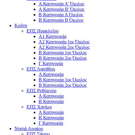
Α Κατηγορία Α' Όμιλος
Α Κατηγορία Β' Όμιλος
Β Κατηγορία Α Όμιλος
Β Κατηγορία Β Όμιλος
Κρήτη
ΕΠΣ Ηρακλείου
Α1 Κατηγορία
Α2 Κατηγορία 1ος Όμιλος
Α2 Κατηγορία 2ος Όμιλος
Β Κατηγορία 1ος Όμιλος
Β Κατηγορία 2ος Όμιλος
Γ Κατηγορία
ΕΠΣ Λασιθίου
Α Κατηγορία
Β Κατηγορία 1ος Όμιλος
Β Κατηγορία 2ος Όμιλος
ΕΠΣ Ρεθύμνου
Α Κατηγορία
Β Κατηγορία
ΕΠΣ Χανίων
Α Κατηγορία
Β Κατηγορία
Γ Κατηγορία
Νησιά Αιγαίου
ΕΠΣ Σάμου