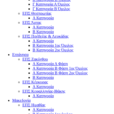
Γ Κατηγορία Α Όμιλος
Γ Κατηγορία Β Όμιλος
ΕΠΣ Θεσπρωτίας
Α Κατηγορία
ΕΠΣ Άρτας
Α Κατηγορία
Β Κατηγορία
ΕΠΣ Πρέβεζας & Λευκάδας
Α Κατηγορία
Β Κατηγορία 1ος Όμιλος
Β Κατηγορία 2ος Όμιλος
Επτάνησα
ΕΠΣ Ζακύνθου
Α Κατηγορία Α Φάση
Α Κατηγορία Β Φάση 1ος Όμιλος
Α Κατηγορία Β Φάση 2ος Όμιλος
Β Κατηγορία
ΕΠΣ Κέρκυρας
A Κατηγορία
ΕΠΣ Κεφαλληνίας-Ιθάκης
Α Κατηγορία
Μακεδονία
ΕΠΣ Ημαθίας
Α Κατηγορία