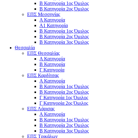
Β Κατηγορία 1ος Όμιλος
Β Κατηγορία 2ος Όμιλος
ΕΠΣ Μεσσηνίας
Α Κατηγορία
Α1 Κατηγορία
Β Κατηγορία 1ος Όμιλος
Β Κατηγορία 2ος Όμιλος
Β Κατηγορία 3ος Όμιλος
Θεσσαλία
ΕΠΣ Θεσσαλίας
Α Κατηγορία
Β Κατηγορία
Γ Κατηγορία
ΕΠΣ Καρδίτσας
Α Κατηγορία
Β Κατηγορία 1ος Όμιλος
Β Κατηγορία 2ος Όμιλος
Γ Κατηγορία 1ος Όμιλος
Γ Κατηγορία 2ος Όμιλος
ΕΠΣ Λάρισας
Α Κατηγορία
Β Κατηγορία 1ος Όμιλος
Β Κατηγορία 2ος Όμιλος
Β Κατηγορία 3ος Όμιλος
ΕΠΣ Τρικάλων