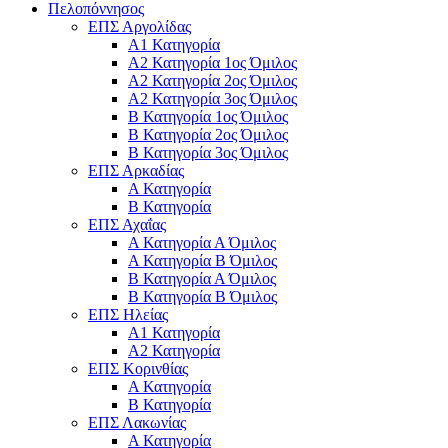
Πελοπόννησος
ΕΠΣ Αργολίδας
Α1 Κατηγορία
Α2 Κατηγορία 1ος Όμιλος
Α2 Κατηγορία 2ος Όμιλος
Α2 Κατηγορία 3ος Όμιλος
Β Κατηγορία 1ος Όμιλος
Β Κατηγορία 2ος Όμιλος
Β Κατηγορία 3ος Όμιλος
ΕΠΣ Αρκαδίας
Α Κατηγορία
Β Κατηγορία
ΕΠΣ Αχαΐας
Α Κατηγορία Α Όμιλος
Α Κατηγορία Β Όμιλος
Β Κατηγορία Α Όμιλος
Β Κατηγορία Β Όμιλος
ΕΠΣ Ηλείας
Α1 Κατηγορία
Α2 Κατηγορία
ΕΠΣ Κορινθίας
Α Κατηγορία
Β Κατηγορία
ΕΠΣ Λακωνίας
Α Κατηγορία