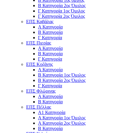
Β Κατηγορία 1ος όμιλος
Β Κατηγορία 2ος Όμιλος
Γ Κατηγορία 1ος Όμιλος
Γ Κατηγορία 2ος Όμιλος
ΕΠΣ Καβάλας
Α Κατηγορία
Β Κατηγορία
Γ Κατηγορία
ΕΠΣ Πιερίας
Α Κατηγορία
Β Κατηγορία
Γ Κατηγορία
ΕΠΣ Κοζάνης
Α Κατηγορία
Β Κατηγορία 1ος Όμιλος
Β Κατηγορία 2ος Όμιλος
Γ Κατηγορία
ΕΠΣ Φλώρινας
Α Κατηγορία
Β Κατηγορία
ΕΠΣ Πέλλας
Α1 Κατηγορία
Α Κατηγορία 1ος Όμιλος
Α Κατηγορία 2ος Όμιλος
Β Κατηγορία