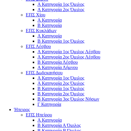
Α Κατηγορία 1ος Όμιλος
Α Κατηγορία 2ος Όμιλος
ΕΠΣ Χίου
Α Κατηγορία
Β Κατηγορία
ΕΠΣ Κυκλάδων
Α Κατηγορία
Β Κατηγορία 1ος Όμιλος
ΕΠΣ Λέσβου
Α Κατηγορία 1ος Όμιλος Λέσβου
Α Κατηγορία 2ος Όμιλος Λέσβου
B Κατηγορία Λέσβου
Α Κατηγορία Λήμνου
ΕΠΣ Δωδεκανήσου
Α Κατηγορία 1ος Όμιλος
Α Κατηγορία 2ος Όμιλος
Β Κατηγορία 1ος Όμιλος
Β Κατηγορία 2ος Όμιλος
Β Κατηγορία 3ος Όμιλος Νήσων
Γ Κατηγορία
Ήπειρος
ΕΠΣ Ηπείρου
Α Κατηγορία
Β Κατηγορία Α Όμιλος
Β Κατηγορία Β Όμιλος