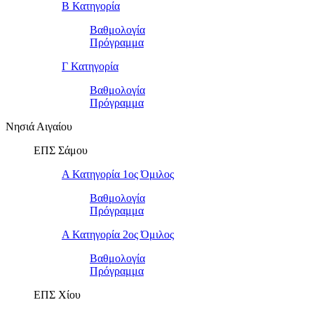
Β Κατηγορία
Βαθμολογία
Πρόγραμμα
Γ Κατηγορία
Βαθμολογία
Πρόγραμμα
Νησιά Αιγαίου
ΕΠΣ Σάμου
Α Κατηγορία 1ος Όμιλος
Βαθμολογία
Πρόγραμμα
Α Κατηγορία 2ος Όμιλος
Βαθμολογία
Πρόγραμμα
ΕΠΣ Χίου