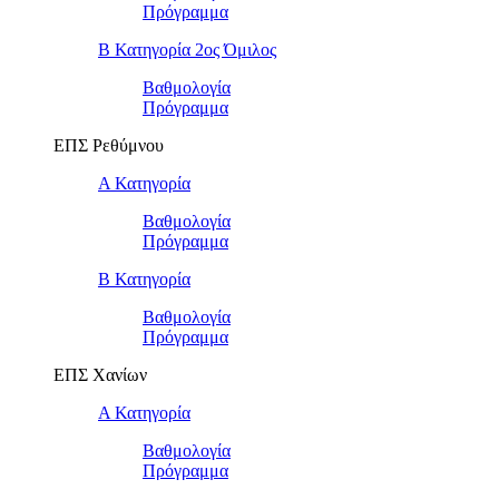
Πρόγραμμα
Β Κατηγορία 2ος Όμιλος
Βαθμολογία
Πρόγραμμα
ΕΠΣ Ρεθύμνου
Α Κατηγορία
Βαθμολογία
Πρόγραμμα
Β Κατηγορία
Βαθμολογία
Πρόγραμμα
ΕΠΣ Χανίων
Α Κατηγορία
Βαθμολογία
Πρόγραμμα