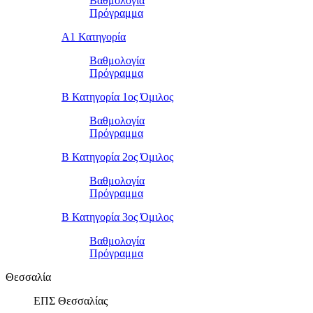
Βαθμολογία
Πρόγραμμα
Α1 Κατηγορία
Βαθμολογία
Πρόγραμμα
Β Κατηγορία 1ος Όμιλος
Βαθμολογία
Πρόγραμμα
Β Κατηγορία 2ος Όμιλος
Βαθμολογία
Πρόγραμμα
Β Κατηγορία 3ος Όμιλος
Βαθμολογία
Πρόγραμμα
Θεσσαλία
ΕΠΣ Θεσσαλίας