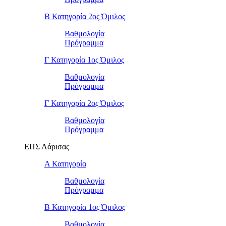
Β Κατηγορία 2ος Όμιλος
Βαθμολογία
Πρόγραμμα
Γ Κατηγορία 1ος Όμιλος
Βαθμολογία
Πρόγραμμα
Γ Κατηγορία 2ος Όμιλος
Βαθμολογία
Πρόγραμμα
ΕΠΣ Λάρισας
Α Κατηγορία
Βαθμολογία
Πρόγραμμα
Β Κατηγορία 1ος Όμιλος
Βαθμολογία