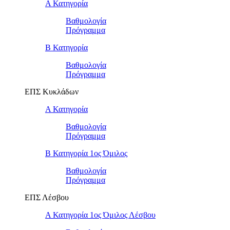
Α Κατηγορία
Βαθμολογία
Πρόγραμμα
Β Κατηγορία
Βαθμολογία
Πρόγραμμα
ΕΠΣ Κυκλάδων
Α Κατηγορία
Βαθμολογία
Πρόγραμμα
Β Κατηγορία 1ος Όμιλος
Βαθμολογία
Πρόγραμμα
ΕΠΣ Λέσβου
Α Κατηγορία 1ος Όμιλος Λέσβου