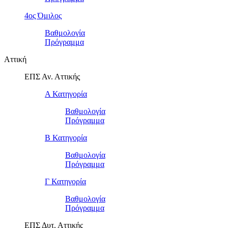
4ος Όμιλος
Βαθμολογία
Πρόγραμμα
Αττική
ΕΠΣ Αν. Αττικής
Α Κατηγορία
Βαθμολογία
Πρόγραμμα
Β Κατηγορία
Βαθμολογία
Πρόγραμμα
Γ Κατηγορία
Βαθμολογία
Πρόγραμμα
ΕΠΣ Δυτ. Αττικής