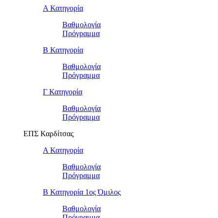
Α Κατηγορία
Βαθμολογία
Πρόγραμμα
Β Κατηγορία
Βαθμολογία
Πρόγραμμα
Γ Κατηγορία
Βαθμολογία
Πρόγραμμα
ΕΠΣ Καρδίτσας
Α Κατηγορία
Βαθμολογία
Πρόγραμμα
Β Κατηγορία 1ος Όμιλος
Βαθμολογία
Πρόγραμμα