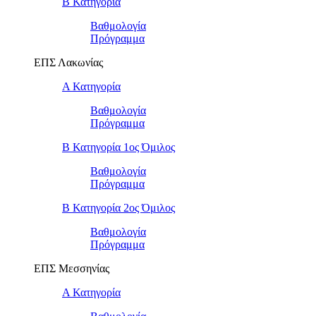
Β Κατηγορία
Βαθμολογία
Πρόγραμμα
ΕΠΣ Λακωνίας
Α Κατηγορία
Βαθμολογία
Πρόγραμμα
Β Κατηγορία 1ος Όμιλος
Βαθμολογία
Πρόγραμμα
Β Κατηγορία 2ος Όμιλος
Βαθμολογία
Πρόγραμμα
ΕΠΣ Μεσσηνίας
Α Κατηγορία