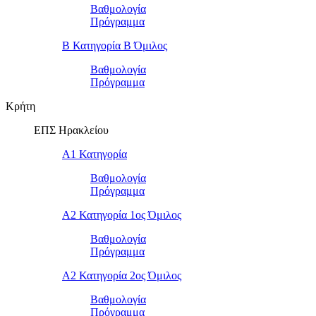
Βαθμολογία
Πρόγραμμα
Β Κατηγορία Β Όμιλος
Βαθμολογία
Πρόγραμμα
Κρήτη
ΕΠΣ Ηρακλείου
Α1 Κατηγορία
Βαθμολογία
Πρόγραμμα
Α2 Κατηγορία 1ος Όμιλος
Βαθμολογία
Πρόγραμμα
Α2 Κατηγορία 2ος Όμιλος
Βαθμολογία
Πρόγραμμα