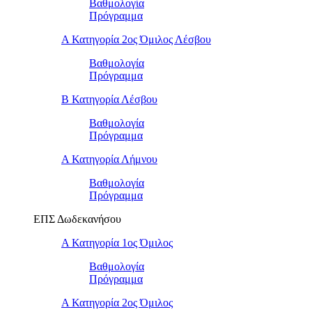
Βαθμολογία
Πρόγραμμα
Α Κατηγορία 2ος Όμιλος Λέσβου
Βαθμολογία
Πρόγραμμα
B Κατηγορία Λέσβου
Βαθμολογία
Πρόγραμμα
Α Κατηγορία Λήμνου
Βαθμολογία
Πρόγραμμα
ΕΠΣ Δωδεκανήσου
Α Κατηγορία 1ος Όμιλος
Βαθμολογία
Πρόγραμμα
Α Κατηγορία 2ος Όμιλος