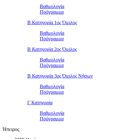
Βαθμολογία
Πρόγραμμα
Β Κατηγορία 1ος Όμιλος
Βαθμολογία
Πρόγραμμα
Β Κατηγορία 2ος Όμιλος
Βαθμολογία
Πρόγραμμα
Β Κατηγορία 3ος Όμιλος Νήσων
Βαθμολογία
Πρόγραμμα
Γ Κατηγορία
Βαθμολογία
Πρόγραμμα
Ήπειρος