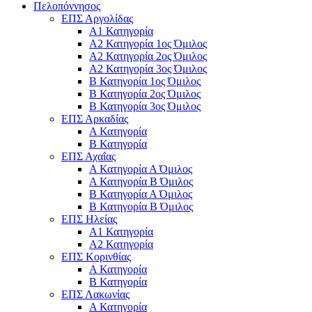
Πελοπόννησος
ΕΠΣ Αργολίδας
Α1 Κατηγορία
Α2 Κατηγορία 1ος Όμιλος
Α2 Κατηγορία 2ος Όμιλος
Α2 Κατηγορία 3ος Όμιλος
Β Κατηγορία 1ος Όμιλος
Β Κατηγορία 2ος Όμιλος
Β Κατηγορία 3ος Όμιλος
ΕΠΣ Αρκαδίας
Α Κατηγορία
Β Κατηγορία
ΕΠΣ Αχαΐας
Α Κατηγορία Α Όμιλος
Α Κατηγορία Β Όμιλος
Β Κατηγορία Α Όμιλος
Β Κατηγορία Β Όμιλος
ΕΠΣ Ηλείας
Α1 Κατηγορία
Α2 Κατηγορία
ΕΠΣ Κορινθίας
Α Κατηγορία
Β Κατηγορία
ΕΠΣ Λακωνίας
Α Κατηγορία