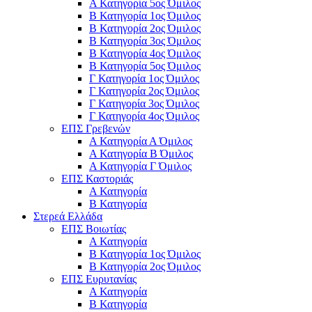
Α Κατηγορία 5ος Όμιλος
Β Κατηγορία 1ος Όμιλος
Β Κατηγορία 2ος Όμιλος
Β Κατηγορία 3ος Όμιλος
Β Κατηγορία 4ος Όμιλος
Β Κατηγορία 5ος Όμιλος
Γ Κατηγορία 1ος Όμιλος
Γ Κατηγορία 2ος Όμιλος
Γ Κατηγορία 3ος Όμιλος
Γ Κατηγορία 4ος Όμιλος
ΕΠΣ Γρεβενών
Α Κατηγορία Α Όμιλος
Α Κατηγορία B Όμιλος
Α Κατηγορία Γ Όμιλος
ΕΠΣ Καστοριάς
Α Κατηγορία
Β Κατηγορία
Στερεά Ελλάδα
ΕΠΣ Βοιωτίας
Α Κατηγορία
Β Κατηγορία 1ος Όμιλος
Β Κατηγορία 2ος Όμιλος
ΕΠΣ Ευρυτανίας
Α Κατηγορία
Β Κατηγορία