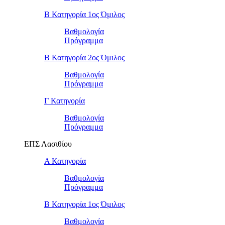
Β Κατηγορία 1ος Όμιλος
Βαθμολογία
Πρόγραμμα
Β Κατηγορία 2ος Όμιλος
Βαθμολογία
Πρόγραμμα
Γ Κατηγορία
Βαθμολογία
Πρόγραμμα
ΕΠΣ Λασιθίου
Α Κατηγορία
Βαθμολογία
Πρόγραμμα
Β Κατηγορία 1ος Όμιλος
Βαθμολογία