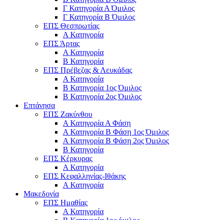
Γ Κατηγορία Α Όμιλος
Γ Κατηγορία Β Όμιλος
ΕΠΣ Θεσπρωτίας
Α Κατηγορία
ΕΠΣ Άρτας
Α Κατηγορία
Β Κατηγορία
ΕΠΣ Πρέβεζας & Λευκάδας
Α Κατηγορία
Β Κατηγορία 1ος Όμιλος
Β Κατηγορία 2ος Όμιλος
Επτάνησα
ΕΠΣ Ζακύνθου
Α Κατηγορία Α Φάση
Α Κατηγορία Β Φάση 1ος Όμιλος
Α Κατηγορία Β Φάση 2ος Όμιλος
Β Κατηγορία
ΕΠΣ Κέρκυρας
A Κατηγορία
ΕΠΣ Κεφαλληνίας-Ιθάκης
Α Κατηγορία
Μακεδονία
ΕΠΣ Ημαθίας
Α Κατηγορία