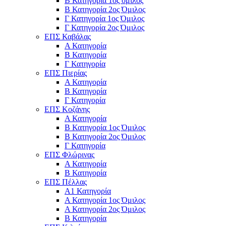
Β Κατηγορία 1ος όμιλος
Β Κατηγορία 2ος Όμιλος
Γ Κατηγορία 1ος Όμιλος
Γ Κατηγορία 2ος Όμιλος
ΕΠΣ Καβάλας
Α Κατηγορία
Β Κατηγορία
Γ Κατηγορία
ΕΠΣ Πιερίας
Α Κατηγορία
Β Κατηγορία
Γ Κατηγορία
ΕΠΣ Κοζάνης
Α Κατηγορία
Β Κατηγορία 1ος Όμιλος
Β Κατηγορία 2ος Όμιλος
Γ Κατηγορία
ΕΠΣ Φλώρινας
Α Κατηγορία
Β Κατηγορία
ΕΠΣ Πέλλας
Α1 Κατηγορία
Α Κατηγορία 1ος Όμιλος
Α Κατηγορία 2ος Όμιλος
Β Κατηγορία