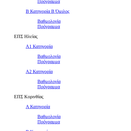
Πρόγραμμα
Β Κατηγορία Β Όμιλος
Βαθμολογία
Πρόγραμμα
ΕΠΣ Ηλείας
Α1 Κατηγορία
Βαθμολογία
Πρόγραμμα
Α2 Κατηγορία
Βαθμολογία
Πρόγραμμα
ΕΠΣ Κορινθίας
Α Κατηγορία
Βαθμολογία
Πρόγραμμα