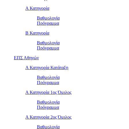
Α Κατηγορία
Βαθμολογία
Πρόγραμμα
Β Κατηγορία
Βαθμολογία
Πρόγραμμα
ΕΠΣ Αθηνών
Α Κατηγορία Κατάταξη
Βαθμολογία
Πρόγραμμα
Α Κατηγορία 1ος Όμιλος
Βαθμολογία
Πρόγραμμα
Α Κατηγορία 2ος Όμιλος
Βαθμολογία