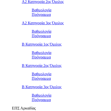
Α2 Κατηγορία 2ος Όμιλος
Βαθμολογία
Πρόγραμμα
Α2 Κατηγορία 3ος Όμιλος
Βαθμολογία
Πρόγραμμα
Β Κατηγορία 1ος Όμιλος
Βαθμολογία
Πρόγραμμα
Β Κατηγορία 2ος Όμιλος
Βαθμολογία
Πρόγραμμα
Β Κατηγορία 3ος Όμιλος
Βαθμολογία
Πρόγραμμα
ΕΠΣ Αρκαδίας