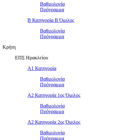
Βαθμολογία
Πρόγραμμα
Β Κατηγορία Β Όμιλος
Βαθμολογία
Πρόγραμμα
Κρήτη
ΕΠΣ Ηρακλείου
Α1 Κατηγορία
Βαθμολογία
Πρόγραμμα
Α2 Κατηγορία 1ος Όμιλος
Βαθμολογία
Πρόγραμμα
Α2 Κατηγορία 2ος Όμιλος
Βαθμολογία
Πρόγραμμα