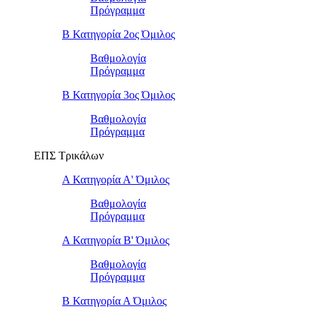
Πρόγραμμα
Β Κατηγορία 2ος Όμιλος
Βαθμολογία
Πρόγραμμα
Β Κατηγορία 3ος Όμιλος
Βαθμολογία
Πρόγραμμα
ΕΠΣ Τρικάλων
Α Κατηγορία Α' Όμιλος
Βαθμολογία
Πρόγραμμα
Α Κατηγορία Β' Όμιλος
Βαθμολογία
Πρόγραμμα
Β Κατηγορία Α Όμιλος