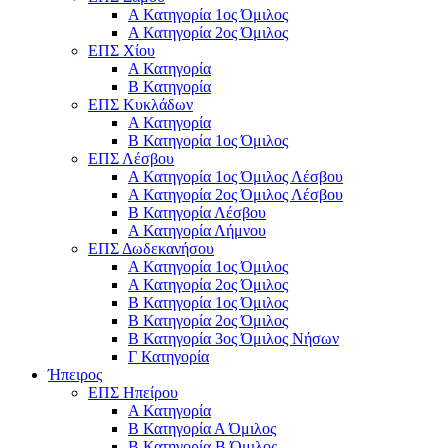
Α Κατηγορία 1ος Όμιλος
Α Κατηγορία 2ος Όμιλος
ΕΠΣ Χίου
Α Κατηγορία
Β Κατηγορία
ΕΠΣ Κυκλάδων
Α Κατηγορία
Β Κατηγορία 1ος Όμιλος
ΕΠΣ Λέσβου
Α Κατηγορία 1ος Όμιλος Λέσβου
Α Κατηγορία 2ος Όμιλος Λέσβου
B Κατηγορία Λέσβου
Α Κατηγορία Λήμνου
ΕΠΣ Δωδεκανήσου
Α Κατηγορία 1ος Όμιλος
Α Κατηγορία 2ος Όμιλος
Β Κατηγορία 1ος Όμιλος
Β Κατηγορία 2ος Όμιλος
Β Κατηγορία 3ος Όμιλος Νήσων
Γ Κατηγορία
Ήπειρος
ΕΠΣ Ηπείρου
Α Κατηγορία
Β Κατηγορία Α Όμιλος
Β Κατηγορία Β Όμιλος