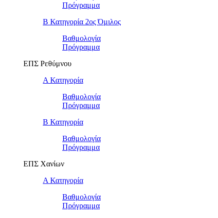
Πρόγραμμα
Β Κατηγορία 2ος Όμιλος
Βαθμολογία
Πρόγραμμα
ΕΠΣ Ρεθύμνου
Α Κατηγορία
Βαθμολογία
Πρόγραμμα
Β Κατηγορία
Βαθμολογία
Πρόγραμμα
ΕΠΣ Χανίων
Α Κατηγορία
Βαθμολογία
Πρόγραμμα