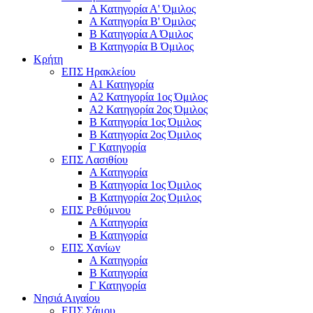
Α Κατηγορία Α' Όμιλος
Α Κατηγορία Β' Όμιλος
Β Κατηγορία Α Όμιλος
Β Κατηγορία Β Όμιλος
Κρήτη
ΕΠΣ Ηρακλείου
Α1 Κατηγορία
Α2 Κατηγορία 1ος Όμιλος
Α2 Κατηγορία 2ος Όμιλος
Β Κατηγορία 1ος Όμιλος
Β Κατηγορία 2ος Όμιλος
Γ Κατηγορία
ΕΠΣ Λασιθίου
Α Κατηγορία
Β Κατηγορία 1ος Όμιλος
Β Κατηγορία 2ος Όμιλος
ΕΠΣ Ρεθύμνου
Α Κατηγορία
Β Κατηγορία
ΕΠΣ Χανίων
Α Κατηγορία
Β Κατηγορία
Γ Κατηγορία
Νησιά Αιγαίου
ΕΠΣ Σάμου