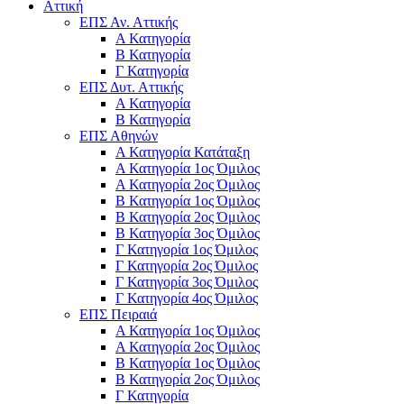
Αττική
ΕΠΣ Αν. Αττικής
Α Κατηγορία
Β Κατηγορία
Γ Κατηγορία
ΕΠΣ Δυτ. Αττικής
Α Κατηγορία
Β Κατηγορία
ΕΠΣ Αθηνών
Α Κατηγορία Κατάταξη
Α Κατηγορία 1ος Όμιλος
Α Κατηγορία 2ος Όμιλος
Β Κατηγορία 1ος Όμιλος
Β Κατηγορία 2ος Όμιλος
Β Κατηγορία 3ος Όμιλος
Γ Κατηγορία 1ος Όμιλος
Γ Κατηγορία 2ος Όμιλος
Γ Κατηγορία 3ος Όμιλος
Γ Κατηγορία 4ος Όμιλος
ΕΠΣ Πειραιά
Α Κατηγορία 1ος Όμιλος
Α Κατηγορία 2ος Όμιλος
Β Κατηγορία 1ος Όμιλος
Β Κατηγορία 2ος Όμιλος
Γ Κατηγορία