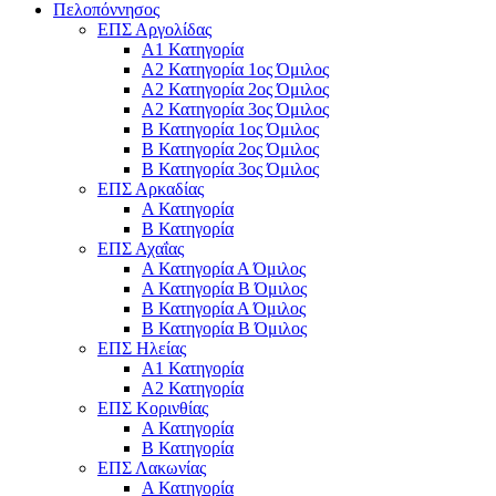
Πελοπόννησος
ΕΠΣ Αργολίδας
Α1 Κατηγορία
Α2 Κατηγορία 1ος Όμιλος
Α2 Κατηγορία 2ος Όμιλος
Α2 Κατηγορία 3ος Όμιλος
Β Κατηγορία 1ος Όμιλος
Β Κατηγορία 2ος Όμιλος
Β Κατηγορία 3ος Όμιλος
ΕΠΣ Αρκαδίας
Α Κατηγορία
Β Κατηγορία
ΕΠΣ Αχαΐας
Α Κατηγορία Α Όμιλος
Α Κατηγορία Β Όμιλος
Β Κατηγορία Α Όμιλος
Β Κατηγορία Β Όμιλος
ΕΠΣ Ηλείας
Α1 Κατηγορία
Α2 Κατηγορία
ΕΠΣ Κορινθίας
Α Κατηγορία
Β Κατηγορία
ΕΠΣ Λακωνίας
Α Κατηγορία