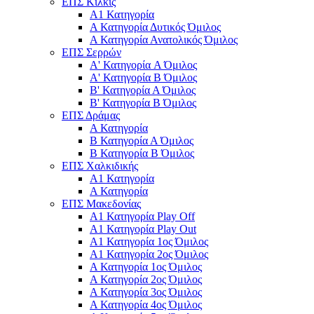
ΕΠΣ Κιλκίς
Α1 Κατηγορία
Α Κατηγορία Δυτικός Όμιλος
Α Κατηγορία Ανατολικός Όμιλος
ΕΠΣ Σερρών
Α' Κατηγορία A Όμιλος
Α' Κατηγορία Β Όμιλος
Β' Κατηγορία Α Όμιλος
Β' Κατηγορία Β Όμιλος
ΕΠΣ Δράμας
Α Κατηγορία
Β Κατηγορία Α Όμιλος
Β Κατηγορία Β Όμιλος
ΕΠΣ Χαλκιδικής
Α1 Κατηγορία
Α Κατηγορία
ΕΠΣ Μακεδονίας
Α1 Κατηγορία Play Off
Α1 Κατηγορία Play Out
Α1 Κατηγορία 1ος Όμιλος
Α1 Κατηγορία 2ος Όμιλος
Α Κατηγορία 1ος Όμιλος
Α Κατηγορία 2ος Όμιλος
Α Κατηγορία 3ος Όμιλος
Α Κατηγορία 4ος Όμιλος