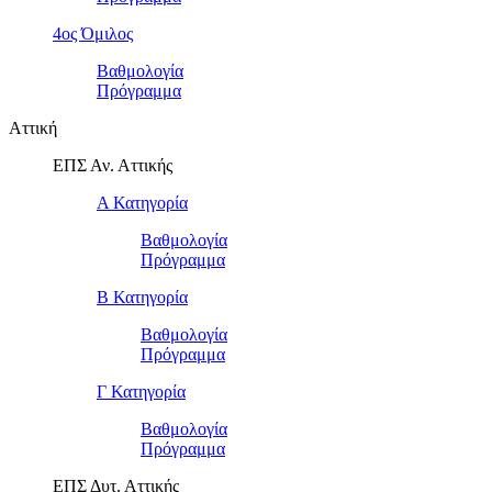
4ος Όμιλος
Βαθμολογία
Πρόγραμμα
Αττική
ΕΠΣ Αν. Αττικής
Α Κατηγορία
Βαθμολογία
Πρόγραμμα
Β Κατηγορία
Βαθμολογία
Πρόγραμμα
Γ Κατηγορία
Βαθμολογία
Πρόγραμμα
ΕΠΣ Δυτ. Αττικής