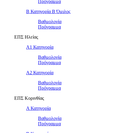
Πρόγραμμα
Β Κατηγορία Β Όμιλος
Βαθμολογία
Πρόγραμμα
ΕΠΣ Ηλείας
Α1 Κατηγορία
Βαθμολογία
Πρόγραμμα
Α2 Κατηγορία
Βαθμολογία
Πρόγραμμα
ΕΠΣ Κορινθίας
Α Κατηγορία
Βαθμολογία
Πρόγραμμα