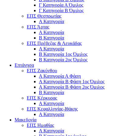
Γ Κατηγορία Α Όμιλος
Γ Κατηγορία Β Όμιλος
ΕΠΣ Θεσπρωτίας
Α Κατηγορία
ΕΠΣ Άρτας
Α Κατηγορία
Β Κατηγορία
ΕΠΣ Πρέβεζας & Λευκάδας
Α Κατηγορία
Β Κατηγορία 1ος Όμιλος
Β Κατηγορία 2ος Όμιλος
Επτάνησα
ΕΠΣ Ζακύνθου
Α Κατηγορία Α Φάση
Α Κατηγορία Β Φάση 1ος Όμιλος
Α Κατηγορία Β Φάση 2ος Όμιλος
Β Κατηγορία
ΕΠΣ Κέρκυρας
A Κατηγορία
ΕΠΣ Κεφαλληνίας-Ιθάκης
Α Κατηγορία
Μακεδονία
ΕΠΣ Ημαθίας
Α Κατηγορία