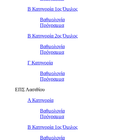
Β Κατηγορία 1ος Όμιλος
Βαθμολογία
Πρόγραμμα
Β Κατηγορία 2ος Όμιλος
Βαθμολογία
Πρόγραμμα
Γ Κατηγορία
Βαθμολογία
Πρόγραμμα
ΕΠΣ Λασιθίου
Α Κατηγορία
Βαθμολογία
Πρόγραμμα
Β Κατηγορία 1ος Όμιλος
Βαθμολογία