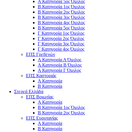
Α Κατηγορία 5ος Όμιλος
Β Κατηγορία 1ος Όμιλος
Β Κατηγορία 2ος Όμιλος
Β Κατηγορία 3ος Όμιλος
Β Κατηγορία 4ος Όμιλος
Β Κατηγορία 5ος Όμιλος
Γ Κατηγορία 1ος Όμιλος
Γ Κατηγορία 2ος Όμιλος
Γ Κατηγορία 3ος Όμιλος
Γ Κατηγορία 4ος Όμιλος
ΕΠΣ Γρεβενών
Α Κατηγορία Α Όμιλος
Α Κατηγορία B Όμιλος
Α Κατηγορία Γ Όμιλος
ΕΠΣ Καστοριάς
Α Κατηγορία
Β Κατηγορία
Στερεά Ελλάδα
ΕΠΣ Βοιωτίας
Α Κατηγορία
Β Κατηγορία 1ος Όμιλος
Β Κατηγορία 2ος Όμιλος
ΕΠΣ Ευρυτανίας
Α Κατηγορία
Β Κατηγορία