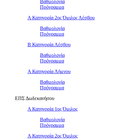
Βαθμολογία
Πρόγραμμα
Α Κατηγορία 2ος Όμιλος Λέσβου
Βαθμολογία
Πρόγραμμα
B Κατηγορία Λέσβου
Βαθμολογία
Πρόγραμμα
Α Κατηγορία Λήμνου
Βαθμολογία
Πρόγραμμα
ΕΠΣ Δωδεκανήσου
Α Κατηγορία 1ος Όμιλος
Βαθμολογία
Πρόγραμμα
Α Κατηγορία 2ος Όμιλος