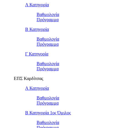
Α Κατηγορία
Βαθμολογία
Πρόγραμμα
Β Κατηγορία
Βαθμολογία
Πρόγραμμα
Γ Κατηγορία
Βαθμολογία
Πρόγραμμα
ΕΠΣ Καρδίτσας
Α Κατηγορία
Βαθμολογία
Πρόγραμμα
Β Κατηγορία 1ος Όμιλος
Βαθμολογία
Πρόγραμμα