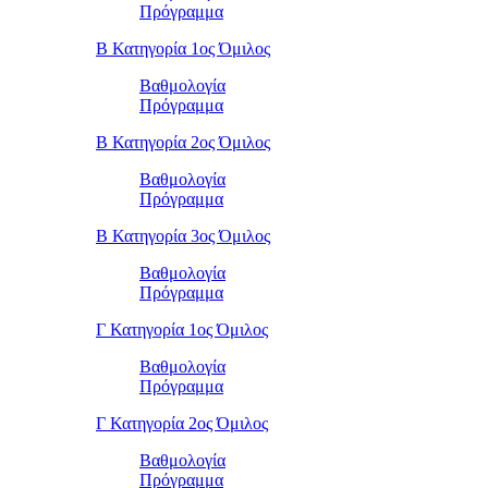
Πρόγραμμα
Β Κατηγορία 1ος Όμιλος
Βαθμολογία
Πρόγραμμα
Β Κατηγορία 2ος Όμιλος
Βαθμολογία
Πρόγραμμα
Β Κατηγορία 3ος Όμιλος
Βαθμολογία
Πρόγραμμα
Γ Κατηγορία 1ος Όμιλος
Βαθμολογία
Πρόγραμμα
Γ Κατηγορία 2ος Όμιλος
Βαθμολογία
Πρόγραμμα