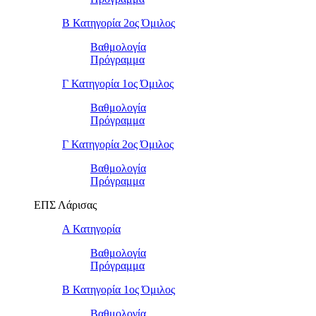
Β Κατηγορία 2ος Όμιλος
Βαθμολογία
Πρόγραμμα
Γ Κατηγορία 1ος Όμιλος
Βαθμολογία
Πρόγραμμα
Γ Κατηγορία 2ος Όμιλος
Βαθμολογία
Πρόγραμμα
ΕΠΣ Λάρισας
Α Κατηγορία
Βαθμολογία
Πρόγραμμα
Β Κατηγορία 1ος Όμιλος
Βαθμολογία