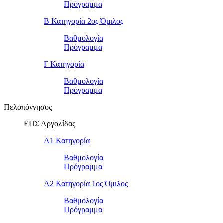
Πρόγραμμα
Β Κατηγορία 2ος Όμιλος
Βαθμολογία
Πρόγραμμα
Γ Κατηγορία
Βαθμολογία
Πρόγραμμα
Πελοπόννησος
ΕΠΣ Αργολίδας
Α1 Κατηγορία
Βαθμολογία
Πρόγραμμα
Α2 Κατηγορία 1ος Όμιλος
Βαθμολογία
Πρόγραμμα