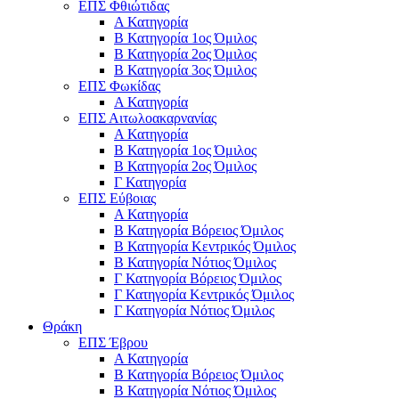
ΕΠΣ Φθιώτιδας
Α Κατηγορία
Β Κατηγορία 1ος Όμιλος
Β Κατηγορία 2ος Όμιλος
Β Κατηγορία 3ος Όμιλος
ΕΠΣ Φωκίδας
Α Κατηγορία
ΕΠΣ Αιτωλοακαρνανίας
Α Κατηγορία
Β Κατηγορία 1ος Όμιλος
Β Κατηγορία 2ος Όμιλος
Γ Κατηγορία
ΕΠΣ Εύβοιας
Α Κατηγορία
Β Κατηγορία Βόρειος Όμιλος
Β Κατηγορία Κεντρικός Όμιλος
Β Κατηγορία Νότιος Όμιλος
Γ Κατηγορία Βόρειος Όμιλος
Γ Κατηγορία Κεντρικός Όμιλος
Γ Κατηγορία Νότιος Όμιλος
Θράκη
ΕΠΣ Έβρου
Α Κατηγορία
Β Κατηγορία Βόρειος Όμιλος
Β Κατηγορία Νότιος Όμιλος