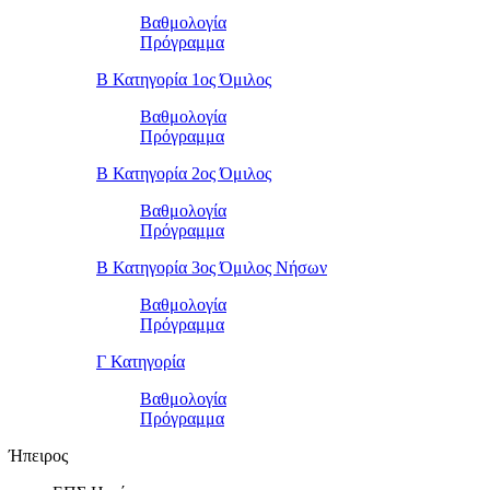
Βαθμολογία
Πρόγραμμα
Β Κατηγορία 1ος Όμιλος
Βαθμολογία
Πρόγραμμα
Β Κατηγορία 2ος Όμιλος
Βαθμολογία
Πρόγραμμα
Β Κατηγορία 3ος Όμιλος Νήσων
Βαθμολογία
Πρόγραμμα
Γ Κατηγορία
Βαθμολογία
Πρόγραμμα
Ήπειρος