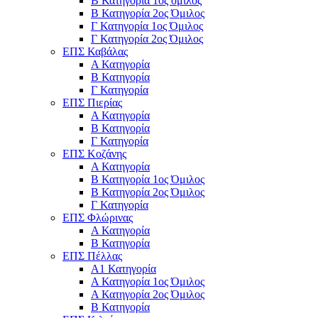
Β Κατηγορία 1ος όμιλος
Β Κατηγορία 2ος Όμιλος
Γ Κατηγορία 1ος Όμιλος
Γ Κατηγορία 2ος Όμιλος
ΕΠΣ Καβάλας
Α Κατηγορία
Β Κατηγορία
Γ Κατηγορία
ΕΠΣ Πιερίας
Α Κατηγορία
Β Κατηγορία
Γ Κατηγορία
ΕΠΣ Κοζάνης
Α Κατηγορία
Β Κατηγορία 1ος Όμιλος
Β Κατηγορία 2ος Όμιλος
Γ Κατηγορία
ΕΠΣ Φλώρινας
Α Κατηγορία
Β Κατηγορία
ΕΠΣ Πέλλας
Α1 Κατηγορία
Α Κατηγορία 1ος Όμιλος
Α Κατηγορία 2ος Όμιλος
Β Κατηγορία