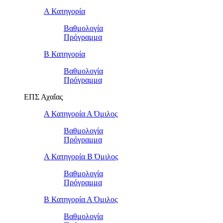
Α Κατηγορία
Βαθμολογία
Πρόγραμμα
Β Κατηγορία
Βαθμολογία
Πρόγραμμα
ΕΠΣ Αχαΐας
Α Κατηγορία Α Όμιλος
Βαθμολογία
Πρόγραμμα
Α Κατηγορία Β Όμιλος
Βαθμολογία
Πρόγραμμα
Β Κατηγορία Α Όμιλος
Βαθμολογία