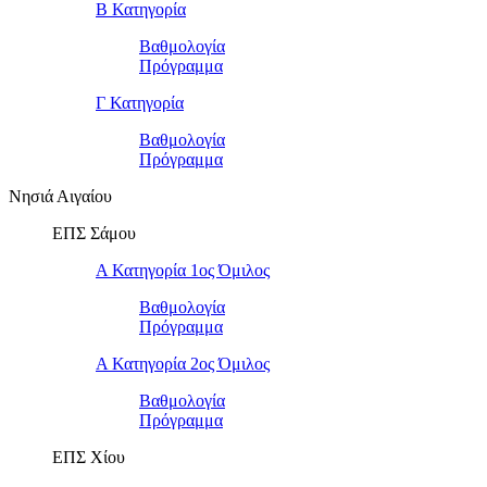
Β Κατηγορία
Βαθμολογία
Πρόγραμμα
Γ Κατηγορία
Βαθμολογία
Πρόγραμμα
Νησιά Αιγαίου
ΕΠΣ Σάμου
Α Κατηγορία 1ος Όμιλος
Βαθμολογία
Πρόγραμμα
Α Κατηγορία 2ος Όμιλος
Βαθμολογία
Πρόγραμμα
ΕΠΣ Χίου