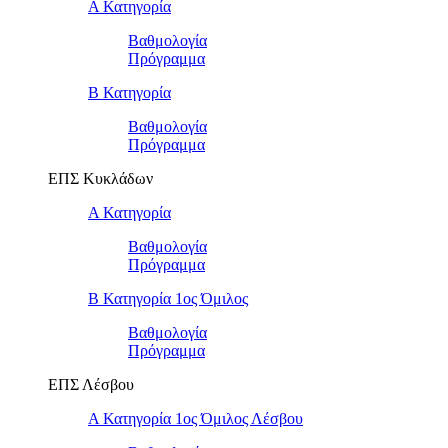
Α Κατηγορία
Βαθμολογία
Πρόγραμμα
Β Κατηγορία
Βαθμολογία
Πρόγραμμα
ΕΠΣ Κυκλάδων
Α Κατηγορία
Βαθμολογία
Πρόγραμμα
Β Κατηγορία 1ος Όμιλος
Βαθμολογία
Πρόγραμμα
ΕΠΣ Λέσβου
Α Κατηγορία 1ος Όμιλος Λέσβου