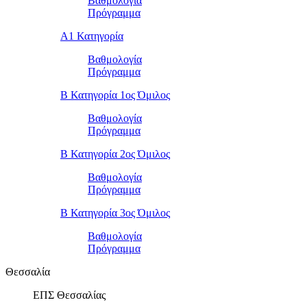
Βαθμολογία
Πρόγραμμα
Α1 Κατηγορία
Βαθμολογία
Πρόγραμμα
Β Κατηγορία 1ος Όμιλος
Βαθμολογία
Πρόγραμμα
Β Κατηγορία 2ος Όμιλος
Βαθμολογία
Πρόγραμμα
Β Κατηγορία 3ος Όμιλος
Βαθμολογία
Πρόγραμμα
Θεσσαλία
ΕΠΣ Θεσσαλίας