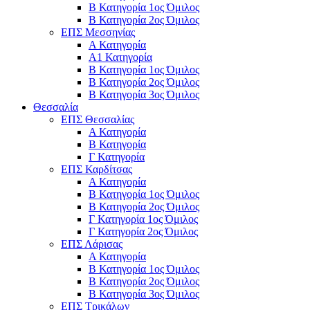
Β Κατηγορία 1ος Όμιλος
Β Κατηγορία 2ος Όμιλος
ΕΠΣ Μεσσηνίας
Α Κατηγορία
Α1 Κατηγορία
Β Κατηγορία 1ος Όμιλος
Β Κατηγορία 2ος Όμιλος
Β Κατηγορία 3ος Όμιλος
Θεσσαλία
ΕΠΣ Θεσσαλίας
Α Κατηγορία
Β Κατηγορία
Γ Κατηγορία
ΕΠΣ Καρδίτσας
Α Κατηγορία
Β Κατηγορία 1ος Όμιλος
Β Κατηγορία 2ος Όμιλος
Γ Κατηγορία 1ος Όμιλος
Γ Κατηγορία 2ος Όμιλος
ΕΠΣ Λάρισας
Α Κατηγορία
Β Κατηγορία 1ος Όμιλος
Β Κατηγορία 2ος Όμιλος
Β Κατηγορία 3ος Όμιλος
ΕΠΣ Τρικάλων