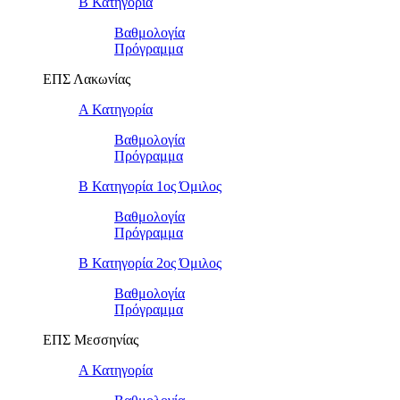
Β Κατηγορία
Βαθμολογία
Πρόγραμμα
ΕΠΣ Λακωνίας
Α Κατηγορία
Βαθμολογία
Πρόγραμμα
Β Κατηγορία 1ος Όμιλος
Βαθμολογία
Πρόγραμμα
Β Κατηγορία 2ος Όμιλος
Βαθμολογία
Πρόγραμμα
ΕΠΣ Μεσσηνίας
Α Κατηγορία