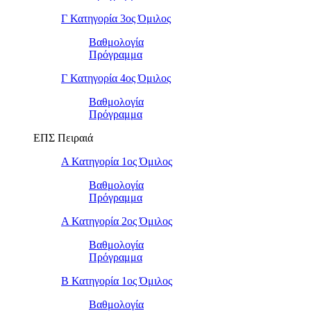
Γ Κατηγορία 3ος Όμιλος
Βαθμολογία
Πρόγραμμα
Γ Κατηγορία 4ος Όμιλος
Βαθμολογία
Πρόγραμμα
ΕΠΣ Πειραιά
Α Κατηγορία 1ος Όμιλος
Βαθμολογία
Πρόγραμμα
Α Κατηγορία 2ος Όμιλος
Βαθμολογία
Πρόγραμμα
Β Κατηγορία 1ος Όμιλος
Βαθμολογία