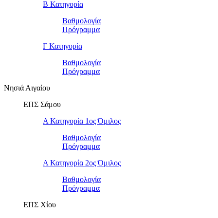
Β Κατηγορία
Βαθμολογία
Πρόγραμμα
Γ Κατηγορία
Βαθμολογία
Πρόγραμμα
Νησιά Αιγαίου
ΕΠΣ Σάμου
Α Κατηγορία 1ος Όμιλος
Βαθμολογία
Πρόγραμμα
Α Κατηγορία 2ος Όμιλος
Βαθμολογία
Πρόγραμμα
ΕΠΣ Χίου