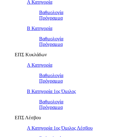
Α Κατηγορία
Βαθμολογία
Πρόγραμμα
Β Κατηγορία
Βαθμολογία
Πρόγραμμα
ΕΠΣ Κυκλάδων
Α Κατηγορία
Βαθμολογία
Πρόγραμμα
Β Κατηγορία 1ος Όμιλος
Βαθμολογία
Πρόγραμμα
ΕΠΣ Λέσβου
Α Κατηγορία 1ος Όμιλος Λέσβου