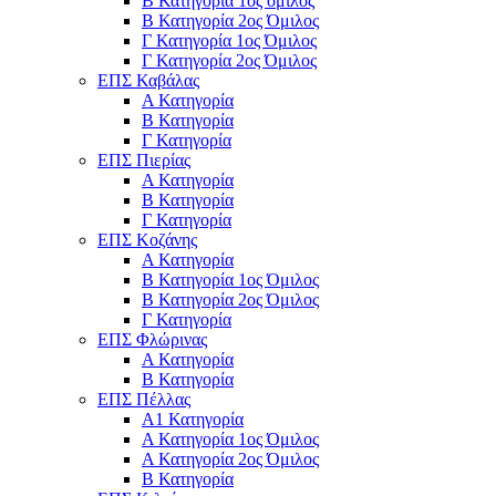
Β Κατηγορία 1ος όμιλος
Β Κατηγορία 2ος Όμιλος
Γ Κατηγορία 1ος Όμιλος
Γ Κατηγορία 2ος Όμιλος
ΕΠΣ Καβάλας
Α Κατηγορία
Β Κατηγορία
Γ Κατηγορία
ΕΠΣ Πιερίας
Α Κατηγορία
Β Κατηγορία
Γ Κατηγορία
ΕΠΣ Κοζάνης
Α Κατηγορία
Β Κατηγορία 1ος Όμιλος
Β Κατηγορία 2ος Όμιλος
Γ Κατηγορία
ΕΠΣ Φλώρινας
Α Κατηγορία
Β Κατηγορία
ΕΠΣ Πέλλας
Α1 Κατηγορία
Α Κατηγορία 1ος Όμιλος
Α Κατηγορία 2ος Όμιλος
Β Κατηγορία