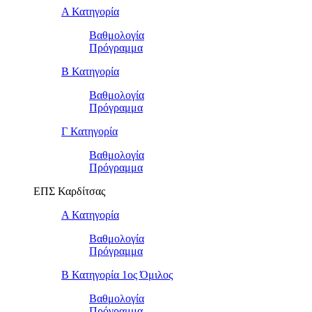
Α Κατηγορία
Βαθμολογία
Πρόγραμμα
Β Κατηγορία
Βαθμολογία
Πρόγραμμα
Γ Κατηγορία
Βαθμολογία
Πρόγραμμα
ΕΠΣ Καρδίτσας
Α Κατηγορία
Βαθμολογία
Πρόγραμμα
Β Κατηγορία 1ος Όμιλος
Βαθμολογία
Πρόγραμμα