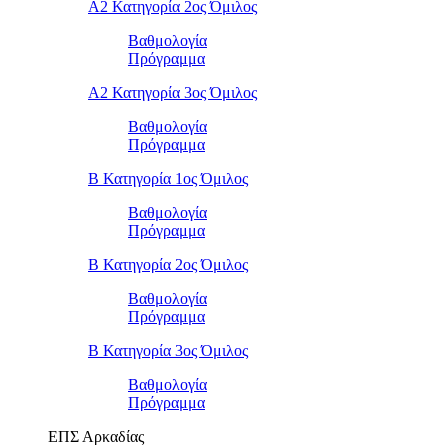
Α2 Κατηγορία 2ος Όμιλος
Βαθμολογία
Πρόγραμμα
Α2 Κατηγορία 3ος Όμιλος
Βαθμολογία
Πρόγραμμα
Β Κατηγορία 1ος Όμιλος
Βαθμολογία
Πρόγραμμα
Β Κατηγορία 2ος Όμιλος
Βαθμολογία
Πρόγραμμα
Β Κατηγορία 3ος Όμιλος
Βαθμολογία
Πρόγραμμα
ΕΠΣ Αρκαδίας