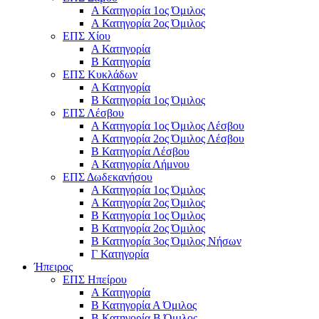
Α Κατηγορία 1ος Όμιλος
Α Κατηγορία 2ος Όμιλος
ΕΠΣ Χίου
Α Κατηγορία
Β Κατηγορία
ΕΠΣ Κυκλάδων
Α Κατηγορία
Β Κατηγορία 1ος Όμιλος
ΕΠΣ Λέσβου
Α Κατηγορία 1ος Όμιλος Λέσβου
Α Κατηγορία 2ος Όμιλος Λέσβου
B Κατηγορία Λέσβου
Α Κατηγορία Λήμνου
ΕΠΣ Δωδεκανήσου
Α Κατηγορία 1ος Όμιλος
Α Κατηγορία 2ος Όμιλος
Β Κατηγορία 1ος Όμιλος
Β Κατηγορία 2ος Όμιλος
Β Κατηγορία 3ος Όμιλος Νήσων
Γ Κατηγορία
Ήπειρος
ΕΠΣ Ηπείρου
Α Κατηγορία
Β Κατηγορία Α Όμιλος
Β Κατηγορία Β Όμιλος