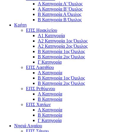
Α Κατηγορία Α' Όμιλος
Α Κατηγορία Β' Όμιλος
Β Κατηγορία Α Όμιλος
Β Κατηγορία Β Όμιλος
Κρήτη
ΕΠΣ Ηρακλείου
Α1 Κατηγορία
Α2 Κατηγορία 1ος Όμιλος
Α2 Κατηγορία 2ος Όμιλος
Β Κατηγορία 1ος Όμιλος
Β Κατηγορία 2ος Όμιλος
Γ Κατηγορία
ΕΠΣ Λασιθίου
Α Κατηγορία
Β Κατηγορία 1ος Όμιλος
Β Κατηγορία 2ος Όμιλος
ΕΠΣ Ρεθύμνου
Α Κατηγορία
Β Κατηγορία
ΕΠΣ Χανίων
Α Κατηγορία
Β Κατηγορία
Γ Κατηγορία
Νησιά Αιγαίου
ΕΠΣ Σάμου