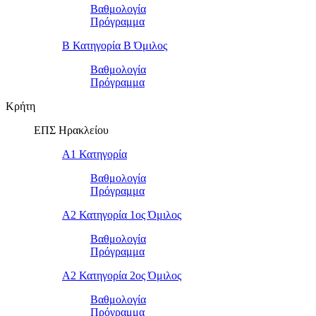
Βαθμολογία
Πρόγραμμα
Β Κατηγορία Β Όμιλος
Βαθμολογία
Πρόγραμμα
Κρήτη
ΕΠΣ Ηρακλείου
Α1 Κατηγορία
Βαθμολογία
Πρόγραμμα
Α2 Κατηγορία 1ος Όμιλος
Βαθμολογία
Πρόγραμμα
Α2 Κατηγορία 2ος Όμιλος
Βαθμολογία
Πρόγραμμα