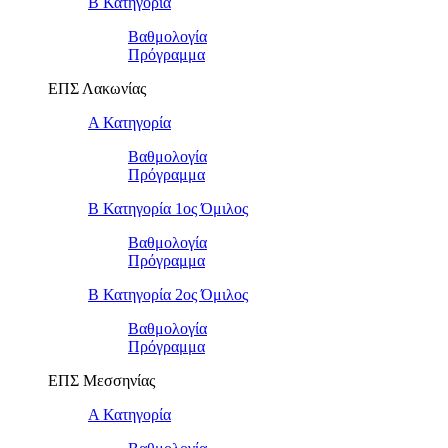
Β Κατηγορία
Βαθμολογία
Πρόγραμμα
ΕΠΣ Λακωνίας
Α Κατηγορία
Βαθμολογία
Πρόγραμμα
Β Κατηγορία 1ος Όμιλος
Βαθμολογία
Πρόγραμμα
Β Κατηγορία 2ος Όμιλος
Βαθμολογία
Πρόγραμμα
ΕΠΣ Μεσσηνίας
Α Κατηγορία