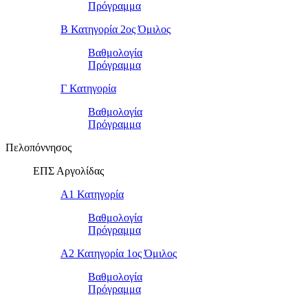
Πρόγραμμα
Β Κατηγορία 2ος Όμιλος
Βαθμολογία
Πρόγραμμα
Γ Κατηγορία
Βαθμολογία
Πρόγραμμα
Πελοπόννησος
ΕΠΣ Αργολίδας
Α1 Κατηγορία
Βαθμολογία
Πρόγραμμα
Α2 Κατηγορία 1ος Όμιλος
Βαθμολογία
Πρόγραμμα