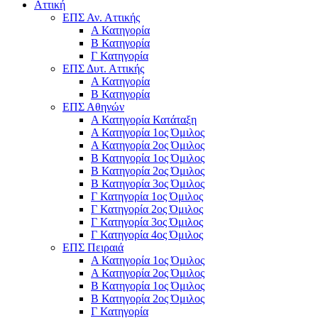
Αττική
ΕΠΣ Αν. Αττικής
Α Κατηγορία
Β Κατηγορία
Γ Κατηγορία
ΕΠΣ Δυτ. Αττικής
Α Κατηγορία
Β Κατηγορία
ΕΠΣ Αθηνών
Α Κατηγορία Κατάταξη
Α Κατηγορία 1ος Όμιλος
Α Κατηγορία 2ος Όμιλος
Β Κατηγορία 1ος Όμιλος
Β Κατηγορία 2ος Όμιλος
Β Κατηγορία 3ος Όμιλος
Γ Κατηγορία 1ος Όμιλος
Γ Κατηγορία 2ος Όμιλος
Γ Κατηγορία 3ος Όμιλος
Γ Κατηγορία 4ος Όμιλος
ΕΠΣ Πειραιά
Α Κατηγορία 1ος Όμιλος
Α Κατηγορία 2ος Όμιλος
Β Κατηγορία 1ος Όμιλος
Β Κατηγορία 2ος Όμιλος
Γ Κατηγορία