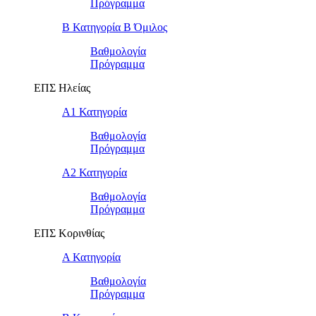
Πρόγραμμα
Β Κατηγορία Β Όμιλος
Βαθμολογία
Πρόγραμμα
ΕΠΣ Ηλείας
Α1 Κατηγορία
Βαθμολογία
Πρόγραμμα
Α2 Κατηγορία
Βαθμολογία
Πρόγραμμα
ΕΠΣ Κορινθίας
Α Κατηγορία
Βαθμολογία
Πρόγραμμα