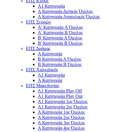
ΕΠΣ Κιλκίς
Α1 Κατηγορία
Α Κατηγορία Δυτικός Όμιλος
Α Κατηγορία Ανατολικός Όμιλος
ΕΠΣ Σερρών
Α' Κατηγορία A Όμιλος
Α' Κατηγορία Β Όμιλος
Β' Κατηγορία Α Όμιλος
Β' Κατηγορία Β Όμιλος
ΕΠΣ Δράμας
Α Κατηγορία
Β Κατηγορία Α Όμιλος
Β Κατηγορία Β Όμιλος
ΕΠΣ Χαλκιδικής
Α1 Κατηγορία
Α Κατηγορία
ΕΠΣ Μακεδονίας
Α1 Κατηγορία Play Off
Α1 Κατηγορία Play Out
Α1 Κατηγορία 1ος Όμιλος
Α1 Κατηγορία 2ος Όμιλος
Α Κατηγορία 1ος Όμιλος
Α Κατηγορία 2ος Όμιλος
Α Κατηγορία 3ος Όμιλος
Α Κατηγορία 4ος Όμιλος