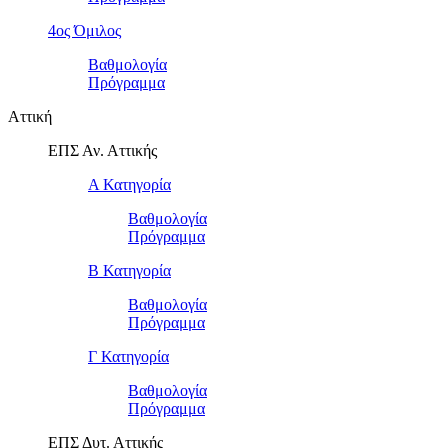
4ος Όμιλος
Βαθμολογία
Πρόγραμμα
Αττική
ΕΠΣ Αν. Αττικής
Α Κατηγορία
Βαθμολογία
Πρόγραμμα
Β Κατηγορία
Βαθμολογία
Πρόγραμμα
Γ Κατηγορία
Βαθμολογία
Πρόγραμμα
ΕΠΣ Δυτ. Αττικής