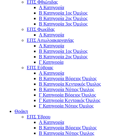
ΕΠΣ Φθιώτιδας
Α Κατηγορία
Β Κατηγορία 1ος Όμιλος
Β Κατηγορία 2ος Όμιλος
Β Κατηγορία 3ος Όμιλος
ΕΠΣ Φωκίδας
Α Κατηγορία
ΕΠΣ Αιτωλοακαρνανίας
Α Κατηγορία
Β Κατηγορία 1ος Όμιλος
Β Κατηγορία 2ος Όμιλος
Γ Κατηγορία
ΕΠΣ Εύβοιας
Α Κατηγορία
Β Κατηγορία Βόρειος Όμιλος
Β Κατηγορία Κεντρικός Όμιλος
Β Κατηγορία Νότιος Όμιλος
Γ Κατηγορία Βόρειος Όμιλος
Γ Κατηγορία Κεντρικός Όμιλος
Γ Κατηγορία Νότιος Όμιλος
Θράκη
ΕΠΣ Έβρου
Α Κατηγορία
Β Κατηγορία Βόρειος Όμιλος
Β Κατηγορία Νότιος Όμιλος