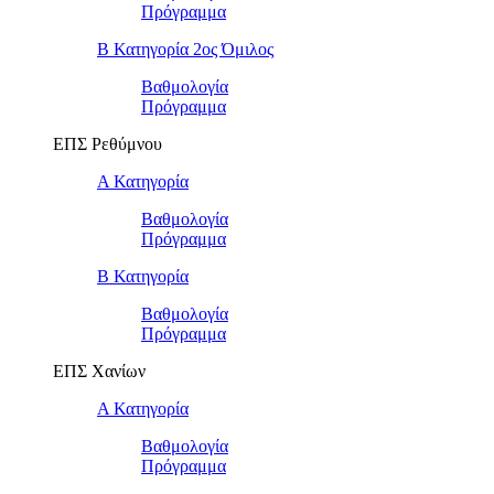
Πρόγραμμα
Β Κατηγορία 2ος Όμιλος
Βαθμολογία
Πρόγραμμα
ΕΠΣ Ρεθύμνου
Α Κατηγορία
Βαθμολογία
Πρόγραμμα
Β Κατηγορία
Βαθμολογία
Πρόγραμμα
ΕΠΣ Χανίων
Α Κατηγορία
Βαθμολογία
Πρόγραμμα