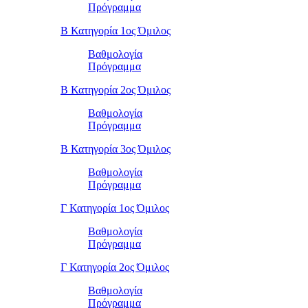
Πρόγραμμα
Β Κατηγορία 1ος Όμιλος
Βαθμολογία
Πρόγραμμα
Β Κατηγορία 2ος Όμιλος
Βαθμολογία
Πρόγραμμα
Β Κατηγορία 3ος Όμιλος
Βαθμολογία
Πρόγραμμα
Γ Κατηγορία 1ος Όμιλος
Βαθμολογία
Πρόγραμμα
Γ Κατηγορία 2ος Όμιλος
Βαθμολογία
Πρόγραμμα