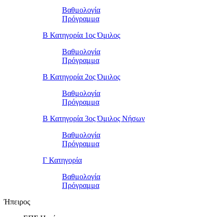
Βαθμολογία
Πρόγραμμα
Β Κατηγορία 1ος Όμιλος
Βαθμολογία
Πρόγραμμα
Β Κατηγορία 2ος Όμιλος
Βαθμολογία
Πρόγραμμα
Β Κατηγορία 3ος Όμιλος Νήσων
Βαθμολογία
Πρόγραμμα
Γ Κατηγορία
Βαθμολογία
Πρόγραμμα
Ήπειρος