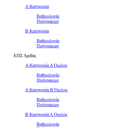
Α Κατηγορία
Βαθμολογία
Πρόγραμμα
Β Κατηγορία
Βαθμολογία
Πρόγραμμα
ΕΠΣ Αχαΐας
Α Κατηγορία Α Όμιλος
Βαθμολογία
Πρόγραμμα
Α Κατηγορία Β Όμιλος
Βαθμολογία
Πρόγραμμα
Β Κατηγορία Α Όμιλος
Βαθμολογία