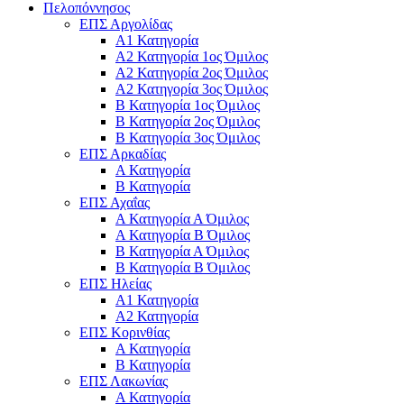
Πελοπόννησος
ΕΠΣ Αργολίδας
Α1 Κατηγορία
Α2 Κατηγορία 1ος Όμιλος
Α2 Κατηγορία 2ος Όμιλος
Α2 Κατηγορία 3ος Όμιλος
Β Κατηγορία 1ος Όμιλος
Β Κατηγορία 2ος Όμιλος
Β Κατηγορία 3ος Όμιλος
ΕΠΣ Αρκαδίας
Α Κατηγορία
Β Κατηγορία
ΕΠΣ Αχαΐας
Α Κατηγορία Α Όμιλος
Α Κατηγορία Β Όμιλος
Β Κατηγορία Α Όμιλος
Β Κατηγορία Β Όμιλος
ΕΠΣ Ηλείας
Α1 Κατηγορία
Α2 Κατηγορία
ΕΠΣ Κορινθίας
Α Κατηγορία
Β Κατηγορία
ΕΠΣ Λακωνίας
Α Κατηγορία