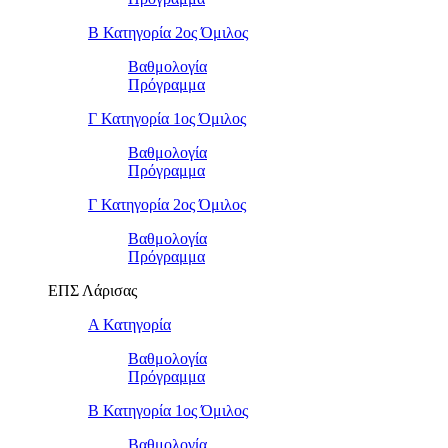
Β Κατηγορία 2ος Όμιλος
Βαθμολογία
Πρόγραμμα
Γ Κατηγορία 1ος Όμιλος
Βαθμολογία
Πρόγραμμα
Γ Κατηγορία 2ος Όμιλος
Βαθμολογία
Πρόγραμμα
ΕΠΣ Λάρισας
Α Κατηγορία
Βαθμολογία
Πρόγραμμα
Β Κατηγορία 1ος Όμιλος
Βαθμολογία