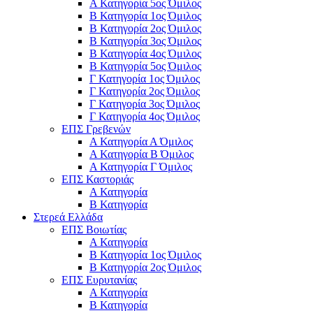
Α Κατηγορία 5ος Όμιλος
Β Κατηγορία 1ος Όμιλος
Β Κατηγορία 2ος Όμιλος
Β Κατηγορία 3ος Όμιλος
Β Κατηγορία 4ος Όμιλος
Β Κατηγορία 5ος Όμιλος
Γ Κατηγορία 1ος Όμιλος
Γ Κατηγορία 2ος Όμιλος
Γ Κατηγορία 3ος Όμιλος
Γ Κατηγορία 4ος Όμιλος
ΕΠΣ Γρεβενών
Α Κατηγορία Α Όμιλος
Α Κατηγορία B Όμιλος
Α Κατηγορία Γ Όμιλος
ΕΠΣ Καστοριάς
Α Κατηγορία
Β Κατηγορία
Στερεά Ελλάδα
ΕΠΣ Βοιωτίας
Α Κατηγορία
Β Κατηγορία 1ος Όμιλος
Β Κατηγορία 2ος Όμιλος
ΕΠΣ Ευρυτανίας
Α Κατηγορία
Β Κατηγορία