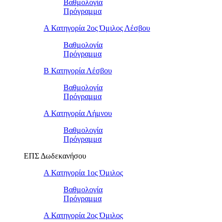
Βαθμολογία
Πρόγραμμα
Α Κατηγορία 2ος Όμιλος Λέσβου
Βαθμολογία
Πρόγραμμα
B Κατηγορία Λέσβου
Βαθμολογία
Πρόγραμμα
Α Κατηγορία Λήμνου
Βαθμολογία
Πρόγραμμα
ΕΠΣ Δωδεκανήσου
Α Κατηγορία 1ος Όμιλος
Βαθμολογία
Πρόγραμμα
Α Κατηγορία 2ος Όμιλος