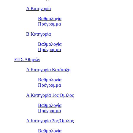
Α Κατηγορία
Βαθμολογία
Πρόγραμμα
Β Κατηγορία
Βαθμολογία
Πρόγραμμα
ΕΠΣ Αθηνών
Α Κατηγορία Κατάταξη
Βαθμολογία
Πρόγραμμα
Α Κατηγορία 1ος Όμιλος
Βαθμολογία
Πρόγραμμα
Α Κατηγορία 2ος Όμιλος
Βαθμολογία