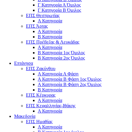
Γ Κατηγορία Α Όμιλος
Γ Κατηγορία Β Όμιλος
ΕΠΣ Θεσπρωτίας
Α Κατηγορία
ΕΠΣ Άρτας
Α Κατηγορία
Β Κατηγορία
ΕΠΣ Πρέβεζας & Λευκάδας
Α Κατηγορία
Β Κατηγορία 1ος Όμιλος
Β Κατηγορία 2ος Όμιλος
Επτάνησα
ΕΠΣ Ζακύνθου
Α Κατηγορία Α Φάση
Α Κατηγορία Β Φάση 1ος Όμιλος
Α Κατηγορία Β Φάση 2ος Όμιλος
Β Κατηγορία
ΕΠΣ Κέρκυρας
A Κατηγορία
ΕΠΣ Κεφαλληνίας-Ιθάκης
Α Κατηγορία
Μακεδονία
ΕΠΣ Ημαθίας
Α Κατηγορία