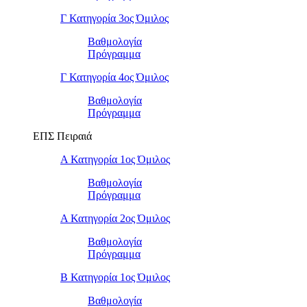
Γ Κατηγορία 3ος Όμιλος
Βαθμολογία
Πρόγραμμα
Γ Κατηγορία 4ος Όμιλος
Βαθμολογία
Πρόγραμμα
ΕΠΣ Πειραιά
Α Κατηγορία 1ος Όμιλος
Βαθμολογία
Πρόγραμμα
Α Κατηγορία 2ος Όμιλος
Βαθμολογία
Πρόγραμμα
Β Κατηγορία 1ος Όμιλος
Βαθμολογία