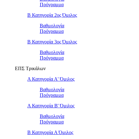
Πρόγραμμα
Β Κατηγορία 2ος Όμιλος
Βαθμολογία
Πρόγραμμα
Β Κατηγορία 3ος Όμιλος
Βαθμολογία
Πρόγραμμα
ΕΠΣ Τρικάλων
Α Κατηγορία Α' Όμιλος
Βαθμολογία
Πρόγραμμα
Α Κατηγορία Β' Όμιλος
Βαθμολογία
Πρόγραμμα
Β Κατηγορία Α Όμιλος