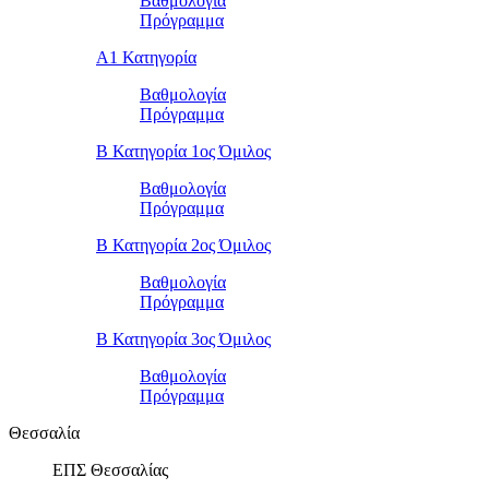
Βαθμολογία
Πρόγραμμα
Α1 Κατηγορία
Βαθμολογία
Πρόγραμμα
Β Κατηγορία 1ος Όμιλος
Βαθμολογία
Πρόγραμμα
Β Κατηγορία 2ος Όμιλος
Βαθμολογία
Πρόγραμμα
Β Κατηγορία 3ος Όμιλος
Βαθμολογία
Πρόγραμμα
Θεσσαλία
ΕΠΣ Θεσσαλίας