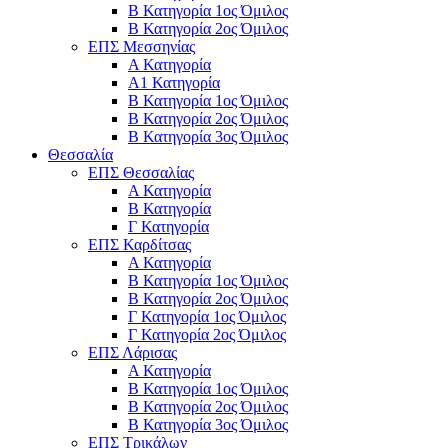
Β Κατηγορία 1ος Όμιλος
Β Κατηγορία 2ος Όμιλος
ΕΠΣ Μεσσηνίας
Α Κατηγορία
Α1 Κατηγορία
Β Κατηγορία 1ος Όμιλος
Β Κατηγορία 2ος Όμιλος
Β Κατηγορία 3ος Όμιλος
Θεσσαλία
ΕΠΣ Θεσσαλίας
Α Κατηγορία
Β Κατηγορία
Γ Κατηγορία
ΕΠΣ Καρδίτσας
Α Κατηγορία
Β Κατηγορία 1ος Όμιλος
Β Κατηγορία 2ος Όμιλος
Γ Κατηγορία 1ος Όμιλος
Γ Κατηγορία 2ος Όμιλος
ΕΠΣ Λάρισας
Α Κατηγορία
Β Κατηγορία 1ος Όμιλος
Β Κατηγορία 2ος Όμιλος
Β Κατηγορία 3ος Όμιλος
ΕΠΣ Τρικάλων