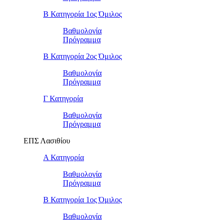
Β Κατηγορία 1ος Όμιλος
Βαθμολογία
Πρόγραμμα
Β Κατηγορία 2ος Όμιλος
Βαθμολογία
Πρόγραμμα
Γ Κατηγορία
Βαθμολογία
Πρόγραμμα
ΕΠΣ Λασιθίου
Α Κατηγορία
Βαθμολογία
Πρόγραμμα
Β Κατηγορία 1ος Όμιλος
Βαθμολογία