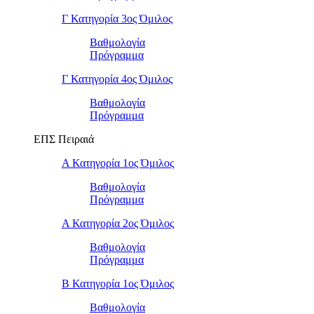
Γ Κατηγορία 3ος Όμιλος
Βαθμολογία
Πρόγραμμα
Γ Κατηγορία 4ος Όμιλος
Βαθμολογία
Πρόγραμμα
ΕΠΣ Πειραιά
Α Κατηγορία 1ος Όμιλος
Βαθμολογία
Πρόγραμμα
Α Κατηγορία 2ος Όμιλος
Βαθμολογία
Πρόγραμμα
Β Κατηγορία 1ος Όμιλος
Βαθμολογία