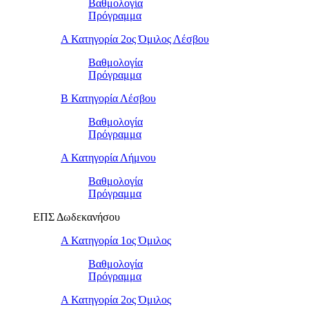
Βαθμολογία
Πρόγραμμα
Α Κατηγορία 2ος Όμιλος Λέσβου
Βαθμολογία
Πρόγραμμα
B Κατηγορία Λέσβου
Βαθμολογία
Πρόγραμμα
Α Κατηγορία Λήμνου
Βαθμολογία
Πρόγραμμα
ΕΠΣ Δωδεκανήσου
Α Κατηγορία 1ος Όμιλος
Βαθμολογία
Πρόγραμμα
Α Κατηγορία 2ος Όμιλος