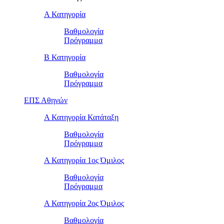
Α Κατηγορία
Βαθμολογία
Πρόγραμμα
Β Κατηγορία
Βαθμολογία
Πρόγραμμα
ΕΠΣ Αθηνών
Α Κατηγορία Κατάταξη
Βαθμολογία
Πρόγραμμα
Α Κατηγορία 1ος Όμιλος
Βαθμολογία
Πρόγραμμα
Α Κατηγορία 2ος Όμιλος
Βαθμολογία