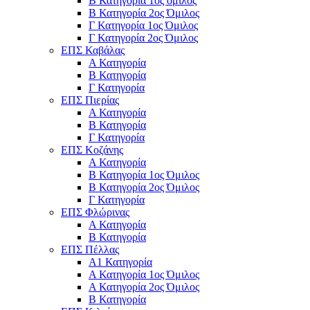
Β Κατηγορία 1ος όμιλος
Β Κατηγορία 2ος Όμιλος
Γ Κατηγορία 1ος Όμιλος
Γ Κατηγορία 2ος Όμιλος
ΕΠΣ Καβάλας
Α Κατηγορία
Β Κατηγορία
Γ Κατηγορία
ΕΠΣ Πιερίας
Α Κατηγορία
Β Κατηγορία
Γ Κατηγορία
ΕΠΣ Κοζάνης
Α Κατηγορία
Β Κατηγορία 1ος Όμιλος
Β Κατηγορία 2ος Όμιλος
Γ Κατηγορία
ΕΠΣ Φλώρινας
Α Κατηγορία
Β Κατηγορία
ΕΠΣ Πέλλας
Α1 Κατηγορία
Α Κατηγορία 1ος Όμιλος
Α Κατηγορία 2ος Όμιλος
Β Κατηγορία