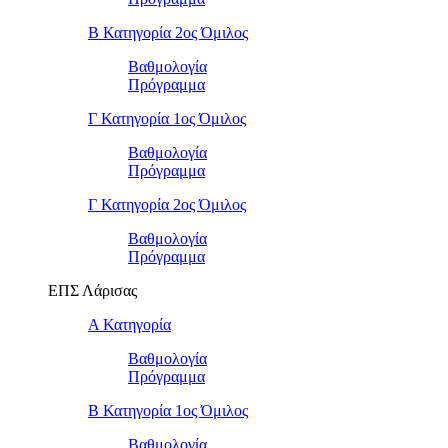
Β Κατηγορία 2ος Όμιλος
Βαθμολογία
Πρόγραμμα
Γ Κατηγορία 1ος Όμιλος
Βαθμολογία
Πρόγραμμα
Γ Κατηγορία 2ος Όμιλος
Βαθμολογία
Πρόγραμμα
ΕΠΣ Λάρισας
Α Κατηγορία
Βαθμολογία
Πρόγραμμα
Β Κατηγορία 1ος Όμιλος
Βαθμολογία