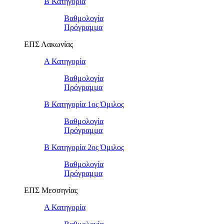
Β Κατηγορία
Βαθμολογία
Πρόγραμμα
ΕΠΣ Λακωνίας
Α Κατηγορία
Βαθμολογία
Πρόγραμμα
Β Κατηγορία 1ος Όμιλος
Βαθμολογία
Πρόγραμμα
Β Κατηγορία 2ος Όμιλος
Βαθμολογία
Πρόγραμμα
ΕΠΣ Μεσσηνίας
Α Κατηγορία