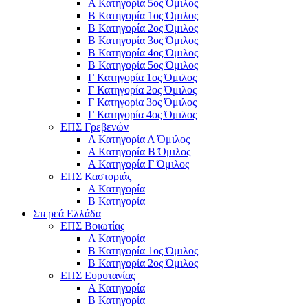
Α Κατηγορία 5ος Όμιλος
Β Κατηγορία 1ος Όμιλος
Β Κατηγορία 2ος Όμιλος
Β Κατηγορία 3ος Όμιλος
Β Κατηγορία 4ος Όμιλος
Β Κατηγορία 5ος Όμιλος
Γ Κατηγορία 1ος Όμιλος
Γ Κατηγορία 2ος Όμιλος
Γ Κατηγορία 3ος Όμιλος
Γ Κατηγορία 4ος Όμιλος
ΕΠΣ Γρεβενών
Α Κατηγορία Α Όμιλος
Α Κατηγορία B Όμιλος
Α Κατηγορία Γ Όμιλος
ΕΠΣ Καστοριάς
Α Κατηγορία
Β Κατηγορία
Στερεά Ελλάδα
ΕΠΣ Βοιωτίας
Α Κατηγορία
Β Κατηγορία 1ος Όμιλος
Β Κατηγορία 2ος Όμιλος
ΕΠΣ Ευρυτανίας
Α Κατηγορία
Β Κατηγορία