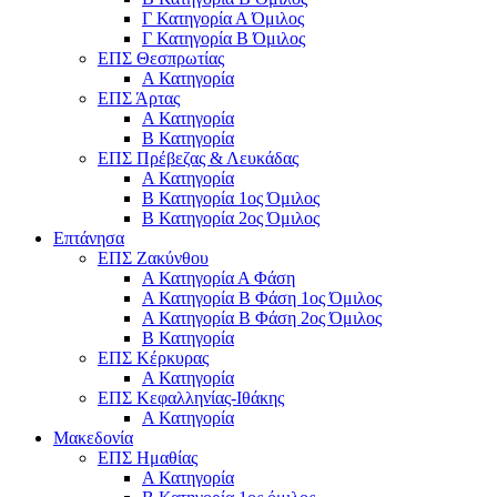
Γ Κατηγορία Α Όμιλος
Γ Κατηγορία Β Όμιλος
ΕΠΣ Θεσπρωτίας
Α Κατηγορία
ΕΠΣ Άρτας
Α Κατηγορία
Β Κατηγορία
ΕΠΣ Πρέβεζας & Λευκάδας
Α Κατηγορία
Β Κατηγορία 1ος Όμιλος
Β Κατηγορία 2ος Όμιλος
Επτάνησα
ΕΠΣ Ζακύνθου
Α Κατηγορία Α Φάση
Α Κατηγορία Β Φάση 1ος Όμιλος
Α Κατηγορία Β Φάση 2ος Όμιλος
Β Κατηγορία
ΕΠΣ Κέρκυρας
A Κατηγορία
ΕΠΣ Κεφαλληνίας-Ιθάκης
Α Κατηγορία
Μακεδονία
ΕΠΣ Ημαθίας
Α Κατηγορία