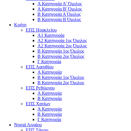
Α Κατηγορία Α' Όμιλος
Α Κατηγορία Β' Όμιλος
Β Κατηγορία Α Όμιλος
Β Κατηγορία Β Όμιλος
Κρήτη
ΕΠΣ Ηρακλείου
Α1 Κατηγορία
Α2 Κατηγορία 1ος Όμιλος
Α2 Κατηγορία 2ος Όμιλος
Β Κατηγορία 1ος Όμιλος
Β Κατηγορία 2ος Όμιλος
Γ Κατηγορία
ΕΠΣ Λασιθίου
Α Κατηγορία
Β Κατηγορία 1ος Όμιλος
Β Κατηγορία 2ος Όμιλος
ΕΠΣ Ρεθύμνου
Α Κατηγορία
Β Κατηγορία
ΕΠΣ Χανίων
Α Κατηγορία
Β Κατηγορία
Γ Κατηγορία
Νησιά Αιγαίου
ΕΠΣ Σάμου