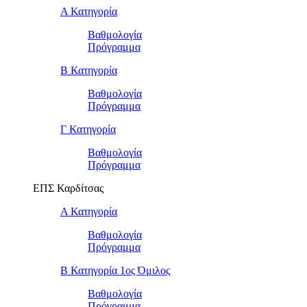
Α Κατηγορία
Βαθμολογία
Πρόγραμμα
Β Κατηγορία
Βαθμολογία
Πρόγραμμα
Γ Κατηγορία
Βαθμολογία
Πρόγραμμα
ΕΠΣ Καρδίτσας
Α Κατηγορία
Βαθμολογία
Πρόγραμμα
Β Κατηγορία 1ος Όμιλος
Βαθμολογία
Πρόγραμμα