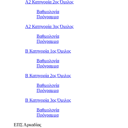
Α2 Κατηγορία 2ος Όμιλος
Βαθμολογία
Πρόγραμμα
Α2 Κατηγορία 3ος Όμιλος
Βαθμολογία
Πρόγραμμα
Β Κατηγορία 1ος Όμιλος
Βαθμολογία
Πρόγραμμα
Β Κατηγορία 2ος Όμιλος
Βαθμολογία
Πρόγραμμα
Β Κατηγορία 3ος Όμιλος
Βαθμολογία
Πρόγραμμα
ΕΠΣ Αρκαδίας