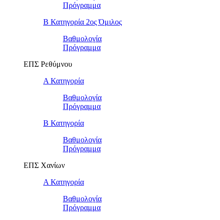
Πρόγραμμα
Β Κατηγορία 2ος Όμιλος
Βαθμολογία
Πρόγραμμα
ΕΠΣ Ρεθύμνου
Α Κατηγορία
Βαθμολογία
Πρόγραμμα
Β Κατηγορία
Βαθμολογία
Πρόγραμμα
ΕΠΣ Χανίων
Α Κατηγορία
Βαθμολογία
Πρόγραμμα