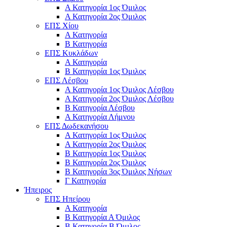
Α Κατηγορία 1ος Όμιλος
Α Κατηγορία 2ος Όμιλος
ΕΠΣ Χίου
Α Κατηγορία
Β Κατηγορία
ΕΠΣ Κυκλάδων
Α Κατηγορία
Β Κατηγορία 1ος Όμιλος
ΕΠΣ Λέσβου
Α Κατηγορία 1ος Όμιλος Λέσβου
Α Κατηγορία 2ος Όμιλος Λέσβου
B Κατηγορία Λέσβου
Α Κατηγορία Λήμνου
ΕΠΣ Δωδεκανήσου
Α Κατηγορία 1ος Όμιλος
Α Κατηγορία 2ος Όμιλος
Β Κατηγορία 1ος Όμιλος
Β Κατηγορία 2ος Όμιλος
Β Κατηγορία 3ος Όμιλος Νήσων
Γ Κατηγορία
Ήπειρος
ΕΠΣ Ηπείρου
Α Κατηγορία
Β Κατηγορία Α Όμιλος
Β Κατηγορία Β Όμιλος