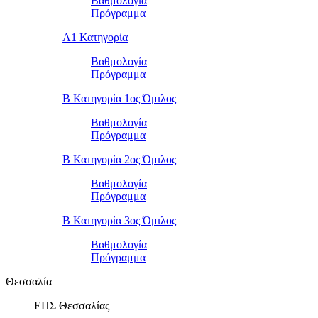
Βαθμολογία
Πρόγραμμα
Α1 Κατηγορία
Βαθμολογία
Πρόγραμμα
Β Κατηγορία 1ος Όμιλος
Βαθμολογία
Πρόγραμμα
Β Κατηγορία 2ος Όμιλος
Βαθμολογία
Πρόγραμμα
Β Κατηγορία 3ος Όμιλος
Βαθμολογία
Πρόγραμμα
Θεσσαλία
ΕΠΣ Θεσσαλίας