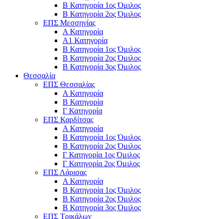
Β Κατηγορία 1ος Όμιλος
Β Κατηγορία 2ος Όμιλος
ΕΠΣ Μεσσηνίας
Α Κατηγορία
Α1 Κατηγορία
Β Κατηγορία 1ος Όμιλος
Β Κατηγορία 2ος Όμιλος
Β Κατηγορία 3ος Όμιλος
Θεσσαλία
ΕΠΣ Θεσσαλίας
Α Κατηγορία
Β Κατηγορία
Γ Κατηγορία
ΕΠΣ Καρδίτσας
Α Κατηγορία
Β Κατηγορία 1ος Όμιλος
Β Κατηγορία 2ος Όμιλος
Γ Κατηγορία 1ος Όμιλος
Γ Κατηγορία 2ος Όμιλος
ΕΠΣ Λάρισας
Α Κατηγορία
Β Κατηγορία 1ος Όμιλος
Β Κατηγορία 2ος Όμιλος
Β Κατηγορία 3ος Όμιλος
ΕΠΣ Τρικάλων