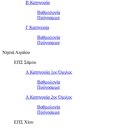
Β Κατηγορία
Βαθμολογία
Πρόγραμμα
Γ Κατηγορία
Βαθμολογία
Πρόγραμμα
Νησιά Αιγαίου
ΕΠΣ Σάμου
Α Κατηγορία 1ος Όμιλος
Βαθμολογία
Πρόγραμμα
Α Κατηγορία 2ος Όμιλος
Βαθμολογία
Πρόγραμμα
ΕΠΣ Χίου