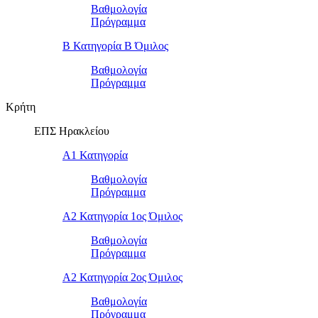
Βαθμολογία
Πρόγραμμα
Β Κατηγορία Β Όμιλος
Βαθμολογία
Πρόγραμμα
Κρήτη
ΕΠΣ Ηρακλείου
Α1 Κατηγορία
Βαθμολογία
Πρόγραμμα
Α2 Κατηγορία 1ος Όμιλος
Βαθμολογία
Πρόγραμμα
Α2 Κατηγορία 2ος Όμιλος
Βαθμολογία
Πρόγραμμα