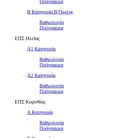
Πρόγραμμα
Β Κατηγορία Β Όμιλος
Βαθμολογία
Πρόγραμμα
ΕΠΣ Ηλείας
Α1 Κατηγορία
Βαθμολογία
Πρόγραμμα
Α2 Κατηγορία
Βαθμολογία
Πρόγραμμα
ΕΠΣ Κορινθίας
Α Κατηγορία
Βαθμολογία
Πρόγραμμα