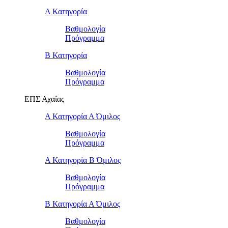
Α Κατηγορία
Βαθμολογία
Πρόγραμμα
Β Κατηγορία
Βαθμολογία
Πρόγραμμα
ΕΠΣ Αχαΐας
Α Κατηγορία Α Όμιλος
Βαθμολογία
Πρόγραμμα
Α Κατηγορία Β Όμιλος
Βαθμολογία
Πρόγραμμα
Β Κατηγορία Α Όμιλος
Βαθμολογία