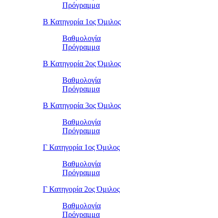
Πρόγραμμα
Β Κατηγορία 1ος Όμιλος
Βαθμολογία
Πρόγραμμα
Β Κατηγορία 2ος Όμιλος
Βαθμολογία
Πρόγραμμα
Β Κατηγορία 3ος Όμιλος
Βαθμολογία
Πρόγραμμα
Γ Κατηγορία 1ος Όμιλος
Βαθμολογία
Πρόγραμμα
Γ Κατηγορία 2ος Όμιλος
Βαθμολογία
Πρόγραμμα