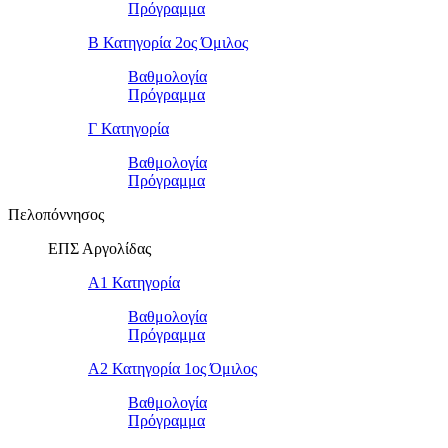
Πρόγραμμα
Β Κατηγορία 2ος Όμιλος
Βαθμολογία
Πρόγραμμα
Γ Κατηγορία
Βαθμολογία
Πρόγραμμα
Πελοπόννησος
ΕΠΣ Αργολίδας
Α1 Κατηγορία
Βαθμολογία
Πρόγραμμα
Α2 Κατηγορία 1ος Όμιλος
Βαθμολογία
Πρόγραμμα