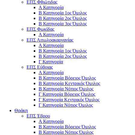
ΕΠΣ Φθιώτιδας
Α Κατηγορία
Β Κατηγορία 1ος Όμιλος
Β Κατηγορία 2ος Όμιλος
Β Κατηγορία 3ος Όμιλος
ΕΠΣ Φωκίδας
Α Κατηγορία
ΕΠΣ Αιτωλοακαρνανίας
Α Κατηγορία
Β Κατηγορία 1ος Όμιλος
Β Κατηγορία 2ος Όμιλος
Γ Κατηγορία
ΕΠΣ Εύβοιας
Α Κατηγορία
Β Κατηγορία Βόρειος Όμιλος
Β Κατηγορία Κεντρικός Όμιλος
Β Κατηγορία Νότιος Όμιλος
Γ Κατηγορία Βόρειος Όμιλος
Γ Κατηγορία Κεντρικός Όμιλος
Γ Κατηγορία Νότιος Όμιλος
Θράκη
ΕΠΣ Έβρου
Α Κατηγορία
Β Κατηγορία Βόρειος Όμιλος
Β Κατηγορία Νότιος Όμιλος