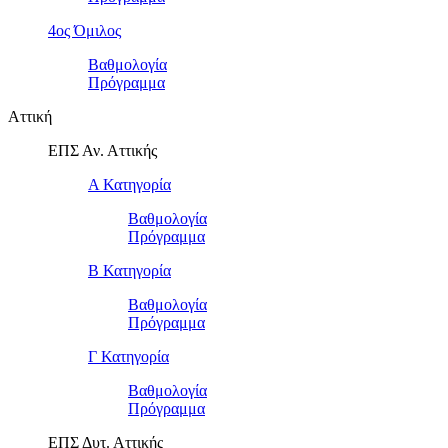
4ος Όμιλος
Βαθμολογία
Πρόγραμμα
Αττική
ΕΠΣ Αν. Αττικής
Α Κατηγορία
Βαθμολογία
Πρόγραμμα
Β Κατηγορία
Βαθμολογία
Πρόγραμμα
Γ Κατηγορία
Βαθμολογία
Πρόγραμμα
ΕΠΣ Δυτ. Αττικής