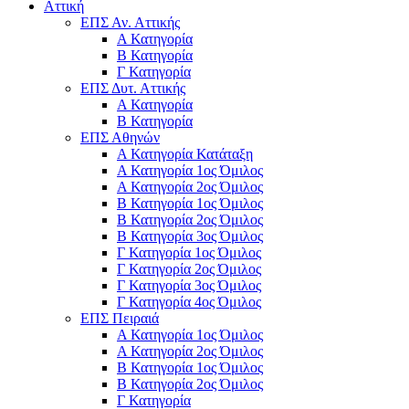
Αττική
ΕΠΣ Αν. Αττικής
Α Κατηγορία
Β Κατηγορία
Γ Κατηγορία
ΕΠΣ Δυτ. Αττικής
Α Κατηγορία
Β Κατηγορία
ΕΠΣ Αθηνών
Α Κατηγορία Κατάταξη
Α Κατηγορία 1ος Όμιλος
Α Κατηγορία 2ος Όμιλος
Β Κατηγορία 1ος Όμιλος
Β Κατηγορία 2ος Όμιλος
Β Κατηγορία 3ος Όμιλος
Γ Κατηγορία 1ος Όμιλος
Γ Κατηγορία 2ος Όμιλος
Γ Κατηγορία 3ος Όμιλος
Γ Κατηγορία 4ος Όμιλος
ΕΠΣ Πειραιά
Α Κατηγορία 1ος Όμιλος
Α Κατηγορία 2ος Όμιλος
Β Κατηγορία 1ος Όμιλος
Β Κατηγορία 2ος Όμιλος
Γ Κατηγορία