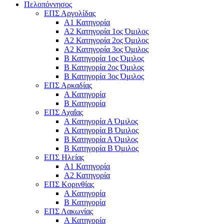
Πελοπόννησος
ΕΠΣ Αργολίδας
Α1 Κατηγορία
Α2 Κατηγορία 1ος Όμιλος
Α2 Κατηγορία 2ος Όμιλος
Α2 Κατηγορία 3ος Όμιλος
Β Κατηγορία 1ος Όμιλος
Β Κατηγορία 2ος Όμιλος
Β Κατηγορία 3ος Όμιλος
ΕΠΣ Αρκαδίας
Α Κατηγορία
Β Κατηγορία
ΕΠΣ Αχαΐας
Α Κατηγορία Α Όμιλος
Α Κατηγορία Β Όμιλος
Β Κατηγορία Α Όμιλος
Β Κατηγορία Β Όμιλος
ΕΠΣ Ηλείας
Α1 Κατηγορία
Α2 Κατηγορία
ΕΠΣ Κορινθίας
Α Κατηγορία
Β Κατηγορία
ΕΠΣ Λακωνίας
Α Κατηγορία