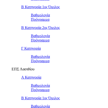
Β Κατηγορία 1ος Όμιλος
Βαθμολογία
Πρόγραμμα
Β Κατηγορία 2ος Όμιλος
Βαθμολογία
Πρόγραμμα
Γ Κατηγορία
Βαθμολογία
Πρόγραμμα
ΕΠΣ Λασιθίου
Α Κατηγορία
Βαθμολογία
Πρόγραμμα
Β Κατηγορία 1ος Όμιλος
Βαθμολογία