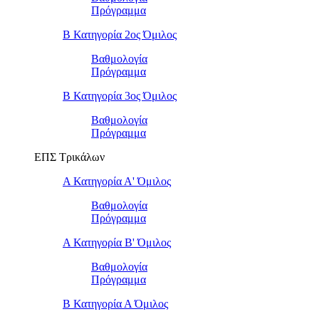
Πρόγραμμα
Β Κατηγορία 2ος Όμιλος
Βαθμολογία
Πρόγραμμα
Β Κατηγορία 3ος Όμιλος
Βαθμολογία
Πρόγραμμα
ΕΠΣ Τρικάλων
Α Κατηγορία Α' Όμιλος
Βαθμολογία
Πρόγραμμα
Α Κατηγορία Β' Όμιλος
Βαθμολογία
Πρόγραμμα
Β Κατηγορία Α Όμιλος