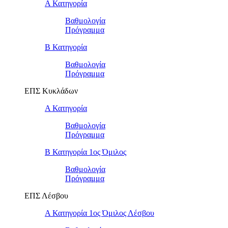
Α Κατηγορία
Βαθμολογία
Πρόγραμμα
Β Κατηγορία
Βαθμολογία
Πρόγραμμα
ΕΠΣ Κυκλάδων
Α Κατηγορία
Βαθμολογία
Πρόγραμμα
Β Κατηγορία 1ος Όμιλος
Βαθμολογία
Πρόγραμμα
ΕΠΣ Λέσβου
Α Κατηγορία 1ος Όμιλος Λέσβου