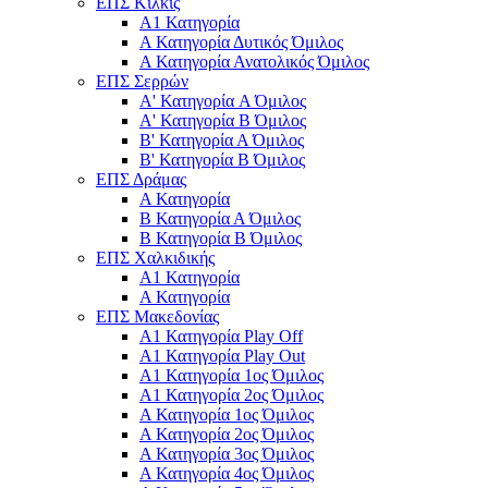
ΕΠΣ Κιλκίς
Α1 Κατηγορία
Α Κατηγορία Δυτικός Όμιλος
Α Κατηγορία Ανατολικός Όμιλος
ΕΠΣ Σερρών
Α' Κατηγορία A Όμιλος
Α' Κατηγορία Β Όμιλος
Β' Κατηγορία Α Όμιλος
Β' Κατηγορία Β Όμιλος
ΕΠΣ Δράμας
Α Κατηγορία
Β Κατηγορία Α Όμιλος
Β Κατηγορία Β Όμιλος
ΕΠΣ Χαλκιδικής
Α1 Κατηγορία
Α Κατηγορία
ΕΠΣ Μακεδονίας
Α1 Κατηγορία Play Off
Α1 Κατηγορία Play Out
Α1 Κατηγορία 1ος Όμιλος
Α1 Κατηγορία 2ος Όμιλος
Α Κατηγορία 1ος Όμιλος
Α Κατηγορία 2ος Όμιλος
Α Κατηγορία 3ος Όμιλος
Α Κατηγορία 4ος Όμιλος