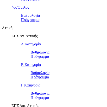
4ος Όμιλος
Βαθμολογία
Πρόγραμμα
Αττική
ΕΠΣ Αν. Αττικής
Α Κατηγορία
Βαθμολογία
Πρόγραμμα
Β Κατηγορία
Βαθμολογία
Πρόγραμμα
Γ Κατηγορία
Βαθμολογία
Πρόγραμμα
ΕΠΣ Δυτ. Αττικής