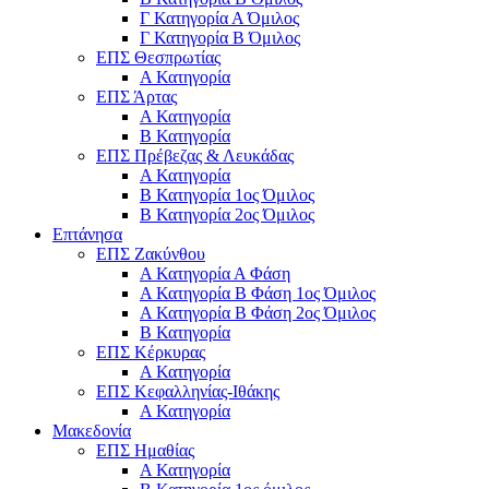
Γ Κατηγορία Α Όμιλος
Γ Κατηγορία Β Όμιλος
ΕΠΣ Θεσπρωτίας
Α Κατηγορία
ΕΠΣ Άρτας
Α Κατηγορία
Β Κατηγορία
ΕΠΣ Πρέβεζας & Λευκάδας
Α Κατηγορία
Β Κατηγορία 1ος Όμιλος
Β Κατηγορία 2ος Όμιλος
Επτάνησα
ΕΠΣ Ζακύνθου
Α Κατηγορία Α Φάση
Α Κατηγορία Β Φάση 1ος Όμιλος
Α Κατηγορία Β Φάση 2ος Όμιλος
Β Κατηγορία
ΕΠΣ Κέρκυρας
A Κατηγορία
ΕΠΣ Κεφαλληνίας-Ιθάκης
Α Κατηγορία
Μακεδονία
ΕΠΣ Ημαθίας
Α Κατηγορία