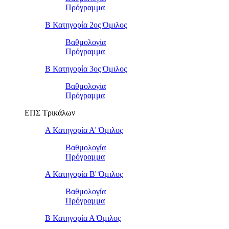
Πρόγραμμα
Β Κατηγορία 2ος Όμιλος
Βαθμολογία
Πρόγραμμα
Β Κατηγορία 3ος Όμιλος
Βαθμολογία
Πρόγραμμα
ΕΠΣ Τρικάλων
Α Κατηγορία Α' Όμιλος
Βαθμολογία
Πρόγραμμα
Α Κατηγορία Β' Όμιλος
Βαθμολογία
Πρόγραμμα
Β Κατηγορία Α Όμιλος