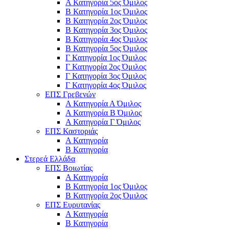
Α Κατηγορία 5ος Όμιλος
Β Κατηγορία 1ος Όμιλος
Β Κατηγορία 2ος Όμιλος
Β Κατηγορία 3ος Όμιλος
Β Κατηγορία 4ος Όμιλος
Β Κατηγορία 5ος Όμιλος
Γ Κατηγορία 1ος Όμιλος
Γ Κατηγορία 2ος Όμιλος
Γ Κατηγορία 3ος Όμιλος
Γ Κατηγορία 4ος Όμιλος
ΕΠΣ Γρεβενών
Α Κατηγορία Α Όμιλος
Α Κατηγορία B Όμιλος
Α Κατηγορία Γ Όμιλος
ΕΠΣ Καστοριάς
Α Κατηγορία
Β Κατηγορία
Στερεά Ελλάδα
ΕΠΣ Βοιωτίας
Α Κατηγορία
Β Κατηγορία 1ος Όμιλος
Β Κατηγορία 2ος Όμιλος
ΕΠΣ Ευρυτανίας
Α Κατηγορία
Β Κατηγορία