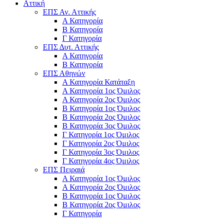
Αττική
ΕΠΣ Αν. Αττικής
Α Κατηγορία
Β Κατηγορία
Γ Κατηγορία
ΕΠΣ Δυτ. Αττικής
Α Κατηγορία
Β Κατηγορία
ΕΠΣ Αθηνών
Α Κατηγορία Κατάταξη
Α Κατηγορία 1ος Όμιλος
Α Κατηγορία 2ος Όμιλος
Β Κατηγορία 1ος Όμιλος
Β Κατηγορία 2ος Όμιλος
Β Κατηγορία 3ος Όμιλος
Γ Κατηγορία 1ος Όμιλος
Γ Κατηγορία 2ος Όμιλος
Γ Κατηγορία 3ος Όμιλος
Γ Κατηγορία 4ος Όμιλος
ΕΠΣ Πειραιά
Α Κατηγορία 1ος Όμιλος
Α Κατηγορία 2ος Όμιλος
Β Κατηγορία 1ος Όμιλος
Β Κατηγορία 2ος Όμιλος
Γ Κατηγορία