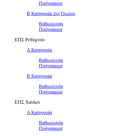
Πρόγραμμα
Β Κατηγορία 2ος Όμιλος
Βαθμολογία
Πρόγραμμα
ΕΠΣ Ρεθύμνου
Α Κατηγορία
Βαθμολογία
Πρόγραμμα
Β Κατηγορία
Βαθμολογία
Πρόγραμμα
ΕΠΣ Χανίων
Α Κατηγορία
Βαθμολογία
Πρόγραμμα