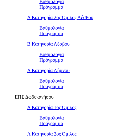
Βαθμολογία
Πρόγραμμα
Α Κατηγορία 2ος Όμιλος Λέσβου
Βαθμολογία
Πρόγραμμα
B Κατηγορία Λέσβου
Βαθμολογία
Πρόγραμμα
Α Κατηγορία Λήμνου
Βαθμολογία
Πρόγραμμα
ΕΠΣ Δωδεκανήσου
Α Κατηγορία 1ος Όμιλος
Βαθμολογία
Πρόγραμμα
Α Κατηγορία 2ος Όμιλος