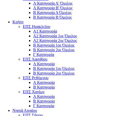
Α Κατηγορία Α' Όμιλος
Α Κατηγορία Β' Όμιλος
Β Κατηγορία Α Όμιλος
Β Κατηγορία Β Όμιλος
Κρήτη
ΕΠΣ Ηρακλείου
Α1 Κατηγορία
Α2 Κατηγορία 1ος Όμιλος
Α2 Κατηγορία 2ος Όμιλος
Β Κατηγορία 1ος Όμιλος
Β Κατηγορία 2ος Όμιλος
Γ Κατηγορία
ΕΠΣ Λασιθίου
Α Κατηγορία
Β Κατηγορία 1ος Όμιλος
Β Κατηγορία 2ος Όμιλος
ΕΠΣ Ρεθύμνου
Α Κατηγορία
Β Κατηγορία
ΕΠΣ Χανίων
Α Κατηγορία
Β Κατηγορία
Γ Κατηγορία
Νησιά Αιγαίου
ΕΠΣ Σάμου