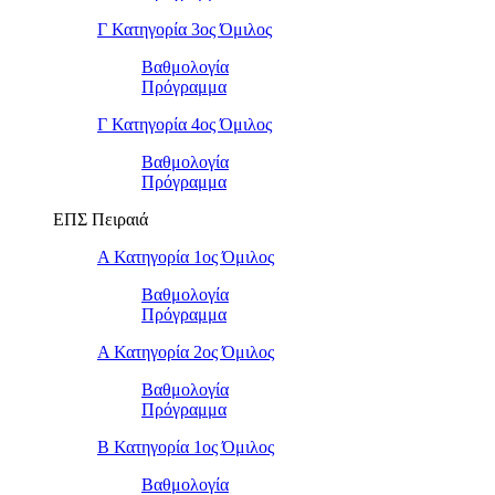
Γ Κατηγορία 3ος Όμιλος
Βαθμολογία
Πρόγραμμα
Γ Κατηγορία 4ος Όμιλος
Βαθμολογία
Πρόγραμμα
ΕΠΣ Πειραιά
Α Κατηγορία 1ος Όμιλος
Βαθμολογία
Πρόγραμμα
Α Κατηγορία 2ος Όμιλος
Βαθμολογία
Πρόγραμμα
Β Κατηγορία 1ος Όμιλος
Βαθμολογία