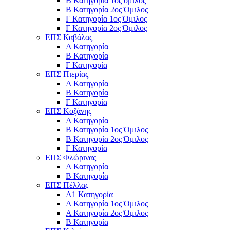
Β Κατηγορία 1ος όμιλος
Β Κατηγορία 2ος Όμιλος
Γ Κατηγορία 1ος Όμιλος
Γ Κατηγορία 2ος Όμιλος
ΕΠΣ Καβάλας
Α Κατηγορία
Β Κατηγορία
Γ Κατηγορία
ΕΠΣ Πιερίας
Α Κατηγορία
Β Κατηγορία
Γ Κατηγορία
ΕΠΣ Κοζάνης
Α Κατηγορία
Β Κατηγορία 1ος Όμιλος
Β Κατηγορία 2ος Όμιλος
Γ Κατηγορία
ΕΠΣ Φλώρινας
Α Κατηγορία
Β Κατηγορία
ΕΠΣ Πέλλας
Α1 Κατηγορία
Α Κατηγορία 1ος Όμιλος
Α Κατηγορία 2ος Όμιλος
Β Κατηγορία