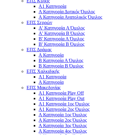
ΕΠΣ Κιλκίς
Α1 Κατηγορία
Α Κατηγορία Δυτικός Όμιλος
Α Κατηγορία Ανατολικός Όμιλος
ΕΠΣ Σερρών
Α' Κατηγορία A Όμιλος
Α' Κατηγορία Β Όμιλος
Β' Κατηγορία Α Όμιλος
Β' Κατηγορία Β Όμιλος
ΕΠΣ Δράμας
Α Κατηγορία
Β Κατηγορία Α Όμιλος
Β Κατηγορία Β Όμιλος
ΕΠΣ Χαλκιδικής
Α1 Κατηγορία
Α Κατηγορία
ΕΠΣ Μακεδονίας
Α1 Κατηγορία Play Off
Α1 Κατηγορία Play Out
Α1 Κατηγορία 1ος Όμιλος
Α1 Κατηγορία 2ος Όμιλος
Α Κατηγορία 1ος Όμιλος
Α Κατηγορία 2ος Όμιλος
Α Κατηγορία 3ος Όμιλος
Α Κατηγορία 4ος Όμιλος