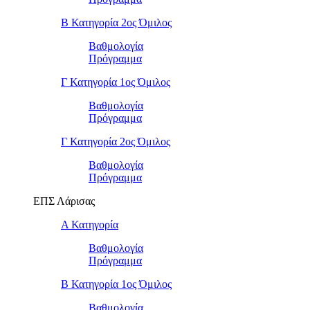
Β Κατηγορία 2ος Όμιλος
Βαθμολογία
Πρόγραμμα
Γ Κατηγορία 1ος Όμιλος
Βαθμολογία
Πρόγραμμα
Γ Κατηγορία 2ος Όμιλος
Βαθμολογία
Πρόγραμμα
ΕΠΣ Λάρισας
Α Κατηγορία
Βαθμολογία
Πρόγραμμα
Β Κατηγορία 1ος Όμιλος
Βαθμολογία