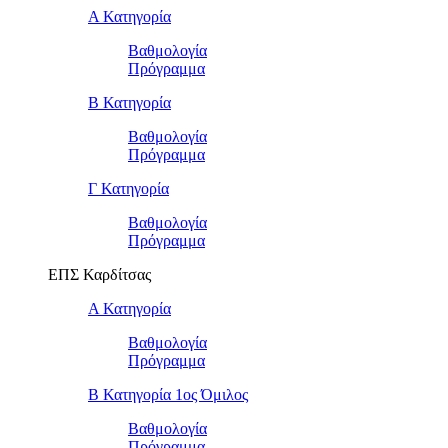
Α Κατηγορία
Βαθμολογία
Πρόγραμμα
Β Κατηγορία
Βαθμολογία
Πρόγραμμα
Γ Κατηγορία
Βαθμολογία
Πρόγραμμα
ΕΠΣ Καρδίτσας
Α Κατηγορία
Βαθμολογία
Πρόγραμμα
Β Κατηγορία 1ος Όμιλος
Βαθμολογία
Πρόγραμμα