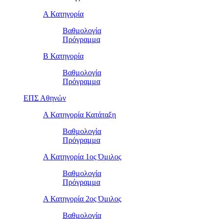
Α Κατηγορία
Βαθμολογία
Πρόγραμμα
Β Κατηγορία
Βαθμολογία
Πρόγραμμα
ΕΠΣ Αθηνών
Α Κατηγορία Κατάταξη
Βαθμολογία
Πρόγραμμα
Α Κατηγορία 1ος Όμιλος
Βαθμολογία
Πρόγραμμα
Α Κατηγορία 2ος Όμιλος
Βαθμολογία