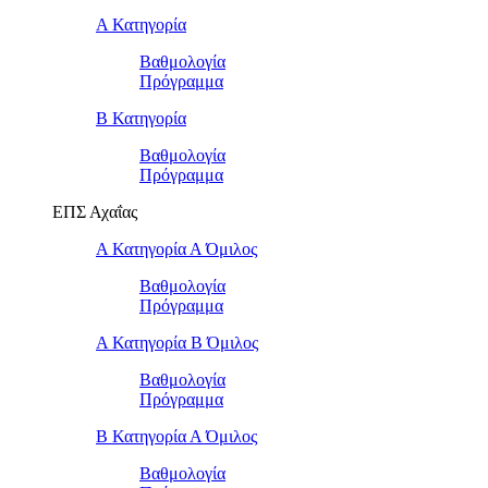
Α Κατηγορία
Βαθμολογία
Πρόγραμμα
Β Κατηγορία
Βαθμολογία
Πρόγραμμα
ΕΠΣ Αχαΐας
Α Κατηγορία Α Όμιλος
Βαθμολογία
Πρόγραμμα
Α Κατηγορία Β Όμιλος
Βαθμολογία
Πρόγραμμα
Β Κατηγορία Α Όμιλος
Βαθμολογία