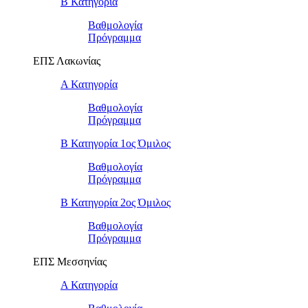
Β Κατηγορία
Βαθμολογία
Πρόγραμμα
ΕΠΣ Λακωνίας
Α Κατηγορία
Βαθμολογία
Πρόγραμμα
Β Κατηγορία 1ος Όμιλος
Βαθμολογία
Πρόγραμμα
Β Κατηγορία 2ος Όμιλος
Βαθμολογία
Πρόγραμμα
ΕΠΣ Μεσσηνίας
Α Κατηγορία