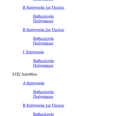
Β Κατηγορία 1ος Όμιλος
Βαθμολογία
Πρόγραμμα
Β Κατηγορία 2ος Όμιλος
Βαθμολογία
Πρόγραμμα
Γ Κατηγορία
Βαθμολογία
Πρόγραμμα
ΕΠΣ Λασιθίου
Α Κατηγορία
Βαθμολογία
Πρόγραμμα
Β Κατηγορία 1ος Όμιλος
Βαθμολογία