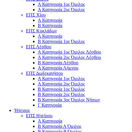
Α Κατηγορία 1ος Όμιλος
Α Κατηγορία 2ος Όμιλος
ΕΠΣ Χίου
Α Κατηγορία
Β Κατηγορία
ΕΠΣ Κυκλάδων
Α Κατηγορία
Β Κατηγορία 1ος Όμιλος
ΕΠΣ Λέσβου
Α Κατηγορία 1ος Όμιλος Λέσβου
Α Κατηγορία 2ος Όμιλος Λέσβου
B Κατηγορία Λέσβου
Α Κατηγορία Λήμνου
ΕΠΣ Δωδεκανήσου
Α Κατηγορία 1ος Όμιλος
Α Κατηγορία 2ος Όμιλος
Β Κατηγορία 1ος Όμιλος
Β Κατηγορία 2ος Όμιλος
Β Κατηγορία 3ος Όμιλος Νήσων
Γ Κατηγορία
Ήπειρος
ΕΠΣ Ηπείρου
Α Κατηγορία
Β Κατηγορία Α Όμιλος
Β Κατηγορία Β Όμιλος