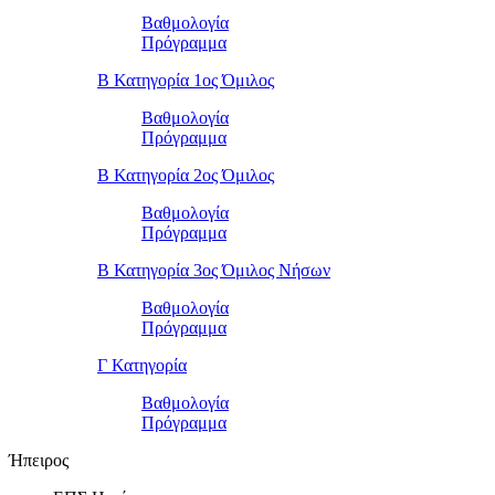
Βαθμολογία
Πρόγραμμα
Β Κατηγορία 1ος Όμιλος
Βαθμολογία
Πρόγραμμα
Β Κατηγορία 2ος Όμιλος
Βαθμολογία
Πρόγραμμα
Β Κατηγορία 3ος Όμιλος Νήσων
Βαθμολογία
Πρόγραμμα
Γ Κατηγορία
Βαθμολογία
Πρόγραμμα
Ήπειρος