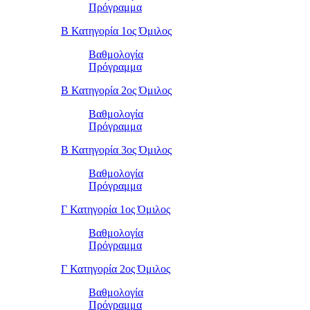
Πρόγραμμα
Β Κατηγορία 1ος Όμιλος
Βαθμολογία
Πρόγραμμα
Β Κατηγορία 2ος Όμιλος
Βαθμολογία
Πρόγραμμα
Β Κατηγορία 3ος Όμιλος
Βαθμολογία
Πρόγραμμα
Γ Κατηγορία 1ος Όμιλος
Βαθμολογία
Πρόγραμμα
Γ Κατηγορία 2ος Όμιλος
Βαθμολογία
Πρόγραμμα