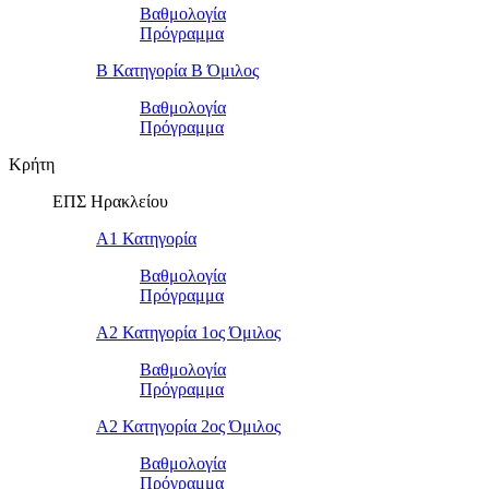
Βαθμολογία
Πρόγραμμα
Β Κατηγορία Β Όμιλος
Βαθμολογία
Πρόγραμμα
Κρήτη
ΕΠΣ Ηρακλείου
Α1 Κατηγορία
Βαθμολογία
Πρόγραμμα
Α2 Κατηγορία 1ος Όμιλος
Βαθμολογία
Πρόγραμμα
Α2 Κατηγορία 2ος Όμιλος
Βαθμολογία
Πρόγραμμα