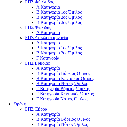
ΕΠΣ Φθιώτιδας
Α Κατηγορία
Β Κατηγορία 1ος Όμιλος
Β Κατηγορία 2ος Όμιλος
Β Κατηγορία 3ος Όμιλος
ΕΠΣ Φωκίδας
Α Κατηγορία
ΕΠΣ Αιτωλοακαρνανίας
Α Κατηγορία
Β Κατηγορία 1ος Όμιλος
Β Κατηγορία 2ος Όμιλος
Γ Κατηγορία
ΕΠΣ Εύβοιας
Α Κατηγορία
Β Κατηγορία Βόρειος Όμιλος
Β Κατηγορία Κεντρικός Όμιλος
Β Κατηγορία Νότιος Όμιλος
Γ Κατηγορία Βόρειος Όμιλος
Γ Κατηγορία Κεντρικός Όμιλος
Γ Κατηγορία Νότιος Όμιλος
Θράκη
ΕΠΣ Έβρου
Α Κατηγορία
Β Κατηγορία Βόρειος Όμιλος
Β Κατηγορία Νότιος Όμιλος