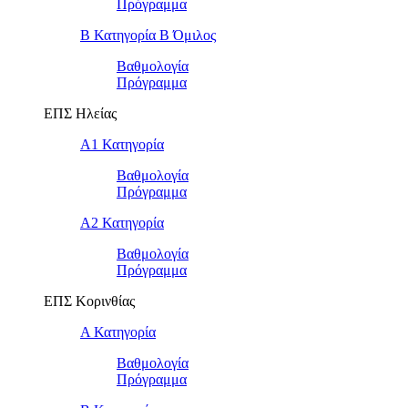
Πρόγραμμα
Β Κατηγορία Β Όμιλος
Βαθμολογία
Πρόγραμμα
ΕΠΣ Ηλείας
Α1 Κατηγορία
Βαθμολογία
Πρόγραμμα
Α2 Κατηγορία
Βαθμολογία
Πρόγραμμα
ΕΠΣ Κορινθίας
Α Κατηγορία
Βαθμολογία
Πρόγραμμα