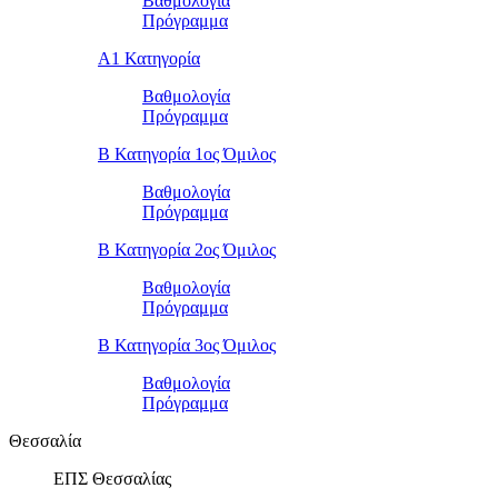
Βαθμολογία
Πρόγραμμα
Α1 Κατηγορία
Βαθμολογία
Πρόγραμμα
Β Κατηγορία 1ος Όμιλος
Βαθμολογία
Πρόγραμμα
Β Κατηγορία 2ος Όμιλος
Βαθμολογία
Πρόγραμμα
Β Κατηγορία 3ος Όμιλος
Βαθμολογία
Πρόγραμμα
Θεσσαλία
ΕΠΣ Θεσσαλίας