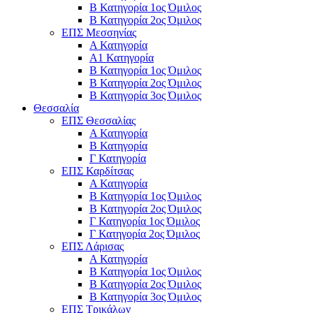
Β Κατηγορία 1ος Όμιλος
Β Κατηγορία 2ος Όμιλος
ΕΠΣ Μεσσηνίας
Α Κατηγορία
Α1 Κατηγορία
Β Κατηγορία 1ος Όμιλος
Β Κατηγορία 2ος Όμιλος
Β Κατηγορία 3ος Όμιλος
Θεσσαλία
ΕΠΣ Θεσσαλίας
Α Κατηγορία
Β Κατηγορία
Γ Κατηγορία
ΕΠΣ Καρδίτσας
Α Κατηγορία
Β Κατηγορία 1ος Όμιλος
Β Κατηγορία 2ος Όμιλος
Γ Κατηγορία 1ος Όμιλος
Γ Κατηγορία 2ος Όμιλος
ΕΠΣ Λάρισας
Α Κατηγορία
Β Κατηγορία 1ος Όμιλος
Β Κατηγορία 2ος Όμιλος
Β Κατηγορία 3ος Όμιλος
ΕΠΣ Τρικάλων