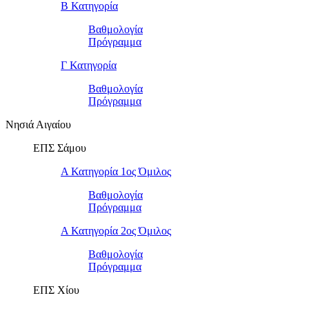
Β Κατηγορία
Βαθμολογία
Πρόγραμμα
Γ Κατηγορία
Βαθμολογία
Πρόγραμμα
Νησιά Αιγαίου
ΕΠΣ Σάμου
Α Κατηγορία 1ος Όμιλος
Βαθμολογία
Πρόγραμμα
Α Κατηγορία 2ος Όμιλος
Βαθμολογία
Πρόγραμμα
ΕΠΣ Χίου