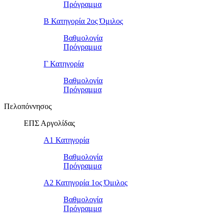
Πρόγραμμα
Β Κατηγορία 2ος Όμιλος
Βαθμολογία
Πρόγραμμα
Γ Κατηγορία
Βαθμολογία
Πρόγραμμα
Πελοπόννησος
ΕΠΣ Αργολίδας
Α1 Κατηγορία
Βαθμολογία
Πρόγραμμα
Α2 Κατηγορία 1ος Όμιλος
Βαθμολογία
Πρόγραμμα