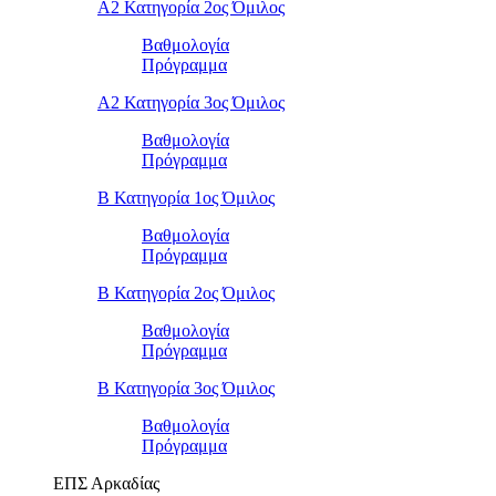
Α2 Κατηγορία 2ος Όμιλος
Βαθμολογία
Πρόγραμμα
Α2 Κατηγορία 3ος Όμιλος
Βαθμολογία
Πρόγραμμα
Β Κατηγορία 1ος Όμιλος
Βαθμολογία
Πρόγραμμα
Β Κατηγορία 2ος Όμιλος
Βαθμολογία
Πρόγραμμα
Β Κατηγορία 3ος Όμιλος
Βαθμολογία
Πρόγραμμα
ΕΠΣ Αρκαδίας