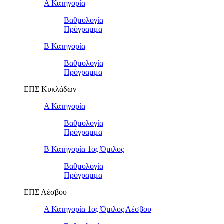
Α Κατηγορία
Βαθμολογία
Πρόγραμμα
Β Κατηγορία
Βαθμολογία
Πρόγραμμα
ΕΠΣ Κυκλάδων
Α Κατηγορία
Βαθμολογία
Πρόγραμμα
Β Κατηγορία 1ος Όμιλος
Βαθμολογία
Πρόγραμμα
ΕΠΣ Λέσβου
Α Κατηγορία 1ος Όμιλος Λέσβου