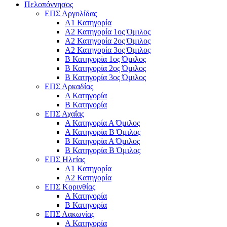
Πελοπόννησος
ΕΠΣ Αργολίδας
Α1 Κατηγορία
Α2 Κατηγορία 1ος Όμιλος
Α2 Κατηγορία 2ος Όμιλος
Α2 Κατηγορία 3ος Όμιλος
Β Κατηγορία 1ος Όμιλος
Β Κατηγορία 2ος Όμιλος
Β Κατηγορία 3ος Όμιλος
ΕΠΣ Αρκαδίας
Α Κατηγορία
Β Κατηγορία
ΕΠΣ Αχαΐας
Α Κατηγορία Α Όμιλος
Α Κατηγορία Β Όμιλος
Β Κατηγορία Α Όμιλος
Β Κατηγορία Β Όμιλος
ΕΠΣ Ηλείας
Α1 Κατηγορία
Α2 Κατηγορία
ΕΠΣ Κορινθίας
Α Κατηγορία
Β Κατηγορία
ΕΠΣ Λακωνίας
Α Κατηγορία