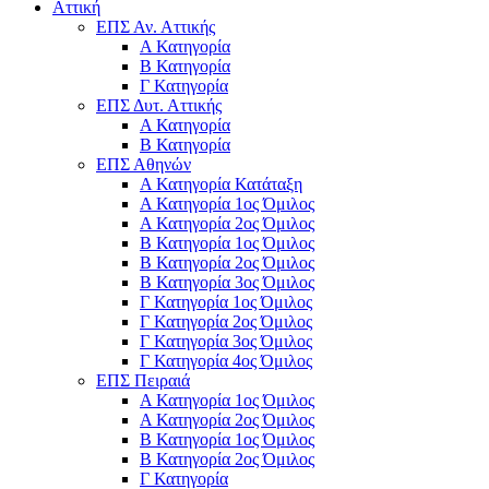
Αττική
ΕΠΣ Αν. Αττικής
Α Κατηγορία
Β Κατηγορία
Γ Κατηγορία
ΕΠΣ Δυτ. Αττικής
Α Κατηγορία
Β Κατηγορία
ΕΠΣ Αθηνών
Α Κατηγορία Κατάταξη
Α Κατηγορία 1ος Όμιλος
Α Κατηγορία 2ος Όμιλος
Β Κατηγορία 1ος Όμιλος
Β Κατηγορία 2ος Όμιλος
Β Κατηγορία 3ος Όμιλος
Γ Κατηγορία 1ος Όμιλος
Γ Κατηγορία 2ος Όμιλος
Γ Κατηγορία 3ος Όμιλος
Γ Κατηγορία 4ος Όμιλος
ΕΠΣ Πειραιά
Α Κατηγορία 1ος Όμιλος
Α Κατηγορία 2ος Όμιλος
Β Κατηγορία 1ος Όμιλος
Β Κατηγορία 2ος Όμιλος
Γ Κατηγορία