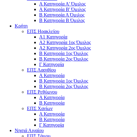
Α Κατηγορία Α' Όμιλος
Α Κατηγορία Β' Όμιλος
Β Κατηγορία Α Όμιλος
Β Κατηγορία Β Όμιλος
Κρήτη
ΕΠΣ Ηρακλείου
Α1 Κατηγορία
Α2 Κατηγορία 1ος Όμιλος
Α2 Κατηγορία 2ος Όμιλος
Β Κατηγορία 1ος Όμιλος
Β Κατηγορία 2ος Όμιλος
Γ Κατηγορία
ΕΠΣ Λασιθίου
Α Κατηγορία
Β Κατηγορία 1ος Όμιλος
Β Κατηγορία 2ος Όμιλος
ΕΠΣ Ρεθύμνου
Α Κατηγορία
Β Κατηγορία
ΕΠΣ Χανίων
Α Κατηγορία
Β Κατηγορία
Γ Κατηγορία
Νησιά Αιγαίου
ΕΠΣ Σάμου