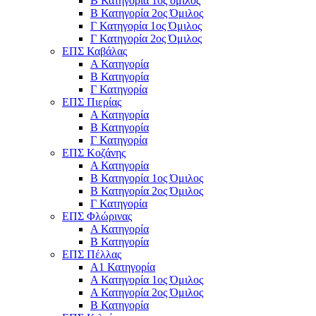
Β Κατηγορία 1ος όμιλος
Β Κατηγορία 2ος Όμιλος
Γ Κατηγορία 1ος Όμιλος
Γ Κατηγορία 2ος Όμιλος
ΕΠΣ Καβάλας
Α Κατηγορία
Β Κατηγορία
Γ Κατηγορία
ΕΠΣ Πιερίας
Α Κατηγορία
Β Κατηγορία
Γ Κατηγορία
ΕΠΣ Κοζάνης
Α Κατηγορία
Β Κατηγορία 1ος Όμιλος
Β Κατηγορία 2ος Όμιλος
Γ Κατηγορία
ΕΠΣ Φλώρινας
Α Κατηγορία
Β Κατηγορία
ΕΠΣ Πέλλας
Α1 Κατηγορία
Α Κατηγορία 1ος Όμιλος
Α Κατηγορία 2ος Όμιλος
Β Κατηγορία