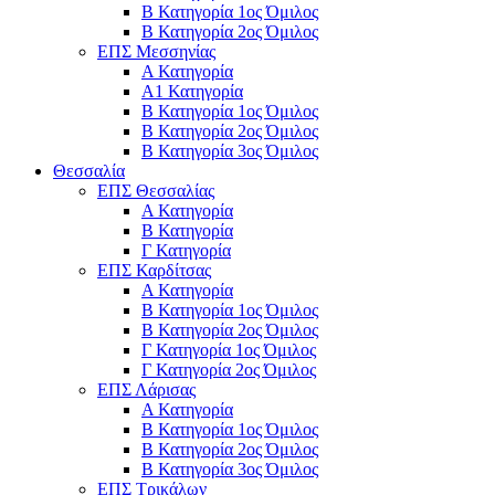
Β Κατηγορία 1ος Όμιλος
Β Κατηγορία 2ος Όμιλος
ΕΠΣ Μεσσηνίας
Α Κατηγορία
Α1 Κατηγορία
Β Κατηγορία 1ος Όμιλος
Β Κατηγορία 2ος Όμιλος
Β Κατηγορία 3ος Όμιλος
Θεσσαλία
ΕΠΣ Θεσσαλίας
Α Κατηγορία
Β Κατηγορία
Γ Κατηγορία
ΕΠΣ Καρδίτσας
Α Κατηγορία
Β Κατηγορία 1ος Όμιλος
Β Κατηγορία 2ος Όμιλος
Γ Κατηγορία 1ος Όμιλος
Γ Κατηγορία 2ος Όμιλος
ΕΠΣ Λάρισας
Α Κατηγορία
Β Κατηγορία 1ος Όμιλος
Β Κατηγορία 2ος Όμιλος
Β Κατηγορία 3ος Όμιλος
ΕΠΣ Τρικάλων