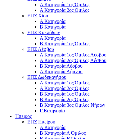
Α Κατηγορία 1ος Όμιλος
Α Κατηγορία 2ος Όμιλος
ΕΠΣ Χίου
Α Κατηγορία
Β Κατηγορία
ΕΠΣ Κυκλάδων
Α Κατηγορία
Β Κατηγορία 1ος Όμιλος
ΕΠΣ Λέσβου
Α Κατηγορία 1ος Όμιλος Λέσβου
Α Κατηγορία 2ος Όμιλος Λέσβου
B Κατηγορία Λέσβου
Α Κατηγορία Λήμνου
ΕΠΣ Δωδεκανήσου
Α Κατηγορία 1ος Όμιλος
Α Κατηγορία 2ος Όμιλος
Β Κατηγορία 1ος Όμιλος
Β Κατηγορία 2ος Όμιλος
Β Κατηγορία 3ος Όμιλος Νήσων
Γ Κατηγορία
Ήπειρος
ΕΠΣ Ηπείρου
Α Κατηγορία
Β Κατηγορία Α Όμιλος
Β Κατηγορία Β Όμιλος