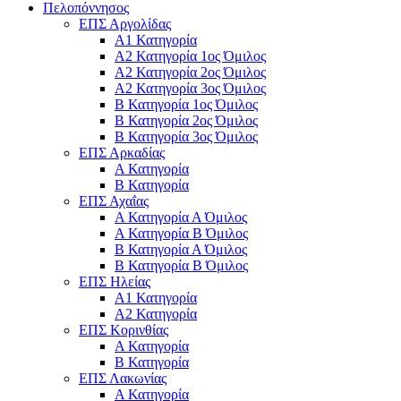
Πελοπόννησος
ΕΠΣ Αργολίδας
Α1 Κατηγορία
Α2 Κατηγορία 1ος Όμιλος
Α2 Κατηγορία 2ος Όμιλος
Α2 Κατηγορία 3ος Όμιλος
Β Κατηγορία 1ος Όμιλος
Β Κατηγορία 2ος Όμιλος
Β Κατηγορία 3ος Όμιλος
ΕΠΣ Αρκαδίας
Α Κατηγορία
Β Κατηγορία
ΕΠΣ Αχαΐας
Α Κατηγορία Α Όμιλος
Α Κατηγορία Β Όμιλος
Β Κατηγορία Α Όμιλος
Β Κατηγορία Β Όμιλος
ΕΠΣ Ηλείας
Α1 Κατηγορία
Α2 Κατηγορία
ΕΠΣ Κορινθίας
Α Κατηγορία
Β Κατηγορία
ΕΠΣ Λακωνίας
Α Κατηγορία