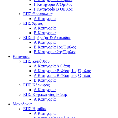
Γ Κατηγορία Α Όμιλος
Γ Κατηγορία Β Όμιλος
ΕΠΣ Θεσπρωτίας
Α Κατηγορία
ΕΠΣ Άρτας
Α Κατηγορία
Β Κατηγορία
ΕΠΣ Πρέβεζας & Λευκάδας
Α Κατηγορία
Β Κατηγορία 1ος Όμιλος
Β Κατηγορία 2ος Όμιλος
Επτάνησα
ΕΠΣ Ζακύνθου
Α Κατηγορία Α Φάση
Α Κατηγορία Β Φάση 1ος Όμιλος
Α Κατηγορία Β Φάση 2ος Όμιλος
Β Κατηγορία
ΕΠΣ Κέρκυρας
A Κατηγορία
ΕΠΣ Κεφαλληνίας-Ιθάκης
Α Κατηγορία
Μακεδονία
ΕΠΣ Ημαθίας
Α Κατηγορία