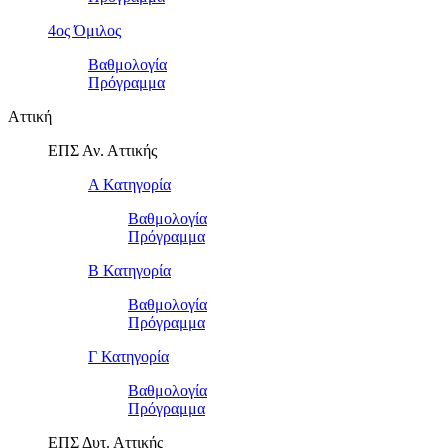
4ος Όμιλος
Βαθμολογία
Πρόγραμμα
Αττική
ΕΠΣ Αν. Αττικής
Α Κατηγορία
Βαθμολογία
Πρόγραμμα
Β Κατηγορία
Βαθμολογία
Πρόγραμμα
Γ Κατηγορία
Βαθμολογία
Πρόγραμμα
ΕΠΣ Δυτ. Αττικής