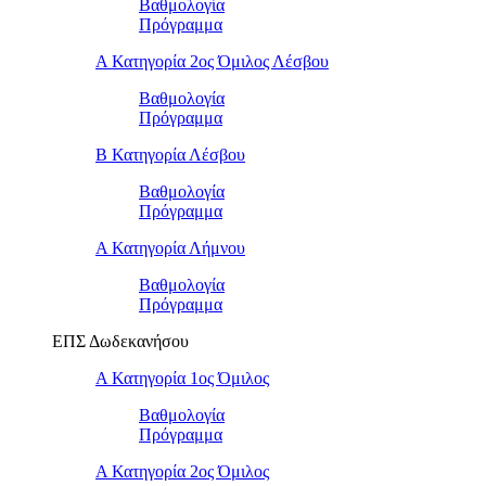
Βαθμολογία
Πρόγραμμα
Α Κατηγορία 2ος Όμιλος Λέσβου
Βαθμολογία
Πρόγραμμα
B Κατηγορία Λέσβου
Βαθμολογία
Πρόγραμμα
Α Κατηγορία Λήμνου
Βαθμολογία
Πρόγραμμα
ΕΠΣ Δωδεκανήσου
Α Κατηγορία 1ος Όμιλος
Βαθμολογία
Πρόγραμμα
Α Κατηγορία 2ος Όμιλος