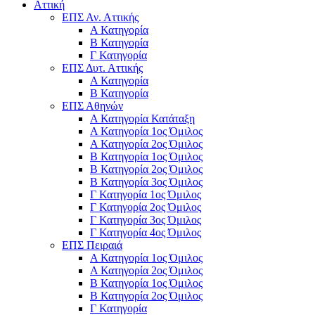
Αττική
ΕΠΣ Αν. Αττικής
Α Κατηγορία
Β Κατηγορία
Γ Κατηγορία
ΕΠΣ Δυτ. Αττικής
Α Κατηγορία
Β Κατηγορία
ΕΠΣ Αθηνών
Α Κατηγορία Κατάταξη
Α Κατηγορία 1ος Όμιλος
Α Κατηγορία 2ος Όμιλος
Β Κατηγορία 1ος Όμιλος
Β Κατηγορία 2ος Όμιλος
Β Κατηγορία 3ος Όμιλος
Γ Κατηγορία 1ος Όμιλος
Γ Κατηγορία 2ος Όμιλος
Γ Κατηγορία 3ος Όμιλος
Γ Κατηγορία 4ος Όμιλος
ΕΠΣ Πειραιά
Α Κατηγορία 1ος Όμιλος
Α Κατηγορία 2ος Όμιλος
Β Κατηγορία 1ος Όμιλος
Β Κατηγορία 2ος Όμιλος
Γ Κατηγορία