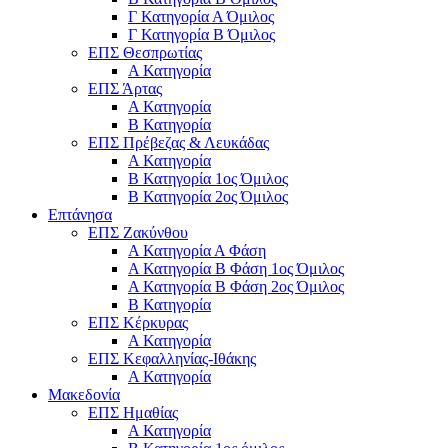
Γ Κατηγορία Α Όμιλος
Γ Κατηγορία Β Όμιλος
ΕΠΣ Θεσπρωτίας
Α Κατηγορία
ΕΠΣ Άρτας
Α Κατηγορία
Β Κατηγορία
ΕΠΣ Πρέβεζας & Λευκάδας
Α Κατηγορία
Β Κατηγορία 1ος Όμιλος
Β Κατηγορία 2ος Όμιλος
Επτάνησα
ΕΠΣ Ζακύνθου
Α Κατηγορία Α Φάση
Α Κατηγορία Β Φάση 1ος Όμιλος
Α Κατηγορία Β Φάση 2ος Όμιλος
Β Κατηγορία
ΕΠΣ Κέρκυρας
A Κατηγορία
ΕΠΣ Κεφαλληνίας-Ιθάκης
Α Κατηγορία
Μακεδονία
ΕΠΣ Ημαθίας
Α Κατηγορία