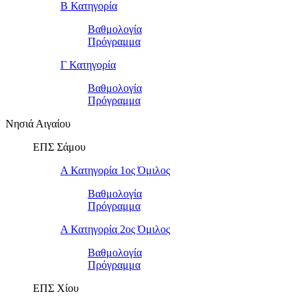
Β Κατηγορία
Βαθμολογία
Πρόγραμμα
Γ Κατηγορία
Βαθμολογία
Πρόγραμμα
Νησιά Αιγαίου
ΕΠΣ Σάμου
Α Κατηγορία 1ος Όμιλος
Βαθμολογία
Πρόγραμμα
Α Κατηγορία 2ος Όμιλος
Βαθμολογία
Πρόγραμμα
ΕΠΣ Χίου