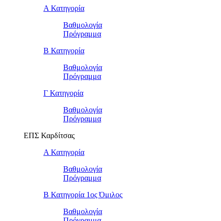
Α Κατηγορία
Βαθμολογία
Πρόγραμμα
Β Κατηγορία
Βαθμολογία
Πρόγραμμα
Γ Κατηγορία
Βαθμολογία
Πρόγραμμα
ΕΠΣ Καρδίτσας
Α Κατηγορία
Βαθμολογία
Πρόγραμμα
Β Κατηγορία 1ος Όμιλος
Βαθμολογία
Πρόγραμμα