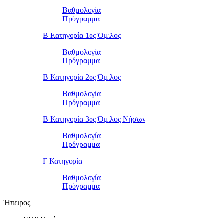
Βαθμολογία
Πρόγραμμα
Β Κατηγορία 1ος Όμιλος
Βαθμολογία
Πρόγραμμα
Β Κατηγορία 2ος Όμιλος
Βαθμολογία
Πρόγραμμα
Β Κατηγορία 3ος Όμιλος Νήσων
Βαθμολογία
Πρόγραμμα
Γ Κατηγορία
Βαθμολογία
Πρόγραμμα
Ήπειρος