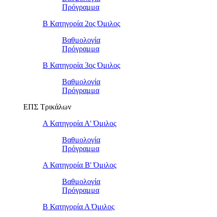
Πρόγραμμα
Β Κατηγορία 2ος Όμιλος
Βαθμολογία
Πρόγραμμα
Β Κατηγορία 3ος Όμιλος
Βαθμολογία
Πρόγραμμα
ΕΠΣ Τρικάλων
Α Κατηγορία Α' Όμιλος
Βαθμολογία
Πρόγραμμα
Α Κατηγορία Β' Όμιλος
Βαθμολογία
Πρόγραμμα
Β Κατηγορία Α Όμιλος