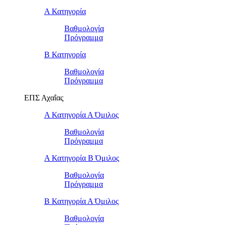
Α Κατηγορία
Βαθμολογία
Πρόγραμμα
Β Κατηγορία
Βαθμολογία
Πρόγραμμα
ΕΠΣ Αχαΐας
Α Κατηγορία Α Όμιλος
Βαθμολογία
Πρόγραμμα
Α Κατηγορία Β Όμιλος
Βαθμολογία
Πρόγραμμα
Β Κατηγορία Α Όμιλος
Βαθμολογία