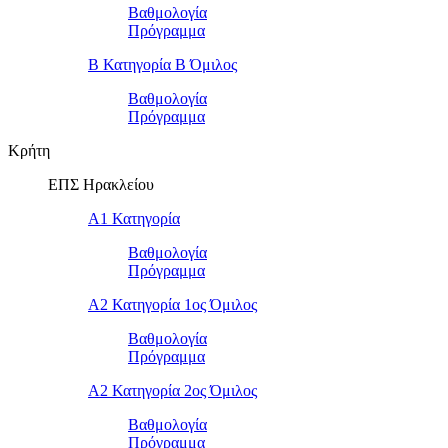
Βαθμολογία
Πρόγραμμα
Β Κατηγορία Β Όμιλος
Βαθμολογία
Πρόγραμμα
Κρήτη
ΕΠΣ Ηρακλείου
Α1 Κατηγορία
Βαθμολογία
Πρόγραμμα
Α2 Κατηγορία 1ος Όμιλος
Βαθμολογία
Πρόγραμμα
Α2 Κατηγορία 2ος Όμιλος
Βαθμολογία
Πρόγραμμα