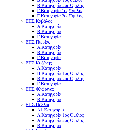
Β Κατηγορία 1ος όμιλος
Β Κατηγορία 2ος Όμιλος
Γ Κατηγορία 1ος Όμιλος
Γ Κατηγορία 2ος Όμιλος
ΕΠΣ Καβάλας
Α Κατηγορία
Β Κατηγορία
Γ Κατηγορία
ΕΠΣ Πιερίας
Α Κατηγορία
Β Κατηγορία
Γ Κατηγορία
ΕΠΣ Κοζάνης
Α Κατηγορία
Β Κατηγορία 1ος Όμιλος
Β Κατηγορία 2ος Όμιλος
Γ Κατηγορία
ΕΠΣ Φλώρινας
Α Κατηγορία
Β Κατηγορία
ΕΠΣ Πέλλας
Α1 Κατηγορία
Α Κατηγορία 1ος Όμιλος
Α Κατηγορία 2ος Όμιλος
Β Κατηγορία