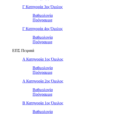
Γ Κατηγορία 3ος Όμιλος
Βαθμολογία
Πρόγραμμα
Γ Κατηγορία 4ος Όμιλος
Βαθμολογία
Πρόγραμμα
ΕΠΣ Πειραιά
Α Κατηγορία 1ος Όμιλος
Βαθμολογία
Πρόγραμμα
Α Κατηγορία 2ος Όμιλος
Βαθμολογία
Πρόγραμμα
Β Κατηγορία 1ος Όμιλος
Βαθμολογία