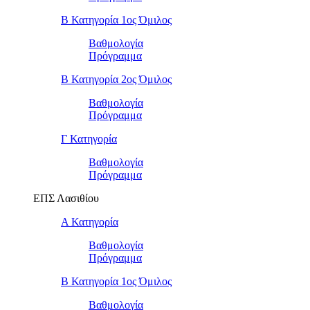
Β Κατηγορία 1ος Όμιλος
Βαθμολογία
Πρόγραμμα
Β Κατηγορία 2ος Όμιλος
Βαθμολογία
Πρόγραμμα
Γ Κατηγορία
Βαθμολογία
Πρόγραμμα
ΕΠΣ Λασιθίου
Α Κατηγορία
Βαθμολογία
Πρόγραμμα
Β Κατηγορία 1ος Όμιλος
Βαθμολογία