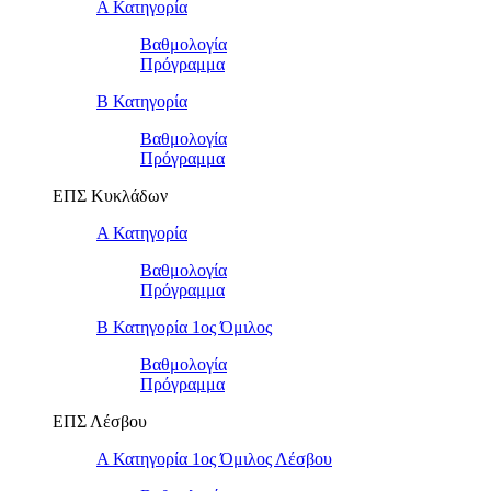
Α Κατηγορία
Βαθμολογία
Πρόγραμμα
Β Κατηγορία
Βαθμολογία
Πρόγραμμα
ΕΠΣ Κυκλάδων
Α Κατηγορία
Βαθμολογία
Πρόγραμμα
Β Κατηγορία 1ος Όμιλος
Βαθμολογία
Πρόγραμμα
ΕΠΣ Λέσβου
Α Κατηγορία 1ος Όμιλος Λέσβου