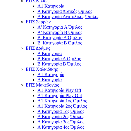
ΕΠΣ Κιλκίς
Α1 Κατηγορία
Α Κατηγορία Δυτικός Όμιλος
Α Κατηγορία Ανατολικός Όμιλος
ΕΠΣ Σερρών
Α' Κατηγορία A Όμιλος
Α' Κατηγορία Β Όμιλος
Β' Κατηγορία Α Όμιλος
Β' Κατηγορία Β Όμιλος
ΕΠΣ Δράμας
Α Κατηγορία
Β Κατηγορία Α Όμιλος
Β Κατηγορία Β Όμιλος
ΕΠΣ Χαλκιδικής
Α1 Κατηγορία
Α Κατηγορία
ΕΠΣ Μακεδονίας
Α1 Κατηγορία Play Off
Α1 Κατηγορία Play Out
Α1 Κατηγορία 1ος Όμιλος
Α1 Κατηγορία 2ος Όμιλος
Α Κατηγορία 1ος Όμιλος
Α Κατηγορία 2ος Όμιλος
Α Κατηγορία 3ος Όμιλος
Α Κατηγορία 4ος Όμιλος