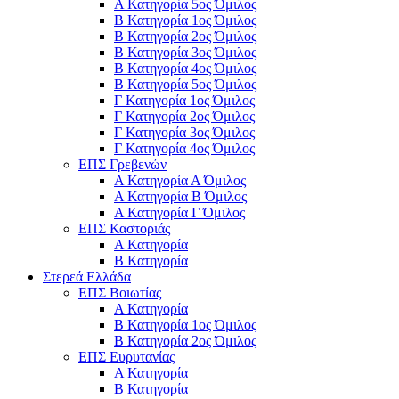
Α Κατηγορία 5ος Όμιλος
Β Κατηγορία 1ος Όμιλος
Β Κατηγορία 2ος Όμιλος
Β Κατηγορία 3ος Όμιλος
Β Κατηγορία 4ος Όμιλος
Β Κατηγορία 5ος Όμιλος
Γ Κατηγορία 1ος Όμιλος
Γ Κατηγορία 2ος Όμιλος
Γ Κατηγορία 3ος Όμιλος
Γ Κατηγορία 4ος Όμιλος
ΕΠΣ Γρεβενών
Α Κατηγορία Α Όμιλος
Α Κατηγορία B Όμιλος
Α Κατηγορία Γ Όμιλος
ΕΠΣ Καστοριάς
Α Κατηγορία
Β Κατηγορία
Στερεά Ελλάδα
ΕΠΣ Βοιωτίας
Α Κατηγορία
Β Κατηγορία 1ος Όμιλος
Β Κατηγορία 2ος Όμιλος
ΕΠΣ Ευρυτανίας
Α Κατηγορία
Β Κατηγορία