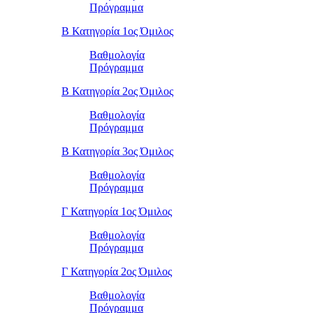
Πρόγραμμα
Β Κατηγορία 1ος Όμιλος
Βαθμολογία
Πρόγραμμα
Β Κατηγορία 2ος Όμιλος
Βαθμολογία
Πρόγραμμα
Β Κατηγορία 3ος Όμιλος
Βαθμολογία
Πρόγραμμα
Γ Κατηγορία 1ος Όμιλος
Βαθμολογία
Πρόγραμμα
Γ Κατηγορία 2ος Όμιλος
Βαθμολογία
Πρόγραμμα