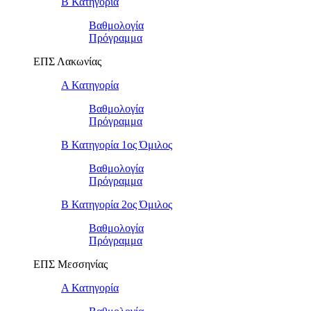
Β Κατηγορία
Βαθμολογία
Πρόγραμμα
ΕΠΣ Λακωνίας
Α Κατηγορία
Βαθμολογία
Πρόγραμμα
Β Κατηγορία 1ος Όμιλος
Βαθμολογία
Πρόγραμμα
Β Κατηγορία 2ος Όμιλος
Βαθμολογία
Πρόγραμμα
ΕΠΣ Μεσσηνίας
Α Κατηγορία