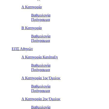
Α Κατηγορία
Βαθμολογία
Πρόγραμμα
Β Κατηγορία
Βαθμολογία
Πρόγραμμα
ΕΠΣ Αθηνών
Α Κατηγορία Κατάταξη
Βαθμολογία
Πρόγραμμα
Α Κατηγορία 1ος Όμιλος
Βαθμολογία
Πρόγραμμα
Α Κατηγορία 2ος Όμιλος
Βαθμολογία