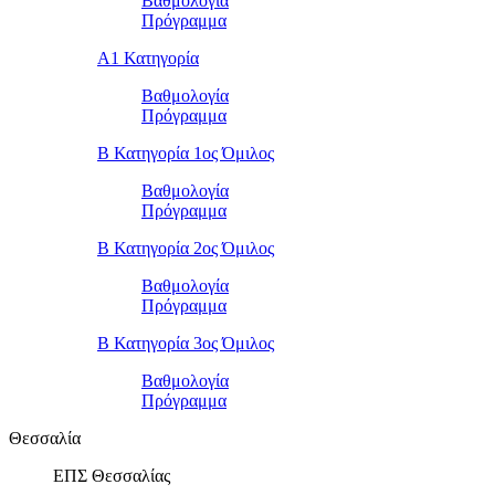
Βαθμολογία
Πρόγραμμα
Α1 Κατηγορία
Βαθμολογία
Πρόγραμμα
Β Κατηγορία 1ος Όμιλος
Βαθμολογία
Πρόγραμμα
Β Κατηγορία 2ος Όμιλος
Βαθμολογία
Πρόγραμμα
Β Κατηγορία 3ος Όμιλος
Βαθμολογία
Πρόγραμμα
Θεσσαλία
ΕΠΣ Θεσσαλίας