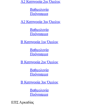
Α2 Κατηγορία 2ος Όμιλος
Βαθμολογία
Πρόγραμμα
Α2 Κατηγορία 3ος Όμιλος
Βαθμολογία
Πρόγραμμα
Β Κατηγορία 1ος Όμιλος
Βαθμολογία
Πρόγραμμα
Β Κατηγορία 2ος Όμιλος
Βαθμολογία
Πρόγραμμα
Β Κατηγορία 3ος Όμιλος
Βαθμολογία
Πρόγραμμα
ΕΠΣ Αρκαδίας