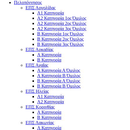
Πελοπόννησος
ΕΠΣ Αργολίδας
Α1 Κατηγορία
Α2 Κατηγορία 1ος Όμιλος
Α2 Κατηγορία 2ος Όμιλος
Α2 Κατηγορία 3ος Όμιλος
Β Κατηγορία 1ος Όμιλος
Β Κατηγορία 2ος Όμιλος
Β Κατηγορία 3ος Όμιλος
ΕΠΣ Αρκαδίας
Α Κατηγορία
Β Κατηγορία
ΕΠΣ Αχαΐας
Α Κατηγορία Α Όμιλος
Α Κατηγορία Β Όμιλος
Β Κατηγορία Α Όμιλος
Β Κατηγορία Β Όμιλος
ΕΠΣ Ηλείας
Α1 Κατηγορία
Α2 Κατηγορία
ΕΠΣ Κορινθίας
Α Κατηγορία
Β Κατηγορία
ΕΠΣ Λακωνίας
Α Κατηγορία