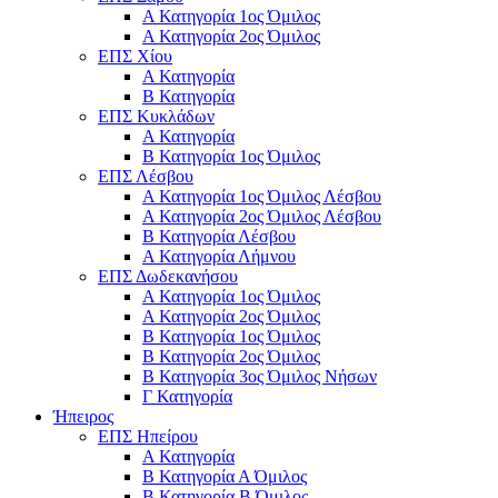
Α Κατηγορία 1ος Όμιλος
Α Κατηγορία 2ος Όμιλος
ΕΠΣ Χίου
Α Κατηγορία
Β Κατηγορία
ΕΠΣ Κυκλάδων
Α Κατηγορία
Β Κατηγορία 1ος Όμιλος
ΕΠΣ Λέσβου
Α Κατηγορία 1ος Όμιλος Λέσβου
Α Κατηγορία 2ος Όμιλος Λέσβου
B Κατηγορία Λέσβου
Α Κατηγορία Λήμνου
ΕΠΣ Δωδεκανήσου
Α Κατηγορία 1ος Όμιλος
Α Κατηγορία 2ος Όμιλος
Β Κατηγορία 1ος Όμιλος
Β Κατηγορία 2ος Όμιλος
Β Κατηγορία 3ος Όμιλος Νήσων
Γ Κατηγορία
Ήπειρος
ΕΠΣ Ηπείρου
Α Κατηγορία
Β Κατηγορία Α Όμιλος
Β Κατηγορία Β Όμιλος