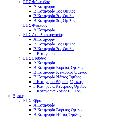
ΕΠΣ Φθιώτιδας
Α Κατηγορία
Β Κατηγορία 1ος Όμιλος
Β Κατηγορία 2ος Όμιλος
Β Κατηγορία 3ος Όμιλος
ΕΠΣ Φωκίδας
Α Κατηγορία
ΕΠΣ Αιτωλοακαρνανίας
Α Κατηγορία
Β Κατηγορία 1ος Όμιλος
Β Κατηγορία 2ος Όμιλος
Γ Κατηγορία
ΕΠΣ Εύβοιας
Α Κατηγορία
Β Κατηγορία Βόρειος Όμιλος
Β Κατηγορία Κεντρικός Όμιλος
Β Κατηγορία Νότιος Όμιλος
Γ Κατηγορία Βόρειος Όμιλος
Γ Κατηγορία Κεντρικός Όμιλος
Γ Κατηγορία Νότιος Όμιλος
Θράκη
ΕΠΣ Έβρου
Α Κατηγορία
Β Κατηγορία Βόρειος Όμιλος
Β Κατηγορία Νότιος Όμιλος