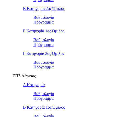
Β Κατηγορία 2ος Όμιλος
Βαθμολογία
Πρόγραμμα
Γ Κατηγορία 1ος Όμιλος
Βαθμολογία
Πρόγραμμα
Γ Κατηγορία 2ος Όμιλος
Βαθμολογία
Πρόγραμμα
ΕΠΣ Λάρισας
Α Κατηγορία
Βαθμολογία
Πρόγραμμα
Β Κατηγορία 1ος Όμιλος
Βαθμολογία