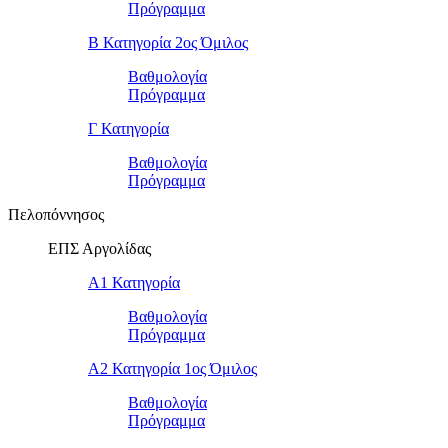
Πρόγραμμα
Β Κατηγορία 2ος Όμιλος
Βαθμολογία
Πρόγραμμα
Γ Κατηγορία
Βαθμολογία
Πρόγραμμα
Πελοπόννησος
ΕΠΣ Αργολίδας
Α1 Κατηγορία
Βαθμολογία
Πρόγραμμα
Α2 Κατηγορία 1ος Όμιλος
Βαθμολογία
Πρόγραμμα