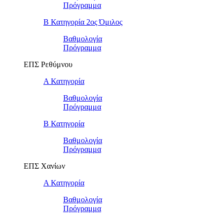
Πρόγραμμα
Β Κατηγορία 2ος Όμιλος
Βαθμολογία
Πρόγραμμα
ΕΠΣ Ρεθύμνου
Α Κατηγορία
Βαθμολογία
Πρόγραμμα
Β Κατηγορία
Βαθμολογία
Πρόγραμμα
ΕΠΣ Χανίων
Α Κατηγορία
Βαθμολογία
Πρόγραμμα