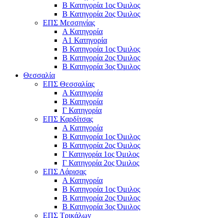
Β Κατηγορία 1ος Όμιλος
Β Κατηγορία 2ος Όμιλος
ΕΠΣ Μεσσηνίας
Α Κατηγορία
Α1 Κατηγορία
Β Κατηγορία 1ος Όμιλος
Β Κατηγορία 2ος Όμιλος
Β Κατηγορία 3ος Όμιλος
Θεσσαλία
ΕΠΣ Θεσσαλίας
Α Κατηγορία
Β Κατηγορία
Γ Κατηγορία
ΕΠΣ Καρδίτσας
Α Κατηγορία
Β Κατηγορία 1ος Όμιλος
Β Κατηγορία 2ος Όμιλος
Γ Κατηγορία 1ος Όμιλος
Γ Κατηγορία 2ος Όμιλος
ΕΠΣ Λάρισας
Α Κατηγορία
Β Κατηγορία 1ος Όμιλος
Β Κατηγορία 2ος Όμιλος
Β Κατηγορία 3ος Όμιλος
ΕΠΣ Τρικάλων