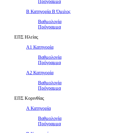
Πρόγραμμα
Β Κατηγορία Β Όμιλος
Βαθμολογία
Πρόγραμμα
ΕΠΣ Ηλείας
Α1 Κατηγορία
Βαθμολογία
Πρόγραμμα
Α2 Κατηγορία
Βαθμολογία
Πρόγραμμα
ΕΠΣ Κορινθίας
Α Κατηγορία
Βαθμολογία
Πρόγραμμα