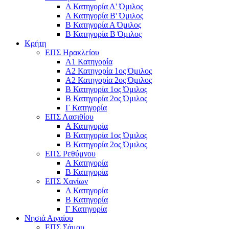
Α Κατηγορία Α' Όμιλος
Α Κατηγορία Β' Όμιλος
Β Κατηγορία Α Όμιλος
Β Κατηγορία Β Όμιλος
Κρήτη
ΕΠΣ Ηρακλείου
Α1 Κατηγορία
Α2 Κατηγορία 1ος Όμιλος
Α2 Κατηγορία 2ος Όμιλος
Β Κατηγορία 1ος Όμιλος
Β Κατηγορία 2ος Όμιλος
Γ Κατηγορία
ΕΠΣ Λασιθίου
Α Κατηγορία
Β Κατηγορία 1ος Όμιλος
Β Κατηγορία 2ος Όμιλος
ΕΠΣ Ρεθύμνου
Α Κατηγορία
Β Κατηγορία
ΕΠΣ Χανίων
Α Κατηγορία
Β Κατηγορία
Γ Κατηγορία
Νησιά Αιγαίου
ΕΠΣ Σάμου