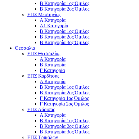
Β Κατηγορία 1ος Όμιλος
Β Κατηγορία 2ος Όμιλος
ΕΠΣ Μεσσηνίας
Α Κατηγορία
Α1 Κατηγορία
Β Κατηγορία 1ος Όμιλος
Β Κατηγορία 2ος Όμιλος
Β Κατηγορία 3ος Όμιλος
Θεσσαλία
ΕΠΣ Θεσσαλίας
Α Κατηγορία
Β Κατηγορία
Γ Κατηγορία
ΕΠΣ Καρδίτσας
Α Κατηγορία
Β Κατηγορία 1ος Όμιλος
Β Κατηγορία 2ος Όμιλος
Γ Κατηγορία 1ος Όμιλος
Γ Κατηγορία 2ος Όμιλος
ΕΠΣ Λάρισας
Α Κατηγορία
Β Κατηγορία 1ος Όμιλος
Β Κατηγορία 2ος Όμιλος
Β Κατηγορία 3ος Όμιλος
ΕΠΣ Τρικάλων