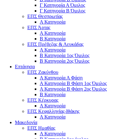
Γ Κατηγορία Α Όμιλος
Γ Κατηγορία Β Όμιλος
ΕΠΣ Θεσπρωτίας
Α Κατηγορία
ΕΠΣ Άρτας
Α Κατηγορία
Β Κατηγορία
ΕΠΣ Πρέβεζας & Λευκάδας
Α Κατηγορία
Β Κατηγορία 1ος Όμιλος
Β Κατηγορία 2ος Όμιλος
Επτάνησα
ΕΠΣ Ζακύνθου
Α Κατηγορία Α Φάση
Α Κατηγορία Β Φάση 1ος Όμιλος
Α Κατηγορία Β Φάση 2ος Όμιλος
Β Κατηγορία
ΕΠΣ Κέρκυρας
A Κατηγορία
ΕΠΣ Κεφαλληνίας-Ιθάκης
Α Κατηγορία
Μακεδονία
ΕΠΣ Ημαθίας
Α Κατηγορία