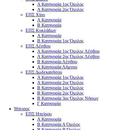
Α Κατηγορία 1ος Όμιλος
Α Κατηγορία 2ος Όμιλος
ΕΠΣ Χίου
Α Κατηγορία
Β Κατηγορία
ΕΠΣ Κυκλάδων
Α Κατηγορία
Β Κατηγορία 1ος Όμιλος
ΕΠΣ Λέσβου
Α Κατηγορία 1ος Όμιλος Λέσβου
Α Κατηγορία 2ος Όμιλος Λέσβου
B Κατηγορία Λέσβου
Α Κατηγορία Λήμνου
ΕΠΣ Δωδεκανήσου
Α Κατηγορία 1ος Όμιλος
Α Κατηγορία 2ος Όμιλος
Β Κατηγορία 1ος Όμιλος
Β Κατηγορία 2ος Όμιλος
Β Κατηγορία 3ος Όμιλος Νήσων
Γ Κατηγορία
Ήπειρος
ΕΠΣ Ηπείρου
Α Κατηγορία
Β Κατηγορία Α Όμιλος
Β Κατηγορία Β Όμιλος