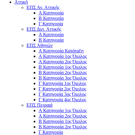
Αττική
ΕΠΣ Αν. Αττικής
Α Κατηγορία
Β Κατηγορία
Γ Κατηγορία
ΕΠΣ Δυτ. Αττικής
Α Κατηγορία
Β Κατηγορία
ΕΠΣ Αθηνών
Α Κατηγορία Κατάταξη
Α Κατηγορία 1ος Όμιλος
Α Κατηγορία 2ος Όμιλος
Β Κατηγορία 1ος Όμιλος
Β Κατηγορία 2ος Όμιλος
Β Κατηγορία 3ος Όμιλος
Γ Κατηγορία 1ος Όμιλος
Γ Κατηγορία 2ος Όμιλος
Γ Κατηγορία 3ος Όμιλος
Γ Κατηγορία 4ος Όμιλος
ΕΠΣ Πειραιά
Α Κατηγορία 1ος Όμιλος
Α Κατηγορία 2ος Όμιλος
Β Κατηγορία 1ος Όμιλος
Β Κατηγορία 2ος Όμιλος
Γ Κατηγορία