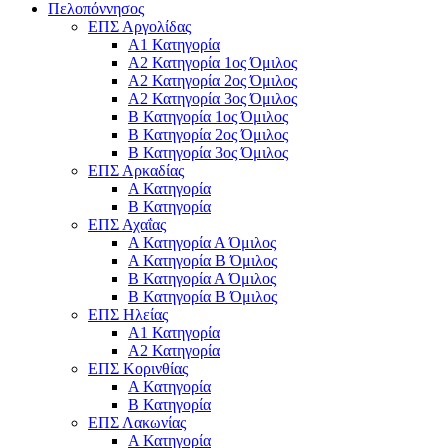
Πελοπόννησος
ΕΠΣ Αργολίδας
Α1 Κατηγορία
Α2 Κατηγορία 1ος Όμιλος
Α2 Κατηγορία 2ος Όμιλος
Α2 Κατηγορία 3ος Όμιλος
Β Κατηγορία 1ος Όμιλος
Β Κατηγορία 2ος Όμιλος
Β Κατηγορία 3ος Όμιλος
ΕΠΣ Αρκαδίας
Α Κατηγορία
Β Κατηγορία
ΕΠΣ Αχαΐας
Α Κατηγορία Α Όμιλος
Α Κατηγορία Β Όμιλος
Β Κατηγορία Α Όμιλος
Β Κατηγορία Β Όμιλος
ΕΠΣ Ηλείας
Α1 Κατηγορία
Α2 Κατηγορία
ΕΠΣ Κορινθίας
Α Κατηγορία
Β Κατηγορία
ΕΠΣ Λακωνίας
Α Κατηγορία