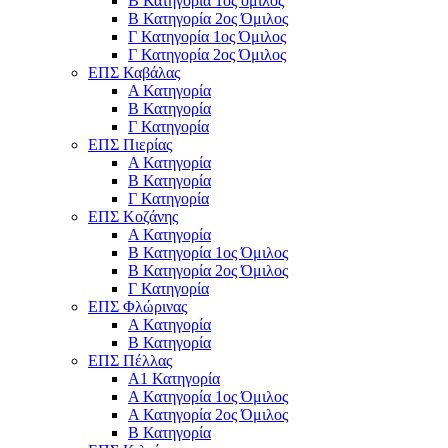
Β Κατηγορία 1ος όμιλος
Β Κατηγορία 2ος Όμιλος
Γ Κατηγορία 1ος Όμιλος
Γ Κατηγορία 2ος Όμιλος
ΕΠΣ Καβάλας
Α Κατηγορία
Β Κατηγορία
Γ Κατηγορία
ΕΠΣ Πιερίας
Α Κατηγορία
Β Κατηγορία
Γ Κατηγορία
ΕΠΣ Κοζάνης
Α Κατηγορία
Β Κατηγορία 1ος Όμιλος
Β Κατηγορία 2ος Όμιλος
Γ Κατηγορία
ΕΠΣ Φλώρινας
Α Κατηγορία
Β Κατηγορία
ΕΠΣ Πέλλας
Α1 Κατηγορία
Α Κατηγορία 1ος Όμιλος
Α Κατηγορία 2ος Όμιλος
Β Κατηγορία