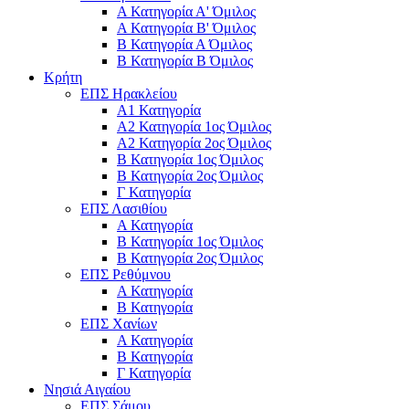
Α Κατηγορία Α' Όμιλος
Α Κατηγορία Β' Όμιλος
Β Κατηγορία Α Όμιλος
Β Κατηγορία Β Όμιλος
Κρήτη
ΕΠΣ Ηρακλείου
Α1 Κατηγορία
Α2 Κατηγορία 1ος Όμιλος
Α2 Κατηγορία 2ος Όμιλος
Β Κατηγορία 1ος Όμιλος
Β Κατηγορία 2ος Όμιλος
Γ Κατηγορία
ΕΠΣ Λασιθίου
Α Κατηγορία
Β Κατηγορία 1ος Όμιλος
Β Κατηγορία 2ος Όμιλος
ΕΠΣ Ρεθύμνου
Α Κατηγορία
Β Κατηγορία
ΕΠΣ Χανίων
Α Κατηγορία
Β Κατηγορία
Γ Κατηγορία
Νησιά Αιγαίου
ΕΠΣ Σάμου